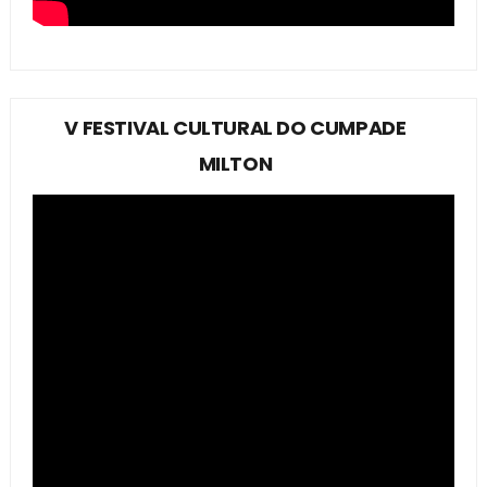
V FESTIVAL CULTURAL DO CUMPADE
MILTON