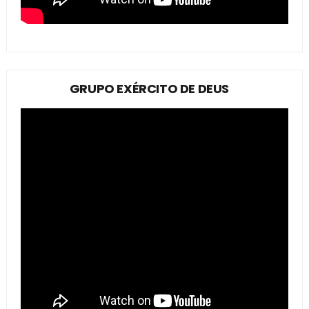
GRUPO EXÉRCITO DE DEUS