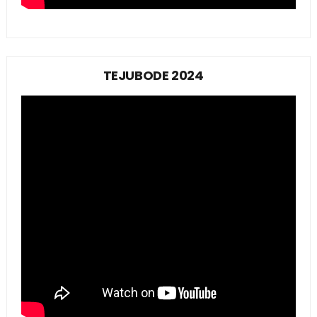
TEJUBODE 2024