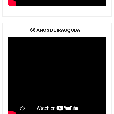
66 ANOS DE IRAUÇUBA