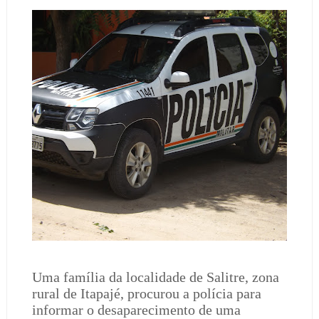
Uma família da localidade de Salitre, zona
rural de Itapajé, procurou a polícia para
informar o desaparecimento de uma