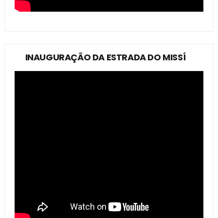
INAUGURAÇÃO DA ESTRADA DO MISSÍ