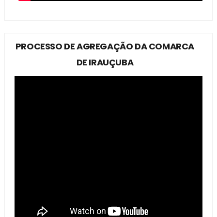
PROCESSO DE AGREGAÇÃO DA COMARCA
DE IRAUÇUBA