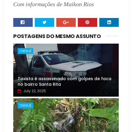
Com informações de Maikon Rios
POSTAGENS DO MESMO ASSUNTO
ITAPAJÉ
Taxista é assassinado com golpes de faca
no bairro Santa Rita
July 22, 2025
ITAPAJÉ