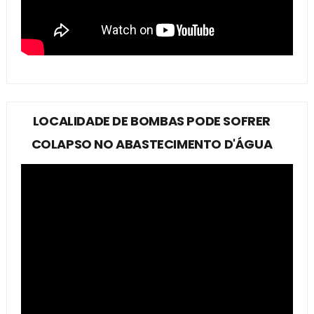
LOCALIDADE DE BOMBAS PODE SOFRER
COLAPSO NO ABASTECIMENTO D'ÁGUA