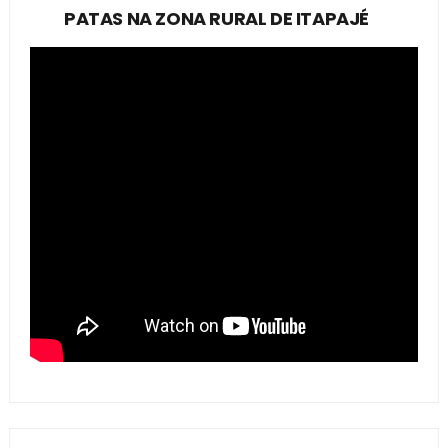
PATAS NA ZONA RURAL DE ITAPAJÉ