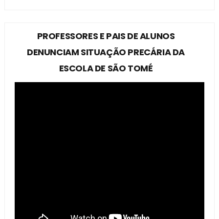
PROFESSORES E PAIS DE ALUNOS
DENUNCIAM SITUAÇÃO PRECÁRIA DA
ESCOLA DE SÃO TOMÉ