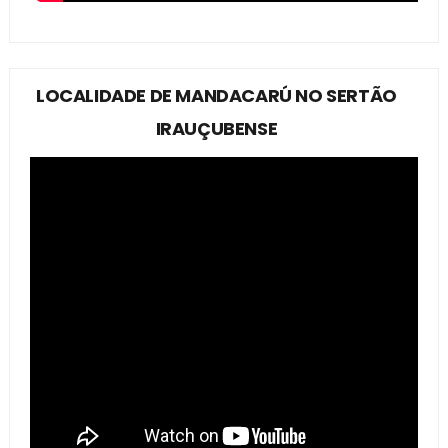
LOCALIDADE DE MANDACARÚ NO SERTÃO
IRAUÇUBENSE