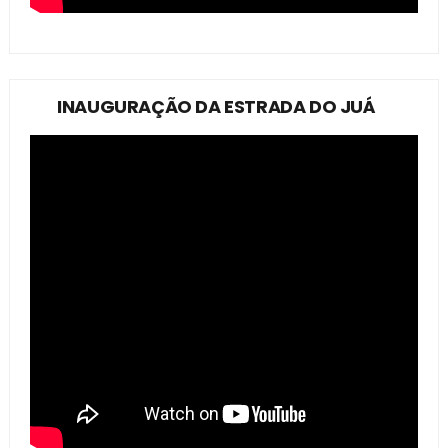
INAUGURAÇÃO DA ESTRADA DO JUÁ