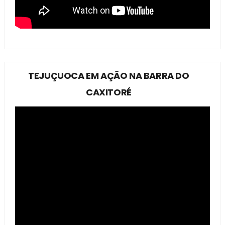
TEJUÇUOCA EM AÇÃO NA BARRA DO
CAXITORÉ