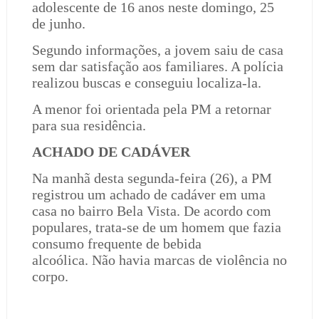
adolescente de 16 anos neste domingo, 25
de junho.
Segundo informações, a jovem saiu de casa
sem dar satisfação aos familiares. A polícia
realizou buscas e conseguiu localiza-la.
A menor foi orientada pela PM a retornar
para sua residência.
ACHADO DE CADÁVER
Na manhã desta segunda-feira (26), a PM
registrou um achado de cadáver em uma
casa no bairro Bela Vista. De acordo com
populares, trata-se de um homem que fazia
consumo frequente de bebida
alcoólica. Não havia marcas de violência no
corpo.