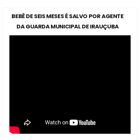
BEBÊ DE SEIS MESES É SALVO POR AGENTE
DA GUARDA MUNICIPAL DE IRAUÇUBA