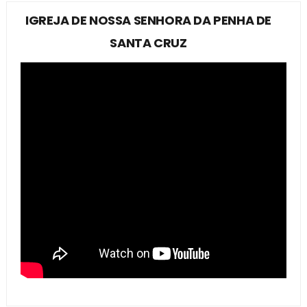
IGREJA DE NOSSA SENHORA DA PENHA DE
SANTA CRUZ