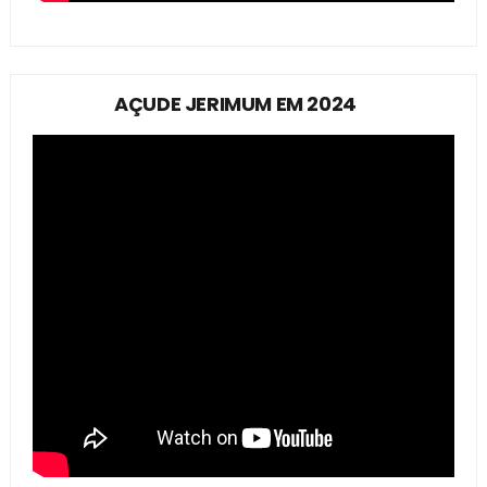
AÇUDE JERIMUM EM 2024