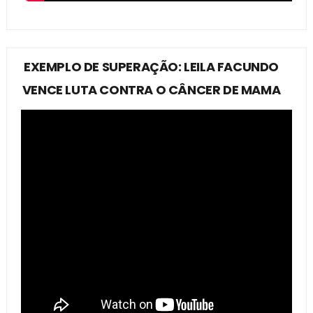
EXEMPLO DE SUPERAÇÃO: LEILA FACUNDO
VENCE LUTA CONTRA O CÂNCER DE MAMA