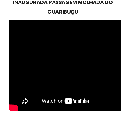
INAUGURADA PASSAGEM MOLHADA DO
GUARIBUÇU