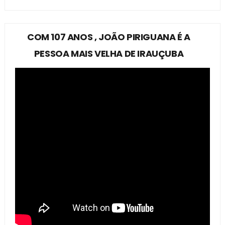
COM 107 ANOS , JOÃO PIRIGUANA É A
PESSOA MAIS VELHA DE IRAUÇUBA