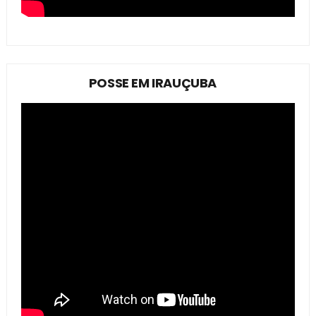
POSSE EM IRAUÇUBA