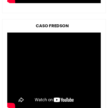
CASO FREDSON