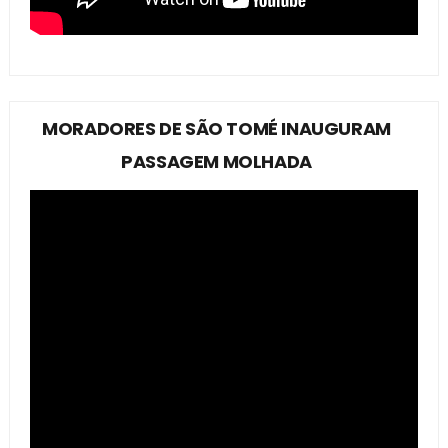
MORADORES DE SÃO TOMÉ INAUGURAM
PASSAGEM MOLHADA