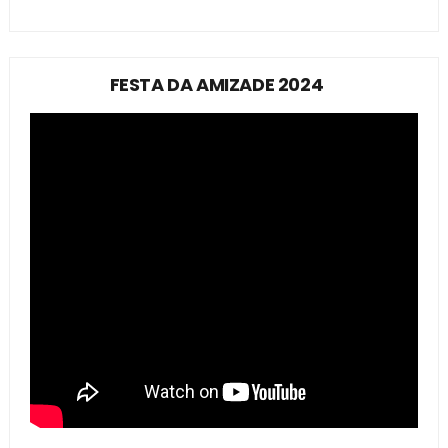
FESTA DA AMIZADE 2024