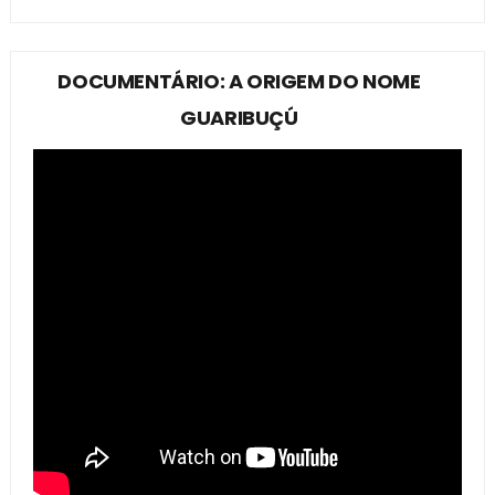
DOCUMENTÁRIO: A ORIGEM DO NOME
GUARIBUÇÚ