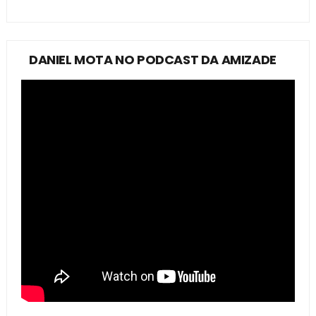
DANIEL MOTA NO PODCAST DA AMIZADE