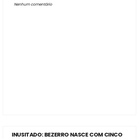
Nenhum comentário
INUSITADO: BEZERRO NASCE COM CINCO