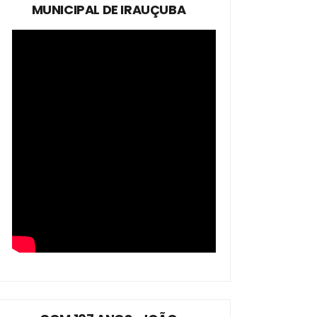
MUNICIPAL DE IRAUÇUBA