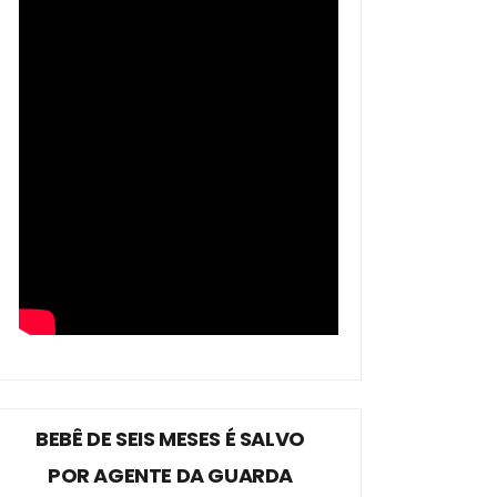
BEBÊ DE SEIS MESES É SALVO
POR AGENTE DA GUARDA