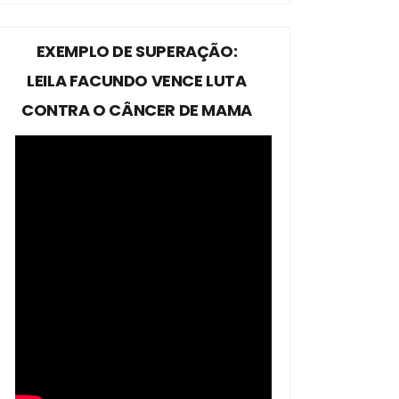
EXEMPLO DE SUPERAÇÃO:
LEILA FACUNDO VENCE LUTA
CONTRA O CÂNCER DE MAMA