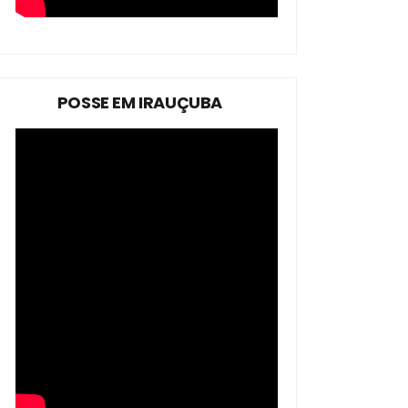
POSSE EM IRAUÇUBA