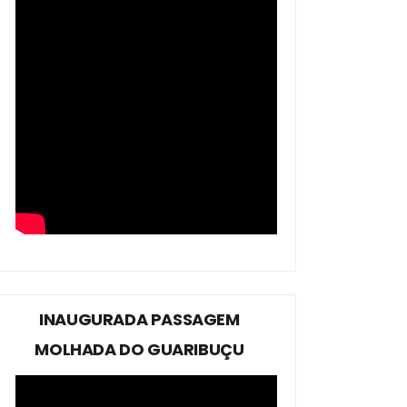
INAUGURADA PASSAGEM
MOLHADA DO GUARIBUÇU