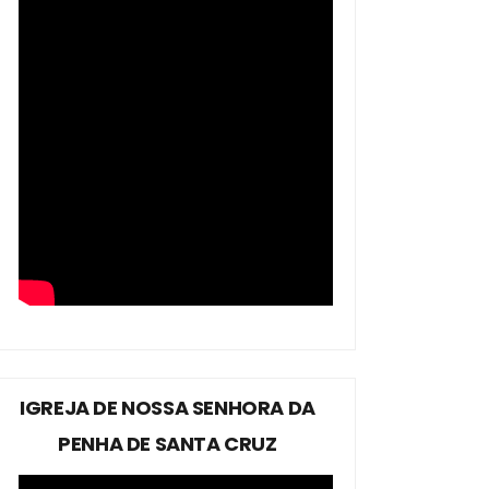
IGREJA DE NOSSA SENHORA DA
PENHA DE SANTA CRUZ