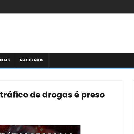
NAIS
NACIONAIS
áfico de drogas é preso