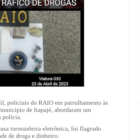
il, policiais do RAIO em patrulhamento às
município de Itapajé, abordaram um
 polícia.
sa tornozeleira eletrônica, foi flagrado
de de droga e dinheiro.