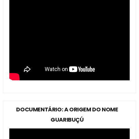
DOCUMENTÁRIO: A ORIGEM DO NOME
GUARIBUÇÚ