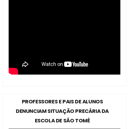
PROFESSORES E PAIS DE ALUNOS
DENUNCIAM SITUAÇÃO PRECÁRIA DA
ESCOLA DE SÃO TOMÉ