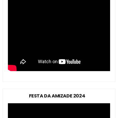
FESTA DA AMIZADE 2024