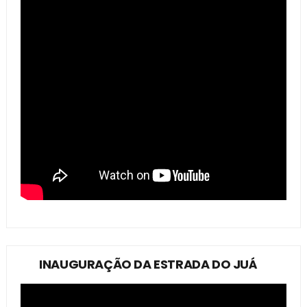
INAUGURAÇÃO DA ESTRADA DO JUÁ