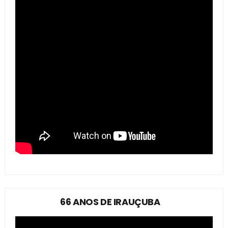
66 ANOS DE IRAUÇUBA