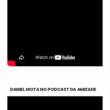
DANIEL MOTA NO PODCAST DA AMIZADE