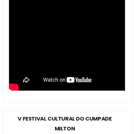
V FESTIVAL CULTURAL DO CUMPADE
MILTON