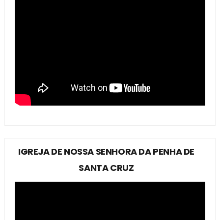
IGREJA DE NOSSA SENHORA DA PENHA DE
SANTA CRUZ