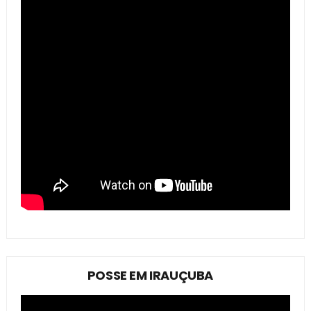
POSSE EM IRAUÇUBA