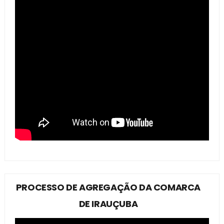
PROCESSO DE AGREGAÇÃO DA COMARCA
DE IRAUÇUBA