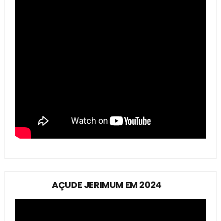
AÇUDE JERIMUM EM 2024