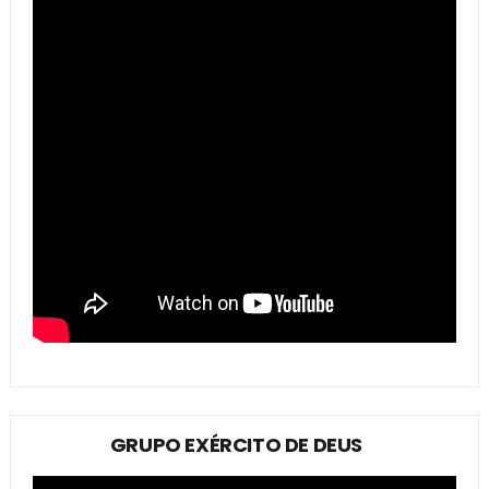
GRUPO EXÉRCITO DE DEUS