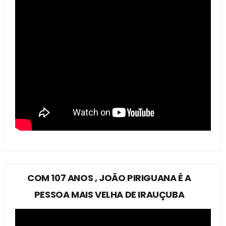
COM 107 ANOS , JOÃO PIRIGUANA É A
PESSOA MAIS VELHA DE IRAUÇUBA