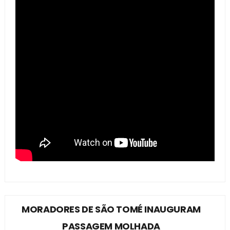
MORADORES DE SÃO TOMÉ INAUGURAM
PASSAGEM MOLHADA