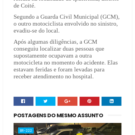
de Coité.
Segundo a Guarda Civil Municipal (GCM),
o outro motociclista envolvido no sinistro,
evadiu-se do local.
Após algumas diligências, a GCM
conseguiu localizar duas pessoas que
supostamente ocupavam a outra
motocicleta no momento do acidente. Elas
estavam feridas e foram levadas para
receber atendimento no hospital.
POSTAGENS DO MESMO ASSUNTO
BR-222