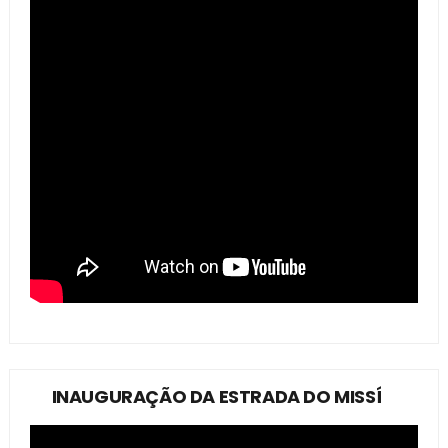
INAUGURAÇÃO DA ESTRADA DO MISSÍ