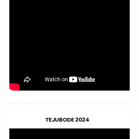
TEJUBODE 2024