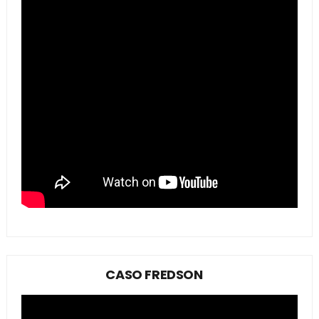
CASO FREDSON