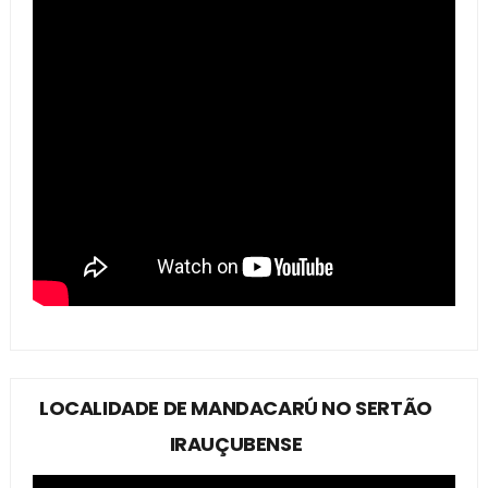
LOCALIDADE DE MANDACARÚ NO SERTÃO
IRAUÇUBENSE