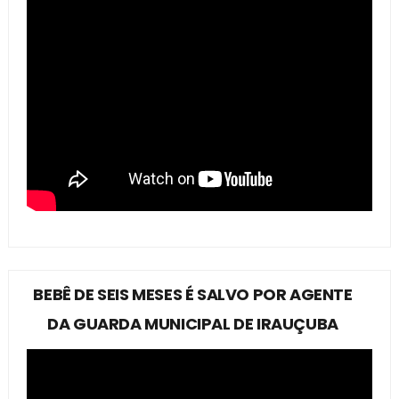
BEBÊ DE SEIS MESES É SALVO POR AGENTE
DA GUARDA MUNICIPAL DE IRAUÇUBA