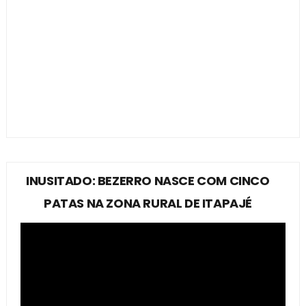
INUSITADO: BEZERRO NASCE COM CINCO
PATAS NA ZONA RURAL DE ITAPAJÉ