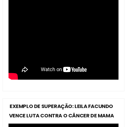
EXEMPLO DE SUPERAÇÃO: LEILA FACUNDO
VENCE LUTA CONTRA O CÂNCER DE MAMA