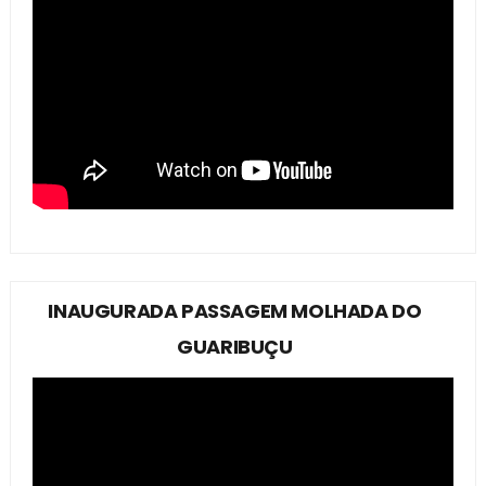
INAUGURADA PASSAGEM MOLHADA DO
GUARIBUÇU