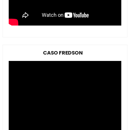
CASO FREDSON