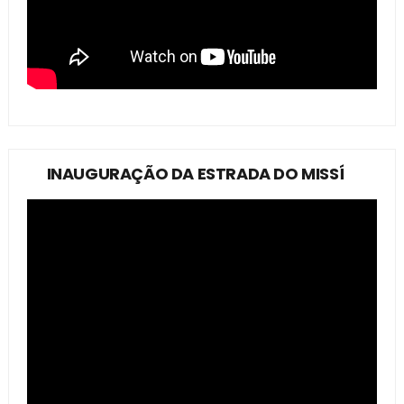
INAUGURAÇÃO DA ESTRADA DO MISSÍ