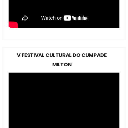
V FESTIVAL CULTURAL DO CUMPADE
MILTON