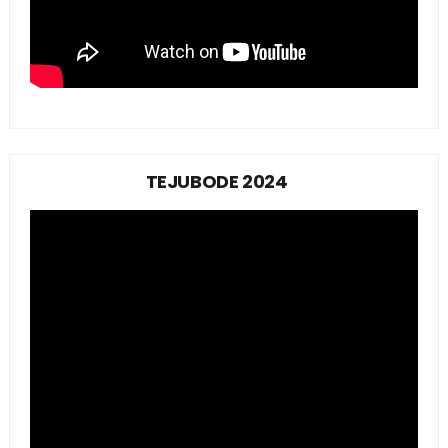
TEJUBODE 2024