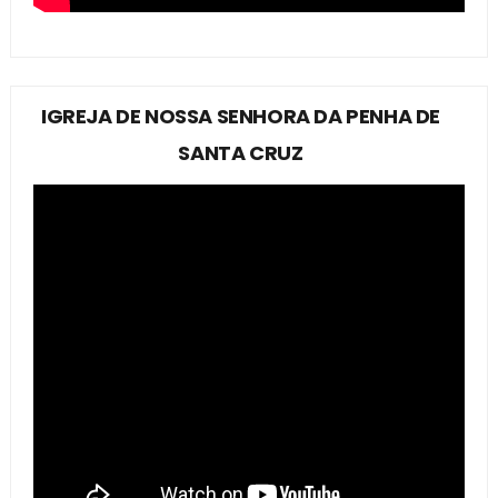
IGREJA DE NOSSA SENHORA DA PENHA DE
SANTA CRUZ