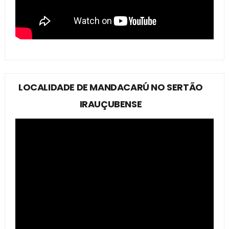
LOCALIDADE DE MANDACARÚ NO SERTÃO
IRAUÇUBENSE