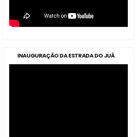
INAUGURAÇÃO DA ESTRADA DO JUÁ