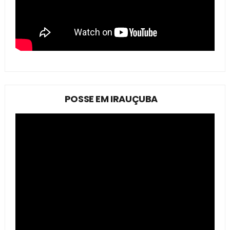
POSSE EM IRAUÇUBA