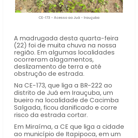
CE-173 - Acesso ao Juá - Irauçuba
A madrugada desta quarta-feira
(22) foi de muita chuva na nossa
região. Em algumas localidades
ocorreram alagamentos,
deslizamento de terra e até
obstrução de estrada.
Na CE-173, que liga a BR-222 ao
distrito de Juá em Irauçuba, um
bueiro na localidade de Cacimba
Salgada, ficou danificado e corre
risco da estrada cortar.
Em Miraíma, a CE que liga a cidade
ao município de Itapipoca, em um