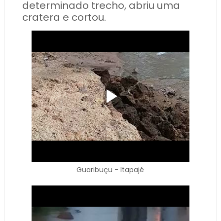
determinado trecho, abriu uma
cratera e cortou.
Guaribuçu - Itapajé