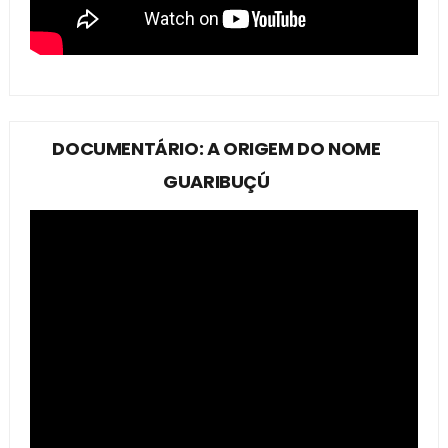
DOCUMENTÁRIO: A ORIGEM DO NOME
GUARIBUÇÚ