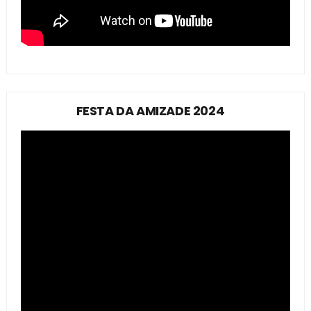
FESTA DA AMIZADE 2024