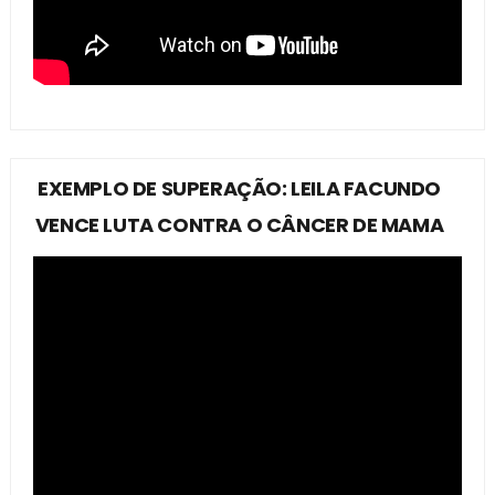
EXEMPLO DE SUPERAÇÃO: LEILA FACUNDO
VENCE LUTA CONTRA O CÂNCER DE MAMA