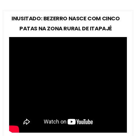
INUSITADO: BEZERRO NASCE COM CINCO
PATAS NA ZONA RURAL DE ITAPAJÉ