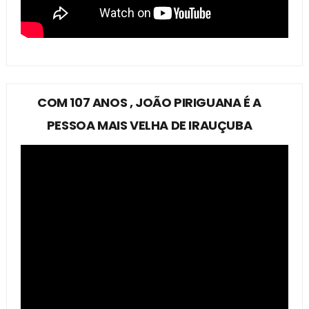
COM 107 ANOS , JOÃO PIRIGUANA É A
PESSOA MAIS VELHA DE IRAUÇUBA