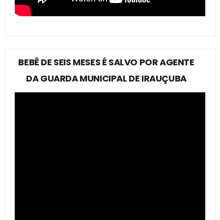
BEBÊ DE SEIS MESES É SALVO POR AGENTE
DA GUARDA MUNICIPAL DE IRAUÇUBA