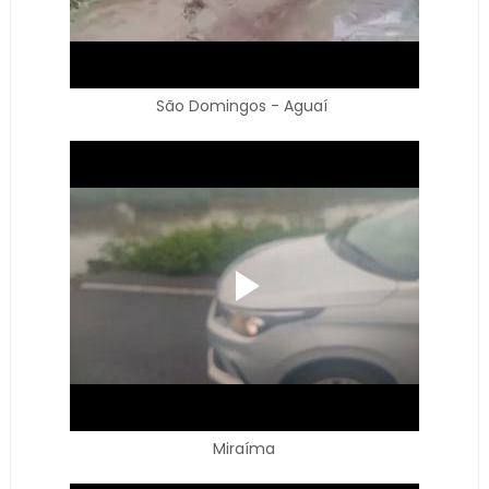
São Domingos - Aguaí
Miraíma