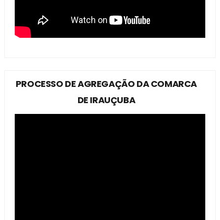
PROCESSO DE AGREGAÇÃO DA COMARCA
DE IRAUÇUBA