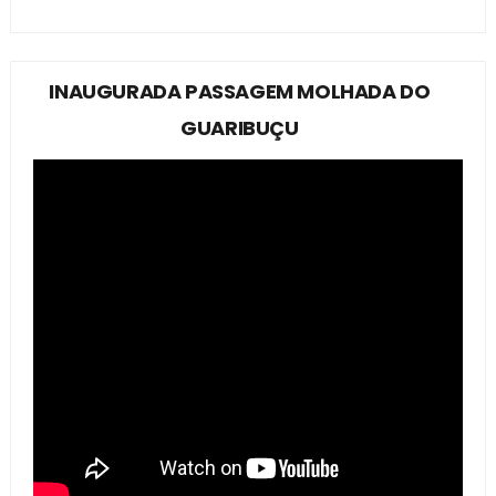
INAUGURADA PASSAGEM MOLHADA DO
GUARIBUÇU