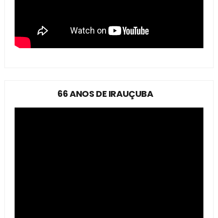
66 ANOS DE IRAUÇUBA