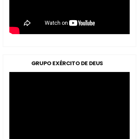
GRUPO EXÉRCITO DE DEUS