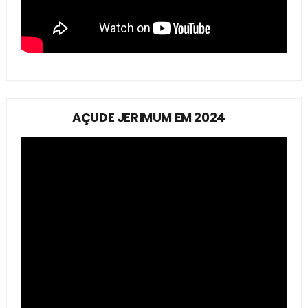
AÇUDE JERIMUM EM 2024