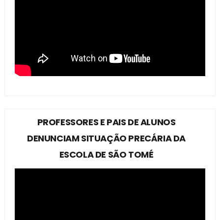
PROFESSORES E PAIS DE ALUNOS
DENUNCIAM SITUAÇÃO PRECÁRIA DA
ESCOLA DE SÃO TOMÉ