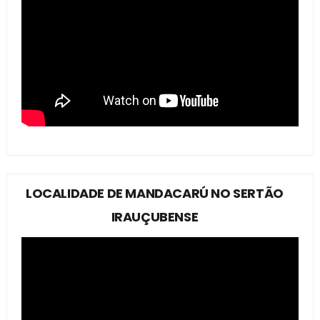
LOCALIDADE DE MANDACARÚ NO SERTÃO
IRAUÇUBENSE