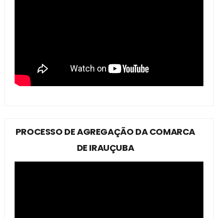
PROCESSO DE AGREGAÇÃO DA COMARCA
DE IRAUÇUBA