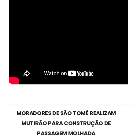
MORADORES DE SÃO TOMÉ REALIZAM
MUTIRÃO PARA CONSTRUÇÃO DE
PASSAGEM MOLHADA