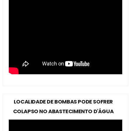
LOCALIDADE DE BOMBAS PODE SOFRER
COLAPSO NO ABASTECIMENTO D'ÁGUA