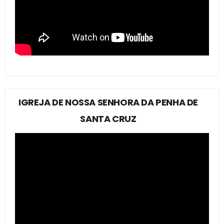
IGREJA DE NOSSA SENHORA DA PENHA DE
SANTA CRUZ