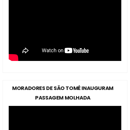
MORADORES DE SÃO TOMÉ INAUGURAM
PASSAGEM MOLHADA