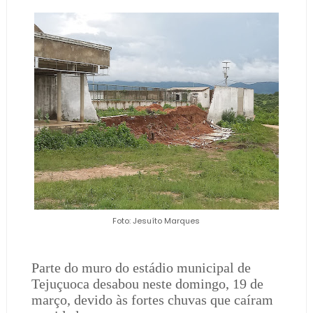
Foto: Jesuíto Marques
Parte do muro do estádio municipal de
Tejuçuoca desabou neste domingo, 19 de
março, devido às fortes chuvas que caíram