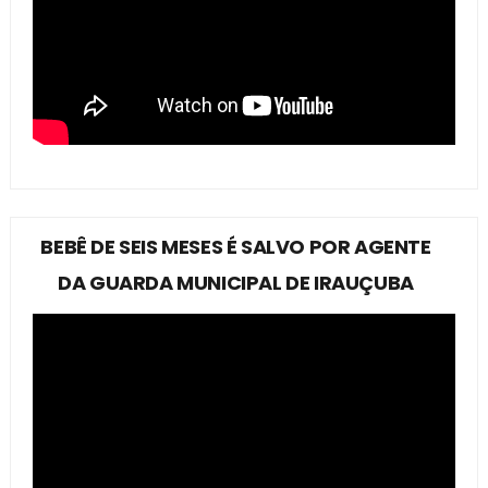
BEBÊ DE SEIS MESES É SALVO POR AGENTE
DA GUARDA MUNICIPAL DE IRAUÇUBA