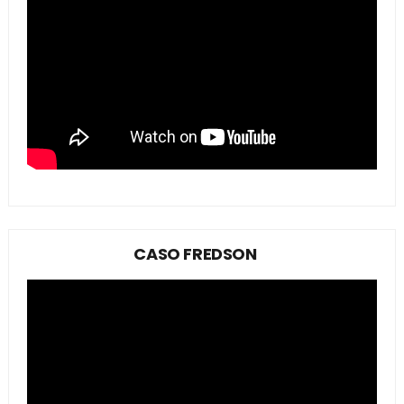
CASO FREDSON