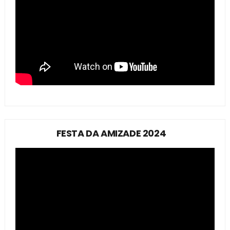
FESTA DA AMIZADE 2024