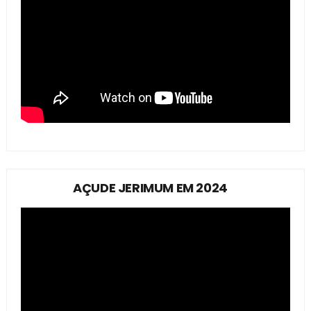
AÇUDE JERIMUM EM 2024