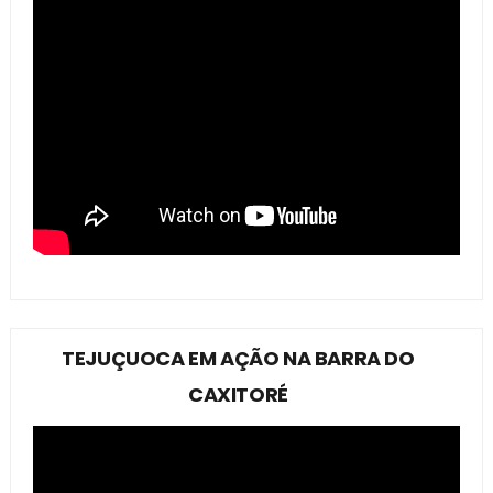
TEJUÇUOCA EM AÇÃO NA BARRA DO
CAXITORÉ