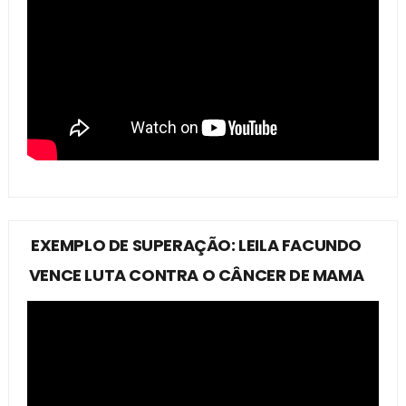
EXEMPLO DE SUPERAÇÃO: LEILA FACUNDO
VENCE LUTA CONTRA O CÂNCER DE MAMA