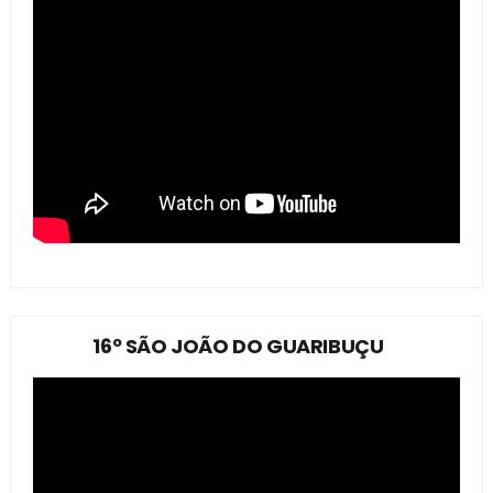
16º SÃO JOÃO DO GUARIBUÇU