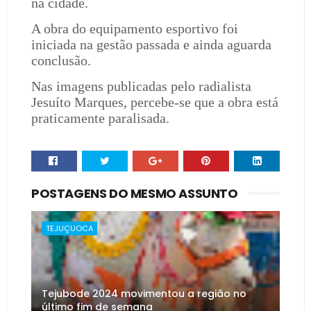
na cidade.
A obra do equipamento esportivo foi
iniciada na gestão passada e ainda aguarda
conclusão.
Nas imagens publicadas pelo radialista
Jesuíto Marques, percebe-se que a obra está
praticamente paralisada.
POSTAGENS DO MESMO ASSUNTO
TEJUÇUOCA
Tejubode 2024 movimentou a região no
último fim de semana