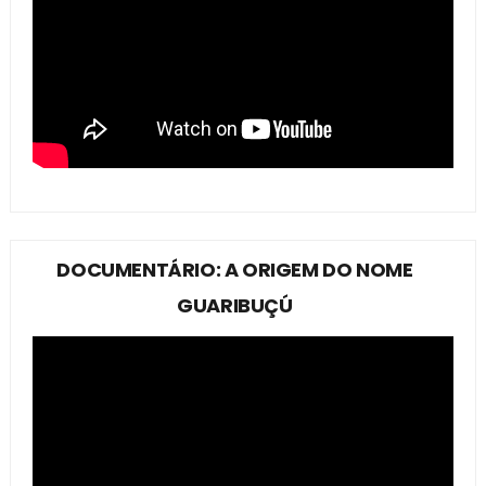
DOCUMENTÁRIO: A ORIGEM DO NOME
GUARIBUÇÚ