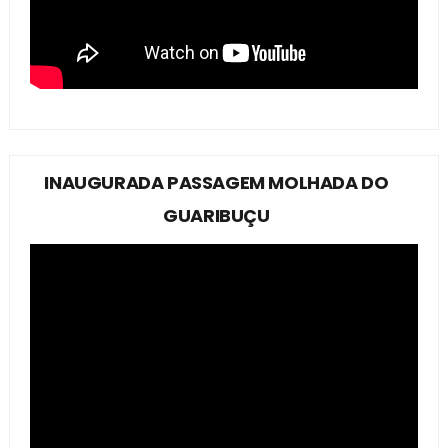
INAUGURADA PASSAGEM MOLHADA DO
GUARIBUÇU