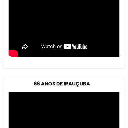
66 ANOS DE IRAUÇUBA