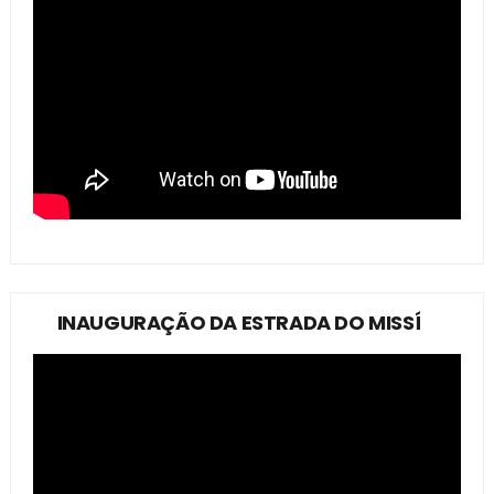
INAUGURAÇÃO DA ESTRADA DO MISSÍ