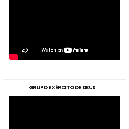
GRUPO EXÉRCITO DE DEUS