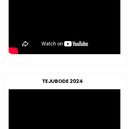
TEJUBODE 2024