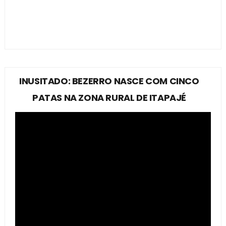
INUSITADO: BEZERRO NASCE COM CINCO
PATAS NA ZONA RURAL DE ITAPAJÉ