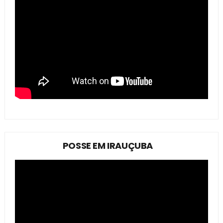
POSSE EM IRAUÇUBA