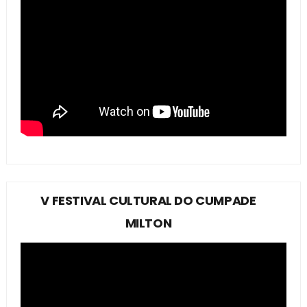
V FESTIVAL CULTURAL DO CUMPADE
MILTON