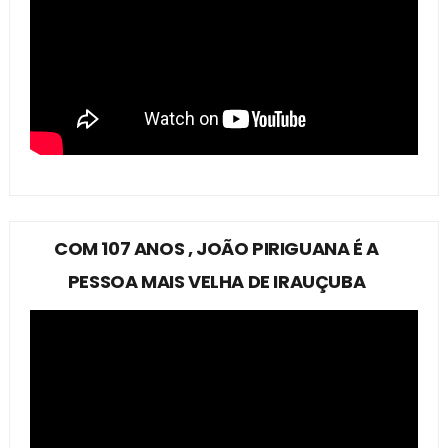
COM 107 ANOS , JOÃO PIRIGUANA É A
PESSOA MAIS VELHA DE IRAUÇUBA