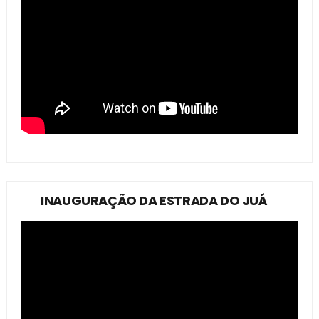
INAUGURAÇÃO DA ESTRADA DO JUÁ