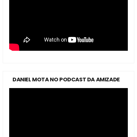
DANIEL MOTA NO PODCAST DA AMIZADE