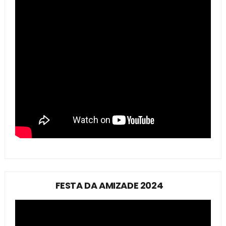
FESTA DA AMIZADE 2024