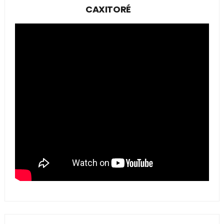
CAXITORÉ