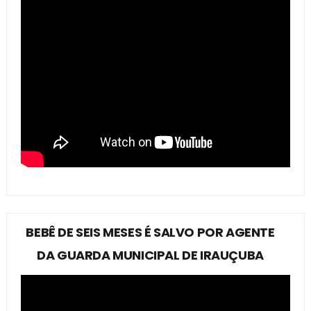
BEBÊ DE SEIS MESES É SALVO POR AGENTE
DA GUARDA MUNICIPAL DE IRAUÇUBA