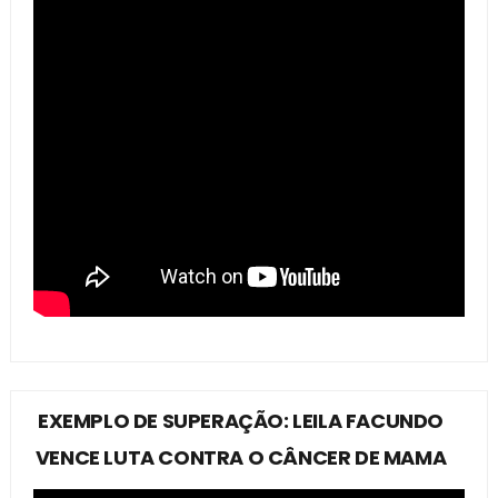
EXEMPLO DE SUPERAÇÃO: LEILA FACUNDO
VENCE LUTA CONTRA O CÂNCER DE MAMA