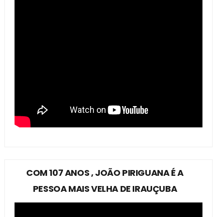
COM 107 ANOS , JOÃO PIRIGUANA É A
PESSOA MAIS VELHA DE IRAUÇUBA