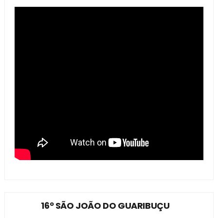
16º SÃO JOÃO DO GUARIBUÇU