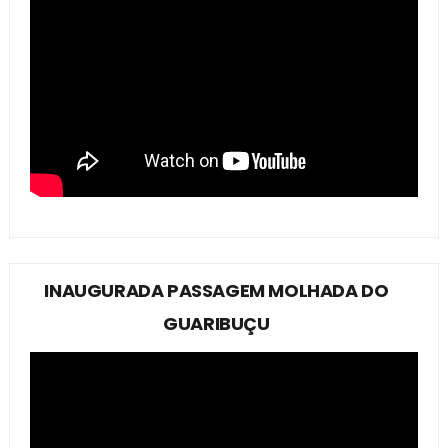
INAUGURADA PASSAGEM MOLHADA DO
GUARIBUÇU