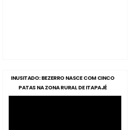
INUSITADO: BEZERRO NASCE COM CINCO
PATAS NA ZONA RURAL DE ITAPAJÉ