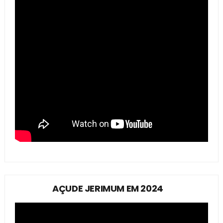
AÇUDE JERIMUM EM 2024