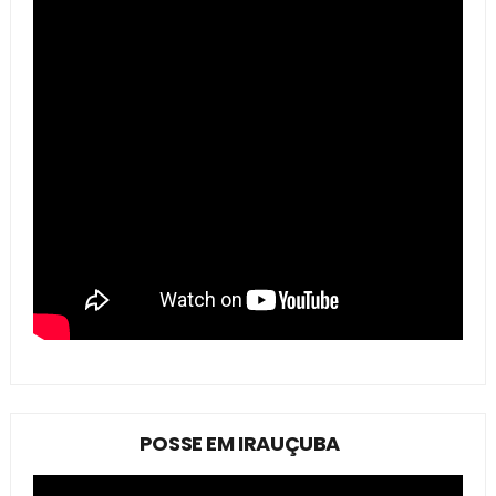
POSSE EM IRAUÇUBA