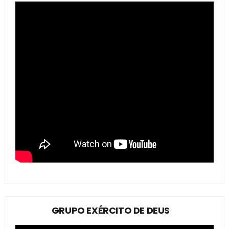
GRUPO EXÉRCITO DE DEUS