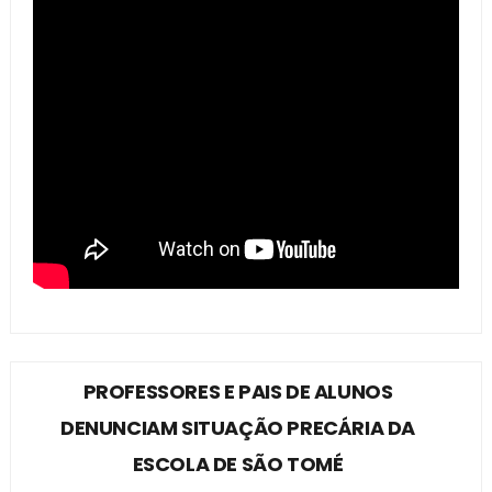
PROFESSORES E PAIS DE ALUNOS
DENUNCIAM SITUAÇÃO PRECÁRIA DA
ESCOLA DE SÃO TOMÉ