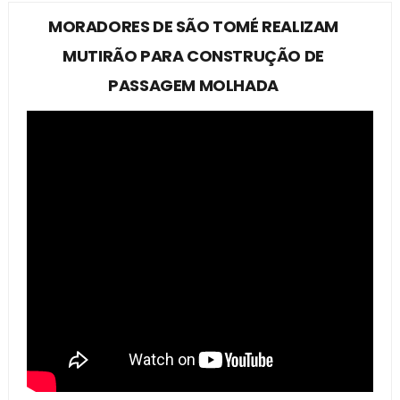
MORADORES DE SÃO TOMÉ REALIZAM
MUTIRÃO PARA CONSTRUÇÃO DE
PASSAGEM MOLHADA