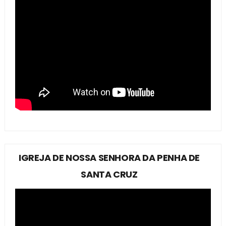
IGREJA DE NOSSA SENHORA DA PENHA DE
SANTA CRUZ