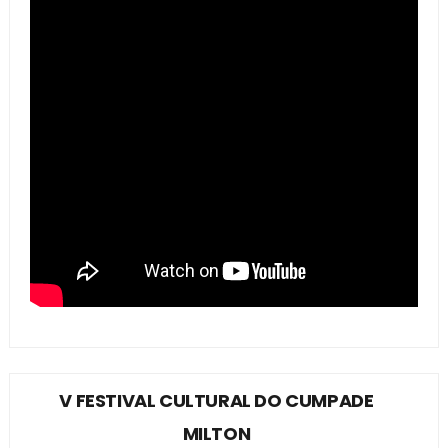
V FESTIVAL CULTURAL DO CUMPADE
MILTON