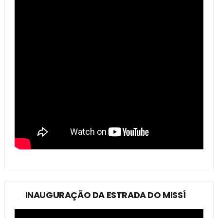
INAUGURAÇÃO DA ESTRADA DO MISSÍ