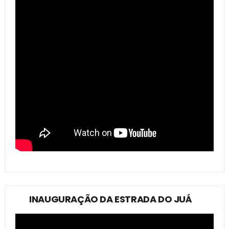
INAUGURAÇÃO DA ESTRADA DO JUÁ