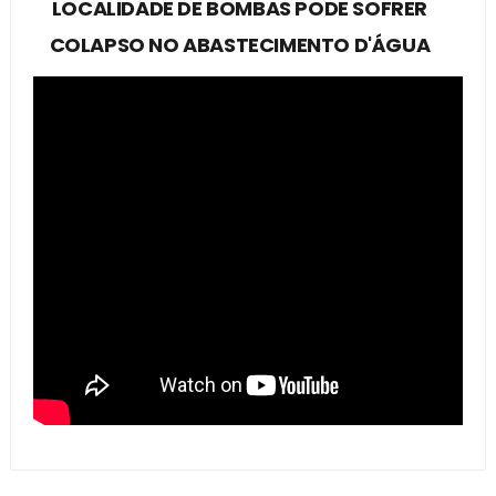
LOCALIDADE DE BOMBAS PODE SOFRER
COLAPSO NO ABASTECIMENTO D'ÁGUA