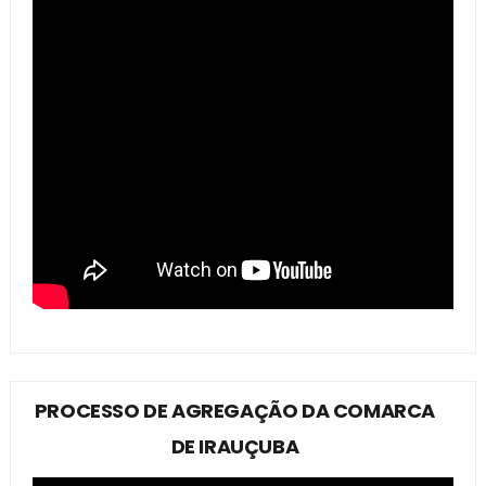
PROCESSO DE AGREGAÇÃO DA COMARCA
DE IRAUÇUBA