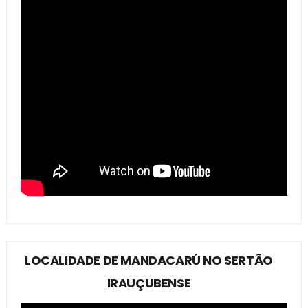
LOCALIDADE DE MANDACARÚ NO SERTÃO
IRAUÇUBENSE