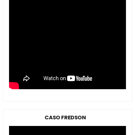
CASO FREDSON