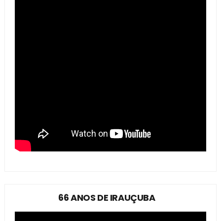
66 ANOS DE IRAUÇUBA