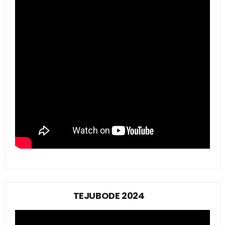
TEJUBODE 2024