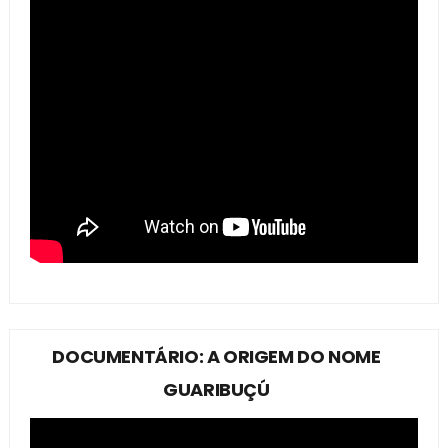
DOCUMENTÁRIO: A ORIGEM DO NOME
GUARIBUÇÚ