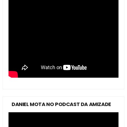
DANIEL MOTA NO PODCAST DA AMIZADE