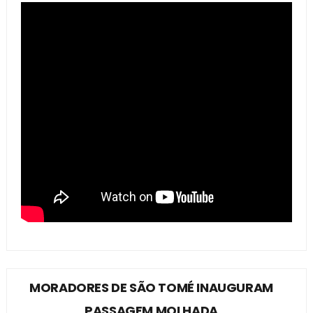
MORADORES DE SÃO TOMÉ INAUGURAM
PASSAGEM MOLHADA