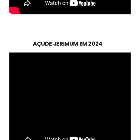
AÇUDE JERIMUM EM 2024