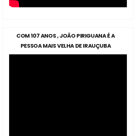
COM 107 ANOS , JOÃO PIRIGUANA É A
PESSOA MAIS VELHA DE IRAUÇUBA