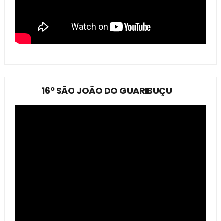
16º SÃO JOÃO DO GUARIBUÇU