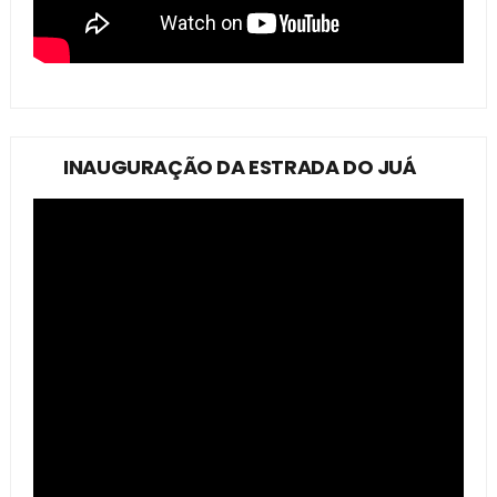
INAUGURAÇÃO DA ESTRADA DO JUÁ