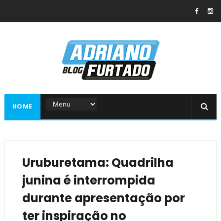
HOME
Uruburetama: Quadrilha
junina é interrompida
durante apresentação por
ter inspiração no