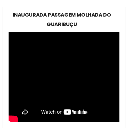
INAUGURADA PASSAGEM MOLHADA DO
GUARIBUÇU