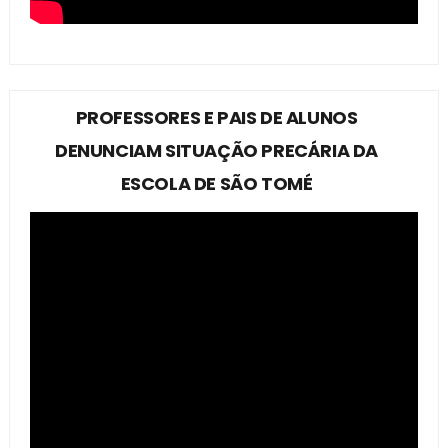
PROFESSORES E PAIS DE ALUNOS
DENUNCIAM SITUAÇÃO PRECÁRIA DA
ESCOLA DE SÃO TOMÉ