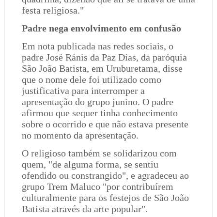
festa religiosa."
Padre nega envolvimento em confusão
Em nota publicada nas redes sociais, o
padre José Ránis da Paz Dias, da paróquia
São João Batista, em Uruburetama, disse
que o nome dele foi utilizado como
justificativa para interromper a
apresentação do grupo junino. O padre
afirmou que sequer tinha conhecimento
sobre o ocorrido e que não estava presente
no momento da apresentação.
O religioso também se solidarizou com
quem, "de alguma forma, se sentiu
ofendido ou constrangido", e agradeceu ao
grupo Trem Maluco "por contribuírem
culturalmente para os festejos de São João
Batista através da arte popular".