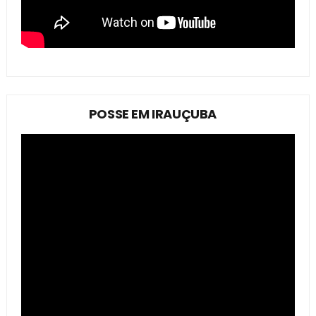
POSSE EM IRAUÇUBA