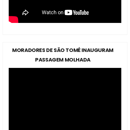
MORADORES DE SÃO TOMÉ INAUGURAM
PASSAGEM MOLHADA