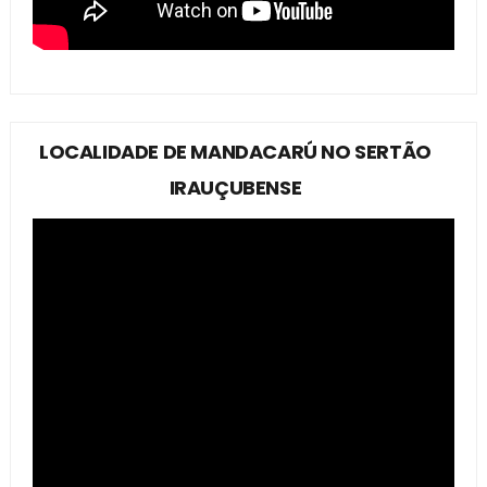
LOCALIDADE DE MANDACARÚ NO SERTÃO
IRAUÇUBENSE