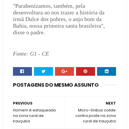
"Parabenizamos, também, pela
desenvoltura ao nos trazer a história da
irmã Dulce dos pobres, o anjo bom da
Bahia, nossa primeira santa brasileira",
disse o padre.
Fonte: G1 - CE
POSTAGENS DO MESMO ASSUNTO
PREVIOUS
NEXT
Homem é esfaqueado
Micro-ônibus colide
na zona rural de
contra poste na zona
Irauçuba
rural de Irauçuba