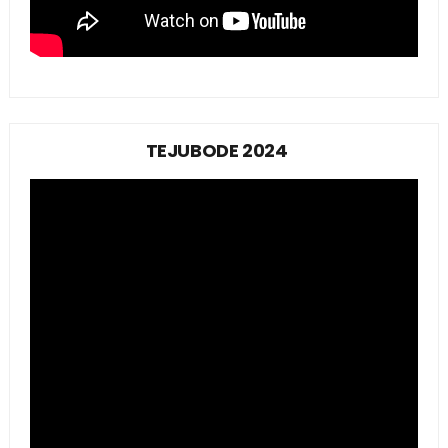
TEJUBODE 2024