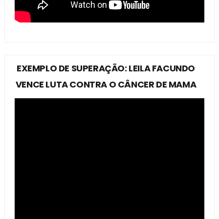
EXEMPLO DE SUPERAÇÃO: LEILA FACUNDO
VENCE LUTA CONTRA O CÂNCER DE MAMA