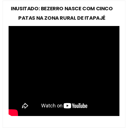
INUSITADO: BEZERRO NASCE COM CINCO
PATAS NA ZONA RURAL DE ITAPAJÉ