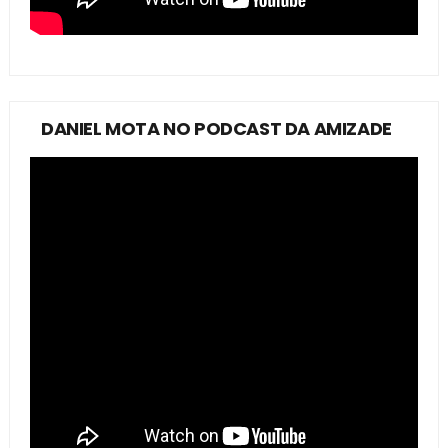
DANIEL MOTA NO PODCAST DA AMIZADE