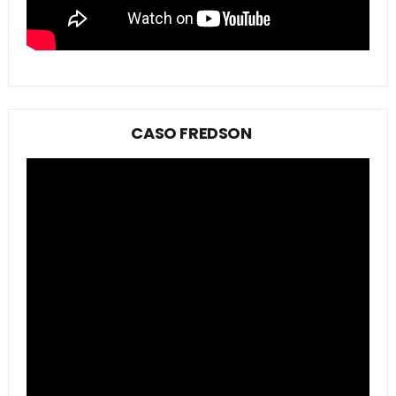
CASO FREDSON