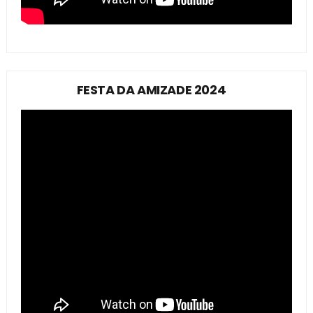
FESTA DA AMIZADE 2024