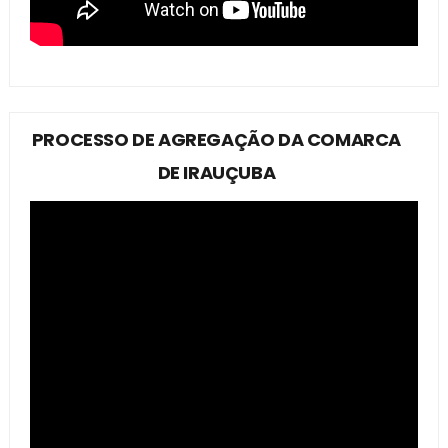
PROCESSO DE AGREGAÇÃO DA COMARCA
DE IRAUÇUBA