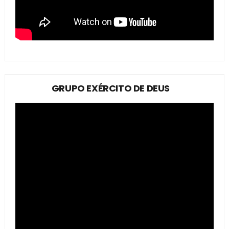
GRUPO EXÉRCITO DE DEUS