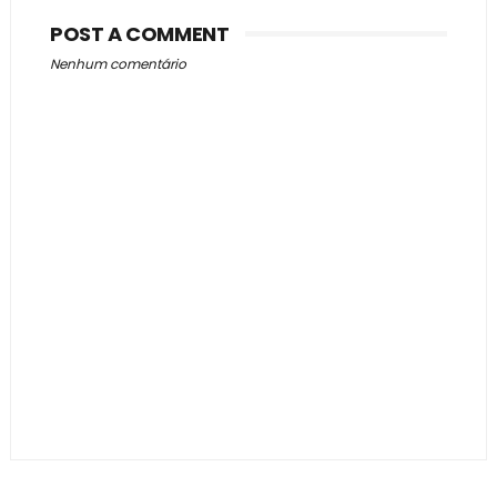
POST A COMMENT
Nenhum comentário