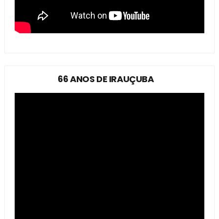
66 ANOS DE IRAUÇUBA