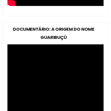
DOCUMENTÁRIO: A ORIGEM DO NOME
GUARIBUÇÚ