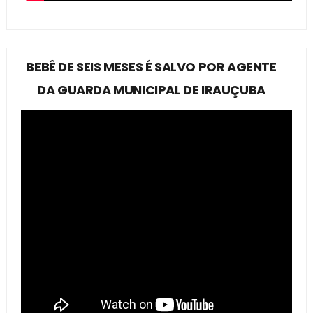
BEBÊ DE SEIS MESES É SALVO POR AGENTE
DA GUARDA MUNICIPAL DE IRAUÇUBA