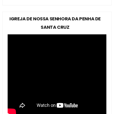
IGREJA DE NOSSA SENHORA DA PENHA DE
SANTA CRUZ