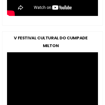
V FESTIVAL CULTURAL DO CUMPADE
MILTON