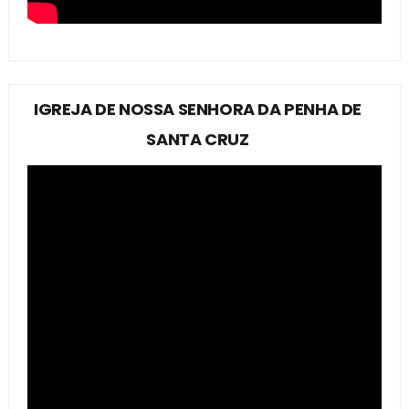
IGREJA DE NOSSA SENHORA DA PENHA DE
SANTA CRUZ