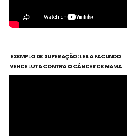
EXEMPLO DE SUPERAÇÃO: LEILA FACUNDO
VENCE LUTA CONTRA O CÂNCER DE MAMA