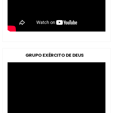
GRUPO EXÉRCITO DE DEUS