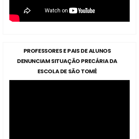
PROFESSORES E PAIS DE ALUNOS
DENUNCIAM SITUAÇÃO PRECÁRIA DA
ESCOLA DE SÃO TOMÉ