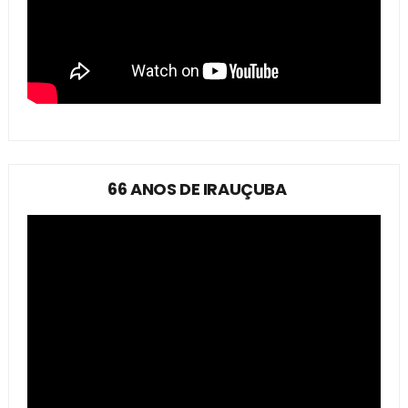
66 ANOS DE IRAUÇUBA