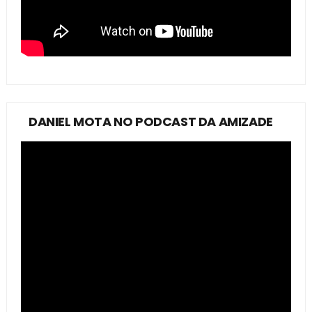
DANIEL MOTA NO PODCAST DA AMIZADE