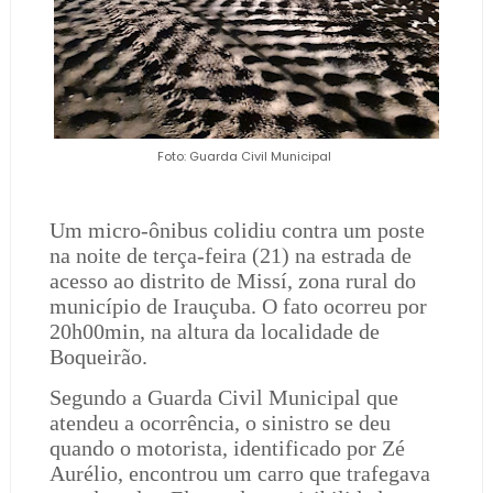
Foto: Guarda Civil Municipal
Um micro-ônibus colidiu contra um poste
na noite de terça-feira (21) na estrada de
acesso ao distrito de Missí, zona rural do
município de Irauçuba. O fato ocorreu por
20h00min, na altura da localidade de
Boqueirão.
Segundo a Guarda Civil Municipal que
atendeu a ocorrência, o sinistro se deu
quando o motorista, identificado por Zé
Aurélio, encontrou um carro que trafegava