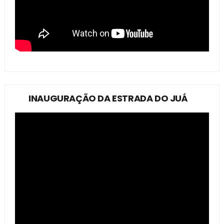
INAUGURAÇÃO DA ESTRADA DO JUÁ