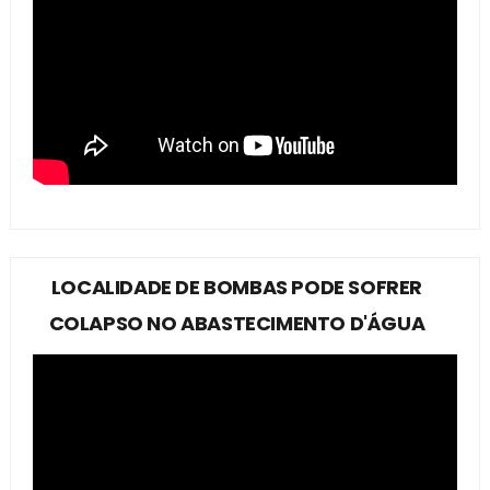
LOCALIDADE DE BOMBAS PODE SOFRER
COLAPSO NO ABASTECIMENTO D'ÁGUA