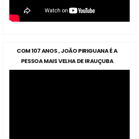
COM 107 ANOS , JOÃO PIRIGUANA É A
PESSOA MAIS VELHA DE IRAUÇUBA