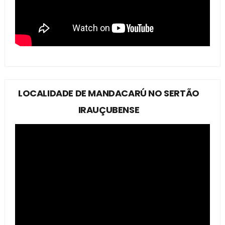
LOCALIDADE DE MANDACARÚ NO SERTÃO
IRAUÇUBENSE