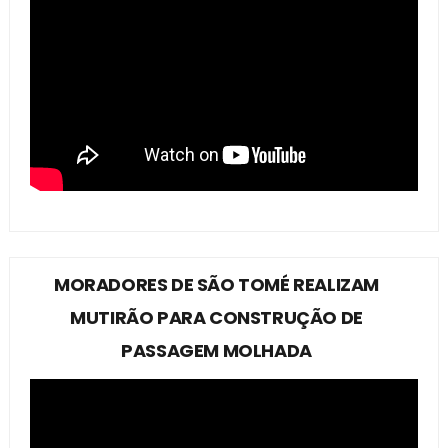
MORADORES DE SÃO TOMÉ REALIZAM
MUTIRÃO PARA CONSTRUÇÃO DE
PASSAGEM MOLHADA