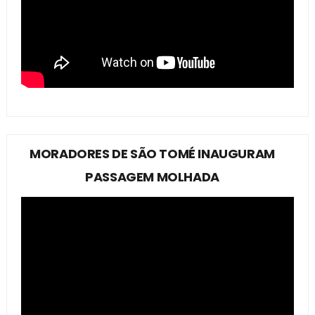
MORADORES DE SÃO TOMÉ INAUGURAM
PASSAGEM MOLHADA