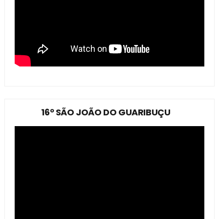
16º SÃO JOÃO DO GUARIBUÇU