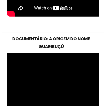
DOCUMENTÁRIO: A ORIGEM DO NOME
GUARIBUÇÚ