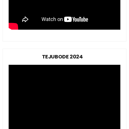
TEJUBODE 2024