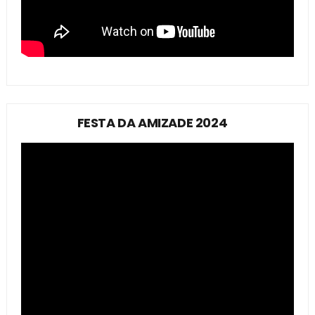
FESTA DA AMIZADE 2024