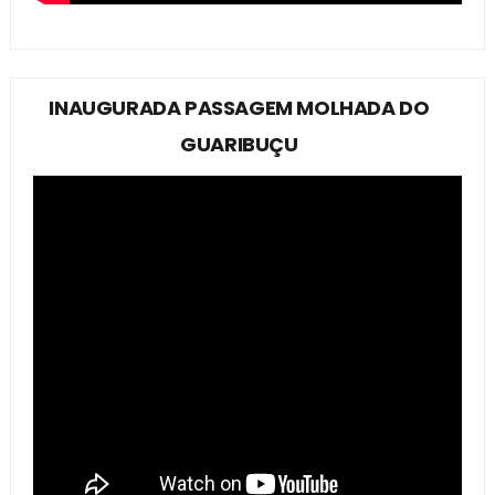
INAUGURADA PASSAGEM MOLHADA DO
GUARIBUÇU