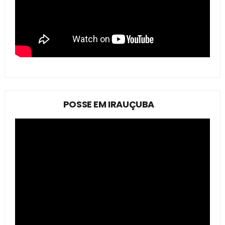
POSSE EM IRAUÇUBA