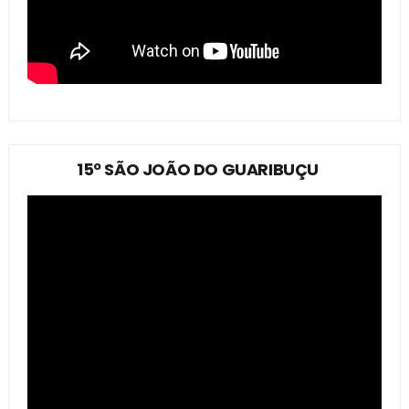
15º SÃO JOÃO DO GUARIBUÇU