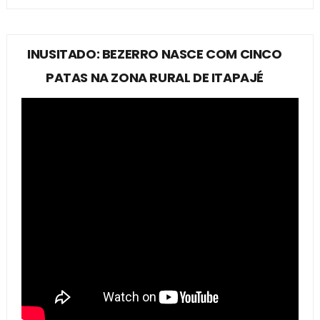
INUSITADO: BEZERRO NASCE COM CINCO
PATAS NA ZONA RURAL DE ITAPAJÉ