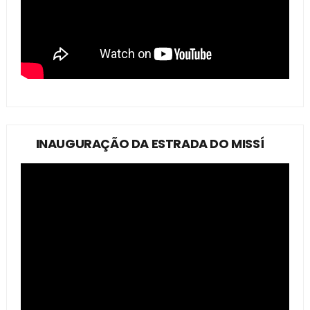
INAUGURAÇÃO DA ESTRADA DO MISSÍ