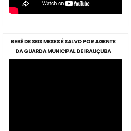
BEBÊ DE SEIS MESES É SALVO POR AGENTE
DA GUARDA MUNICIPAL DE IRAUÇUBA