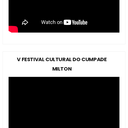
V FESTIVAL CULTURAL DO CUMPADE
MILTON