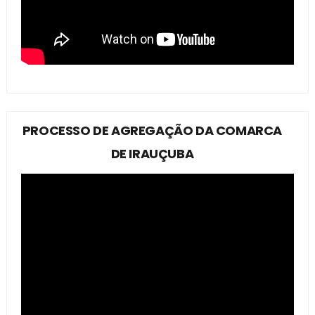
PROCESSO DE AGREGAÇÃO DA COMARCA
DE IRAUÇUBA