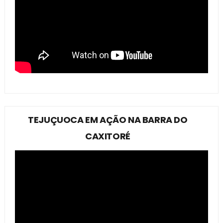
TEJUÇUOCA EM AÇÃO NA BARRA DO
CAXITORÉ