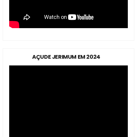
AÇUDE JERIMUM EM 2024