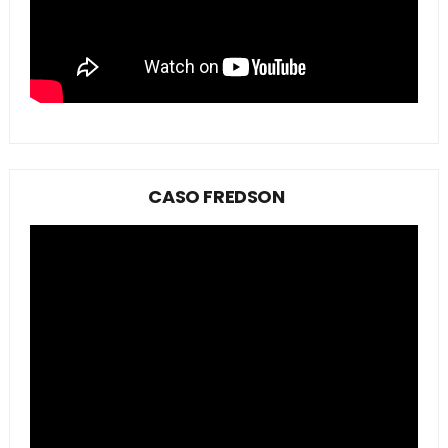
CASO FREDSON