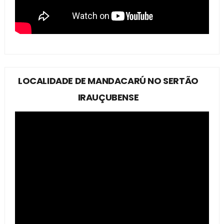
LOCALIDADE DE MANDACARÚ NO SERTÃO
IRAUÇUBENSE