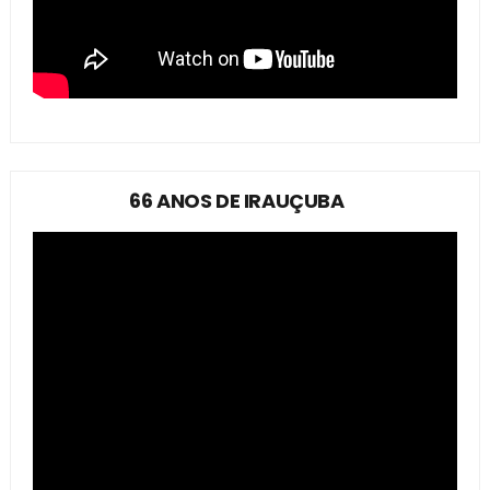
66 ANOS DE IRAUÇUBA