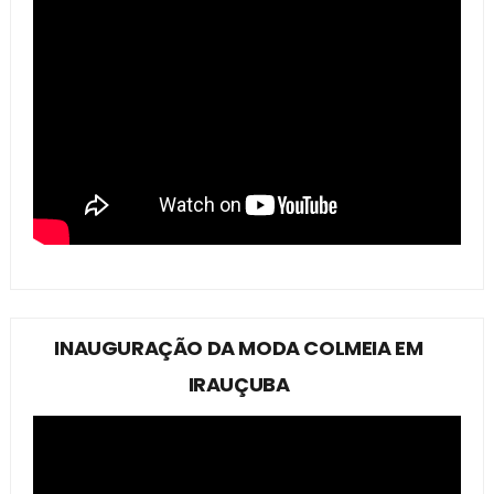
INAUGURAÇÃO DA MODA COLMEIA EM
IRAUÇUBA