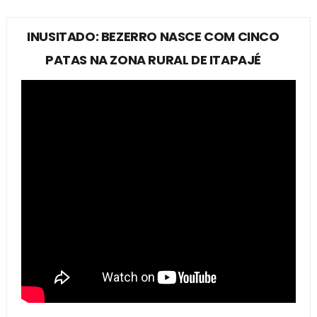
INUSITADO: BEZERRO NASCE COM CINCO
PATAS NA ZONA RURAL DE ITAPAJÉ