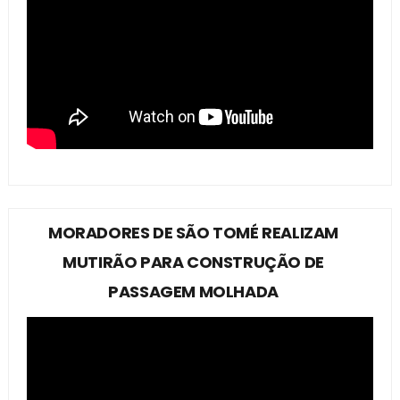
MORADORES DE SÃO TOMÉ REALIZAM
MUTIRÃO PARA CONSTRUÇÃO DE
PASSAGEM MOLHADA