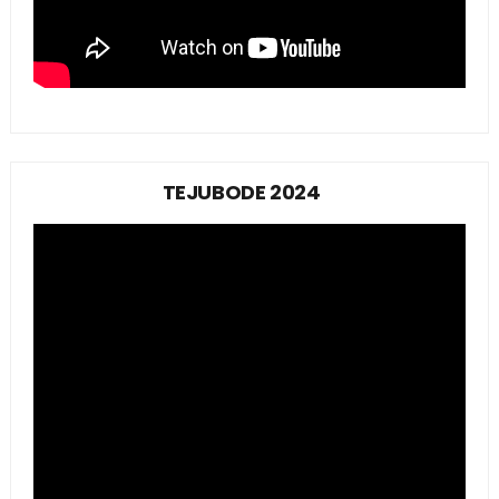
TEJUBODE 2024