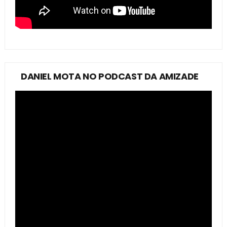
DANIEL MOTA NO PODCAST DA AMIZADE