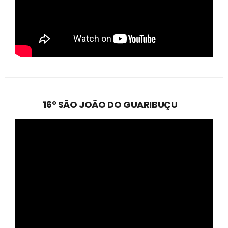
16º SÃO JOÃO DO GUARIBUÇU