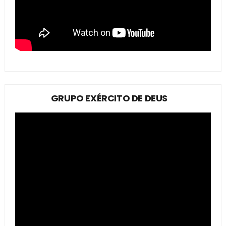
GRUPO EXÉRCITO DE DEUS