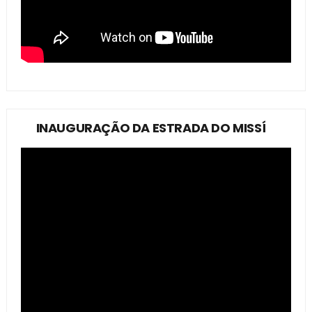
INAUGURAÇÃO DA ESTRADA DO MISSÍ