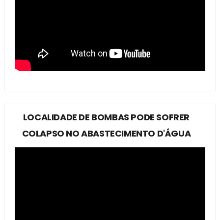
LOCALIDADE DE BOMBAS PODE SOFRER
COLAPSO NO ABASTECIMENTO D'ÁGUA