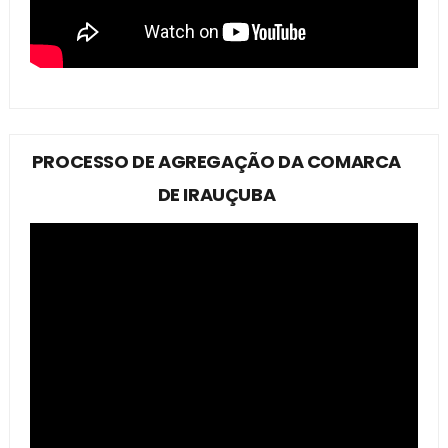
PROCESSO DE AGREGAÇÃO DA COMARCA
DE IRAUÇUBA