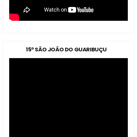
15º SÃO JOÃO DO GUARIBUÇU