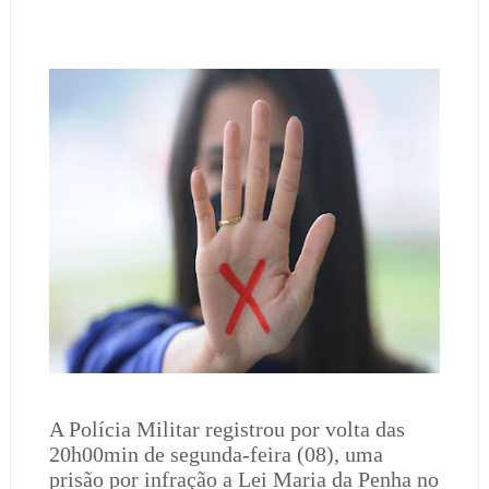
A Polícia Militar registrou por volta das
20h00min de segunda-feira (08), uma
prisão por infração a Lei Maria da Penha no