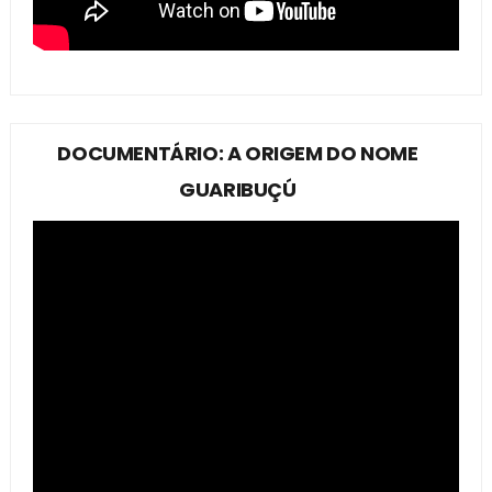
DOCUMENTÁRIO: A ORIGEM DO NOME
GUARIBUÇÚ