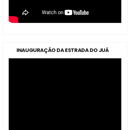
INAUGURAÇÃO DA ESTRADA DO JUÁ