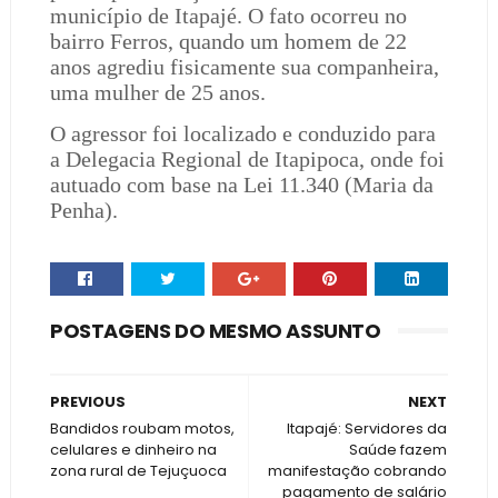
município de Itapajé. O fato ocorreu no
bairro Ferros, quando um homem de 22
anos agrediu fisicamente sua companheira,
uma mulher de 25 anos.
O agressor foi localizado e conduzido para
a Delegacia Regional de Itapipoca, onde foi
autuado com base na Lei 11.340 (Maria da
Penha).
POSTAGENS DO MESMO ASSUNTO
PREVIOUS
NEXT
Bandidos roubam motos,
Itapajé: Servidores da
celulares e dinheiro na
Saúde fazem
zona rural de Tejuçuoca
manifestação cobrando
pagamento de salário