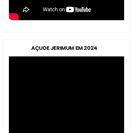
AÇUDE JERIMUM EM 2024