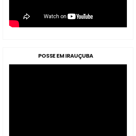
POSSE EM IRAUÇUBA