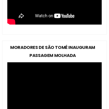
MORADORES DE SÃO TOMÉ INAUGURAM
PASSAGEM MOLHADA