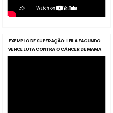
EXEMPLO DE SUPERAÇÃO: LEILA FACUNDO
VENCE LUTA CONTRA O CÂNCER DE MAMA