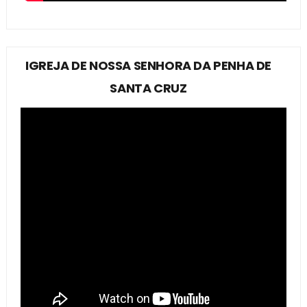
IGREJA DE NOSSA SENHORA DA PENHA DE
SANTA CRUZ