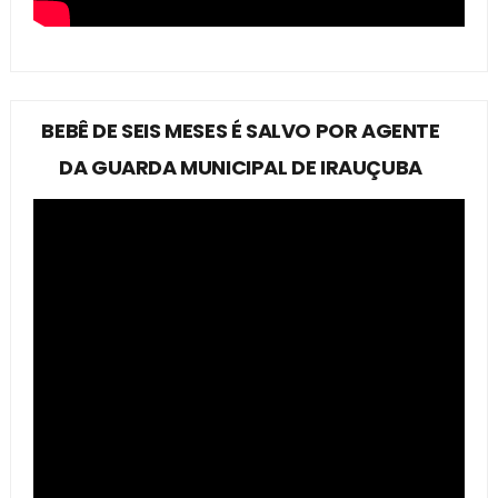
BEBÊ DE SEIS MESES É SALVO POR AGENTE
DA GUARDA MUNICIPAL DE IRAUÇUBA