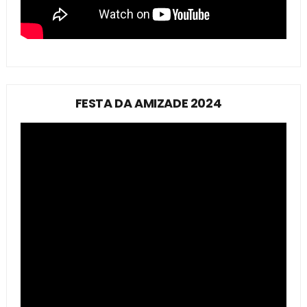
FESTA DA AMIZADE 2024