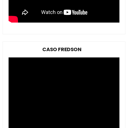
CASO FREDSON