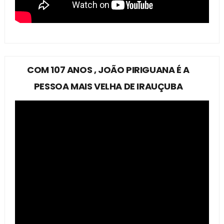
COM 107 ANOS , JOÃO PIRIGUANA É A
PESSOA MAIS VELHA DE IRAUÇUBA