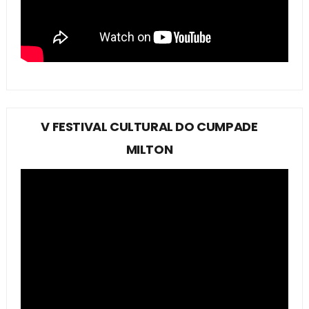
V FESTIVAL CULTURAL DO CUMPADE
MILTON