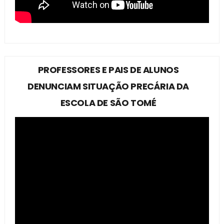
PROFESSORES E PAIS DE ALUNOS
DENUNCIAM SITUAÇÃO PRECÁRIA DA
ESCOLA DE SÃO TOMÉ