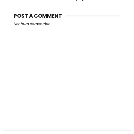
POST A COMMENT
Nenhum comentário