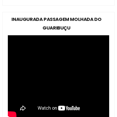
INAUGURADA PASSAGEM MOLHADA DO
GUARIBUÇU