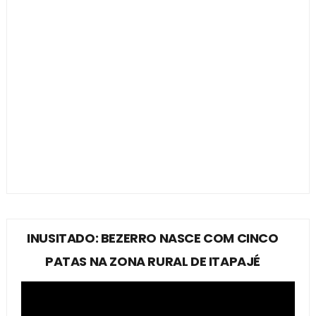
INUSITADO: BEZERRO NASCE COM CINCO
PATAS NA ZONA RURAL DE ITAPAJÉ