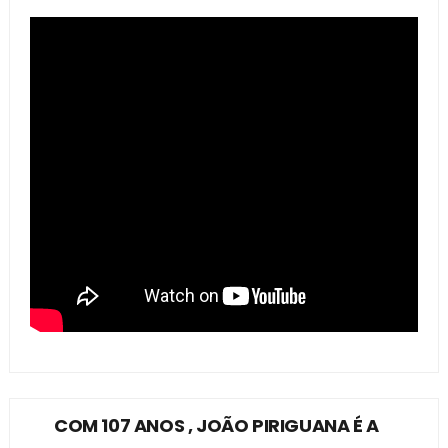
COM 107 ANOS , JOÃO PIRIGUANA É A