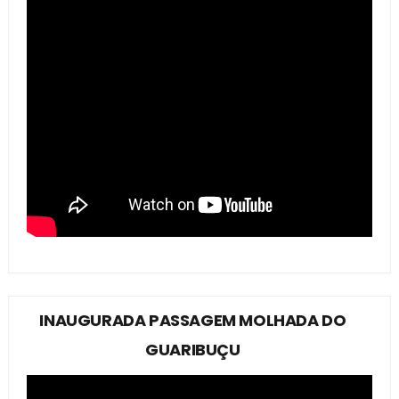
INAUGURADA PASSAGEM MOLHADA DO
GUARIBUÇU