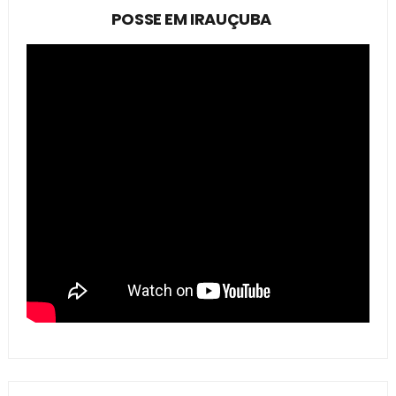
POSSE EM IRAUÇUBA