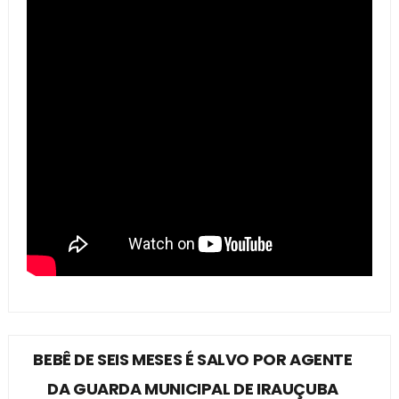
BEBÊ DE SEIS MESES É SALVO POR AGENTE
DA GUARDA MUNICIPAL DE IRAUÇUBA