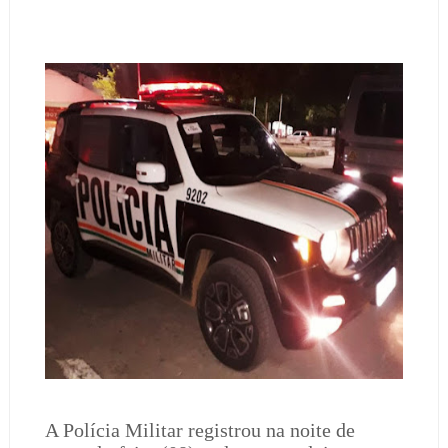
A Polícia Militar registrou na noite de