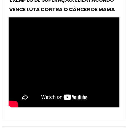
VENCE LUTA CONTRA O CÂNCER DE MAMA