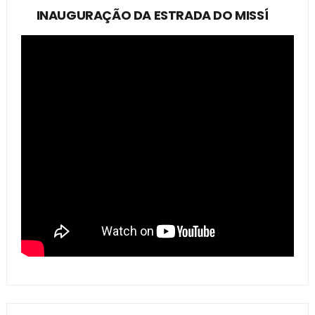
INAUGURAÇÃO DA ESTRADA DO MISSÍ