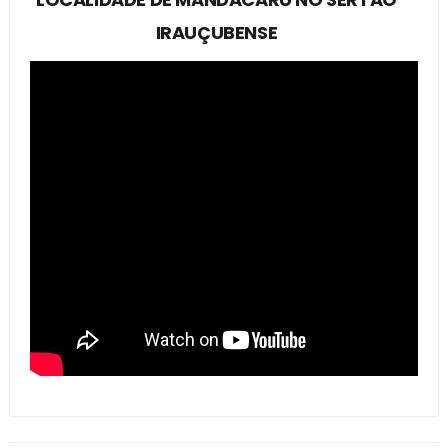
IRAUÇUBENSE