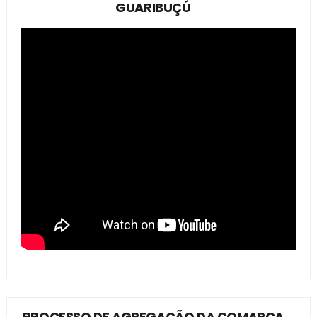
GUARIBUÇÚ
PROCESSO DE AGREGAÇÃO DA COMARCA