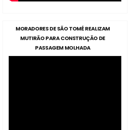
MORADORES DE SÃO TOMÉ REALIZAM
MUTIRÃO PARA CONSTRUÇÃO DE
PASSAGEM MOLHADA