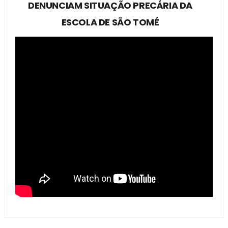
DENUNCIAM SITUAÇÃO PRECÁRIA DA
ESCOLA DE SÃO TOMÉ