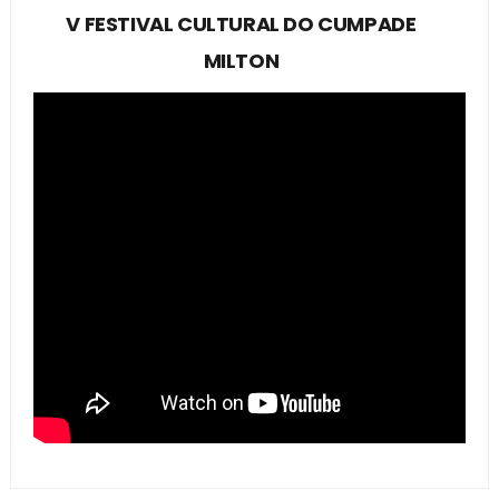
V FESTIVAL CULTURAL DO CUMPADE
MILTON