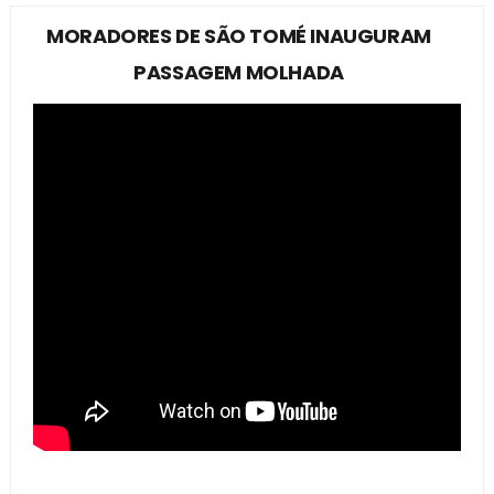
MORADORES DE SÃO TOMÉ INAUGURAM
PASSAGEM MOLHADA