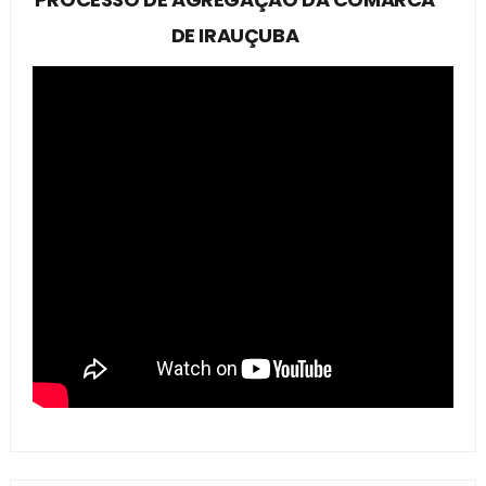
DE IRAUÇUBA