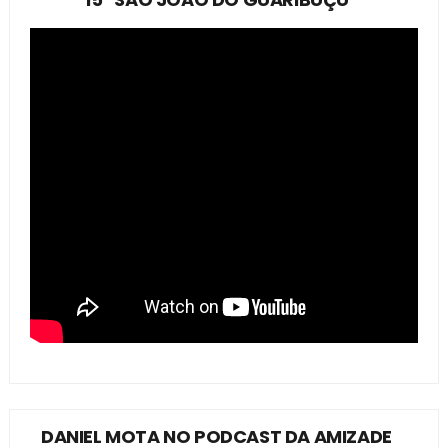
DANIEL MOTA NO PODCAST DA AMIZADE