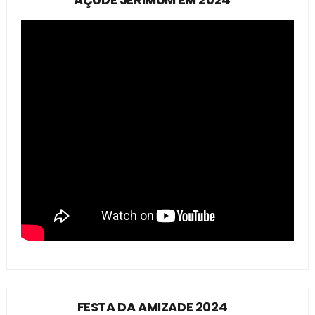
FESTA DA AMIZADE 2024