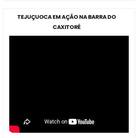
TEJUÇUOCA EM AÇÃO NA BARRA DO
CAXITORÉ