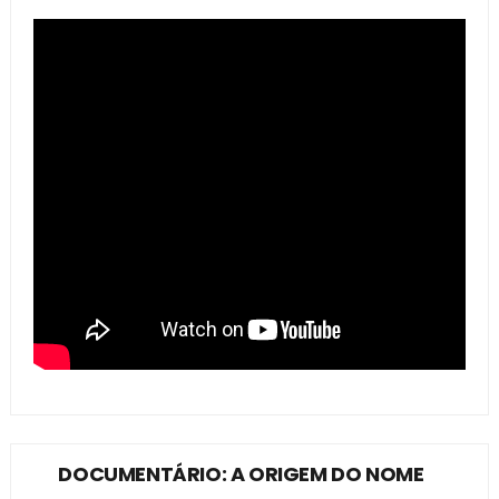
DOCUMENTÁRIO: A ORIGEM DO NOME