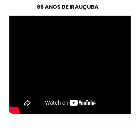
66 ANOS DE IRAUÇUBA