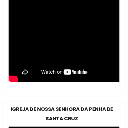
IGREJA DE NOSSA SENHORA DA PENHA DE
SANTA CRUZ