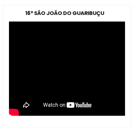
16º SÃO JOÃO DO GUARIBUÇU