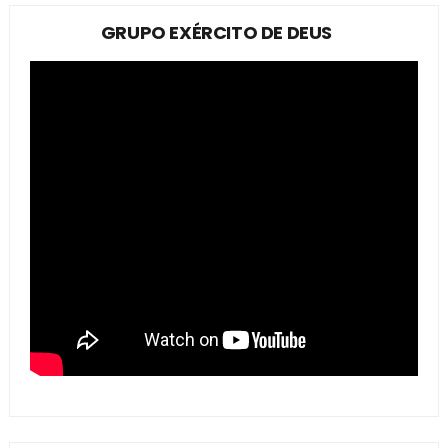
GRUPO EXÉRCITO DE DEUS