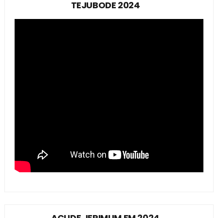
TEJUBODE 2024
AÇUDE JERIMUM EM 2024