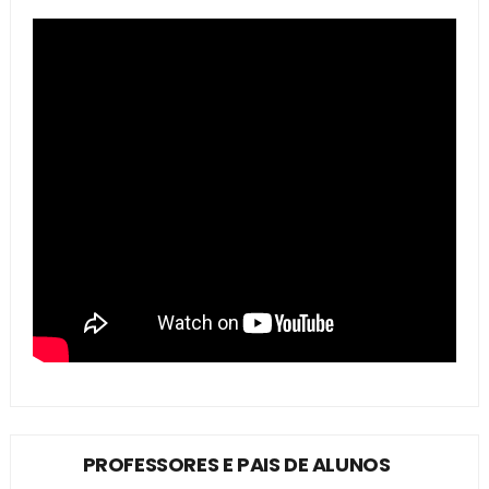
PROFESSORES E PAIS DE ALUNOS