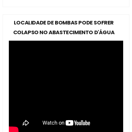
LOCALIDADE DE BOMBAS PODE SOFRER
COLAPSO NO ABASTECIMENTO D'ÁGUA