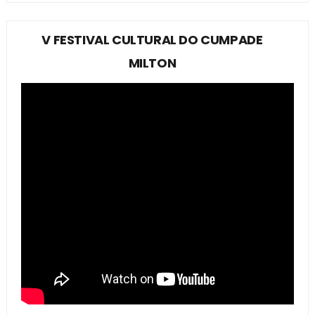
V FESTIVAL CULTURAL DO CUMPADE
MILTON