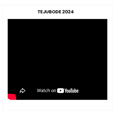
TEJUBODE 2024