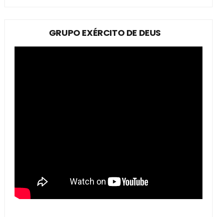
GRUPO EXÉRCITO DE DEUS