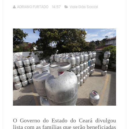
ADRIANO FURTADO
14:57
Vale Gás Social
O Governo do Estado do Ceará divulgou
lista com as famílias que serão beneficiadas