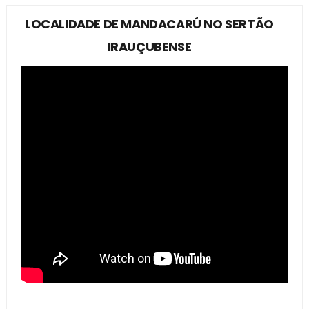
LOCALIDADE DE MANDACARÚ NO SERTÃO
IRAUÇUBENSE