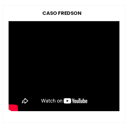
CASO FREDSON