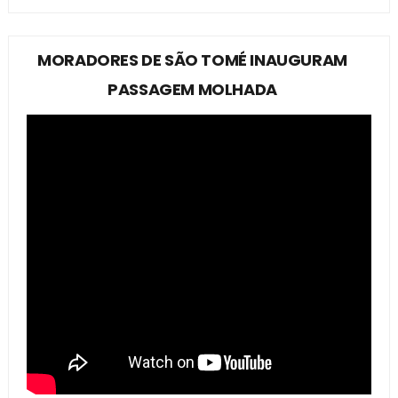
MORADORES DE SÃO TOMÉ INAUGURAM
PASSAGEM MOLHADA