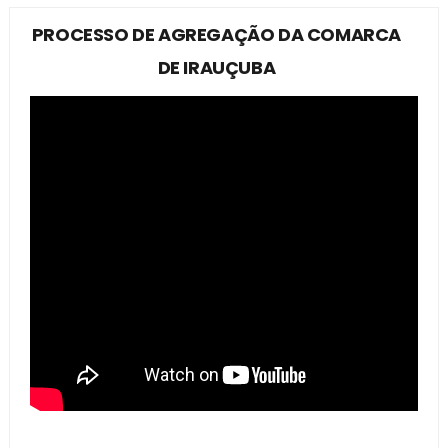
PROCESSO DE AGREGAÇÃO DA COMARCA
DE IRAUÇUBA