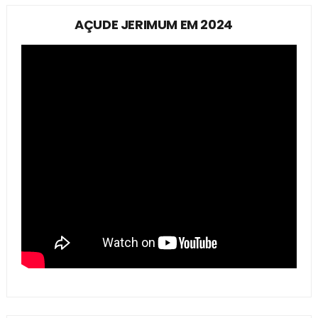
AÇUDE JERIMUM EM 2024