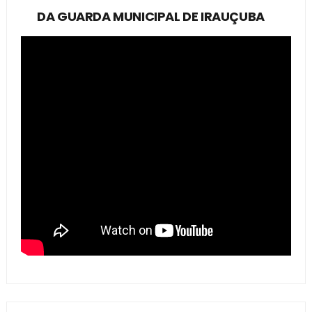
DA GUARDA MUNICIPAL DE IRAUÇUBA