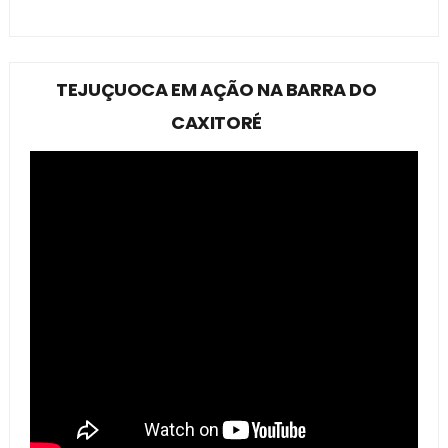
TEJUÇUOCA EM AÇÃO NA BARRA DO
CAXITORÉ