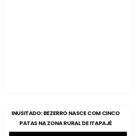
INUSITADO: BEZERRO NASCE COM CINCO
PATAS NA ZONA RURAL DE ITAPAJÉ