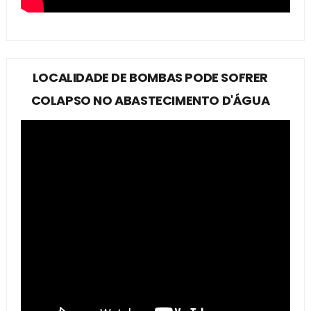
LOCALIDADE DE BOMBAS PODE SOFRER
COLAPSO NO ABASTECIMENTO D'ÁGUA