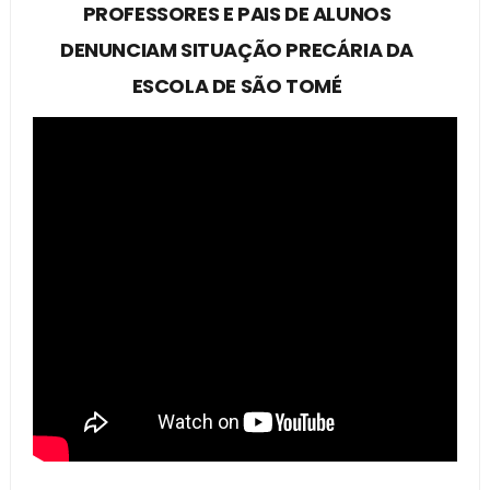
PROFESSORES E PAIS DE ALUNOS
DENUNCIAM SITUAÇÃO PRECÁRIA DA
ESCOLA DE SÃO TOMÉ