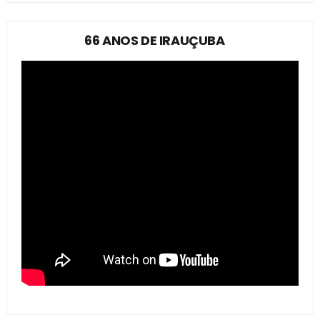
66 ANOS DE IRAUÇUBA