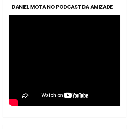
DANIEL MOTA NO PODCAST DA AMIZADE