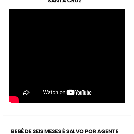
SANTA CRUZ
BEBÊ DE SEIS MESES É SALVO POR AGENTE