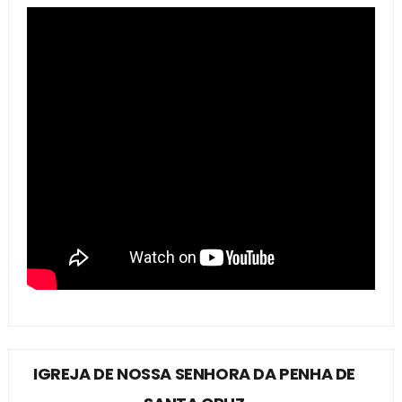
IGREJA DE NOSSA SENHORA DA PENHA DE