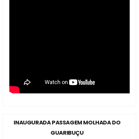
INAUGURADA PASSAGEM MOLHADA DO
GUARIBUÇU