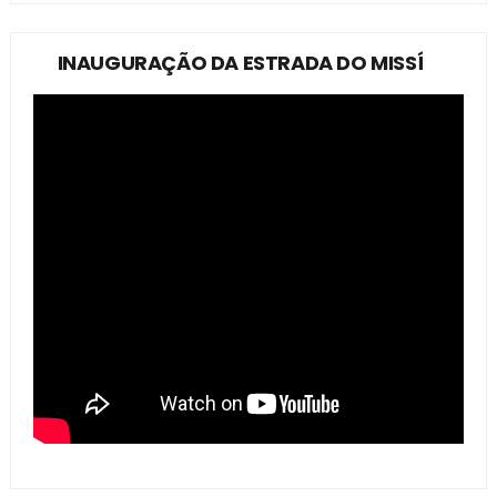
INAUGURAÇÃO DA ESTRADA DO MISSÍ