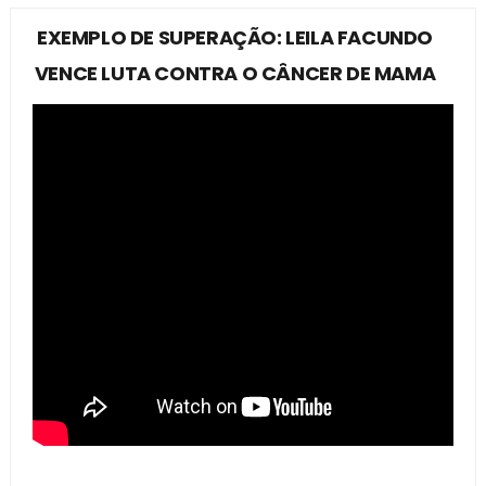
EXEMPLO DE SUPERAÇÃO: LEILA FACUNDO
VENCE LUTA CONTRA O CÂNCER DE MAMA