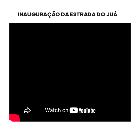
INAUGURAÇÃO DA ESTRADA DO JUÁ