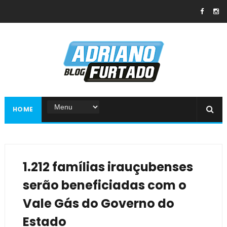
HOME
1.212 famílias irauçubenses
serão beneficiadas com o
Vale Gás do Governo do
Estado