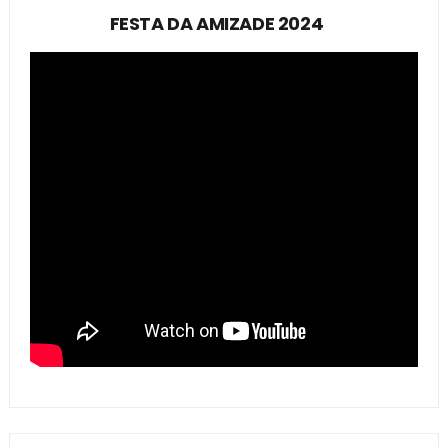
FESTA DA AMIZADE 2024