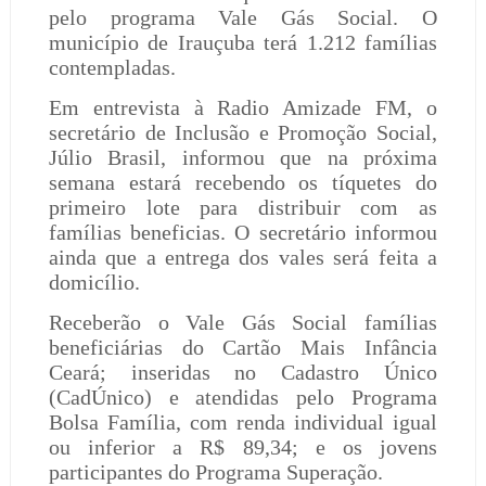
pelo programa Vale Gás Social. O
município de Irauçuba terá 1.212 famílias
contempladas.
Em entrevista à Radio Amizade FM, o
secretário de Inclusão e Promoção Social,
Júlio Brasil, informou que na próxima
semana estará recebendo os tíquetes do
primeiro lote para distribuir com as
famílias beneficias. O secretário informou
ainda que a entrega dos vales será feita a
domicílio.
Receberão o Vale Gás Social famílias
beneficiárias do Cartão Mais Infância
Ceará; inseridas no Cadastro Único
(CadÚnico) e atendidas pelo Programa
Bolsa Família, com renda individual igual
ou inferior a R$ 89,34; e os jovens
participantes do Programa Superação.