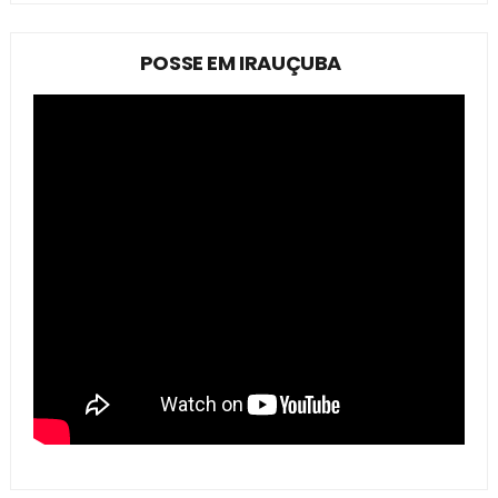
POSSE EM IRAUÇUBA