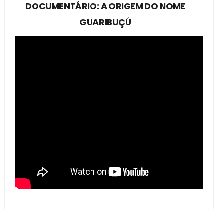
DOCUMENTÁRIO: A ORIGEM DO NOME
GUARIBUÇÚ