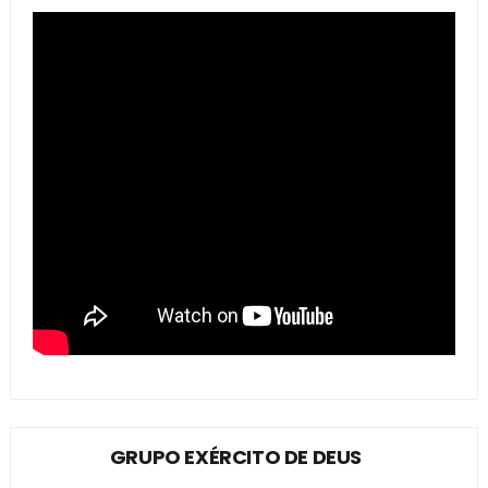
GRUPO EXÉRCITO DE DEUS