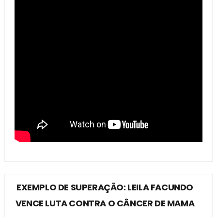
EXEMPLO DE SUPERAÇÃO: LEILA FACUNDO
VENCE LUTA CONTRA O CÂNCER DE MAMA