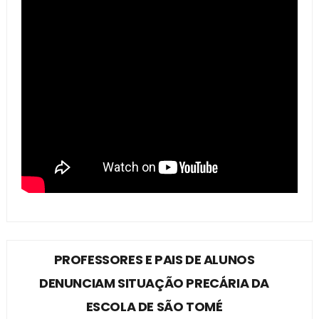
PROFESSORES E PAIS DE ALUNOS
DENUNCIAM SITUAÇÃO PRECÁRIA DA
ESCOLA DE SÃO TOMÉ