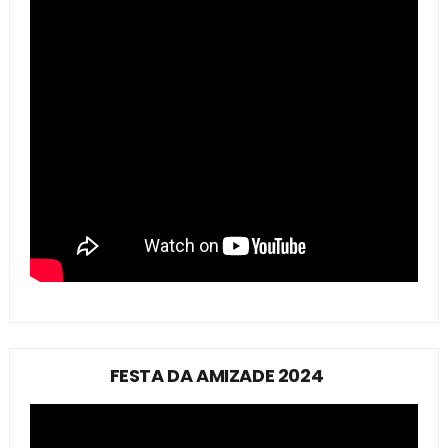
FESTA DA AMIZADE 2024