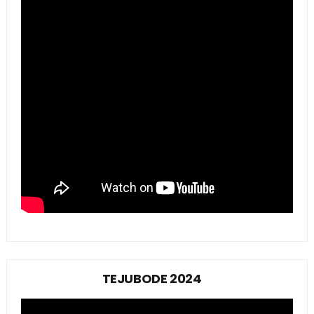
TEJUBODE 2024