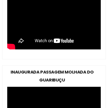
INAUGURADA PASSAGEM MOLHADA DO
GUARIBUÇU