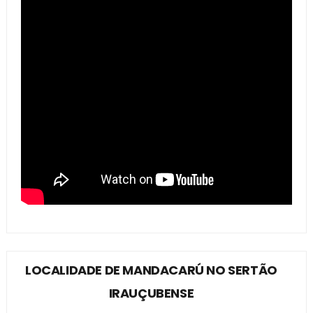
LOCALIDADE DE MANDACARÚ NO SERTÃO
IRAUÇUBENSE