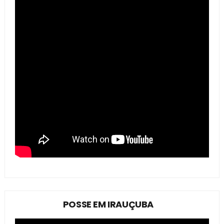
POSSE EM IRAUÇUBA