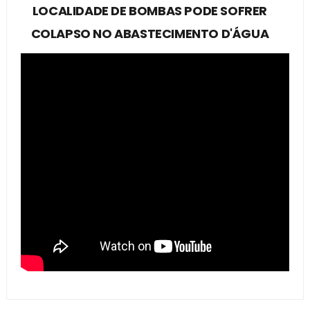
LOCALIDADE DE BOMBAS PODE SOFRER
COLAPSO NO ABASTECIMENTO D'ÁGUA