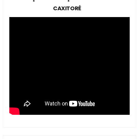
CAXITORÉ