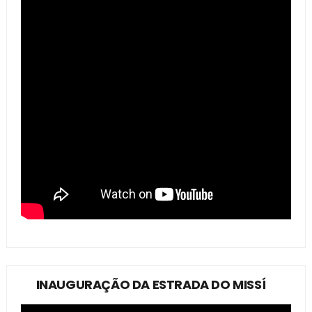
INAUGURAÇÃO DA ESTRADA DO MISSÍ