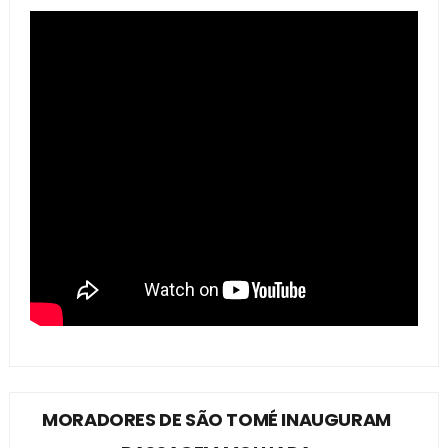
MORADORES DE SÃO TOMÉ INAUGURAM