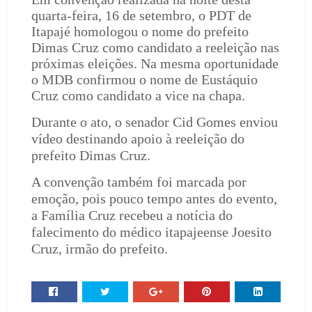
quarta-feira, 16 de setembro, o PDT de
Itapajé homologou o nome do prefeito
Dimas Cruz como candidato a reeleição nas
próximas eleições. Na mesma oportunidade
o MDB confirmou o nome de Eustáquio
Cruz como candidato a vice na chapa.
Durante o ato, o senador Cid Gomes enviou
vídeo destinando apoio à reeleição do
prefeito Dimas Cruz.
A convenção também foi marcada por
emoção, pois pouco tempo antes do evento,
a Família Cruz recebeu a notícia do
falecimento do médico itapajeense Joesito
Cruz, irmão do prefeito.