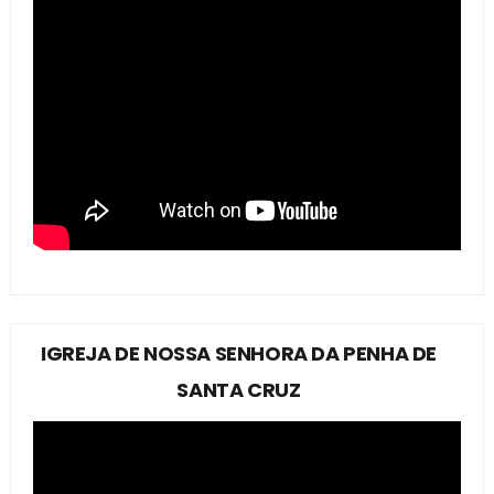
IGREJA DE NOSSA SENHORA DA PENHA DE
SANTA CRUZ