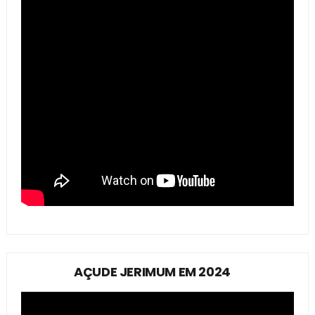
AÇUDE JERIMUM EM 2024