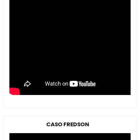
CASO FREDSON