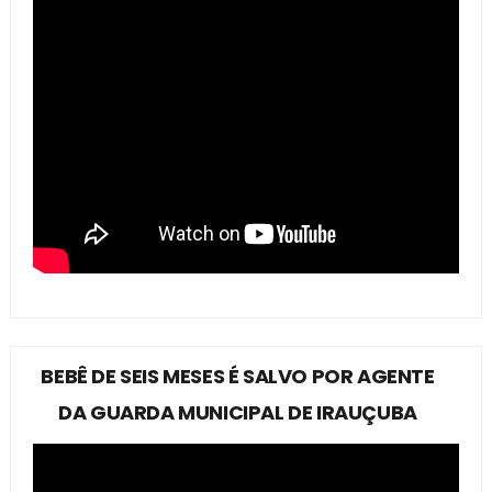
BEBÊ DE SEIS MESES É SALVO POR AGENTE
DA GUARDA MUNICIPAL DE IRAUÇUBA