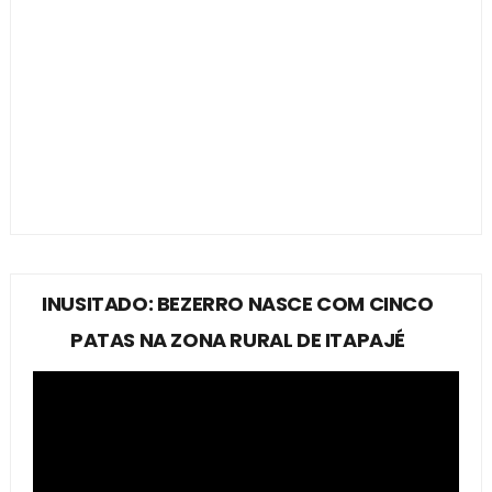
INUSITADO: BEZERRO NASCE COM CINCO
PATAS NA ZONA RURAL DE ITAPAJÉ