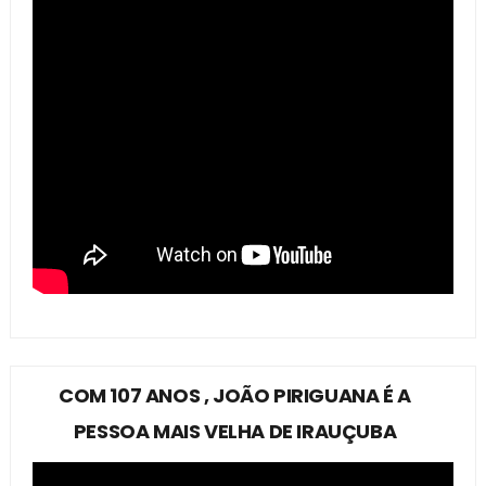
COM 107 ANOS , JOÃO PIRIGUANA É A
PESSOA MAIS VELHA DE IRAUÇUBA