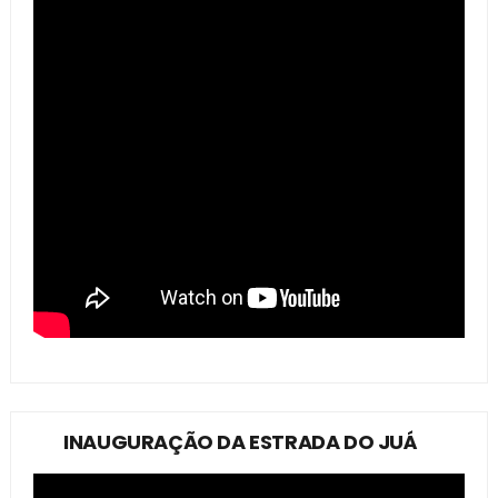
INAUGURAÇÃO DA ESTRADA DO JUÁ