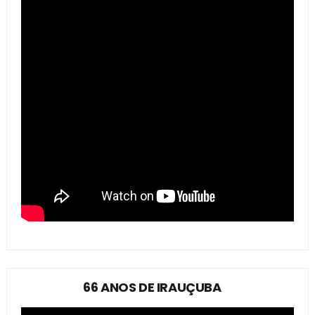
66 ANOS DE IRAUÇUBA