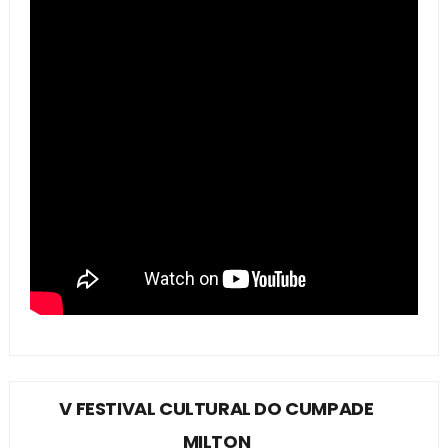
V FESTIVAL CULTURAL DO CUMPADE
MILTON