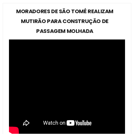
MORADORES DE SÃO TOMÉ REALIZAM
MUTIRÃO PARA CONSTRUÇÃO DE
PASSAGEM MOLHADA