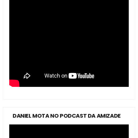
DANIEL MOTA NO PODCAST DA AMIZADE