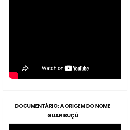
DOCUMENTÁRIO: A ORIGEM DO NOME
GUARIBUÇÚ