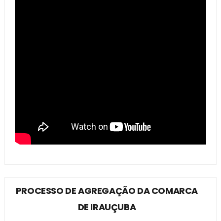
PROCESSO DE AGREGAÇÃO DA COMARCA
DE IRAUÇUBA