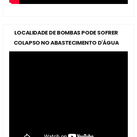
LOCALIDADE DE BOMBAS PODE SOFRER
COLAPSO NO ABASTECIMENTO D'ÁGUA