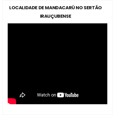
LOCALIDADE DE MANDACARÚ NO SERTÃO
IRAUÇUBENSE