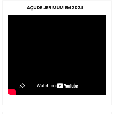
AÇUDE JERIMUM EM 2024