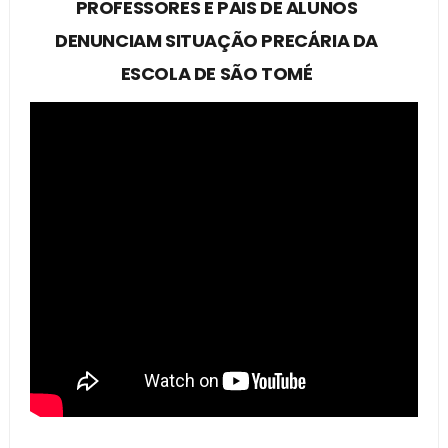
PROFESSORES E PAIS DE ALUNOS
DENUNCIAM SITUAÇÃO PRECÁRIA DA
ESCOLA DE SÃO TOMÉ