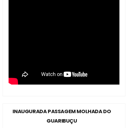
INAUGURADA PASSAGEM MOLHADA DO
GUARIBUÇU