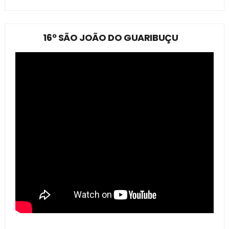
16º SÃO JOÃO DO GUARIBUÇU