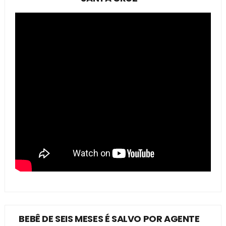
BEBÊ DE SEIS MESES É SALVO POR AGENTE