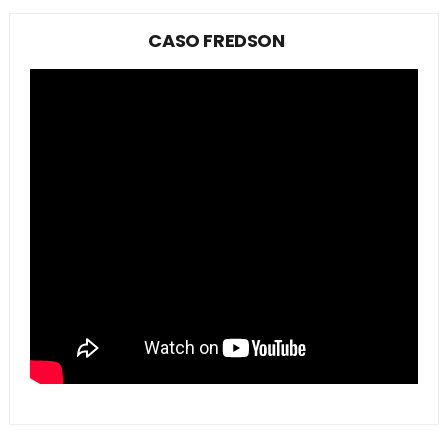
CASO FREDSON