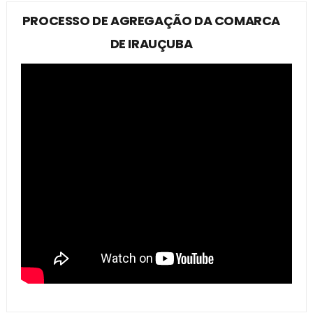
PROCESSO DE AGREGAÇÃO DA COMARCA
DE IRAUÇUBA