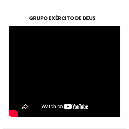
GRUPO EXÉRCITO DE DEUS