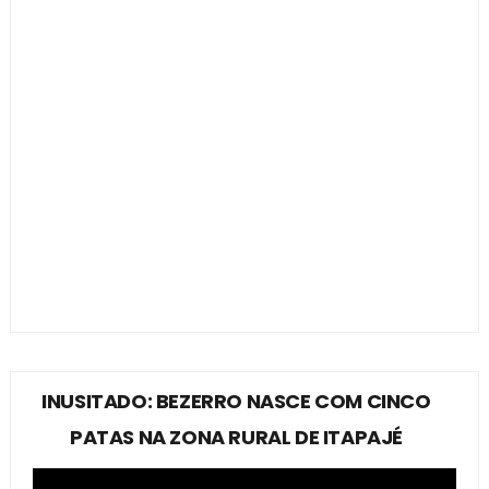
INUSITADO: BEZERRO NASCE COM CINCO
PATAS NA ZONA RURAL DE ITAPAJÉ