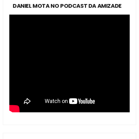
DANIEL MOTA NO PODCAST DA AMIZADE