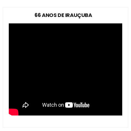
66 ANOS DE IRAUÇUBA