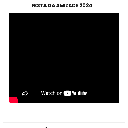
FESTA DA AMIZADE 2024