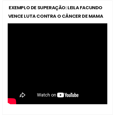
EXEMPLO DE SUPERAÇÃO: LEILA FACUNDO
VENCE LUTA CONTRA O CÂNCER DE MAMA