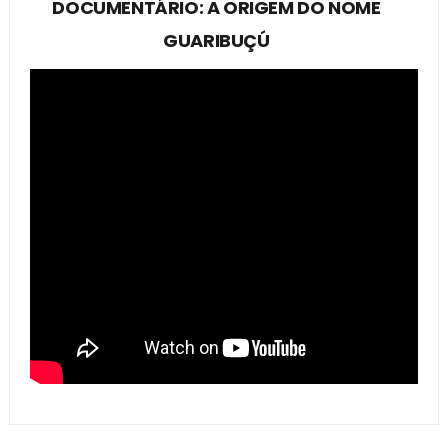
DOCUMENTÁRIO: A ORIGEM DO NOME
GUARIBUÇÚ