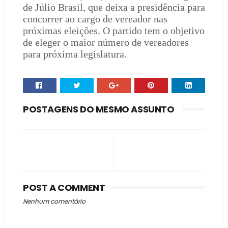
de Júlio Brasil, que deixa a presidência para
concorrer ao cargo de vereador nas
próximas eleições. O partido tem o objetivo
de eleger o maior número de vereadores
para próxima legislatura.
POSTAGENS DO MESMO ASSUNTO
POST A COMMENT
Nenhum comentário