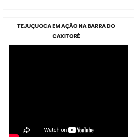
TEJUÇUOCA EM AÇÃO NA BARRA DO
CAXITORÉ