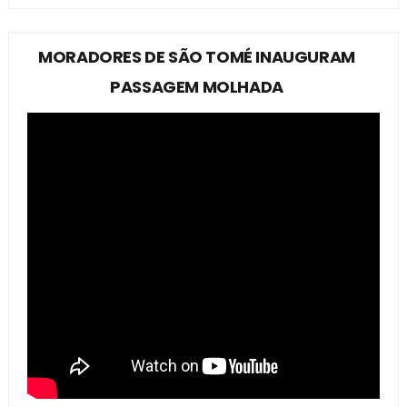
MORADORES DE SÃO TOMÉ INAUGURAM
PASSAGEM MOLHADA