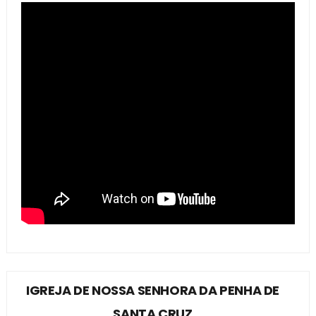
IGREJA DE NOSSA SENHORA DA PENHA DE
SANTA CRUZ