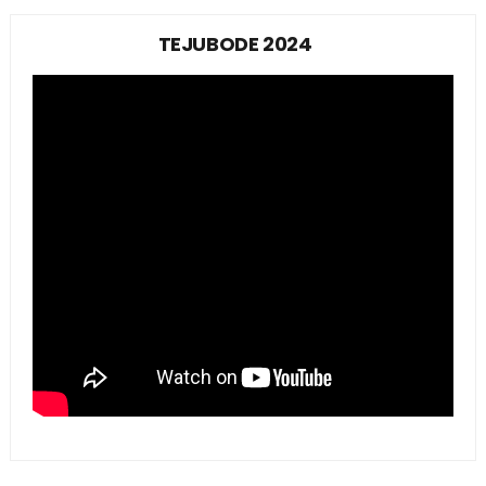
TEJUBODE 2024