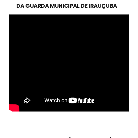
DA GUARDA MUNICIPAL DE IRAUÇUBA