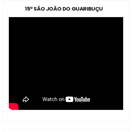
15º SÃO JOÃO DO GUARIBUÇU