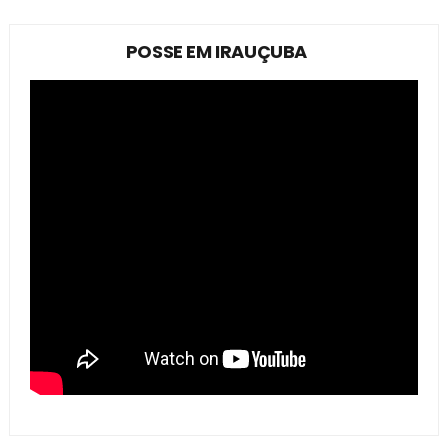
POSSE EM IRAUÇUBA