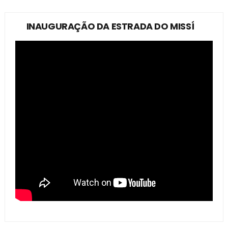
INAUGURAÇÃO DA ESTRADA DO MISSÍ