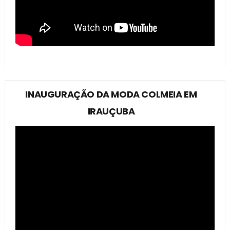
INAUGURAÇÃO DA MODA COLMEIA EM
IRAUÇUBA