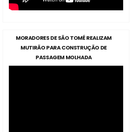
MORADORES DE SÃO TOMÉ REALIZAM
MUTIRÃO PARA CONSTRUÇÃO DE
PASSAGEM MOLHADA