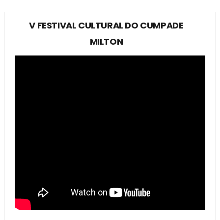
V FESTIVAL CULTURAL DO CUMPADE
MILTON