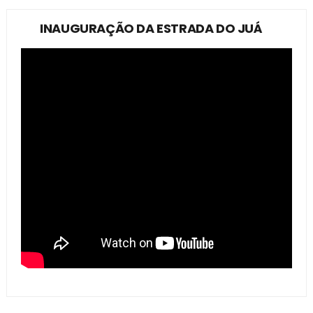
INAUGURAÇÃO DA ESTRADA DO JUÁ