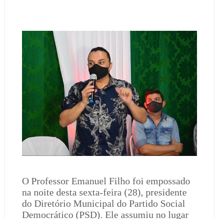
O Professor Emanuel Filho foi empossado
na noite desta sexta-feira (28), presidente
do Diretório Municipal do Partido Social
Democrático (PSD). Ele assumiu no lugar