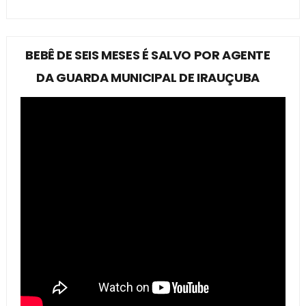
BEBÊ DE SEIS MESES É SALVO POR AGENTE
DA GUARDA MUNICIPAL DE IRAUÇUBA