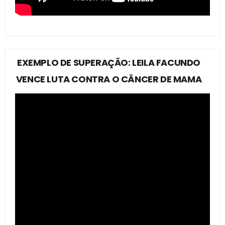
EXEMPLO DE SUPERAÇÃO: LEILA FACUNDO
VENCE LUTA CONTRA O CÂNCER DE MAMA