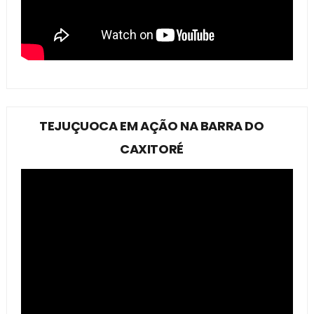
TEJUÇUOCA EM AÇÃO NA BARRA DO
CAXITORÉ