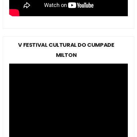
V FESTIVAL CULTURAL DO CUMPADE
MILTON