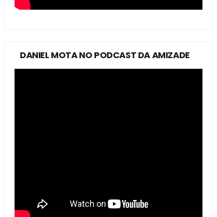
DANIEL MOTA NO PODCAST DA AMIZADE