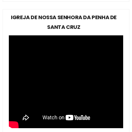
IGREJA DE NOSSA SENHORA DA PENHA DE
SANTA CRUZ