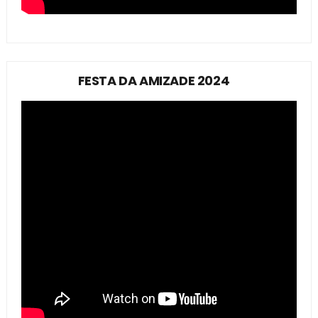
FESTA DA AMIZADE 2024