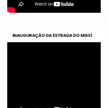
INAUGURAÇÃO DA ESTRADA DO MISSÍ