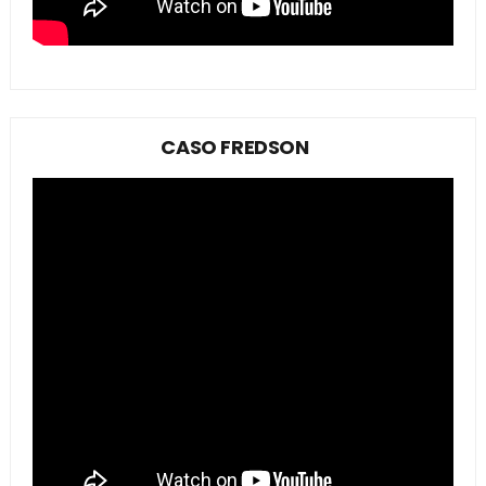
CASO FREDSON