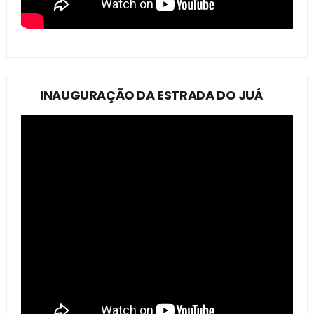
INAUGURAÇÃO DA ESTRADA DO JUÁ