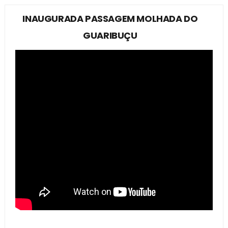
INAUGURADA PASSAGEM MOLHADA DO
GUARIBUÇU