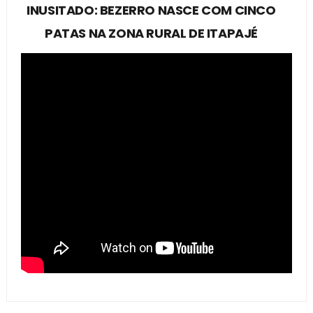
INUSITADO: BEZERRO NASCE COM CINCO
PATAS NA ZONA RURAL DE ITAPAJÉ