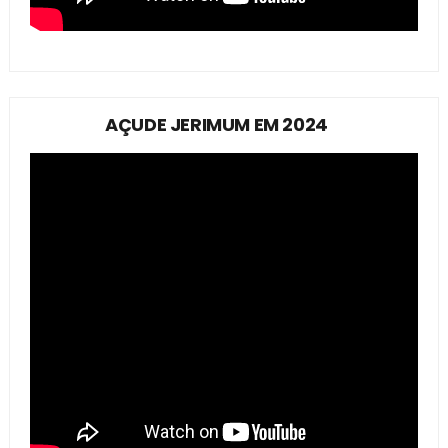
AÇUDE JERIMUM EM 2024