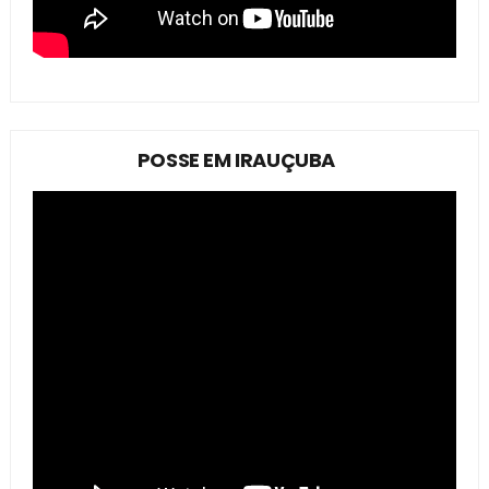
POSSE EM IRAUÇUBA