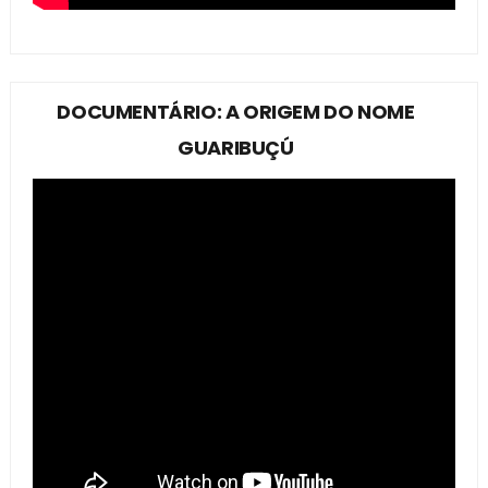
DOCUMENTÁRIO: A ORIGEM DO NOME
GUARIBUÇÚ