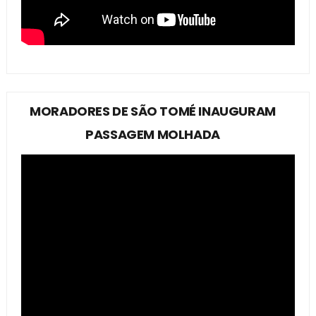
MORADORES DE SÃO TOMÉ INAUGURAM
PASSAGEM MOLHADA