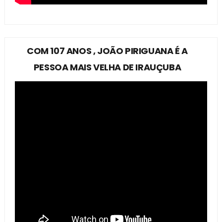
COM 107 ANOS , JOÃO PIRIGUANA É A
PESSOA MAIS VELHA DE IRAUÇUBA