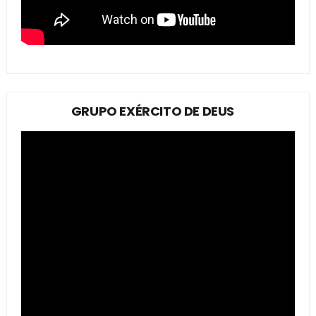
GRUPO EXÉRCITO DE DEUS