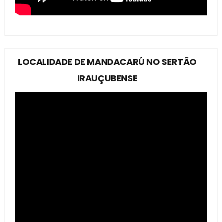
LOCALIDADE DE MANDACARÚ NO SERTÃO
IRAUÇUBENSE