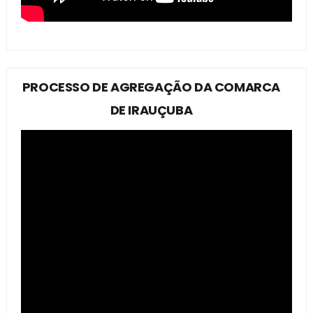
PROCESSO DE AGREGAÇÃO DA COMARCA
DE IRAUÇUBA