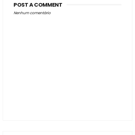
POST A COMMENT
Nenhum comentário