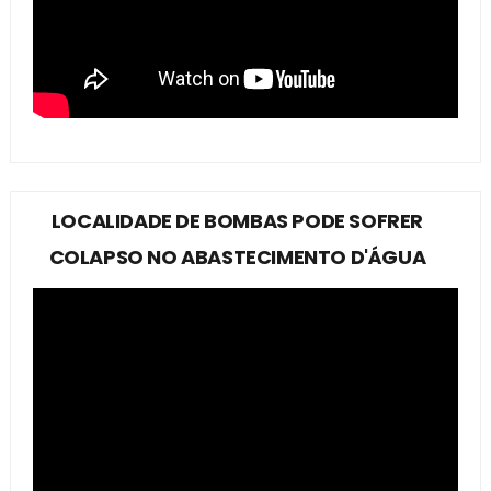
LOCALIDADE DE BOMBAS PODE SOFRER
COLAPSO NO ABASTECIMENTO D'ÁGUA