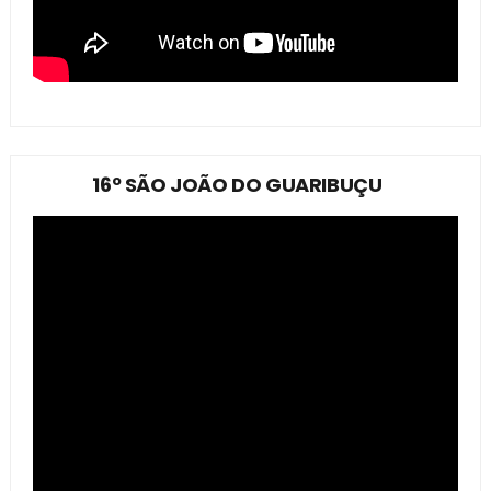
16º SÃO JOÃO DO GUARIBUÇU