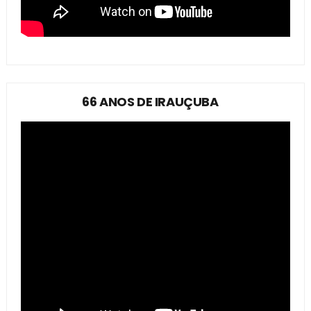
66 ANOS DE IRAUÇUBA