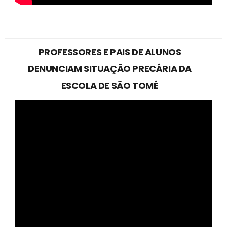
PROFESSORES E PAIS DE ALUNOS
DENUNCIAM SITUAÇÃO PRECÁRIA DA
ESCOLA DE SÃO TOMÉ