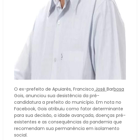
O ex-prefeito de Apuiarés, Francisco
José
Bar
bosa
Gois, anunciou sua desistência da pré-
candidatura a prefeito do município. Em nota no
Facebook, Gois atribuiu como fator determinante
para sua decisão, a idade avançada, doenças pré-
existentes e as consequências da pandemia que
recomendam sua permanência em isolamento
social.