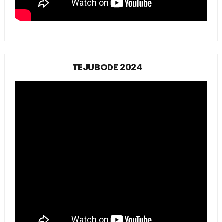
TEJUBODE 2024