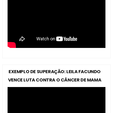
EXEMPLO DE SUPERAÇÃO: LEILA FACUNDO
VENCE LUTA CONTRA O CÂNCER DE MAMA