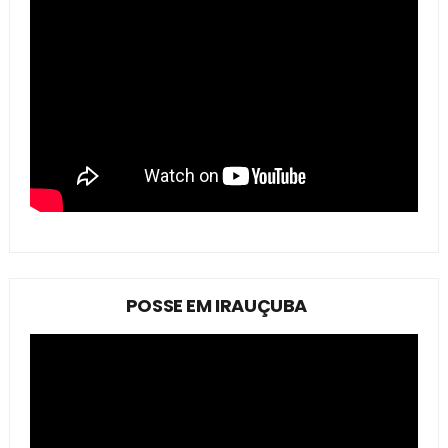
POSSE EM IRAUÇUBA