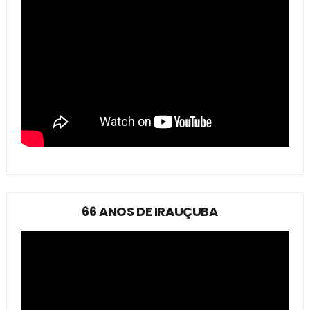
66 ANOS DE IRAUÇUBA