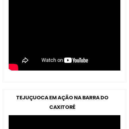
TEJUÇUOCA EM AÇÃO NA BARRA DO
CAXITORÉ