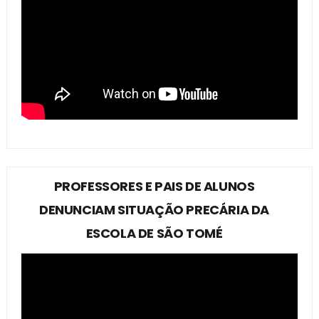
PROFESSORES E PAIS DE ALUNOS
DENUNCIAM SITUAÇÃO PRECÁRIA DA
ESCOLA DE SÃO TOMÉ