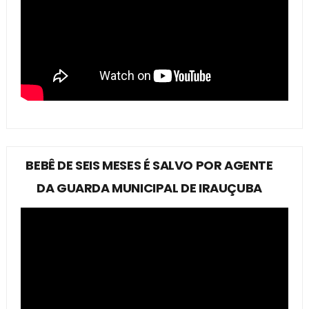
BEBÊ DE SEIS MESES É SALVO POR AGENTE
DA GUARDA MUNICIPAL DE IRAUÇUBA