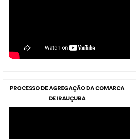
PROCESSO DE AGREGAÇÃO DA COMARCA
DE IRAUÇUBA