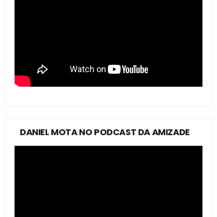
DANIEL MOTA NO PODCAST DA AMIZADE