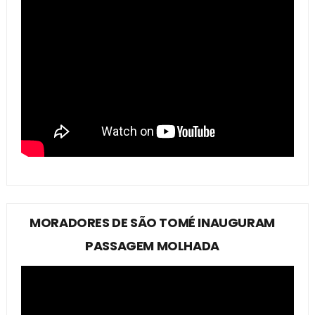
MORADORES DE SÃO TOMÉ INAUGURAM
PASSAGEM MOLHADA