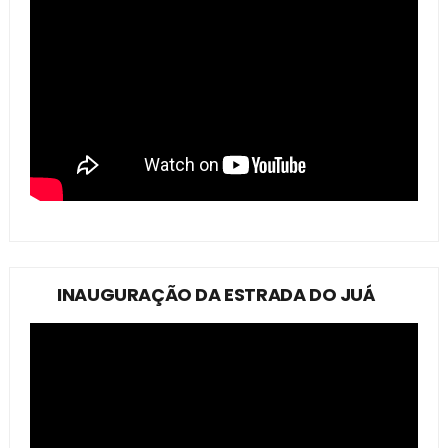
INAUGURAÇÃO DA ESTRADA DO JUÁ