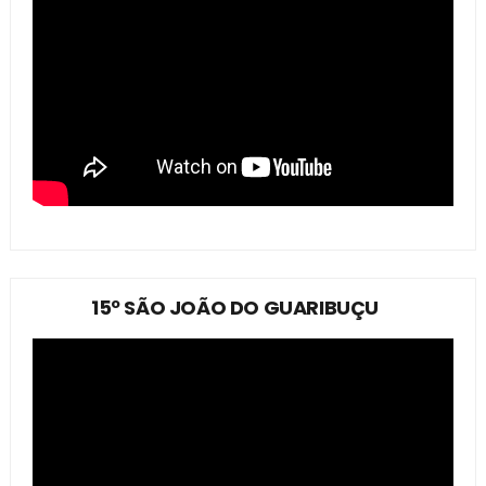
15º SÃO JOÃO DO GUARIBUÇU