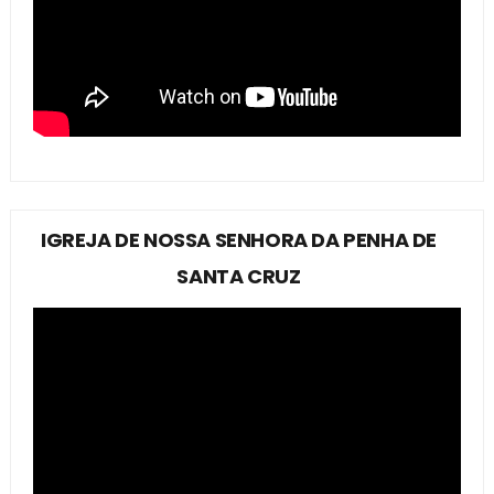
IGREJA DE NOSSA SENHORA DA PENHA DE
SANTA CRUZ