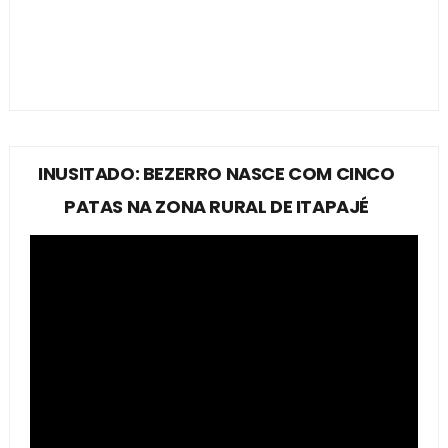
INUSITADO: BEZERRO NASCE COM CINCO
PATAS NA ZONA RURAL DE ITAPAJÉ