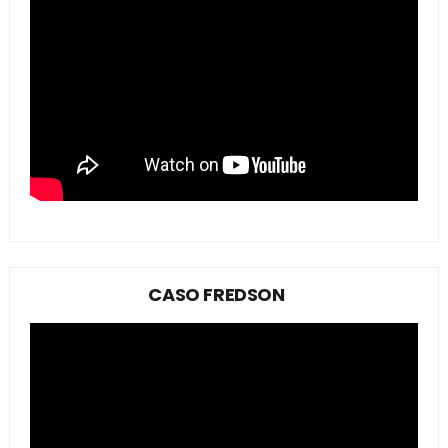
CASO FREDSON