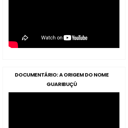
DOCUMENTÁRIO: A ORIGEM DO NOME
GUARIBUÇÚ