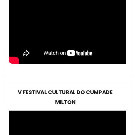
V FESTIVAL CULTURAL DO CUMPADE
MILTON