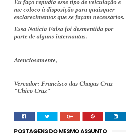
Eu faço repudia esse tipo de veiculação e
me coloco à disposição para quaisquer
esclarecimentos que se façam necessários.
Essa Notícia Falsa foi desmentida por
parte de alguns internautas.
Atenciosamente,
Vereador: Francisco das Chagas Cruz
"Chico Cruz"
POSTAGENS DO MESMO ASSUNTO