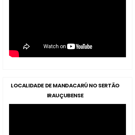
LOCALIDADE DE MANDACARÚ NO SERTÃO
IRAUÇUBENSE