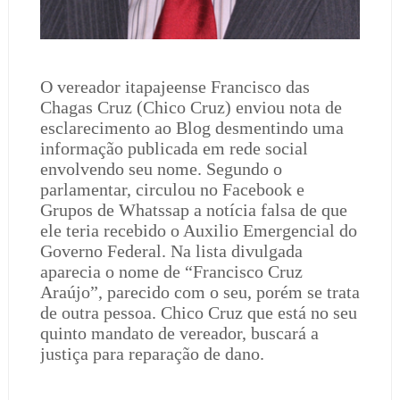
O vereador itapajeense Francisco das
Chagas Cruz (Chico Cruz) enviou nota de
esclarecimento ao Blog desmentindo uma
informação publicada em rede social
envolvendo seu nome. Segundo o
parlamentar, circulou no Facebook e
Grupos de Whatssap a notícia falsa de que
ele teria recebido o Auxilio Emergencial do
Governo Federal. Na lista divulgada
aparecia o nome de “Francisco Cruz
Araújo”, parecido com o seu, porém se trata
de outra pessoa. Chico Cruz que está no seu
quinto mandato de vereador, buscará a
justiça para reparação de dano.