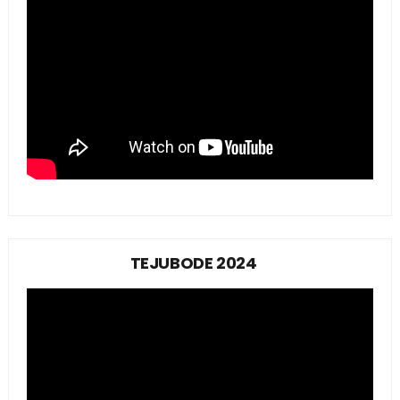
TEJUBODE 2024