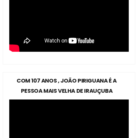
COM 107 ANOS , JOÃO PIRIGUANA É A
PESSOA MAIS VELHA DE IRAUÇUBA