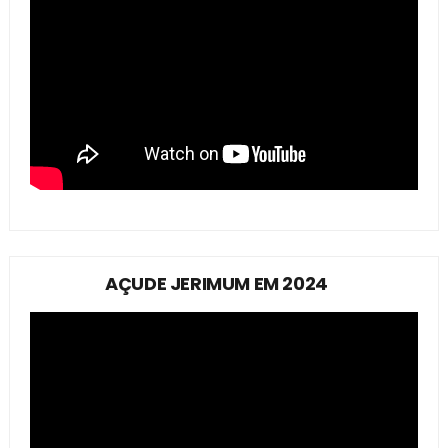
AÇUDE JERIMUM EM 2024