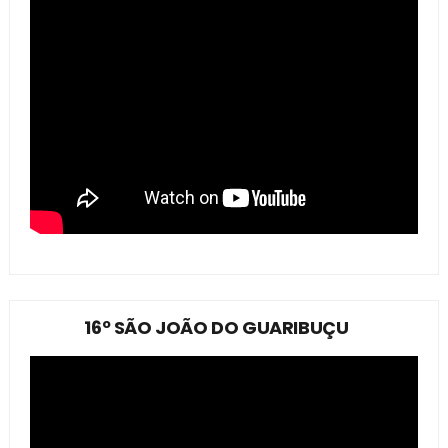
16º SÃO JOÃO DO GUARIBUÇU