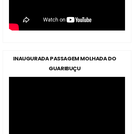
INAUGURADA PASSAGEM MOLHADA DO
GUARIBUÇU