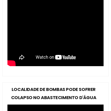
LOCALIDADE DE BOMBAS PODE SOFRER
COLAPSO NO ABASTECIMENTO D'ÁGUA