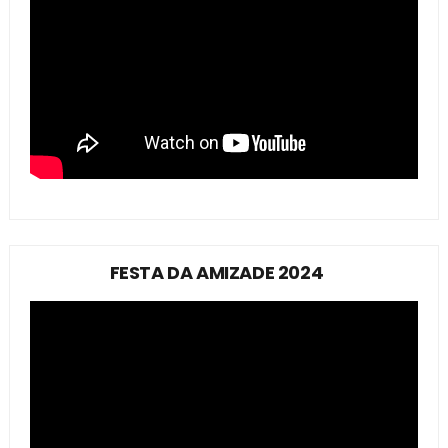
FESTA DA AMIZADE 2024