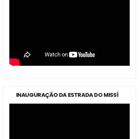
INAUGURAÇÃO DA ESTRADA DO MISSÍ