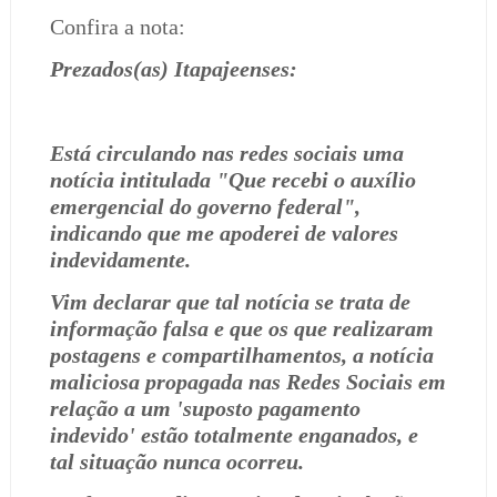
Confira a nota:
Prezados(as) Itapajeenses:
Está circulando nas redes sociais uma
notícia intitulada "Que recebi o auxílio
emergencial do governo federal",
indicando que me apoderei de valores
indevidamente.
Vim declarar que tal notícia se trata de
informação falsa e que os que realizaram
postagens e compartilhamentos, a notícia
maliciosa propagada nas Redes Sociais em
relação a um 'suposto pagamento
indevido' estão totalmente enganados, e
tal situação nunca ocorreu.