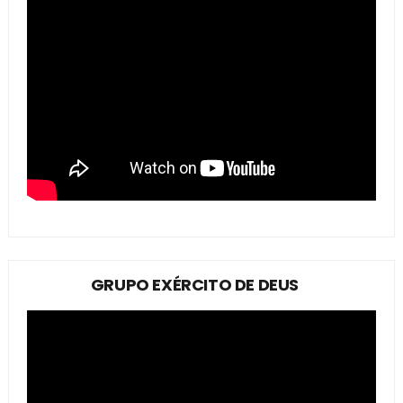
GRUPO EXÉRCITO DE DEUS