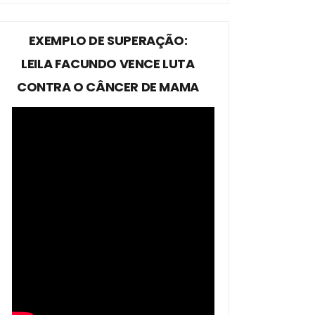
EXEMPLO DE SUPERAÇÃO:
LEILA FACUNDO VENCE LUTA
CONTRA O CÂNCER DE MAMA