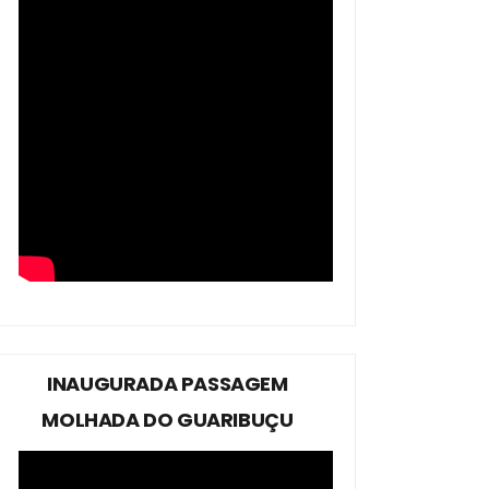
INAUGURADA PASSAGEM
MOLHADA DO GUARIBUÇU