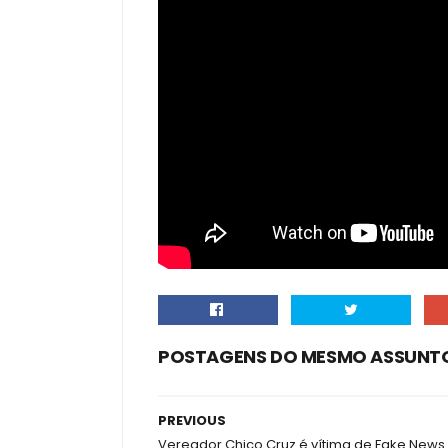
POSTAGENS DO MESMO ASSUNT
PREVIOUS
Vereador Chico Cruz é vítima de Fake News