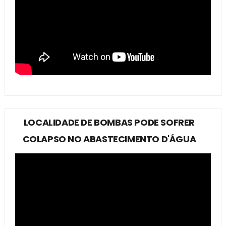
LOCALIDADE DE BOMBAS PODE SOFRER
COLAPSO NO ABASTECIMENTO D'ÁGUA