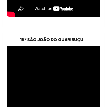
15º SÃO JOÃO DO GUARIBUÇU