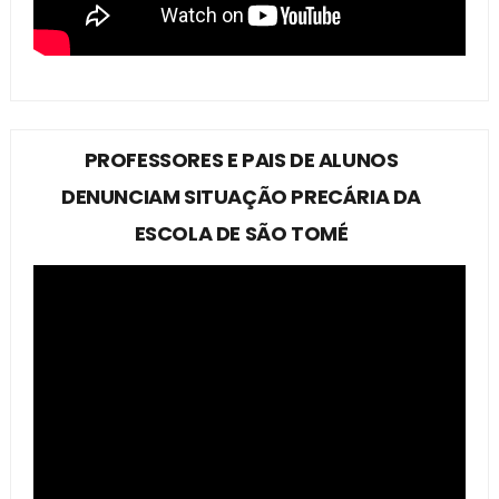
PROFESSORES E PAIS DE ALUNOS
DENUNCIAM SITUAÇÃO PRECÁRIA DA
ESCOLA DE SÃO TOMÉ