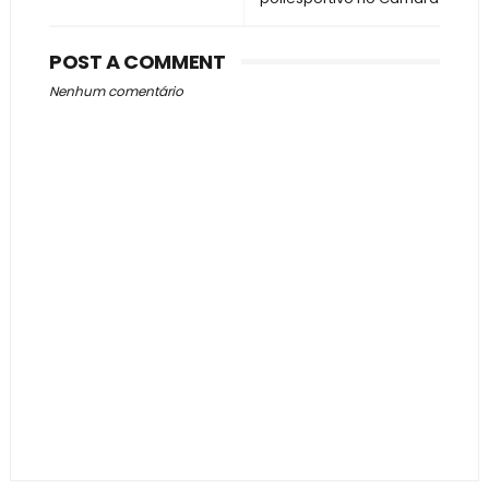
POST A COMMENT
Nenhum comentário