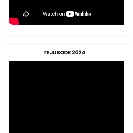
TEJUBODE 2024