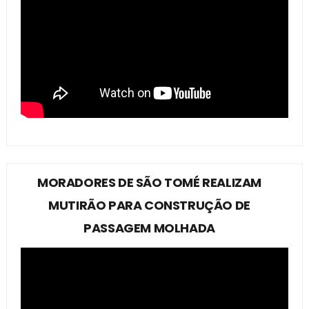
MORADORES DE SÃO TOMÉ REALIZAM
MUTIRÃO PARA CONSTRUÇÃO DE
PASSAGEM MOLHADA