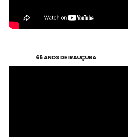
66 ANOS DE IRAUÇUBA