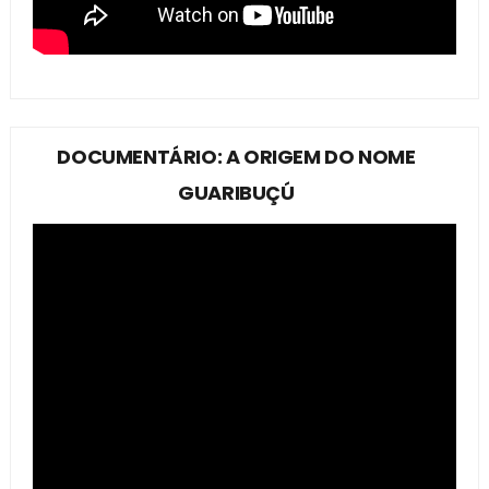
DOCUMENTÁRIO: A ORIGEM DO NOME
GUARIBUÇÚ