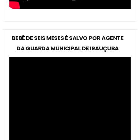
BEBÊ DE SEIS MESES É SALVO POR AGENTE
DA GUARDA MUNICIPAL DE IRAUÇUBA