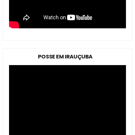
POSSE EM IRAUÇUBA