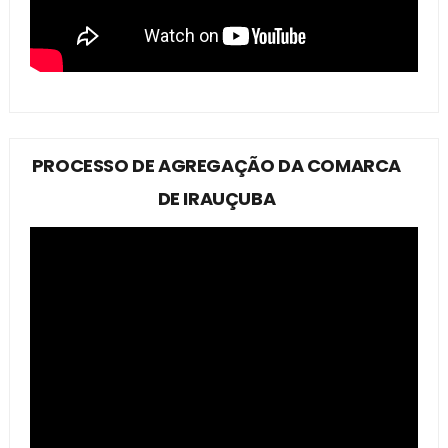
PROCESSO DE AGREGAÇÃO DA COMARCA
DE IRAUÇUBA