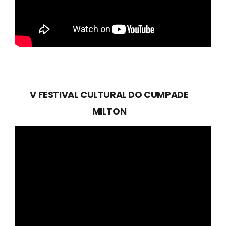
V FESTIVAL CULTURAL DO CUMPADE
MILTON