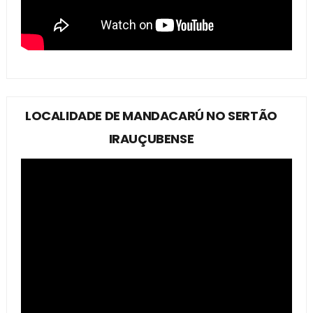
LOCALIDADE DE MANDACARÚ NO SERTÃO
IRAUÇUBENSE