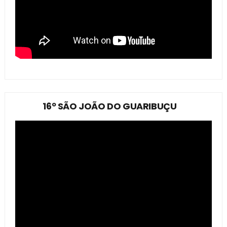
16º SÃO JOÃO DO GUARIBUÇU