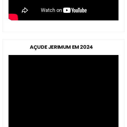
AÇUDE JERIMUM EM 2024