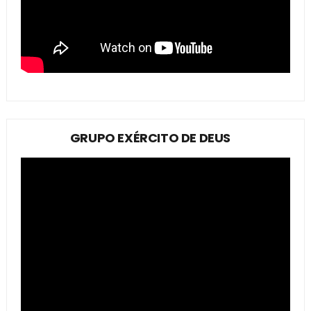
GRUPO EXÉRCITO DE DEUS