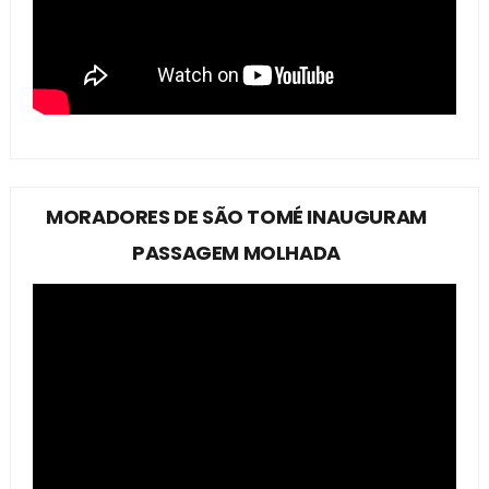
MORADORES DE SÃO TOMÉ INAUGURAM
PASSAGEM MOLHADA