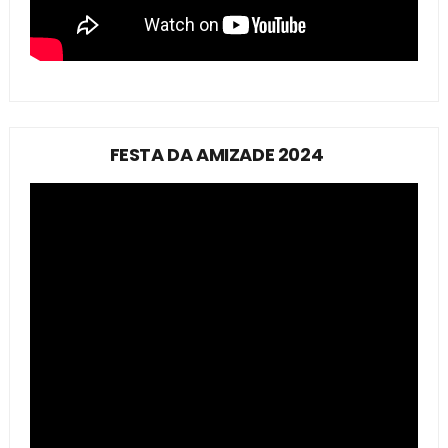
FESTA DA AMIZADE 2024