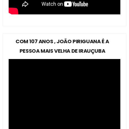
COM 107 ANOS , JOÃO PIRIGUANA É A
PESSOA MAIS VELHA DE IRAUÇUBA