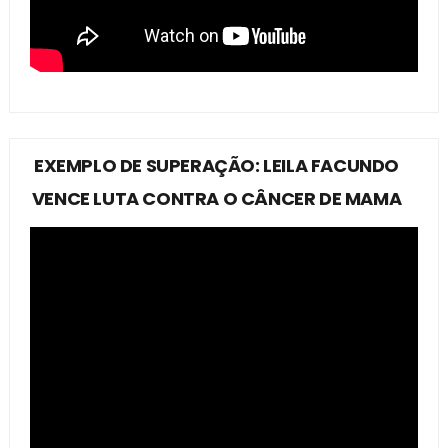
EXEMPLO DE SUPERAÇÃO: LEILA FACUNDO
VENCE LUTA CONTRA O CÂNCER DE MAMA