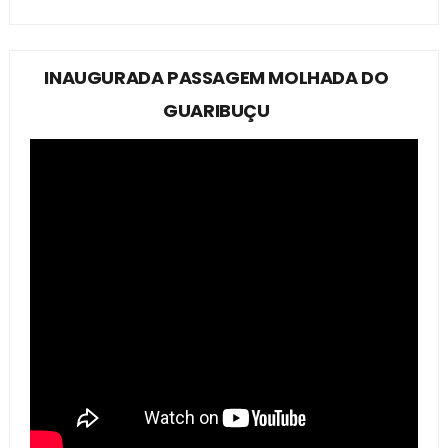
INAUGURADA PASSAGEM MOLHADA DO
GUARIBUÇU