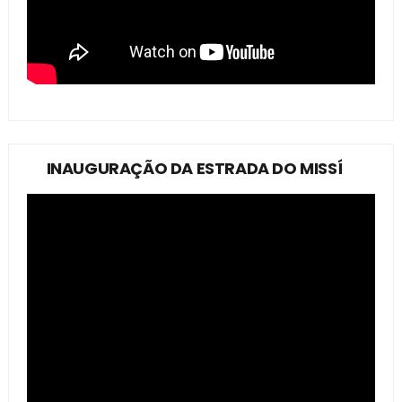
INAUGURAÇÃO DA ESTRADA DO MISSÍ