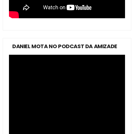
DANIEL MOTA NO PODCAST DA AMIZADE