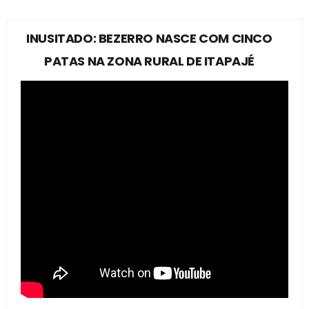
INUSITADO: BEZERRO NASCE COM CINCO
PATAS NA ZONA RURAL DE ITAPAJÉ