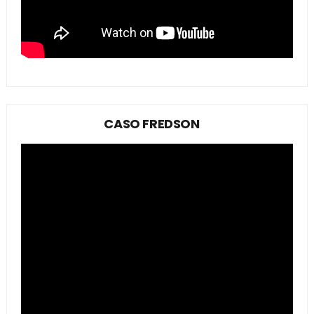
CASO FREDSON