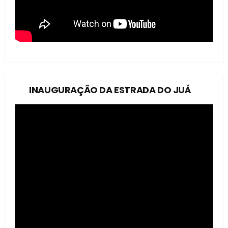
INAUGURAÇÃO DA ESTRADA DO JUÁ