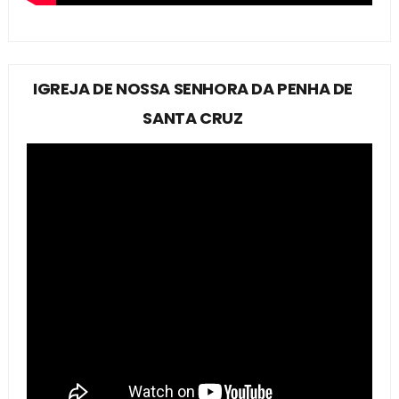
IGREJA DE NOSSA SENHORA DA PENHA DE
SANTA CRUZ