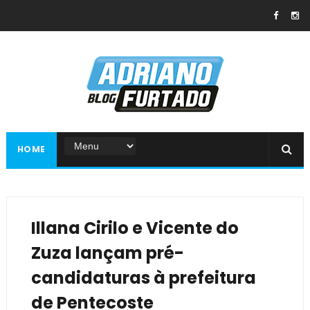
HOME
Illana Cirilo e Vicente do
Zuza lançam pré-
candidaturas à prefeitura
de Pentecoste