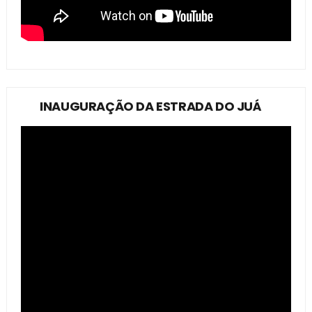
INAUGURAÇÃO DA ESTRADA DO JUÁ