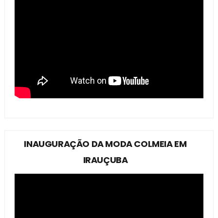
INAUGURAÇÃO DA MODA COLMEIA EM
IRAUÇUBA