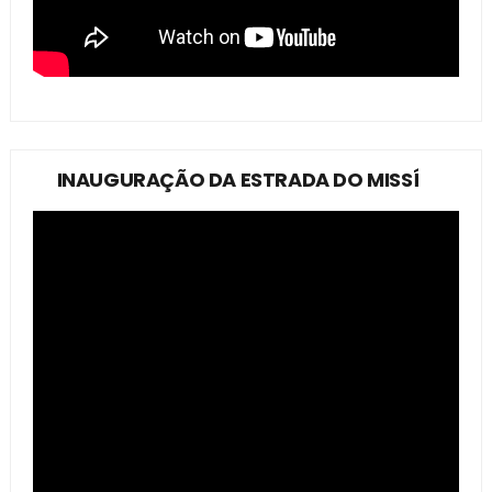
INAUGURAÇÃO DA ESTRADA DO MISSÍ