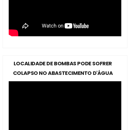
LOCALIDADE DE BOMBAS PODE SOFRER
COLAPSO NO ABASTECIMENTO D'ÁGUA