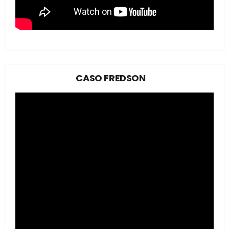
CASO FREDSON