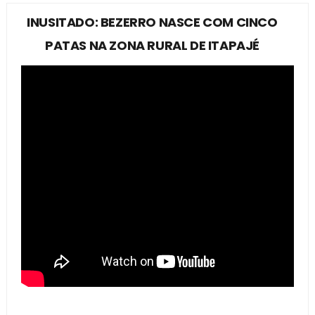
INUSITADO: BEZERRO NASCE COM CINCO
PATAS NA ZONA RURAL DE ITAPAJÉ