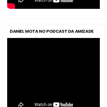
DANIEL MOTA NO PODCAST DA AMIZADE