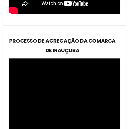
PROCESSO DE AGREGAÇÃO DA COMARCA
DE IRAUÇUBA