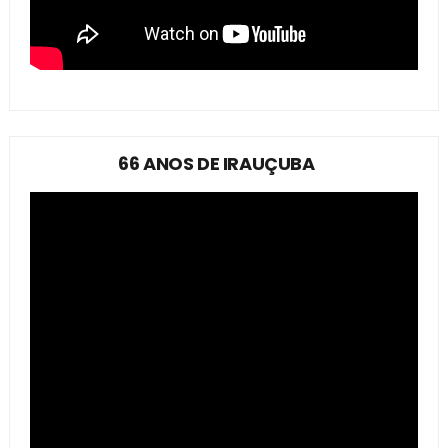
66 ANOS DE IRAUÇUBA