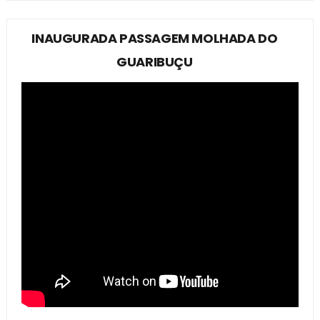
INAUGURADA PASSAGEM MOLHADA DO
GUARIBUÇU