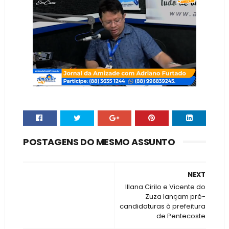
POSTAGENS DO MESMO ASSUNTO
NEXT
Illana Cirilo e Vicente do
Zuza lançam pré-
candidaturas à prefeitura
de Pentecoste