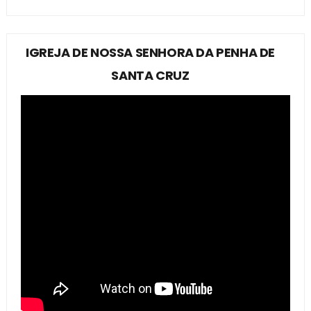
IGREJA DE NOSSA SENHORA DA PENHA DE
SANTA CRUZ