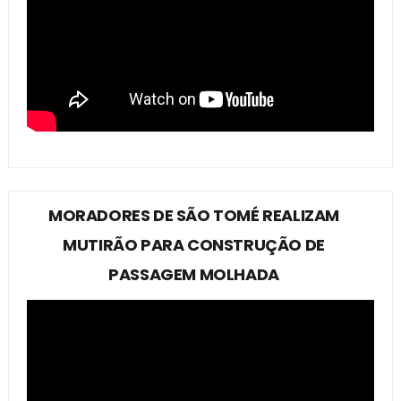
MORADORES DE SÃO TOMÉ REALIZAM
MUTIRÃO PARA CONSTRUÇÃO DE
PASSAGEM MOLHADA