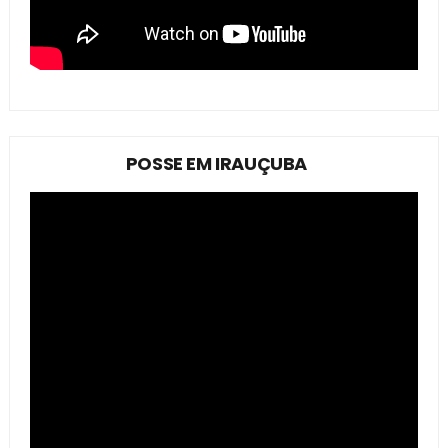
POSSE EM IRAUÇUBA