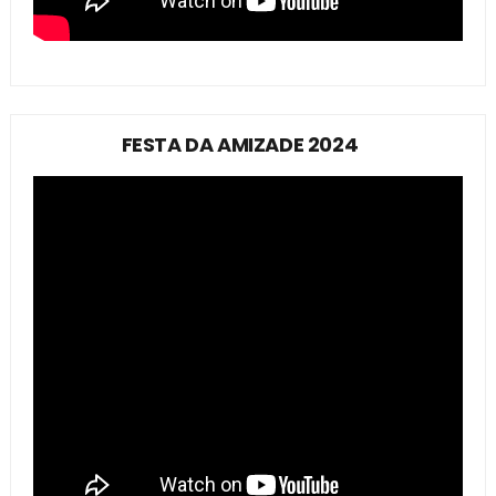
FESTA DA AMIZADE 2024