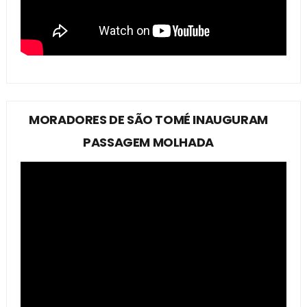
MORADORES DE SÃO TOMÉ INAUGURAM
PASSAGEM MOLHADA