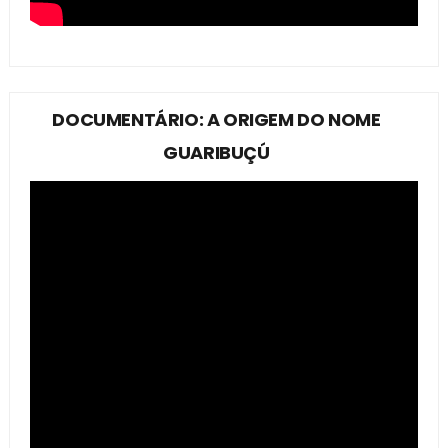
DOCUMENTÁRIO: A ORIGEM DO NOME
GUARIBUÇÚ