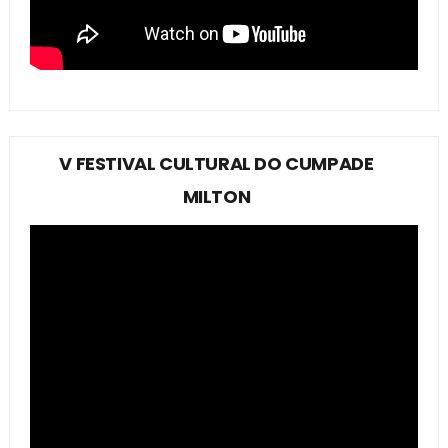
V FESTIVAL CULTURAL DO CUMPADE
MILTON