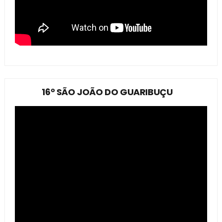
16º SÃO JOÃO DO GUARIBUÇU