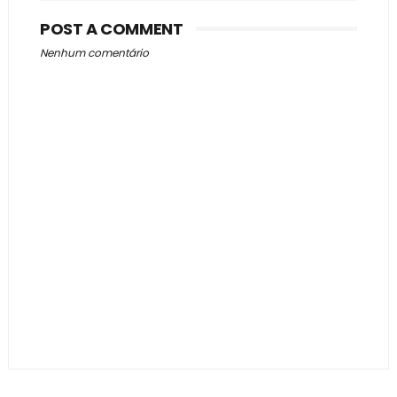
POST A COMMENT
Nenhum comentário