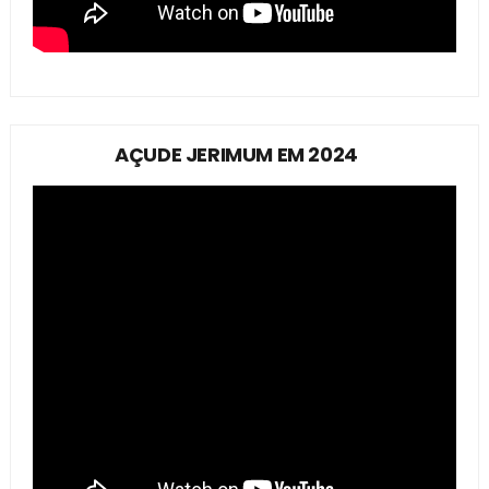
AÇUDE JERIMUM EM 2024