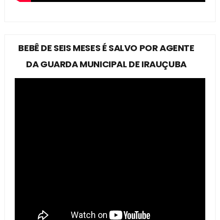
BEBÊ DE SEIS MESES É SALVO POR AGENTE
DA GUARDA MUNICIPAL DE IRAUÇUBA