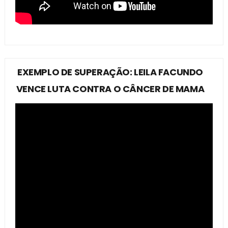
EXEMPLO DE SUPERAÇÃO: LEILA FACUNDO
VENCE LUTA CONTRA O CÂNCER DE MAMA