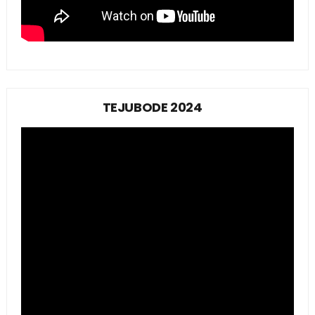
TEJUBODE 2024