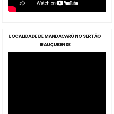
LOCALIDADE DE MANDACARÚ NO SERTÃO
IRAUÇUBENSE