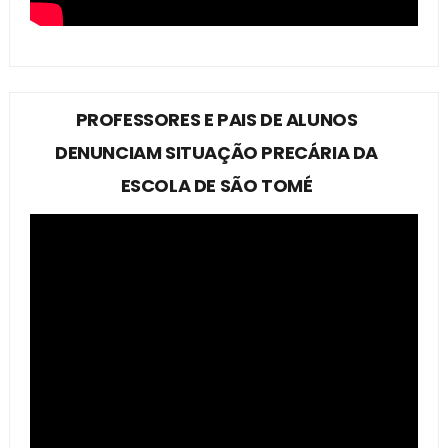
PROFESSORES E PAIS DE ALUNOS
DENUNCIAM SITUAÇÃO PRECÁRIA DA
ESCOLA DE SÃO TOMÉ