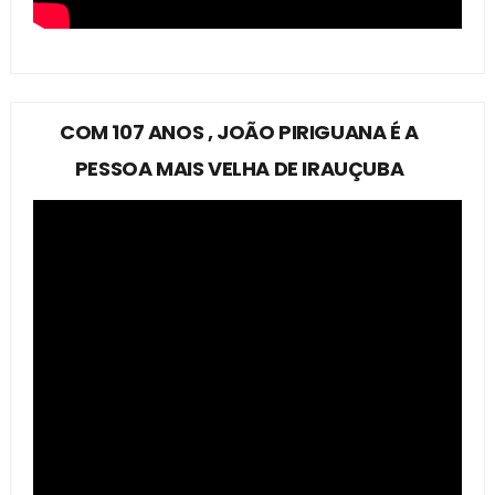
COM 107 ANOS , JOÃO PIRIGUANA É A
PESSOA MAIS VELHA DE IRAUÇUBA