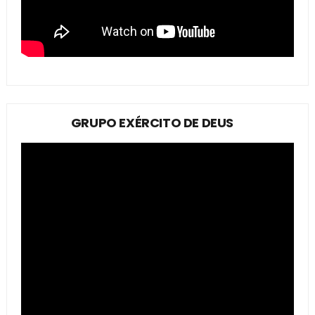
GRUPO EXÉRCITO DE DEUS