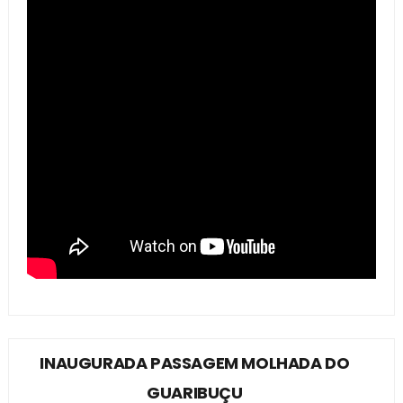
INAUGURADA PASSAGEM MOLHADA DO
GUARIBUÇU