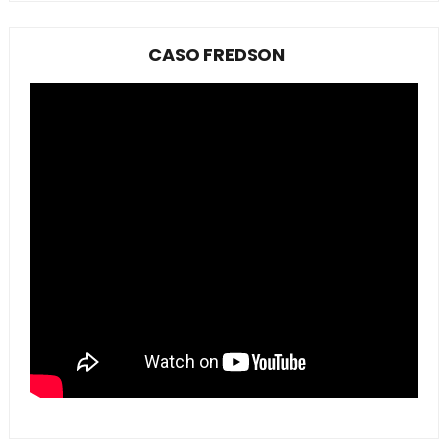
CASO FREDSON