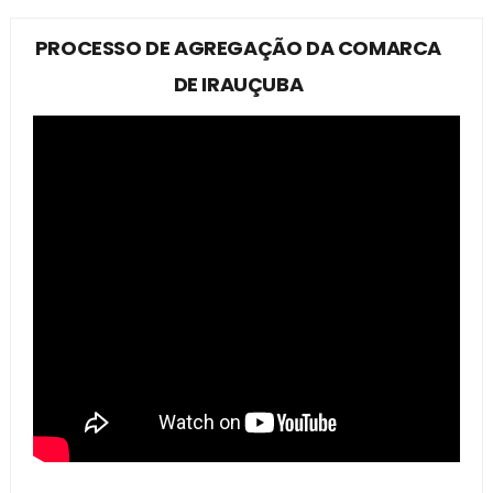
PROCESSO DE AGREGAÇÃO DA COMARCA
DE IRAUÇUBA