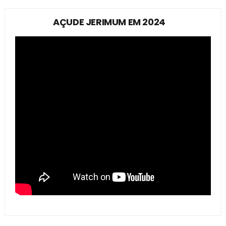
AÇUDE JERIMUM EM 2024