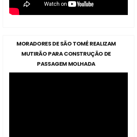
MORADORES DE SÃO TOMÉ REALIZAM
MUTIRÃO PARA CONSTRUÇÃO DE
PASSAGEM MOLHADA