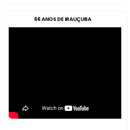
66 ANOS DE IRAUÇUBA