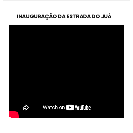
INAUGURAÇÃO DA ESTRADA DO JUÁ