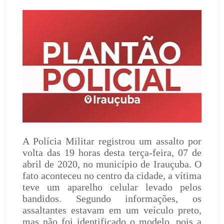
A Polícia Militar registrou um assalto por
volta das 19 horas desta terça-feira, 07 de
abril de 2020, no município de Irauçuba. O
fato aconteceu no centro da cidade, a vítima
teve um aparelho celular levado pelos
bandidos. Segundo informações, os
assaltantes estavam em um veículo preto,
mas não foi identificado o modelo, pois a