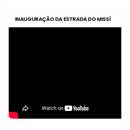
INAUGURAÇÃO DA ESTRADA DO MISSÍ