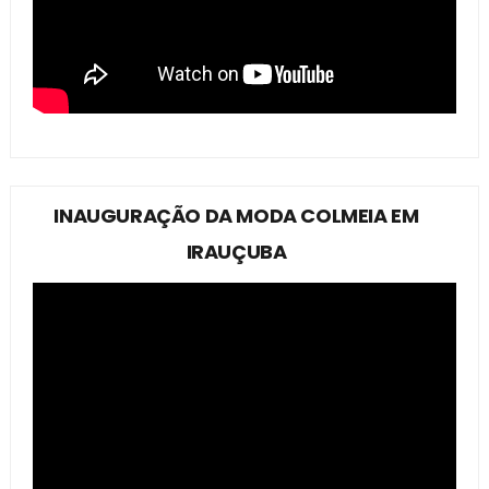
INAUGURAÇÃO DA MODA COLMEIA EM
IRAUÇUBA