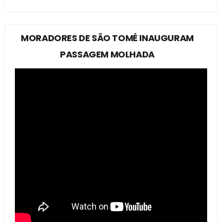
MORADORES DE SÃO TOMÉ INAUGURAM
PASSAGEM MOLHADA