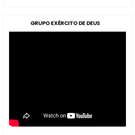
GRUPO EXÉRCITO DE DEUS