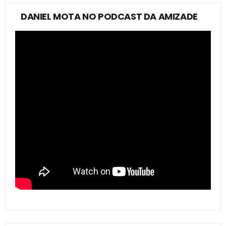
DANIEL MOTA NO PODCAST DA AMIZADE