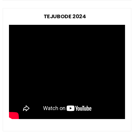
TEJUBODE 2024