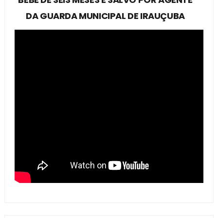
DA GUARDA MUNICIPAL DE IRAUÇUBA