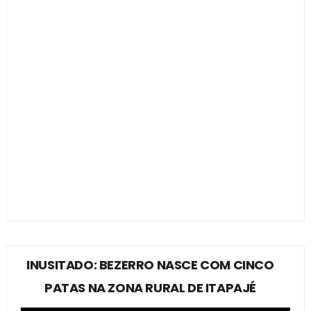
INUSITADO: BEZERRO NASCE COM CINCO
PATAS NA ZONA RURAL DE ITAPAJÉ