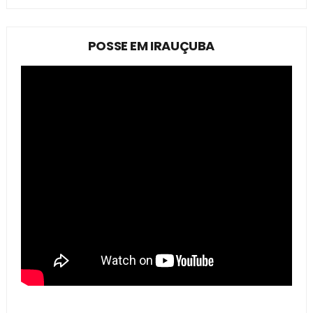
POSSE EM IRAUÇUBA