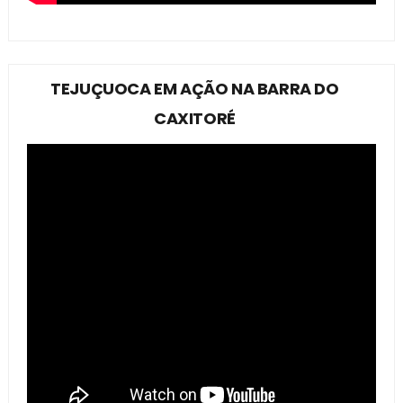
TEJUÇUOCA EM AÇÃO NA BARRA DO
CAXITORÉ