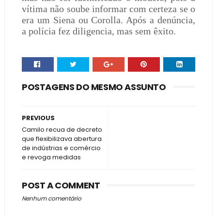
vítima não soube informar com certeza se o
era um Siena ou Corolla. Após a denúncia,
a polícia fez diligencia, mas sem êxito.
POSTAGENS DO MESMO ASSUNTO
PREVIOUS
Camilo recua de decreto
que flexibilizava abertura
de indústrias e comércio
e revoga medidas
POST A COMMENT
Nenhum comentário