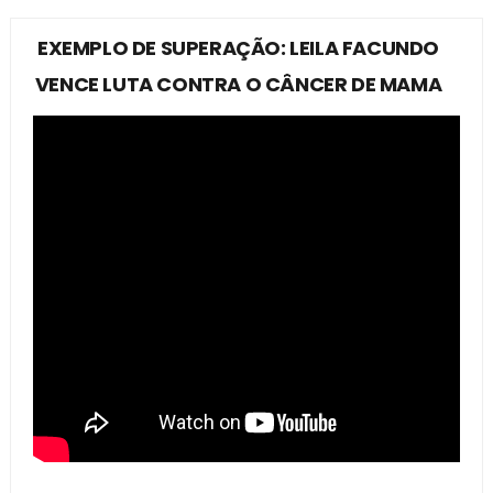
EXEMPLO DE SUPERAÇÃO: LEILA FACUNDO
VENCE LUTA CONTRA O CÂNCER DE MAMA