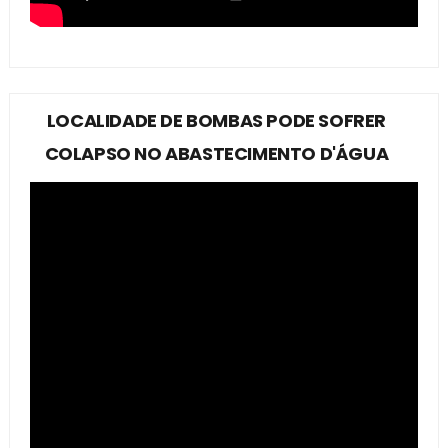
LOCALIDADE DE BOMBAS PODE SOFRER
COLAPSO NO ABASTECIMENTO D'ÁGUA