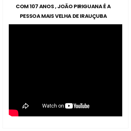
COM 107 ANOS , JOÃO PIRIGUANA É A
PESSOA MAIS VELHA DE IRAUÇUBA