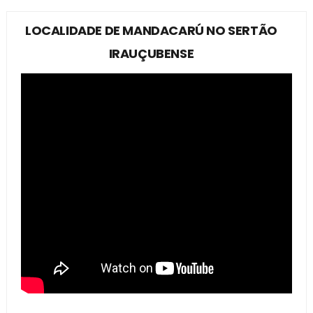
LOCALIDADE DE MANDACARÚ NO SERTÃO
IRAUÇUBENSE