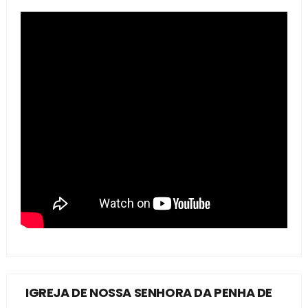
IGREJA DE NOSSA SENHORA DA PENHA DE