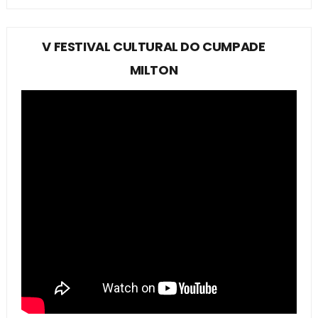
V FESTIVAL CULTURAL DO CUMPADE
MILTON