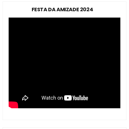
FESTA DA AMIZADE 2024