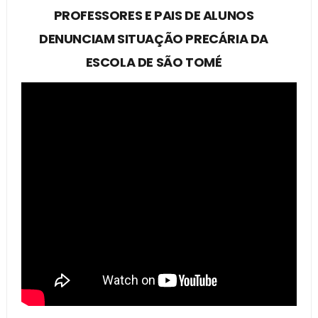
PROFESSORES E PAIS DE ALUNOS
DENUNCIAM SITUAÇÃO PRECÁRIA DA
ESCOLA DE SÃO TOMÉ