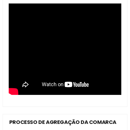
PROCESSO DE AGREGAÇÃO DA COMARCA