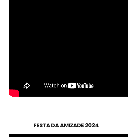
FESTA DA AMIZADE 2024