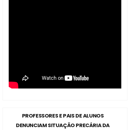
PROFESSORES E PAIS DE ALUNOS
DENUNCIAM SITUAÇÃO PRECÁRIA DA