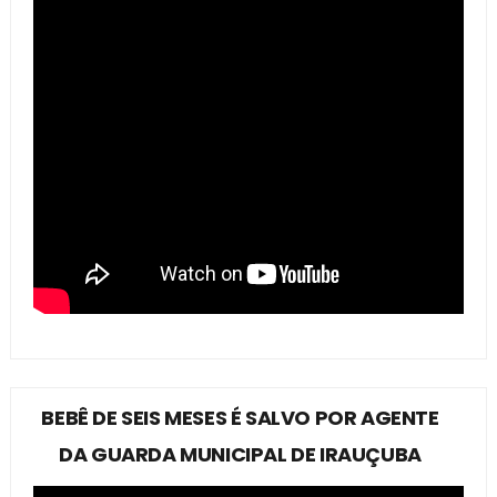
BEBÊ DE SEIS MESES É SALVO POR AGENTE
DA GUARDA MUNICIPAL DE IRAUÇUBA