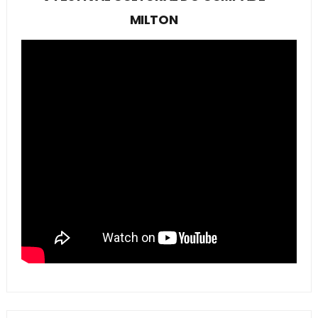
MILTON