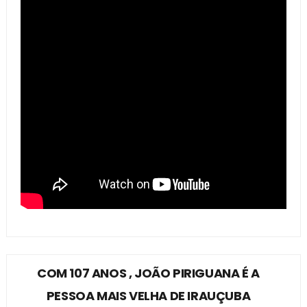
COM 107 ANOS , JOÃO PIRIGUANA É A
PESSOA MAIS VELHA DE IRAUÇUBA