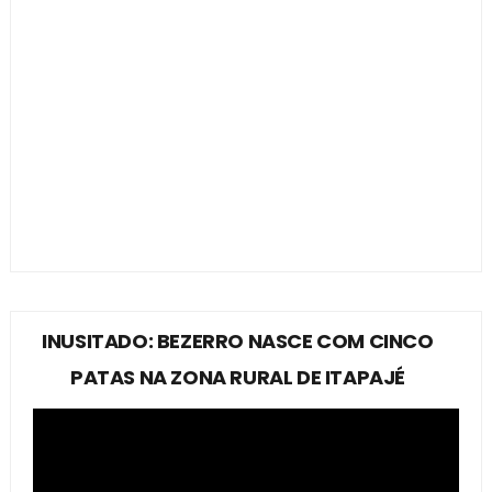
INUSITADO: BEZERRO NASCE COM CINCO
PATAS NA ZONA RURAL DE ITAPAJÉ