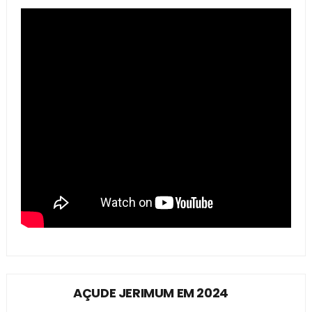
AÇUDE JERIMUM EM 2024