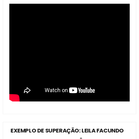
EXEMPLO DE SUPERAÇÃO: LEILA FACUNDO