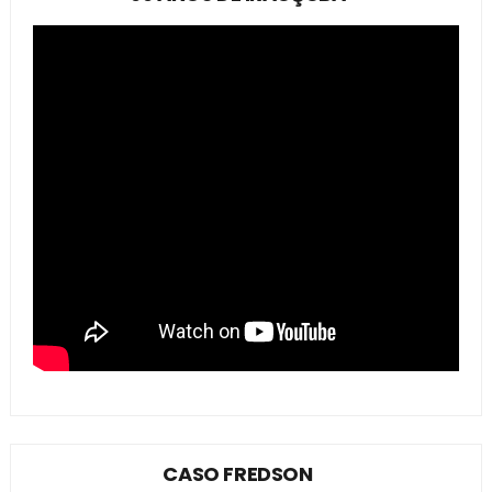
CASO FREDSON