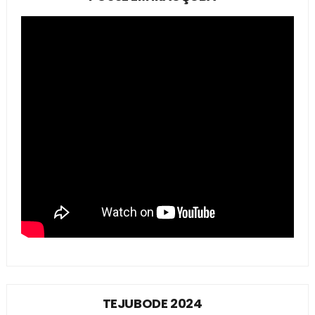
TEJUBODE 2024