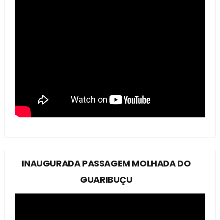
INAUGURADA PASSAGEM MOLHADA DO
GUARIBUÇU