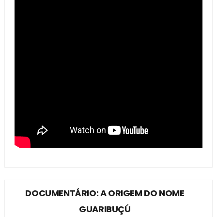
DOCUMENTÁRIO: A ORIGEM DO NOME
GUARIBUÇÚ