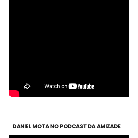
DANIEL MOTA NO PODCAST DA AMIZADE