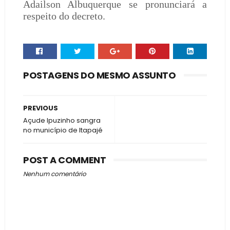
Adailson Albuquerque se pronunciará a
respeito do decreto.
POSTAGENS DO MESMO ASSUNTO
PREVIOUS
Açude Ipuzinho sangra
no município de Itapajé
POST A COMMENT
Nenhum comentário