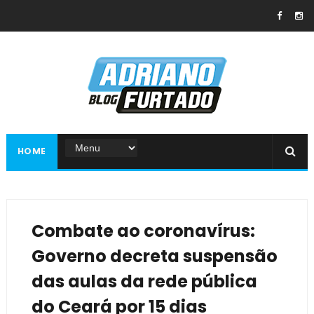
HOME
Combate ao coronavírus:
Governo decreta suspensão
das aulas da rede pública
do Ceará por 15 dias