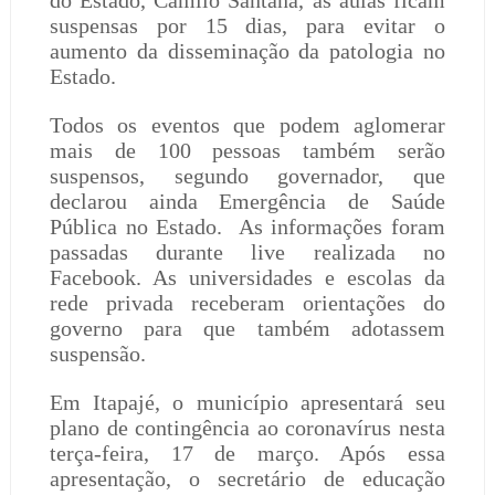
do Estado, Camilo Santana, as aulas ficam
suspensas por 15 dias, para evitar o
aumento da disseminação da patologia no
Estado.
Todos os eventos que podem aglomerar
mais de 100 pessoas também serão
suspensos, segundo governador, que
declarou ainda Emergência de Saúde
Pública no Estado.
As informações foram
passadas durante live realizada no
Facebook. As universidades e escolas da
rede privada receberam orientações do
governo para que também adotassem
suspensão.
Em Itapajé, o município apresentará seu
plano de contingência ao coronavírus nesta
terça-feira, 17 de março. Após essa
apresentação, o secretário de educação