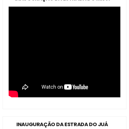
INAUGURAÇÃO DA ESTRADA DO JUÁ