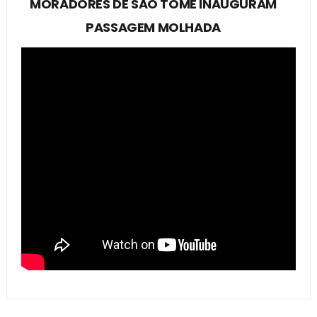
MORADORES DE SÃO TOMÉ INAUGURAM
PASSAGEM MOLHADA