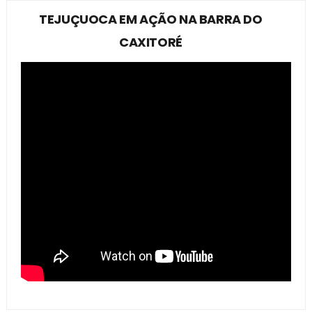
TEJUÇUOCA EM AÇÃO NA BARRA DO
CAXITORÉ