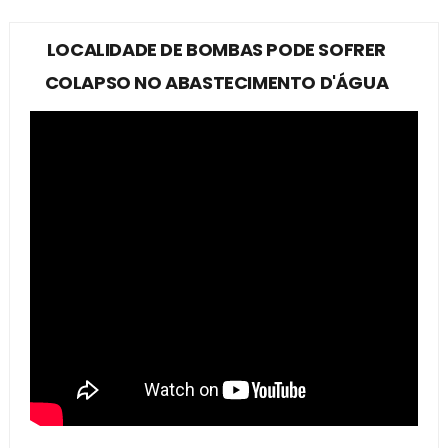
LOCALIDADE DE BOMBAS PODE SOFRER
COLAPSO NO ABASTECIMENTO D'ÁGUA