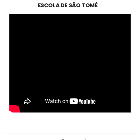
ESCOLA DE SÃO TOMÉ