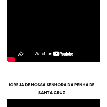
IGREJA DE NOSSA SENHORA DA PENHA DE
SANTA CRUZ