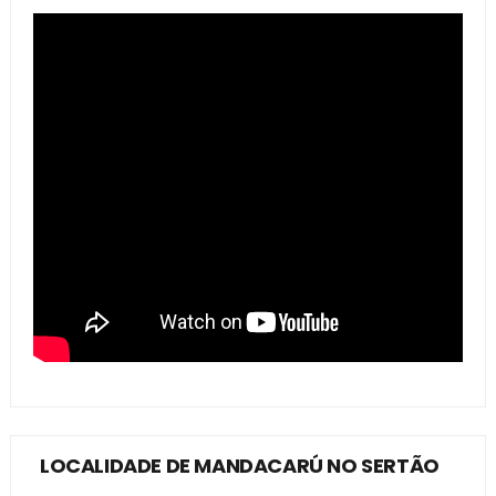
LOCALIDADE DE MANDACARÚ NO SERTÃO