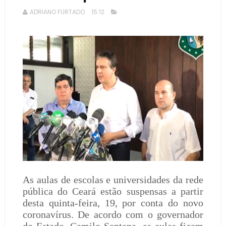
ADRIANO FURTADO
15:12
As aulas de escolas e universidades da rede
pública do Ceará estão suspensas a partir
desta quinta-feira, 19, por conta do novo
coronavírus. De acordo com o governador