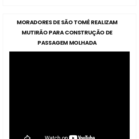
MORADORES DE SÃO TOMÉ REALIZAM
MUTIRÃO PARA CONSTRUÇÃO DE
PASSAGEM MOLHADA