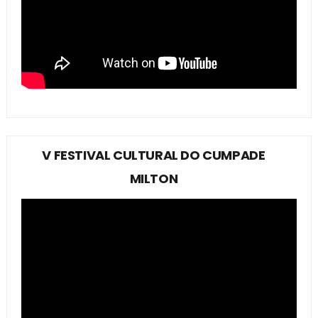
V FESTIVAL CULTURAL DO CUMPADE
MILTON