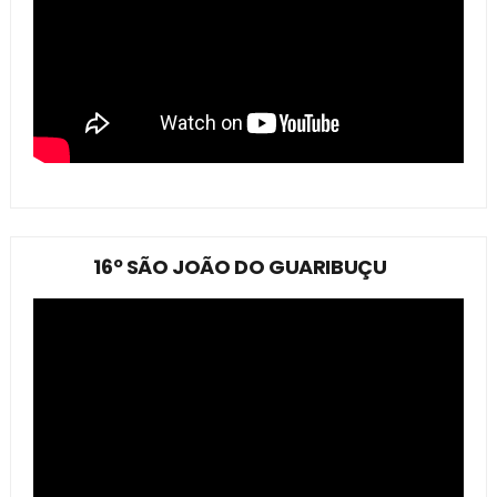
16º SÃO JOÃO DO GUARIBUÇU