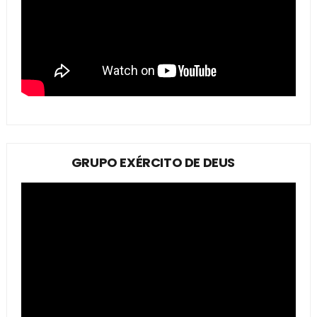
GRUPO EXÉRCITO DE DEUS