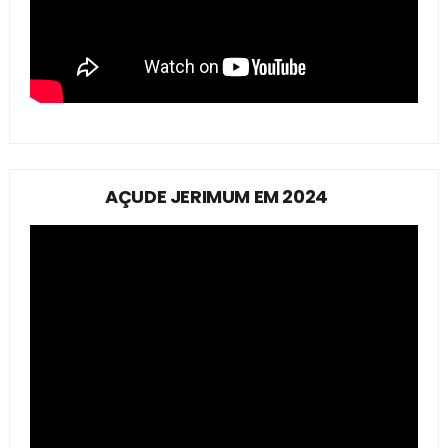
AÇUDE JERIMUM EM 2024