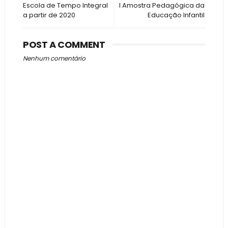
Escola de Tempo Integral
I Amostra Pedagógica da
a partir de 2020
Educação Infantil
POST A COMMENT
Nenhum comentário