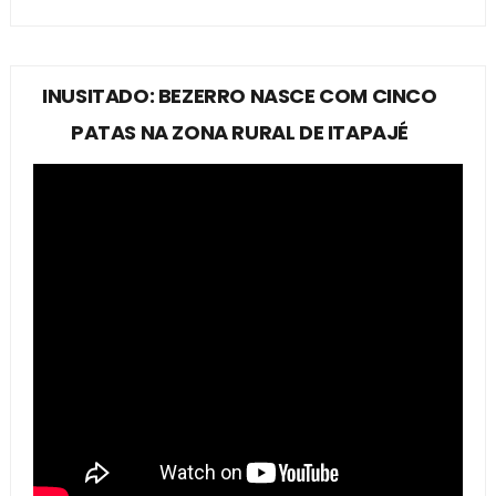
INUSITADO: BEZERRO NASCE COM CINCO
PATAS NA ZONA RURAL DE ITAPAJÉ