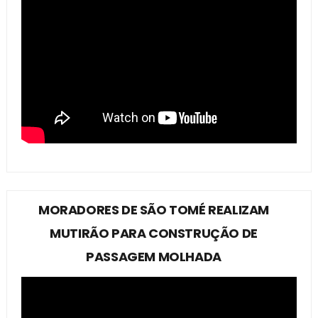
MORADORES DE SÃO TOMÉ REALIZAM
MUTIRÃO PARA CONSTRUÇÃO DE
PASSAGEM MOLHADA