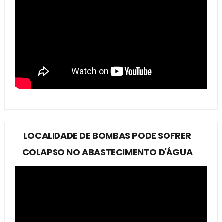
LOCALIDADE DE BOMBAS PODE SOFRER
COLAPSO NO ABASTECIMENTO D'ÁGUA