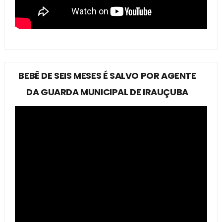
BEBÊ DE SEIS MESES É SALVO POR AGENTE
DA GUARDA MUNICIPAL DE IRAUÇUBA