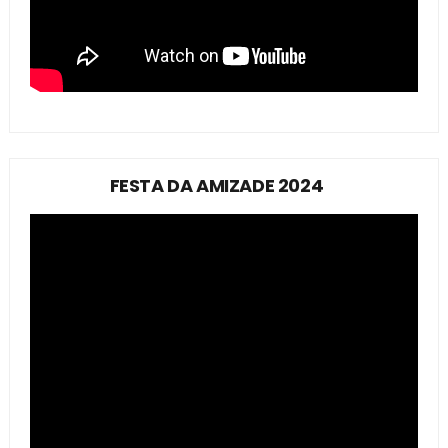
FESTA DA AMIZADE 2024