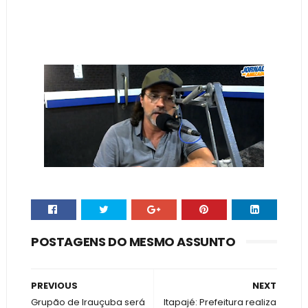
POSTAGENS DO MESMO ASSUNTO
PREVIOUS
NEXT
Grupão de Irauçuba será
Itapajé: Prefeitura realiza