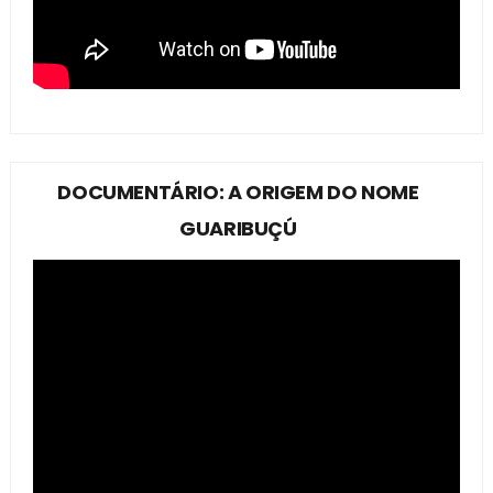
DOCUMENTÁRIO: A ORIGEM DO NOME
GUARIBUÇÚ