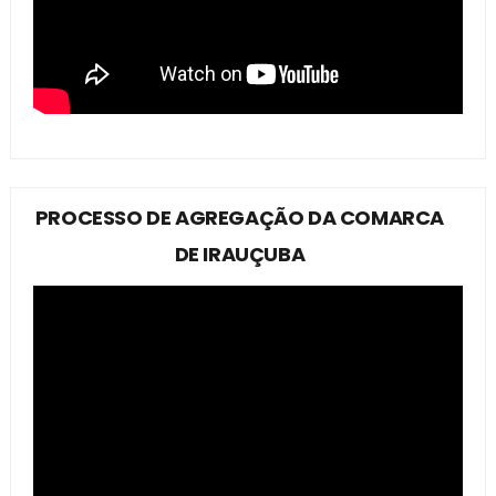
PROCESSO DE AGREGAÇÃO DA COMARCA
DE IRAUÇUBA