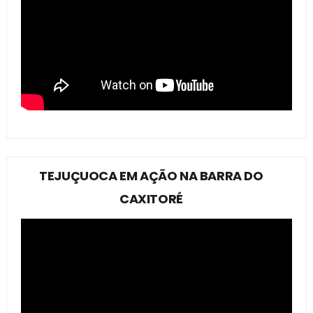
TEJUÇUOCA EM AÇÃO NA BARRA DO
CAXITORÉ