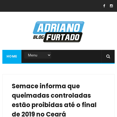
HOME
Semace informa que
queimadas controladas
estão proibidas até o final
de 2019 no Ceará