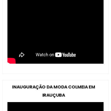
INAUGURAÇÃO DA MODA COLMEIA EM
IRAUÇUBA