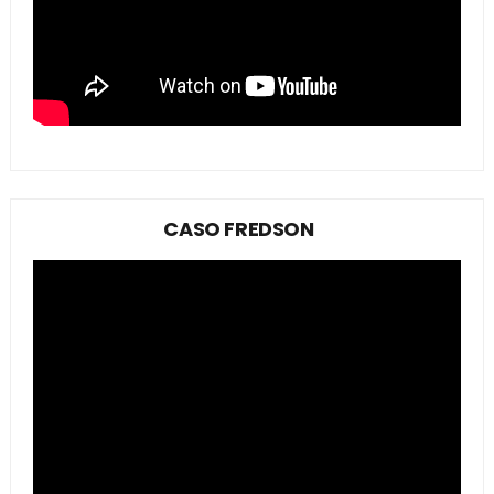
CASO FREDSON