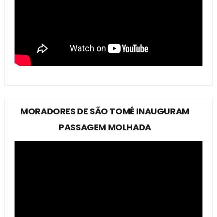
MORADORES DE SÃO TOMÉ INAUGURAM
PASSAGEM MOLHADA