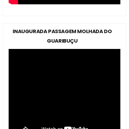
INAUGURADA PASSAGEM MOLHADA DO
GUARIBUÇU