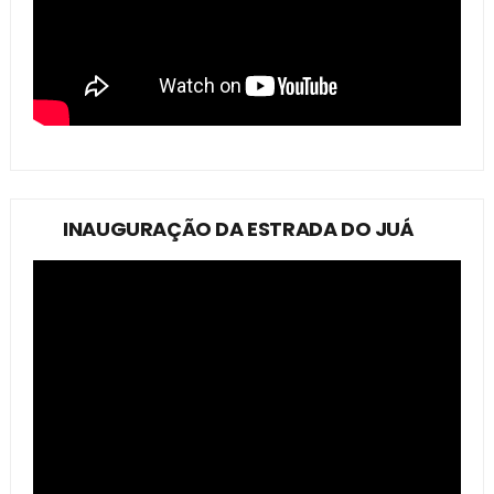
INAUGURAÇÃO DA ESTRADA DO JUÁ