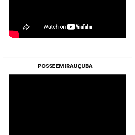
POSSE EM IRAUÇUBA