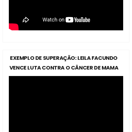
EXEMPLO DE SUPERAÇÃO: LEILA FACUNDO
VENCE LUTA CONTRA O CÂNCER DE MAMA