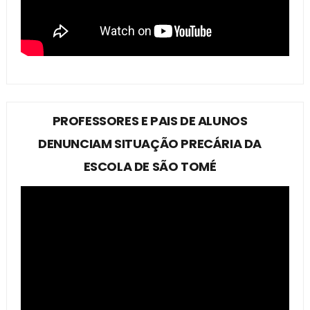
PROFESSORES E PAIS DE ALUNOS
DENUNCIAM SITUAÇÃO PRECÁRIA DA
ESCOLA DE SÃO TOMÉ