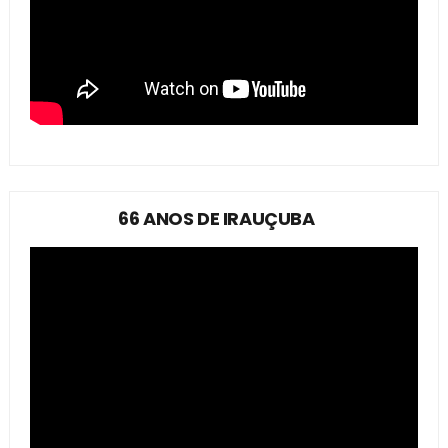
66 ANOS DE IRAUÇUBA