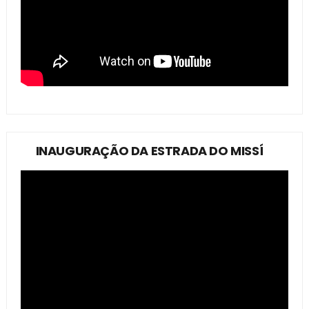
INAUGURAÇÃO DA ESTRADA DO MISSÍ