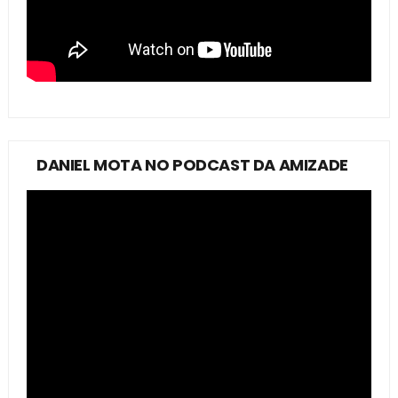
DANIEL MOTA NO PODCAST DA AMIZADE