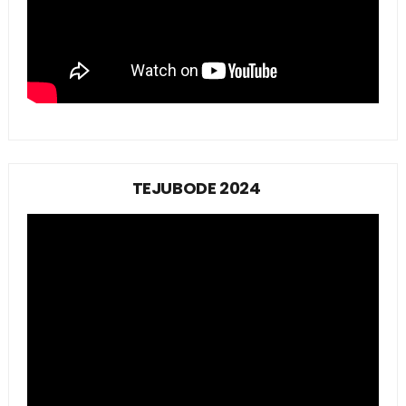
TEJUBODE 2024