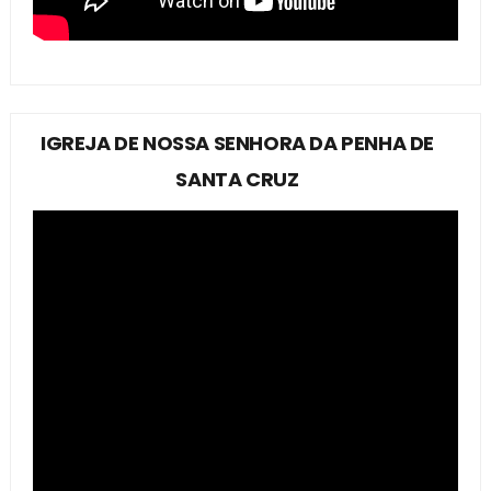
IGREJA DE NOSSA SENHORA DA PENHA DE
SANTA CRUZ