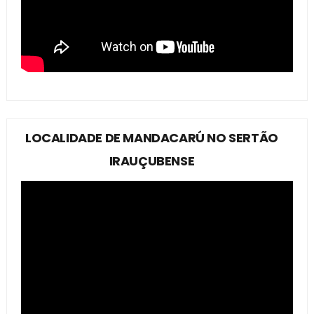
LOCALIDADE DE MANDACARÚ NO SERTÃO
IRAUÇUBENSE