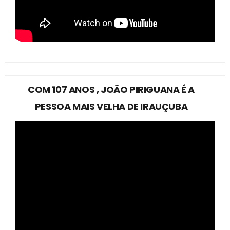
COM 107 ANOS , JOÃO PIRIGUANA É A
PESSOA MAIS VELHA DE IRAUÇUBA