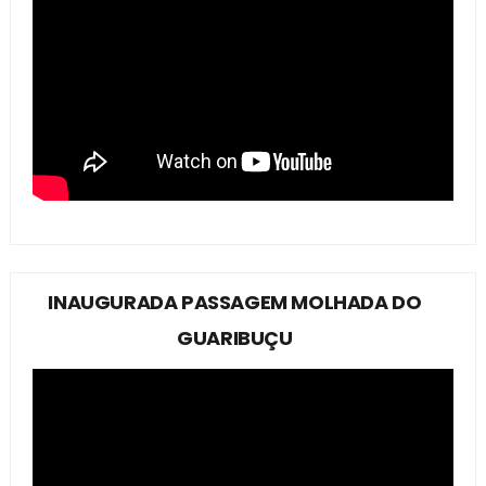
INAUGURADA PASSAGEM MOLHADA DO
GUARIBUÇU