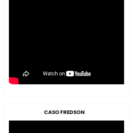
CASO FREDSON