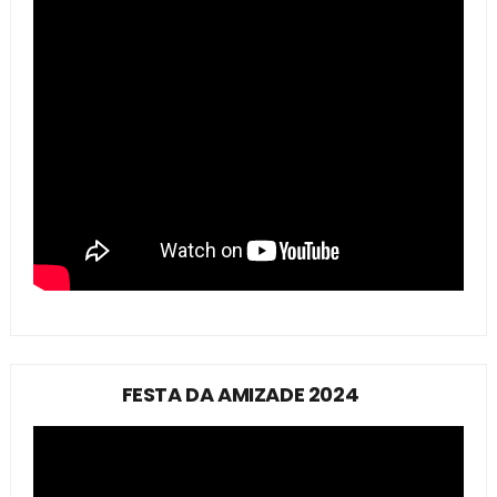
FESTA DA AMIZADE 2024