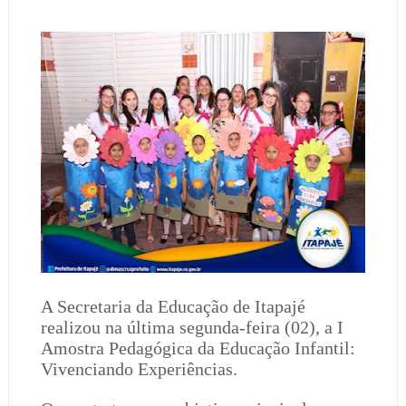
A Secretaria da Educação de Itapajé
realizou na última segunda-feira (02), a I
Amostra Pedagógica da Educação Infantil:
Vivenciando Experiências.