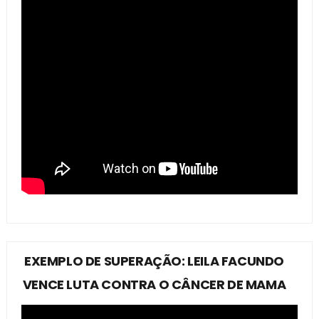
EXEMPLO DE SUPERAÇÃO: LEILA FACUNDO
VENCE LUTA CONTRA O CÂNCER DE MAMA