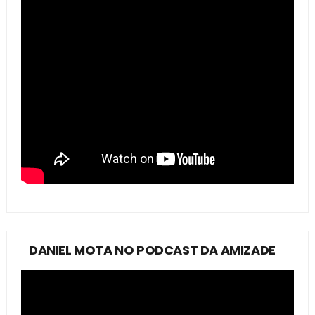
DANIEL MOTA NO PODCAST DA AMIZADE