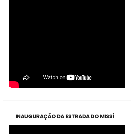
INAUGURAÇÃO DA ESTRADA DO MISSÍ