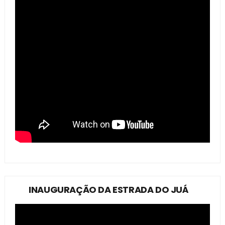
INAUGURAÇÃO DA ESTRADA DO JUÁ