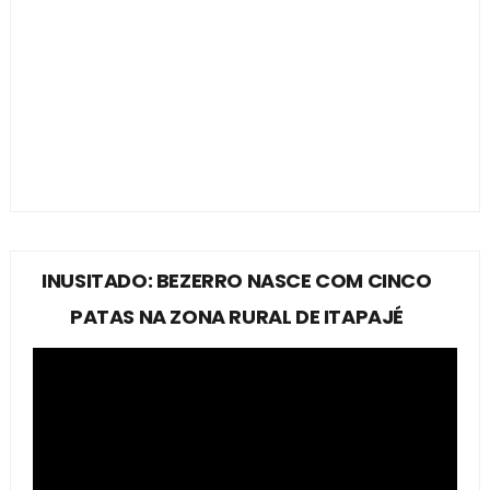
INUSITADO: BEZERRO NASCE COM CINCO
PATAS NA ZONA RURAL DE ITAPAJÉ