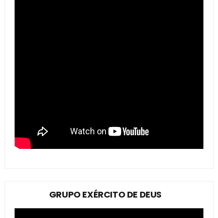
GRUPO EXÉRCITO DE DEUS