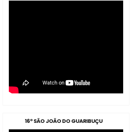
16º SÃO JOÃO DO GUARIBUÇU