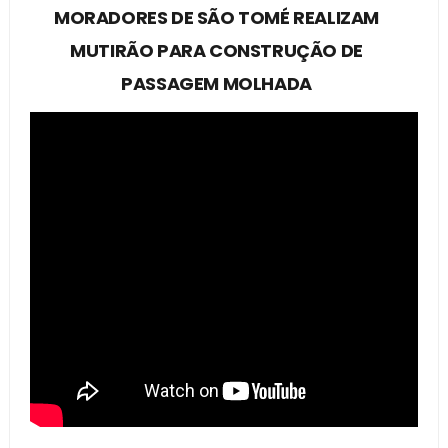
MORADORES DE SÃO TOMÉ REALIZAM
MUTIRÃO PARA CONSTRUÇÃO DE
PASSAGEM MOLHADA