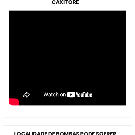
CAXITORÉ
LOCALIDADE DE BOMBAS PODE SOFRER