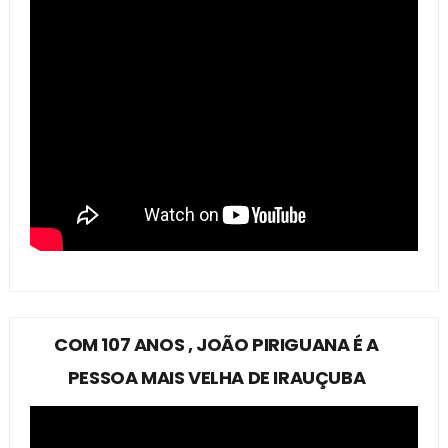
COM 107 ANOS , JOÃO PIRIGUANA É A
PESSOA MAIS VELHA DE IRAUÇUBA