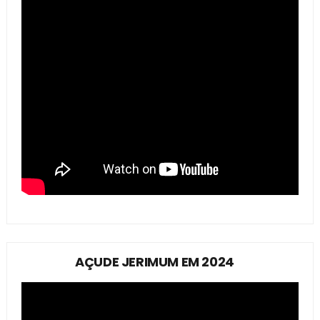
AÇUDE JERIMUM EM 2024