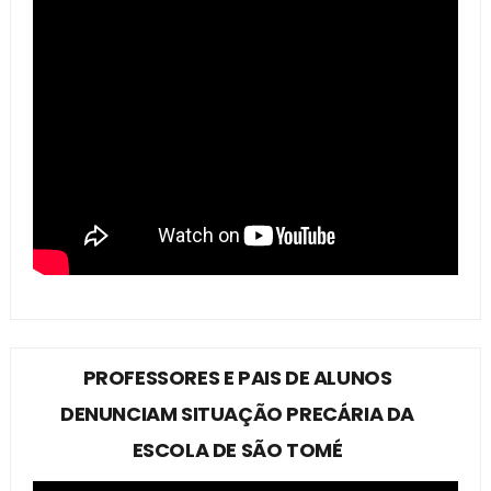
PROFESSORES E PAIS DE ALUNOS
DENUNCIAM SITUAÇÃO PRECÁRIA DA
ESCOLA DE SÃO TOMÉ