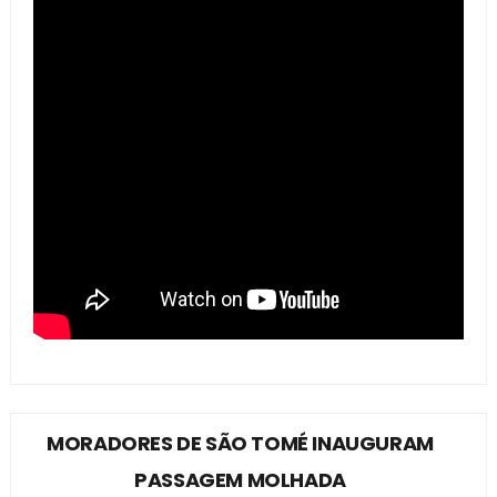
MORADORES DE SÃO TOMÉ INAUGURAM
PASSAGEM MOLHADA