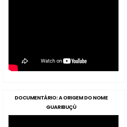
DOCUMENTÁRIO: A ORIGEM DO NOME
GUARIBUÇÚ