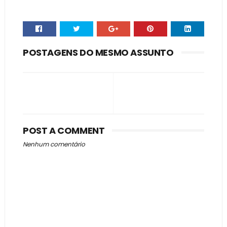
POSTAGENS DO MESMO ASSUNTO
POST A COMMENT
Nenhum comentário