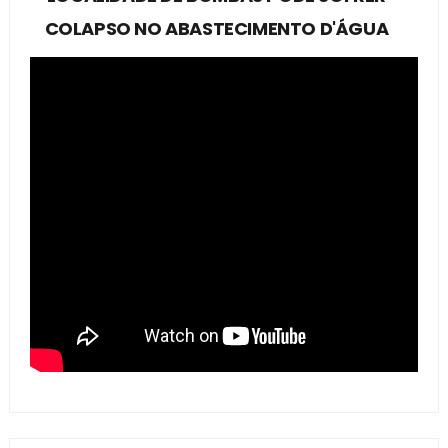
COLAPSO NO ABASTECIMENTO D'ÁGUA