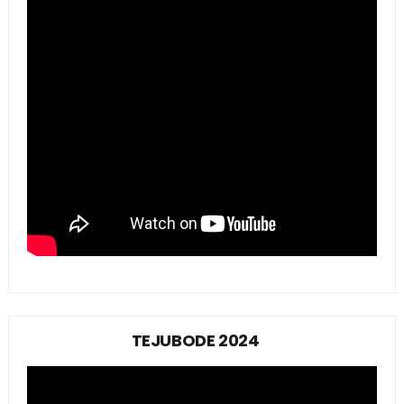
TEJUBODE 2024