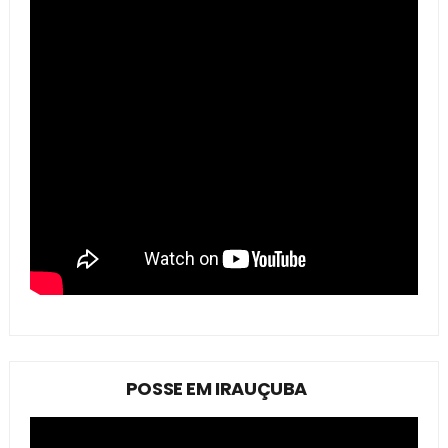
POSSE EM IRAUÇUBA