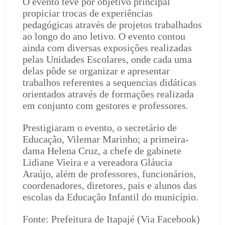
O evento teve por objetivo principal
propiciar trocas de experiências
pedagógicas através de projetos trabalhados
ao longo do ano letivo. O evento contou
ainda com diversas exposições realizadas
pelas Unidades Escolares, onde cada uma
delas pôde se organizar e apresentar
trabalhos referentes a sequencias didáticas
orientados através de formações realizada
em conjunto com gestores e professores.
Prestigiaram o evento, o secretário de
Educação, Vilemar Marinho; a primeira-
dama Helena Cruz, a chefe de gabinete
Lidiane Vieira e a vereadora Gláucia
Araújo, além de professores, funcionários,
coordenadores, diretores, pais e alunos das
escolas da Educação Infantil do município.
Fonte: Prefeitura de Itapajé (Via Facebook)