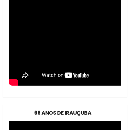
66 ANOS DE IRAUÇUBA