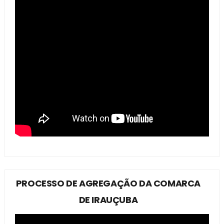
PROCESSO DE AGREGAÇÃO DA COMARCA
DE IRAUÇUBA