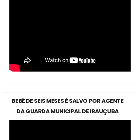
BEBÊ DE SEIS MESES É SALVO POR AGENTE
DA GUARDA MUNICIPAL DE IRAUÇUBA