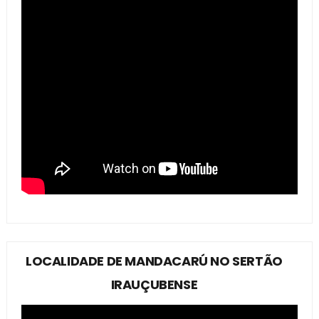
LOCALIDADE DE MANDACARÚ NO SERTÃO
IRAUÇUBENSE