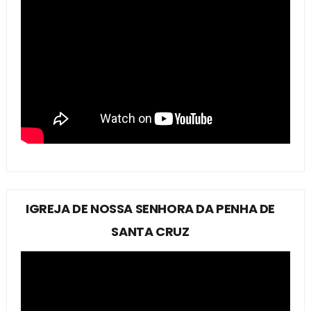
IGREJA DE NOSSA SENHORA DA PENHA DE
SANTA CRUZ