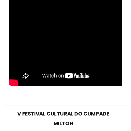
V FESTIVAL CULTURAL DO CUMPADE
MILTON