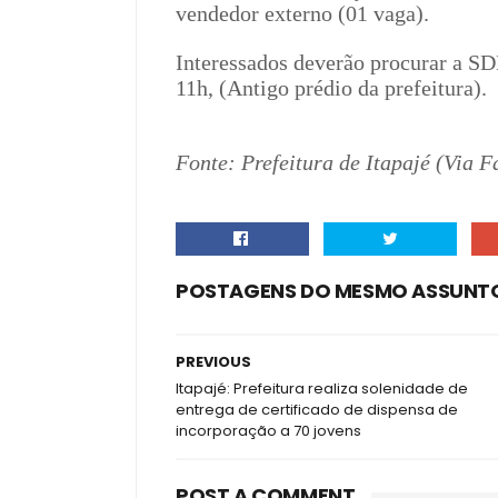
vendedor externo (01 vaga).
Interessados deverão procurar a SDE
11h, (Antigo prédio da prefeitura).
Fonte: Prefeitura de Itapajé (Via 
POSTAGENS DO MESMO ASSUNT
PREVIOUS
Itapajé: Prefeitura realiza solenidade de
entrega de certificado de dispensa de
incorporação a 70 jovens
POST A COMMENT