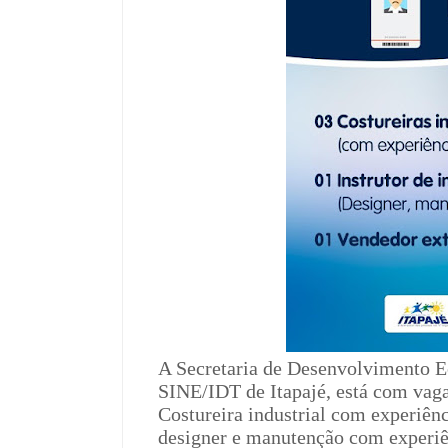
A Secretaria de Desenvolvimento 
SINE/IDT de Itapajé, está com vag
Costureira industrial com experiênc
designer e manutenção com experiê