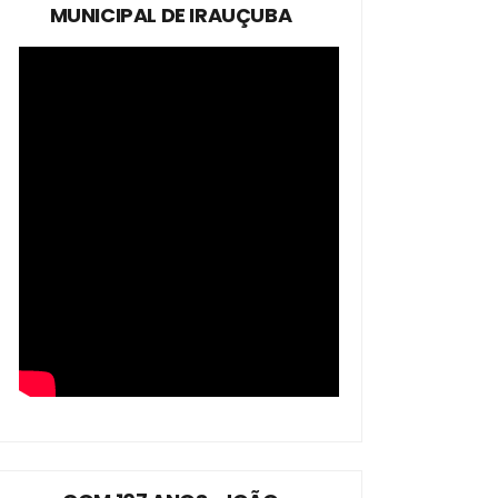
MUNICIPAL DE IRAUÇUBA