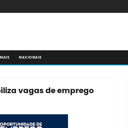
NAIS
NACIONAIS
biliza vagas de emprego