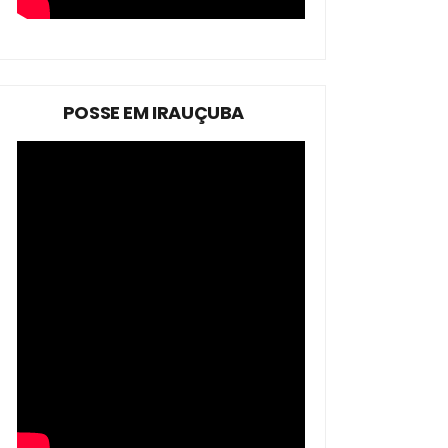
POSSE EM IRAUÇUBA