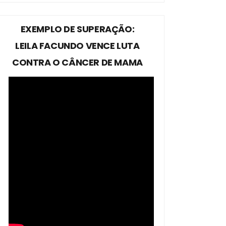
EXEMPLO DE SUPERAÇÃO:
LEILA FACUNDO VENCE LUTA
CONTRA O CÂNCER DE MAMA