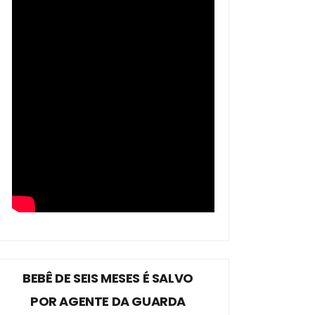
BEBÊ DE SEIS MESES É SALVO
POR AGENTE DA GUARDA