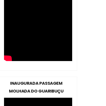
INAUGURADA PASSAGEM
MOLHADA DO GUARIBUÇU