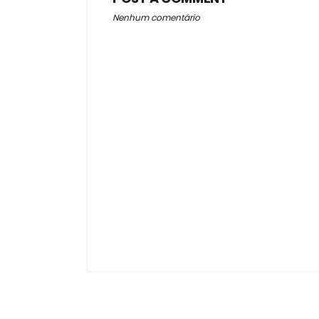
Nenhum comentário