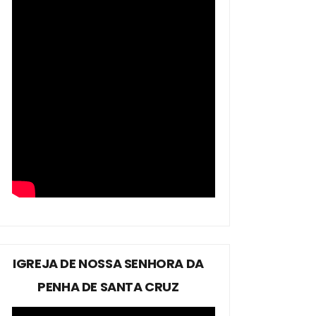
IGREJA DE NOSSA SENHORA DA
PENHA DE SANTA CRUZ