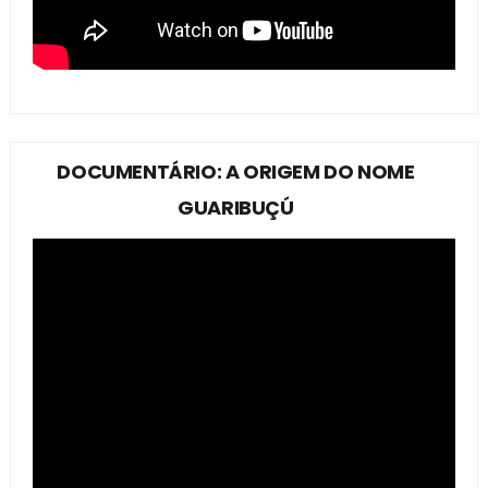
DOCUMENTÁRIO: A ORIGEM DO NOME
GUARIBUÇÚ