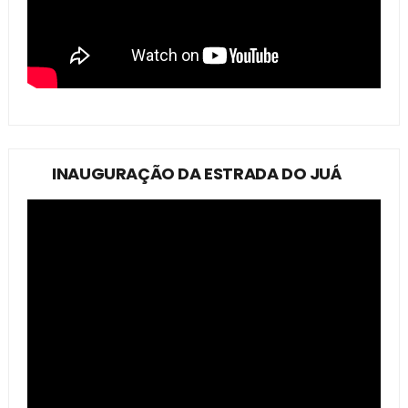
INAUGURAÇÃO DA ESTRADA DO JUÁ