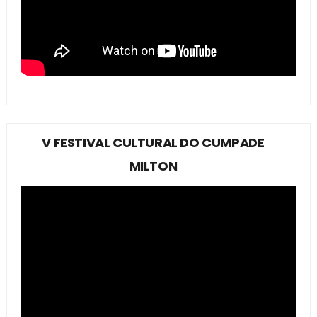
V FESTIVAL CULTURAL DO CUMPADE
MILTON