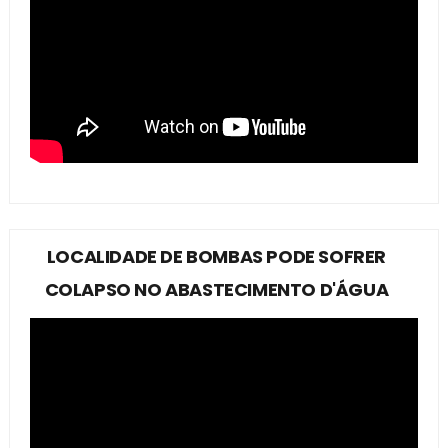
LOCALIDADE DE BOMBAS PODE SOFRER
COLAPSO NO ABASTECIMENTO D'ÁGUA