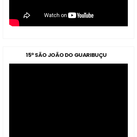
15º SÃO JOÃO DO GUARIBUÇU