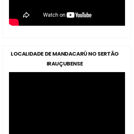
LOCALIDADE DE MANDACARÚ NO SERTÃO
IRAUÇUBENSE