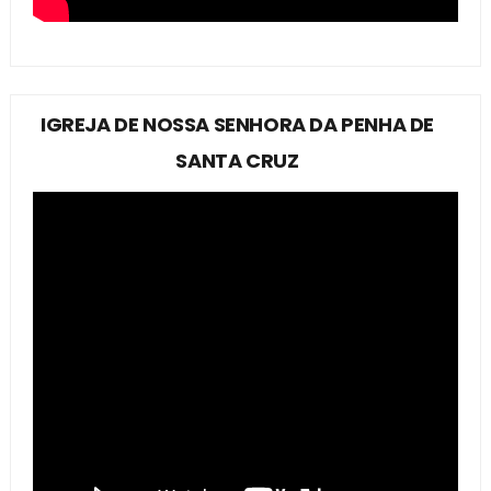
IGREJA DE NOSSA SENHORA DA PENHA DE
SANTA CRUZ