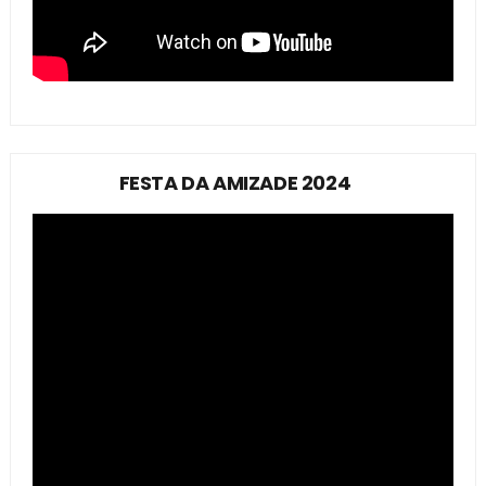
FESTA DA AMIZADE 2024