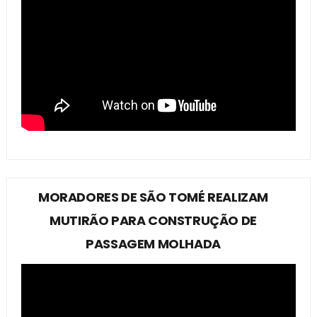
MORADORES DE SÃO TOMÉ REALIZAM
MUTIRÃO PARA CONSTRUÇÃO DE
PASSAGEM MOLHADA