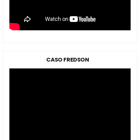
CASO FREDSON