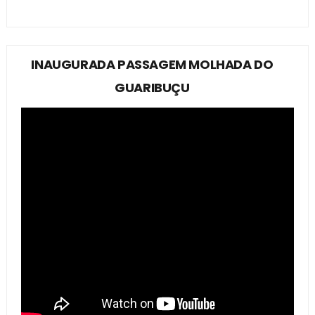
INAUGURADA PASSAGEM MOLHADA DO
GUARIBUÇU