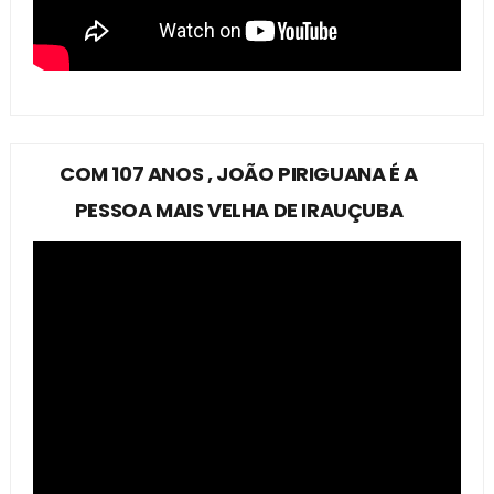
COM 107 ANOS , JOÃO PIRIGUANA É A
PESSOA MAIS VELHA DE IRAUÇUBA