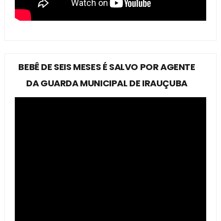
BEBÊ DE SEIS MESES É SALVO POR AGENTE
DA GUARDA MUNICIPAL DE IRAUÇUBA