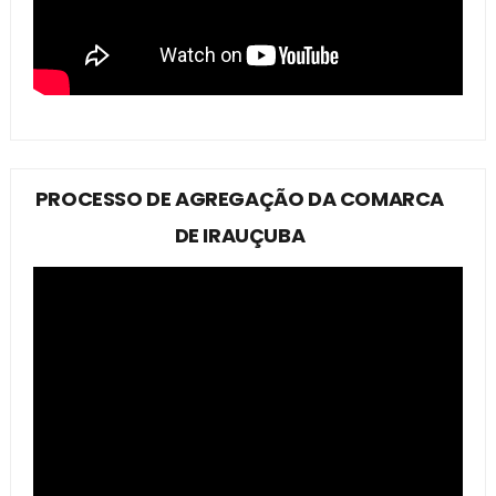
PROCESSO DE AGREGAÇÃO DA COMARCA
DE IRAUÇUBA