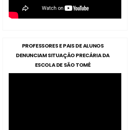
PROFESSORES E PAIS DE ALUNOS
DENUNCIAM SITUAÇÃO PRECÁRIA DA
ESCOLA DE SÃO TOMÉ