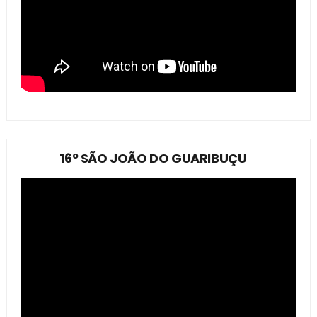
16º SÃO JOÃO DO GUARIBUÇU