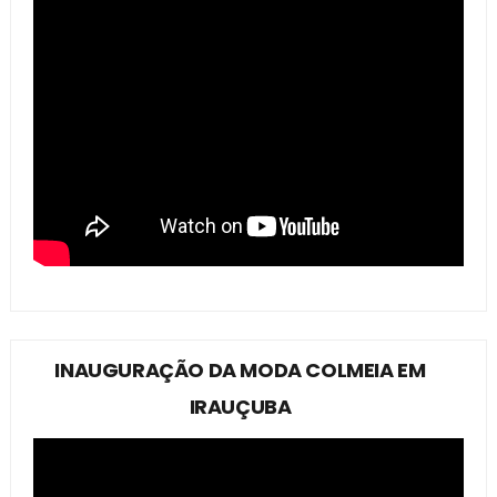
INAUGURAÇÃO DA MODA COLMEIA EM
IRAUÇUBA