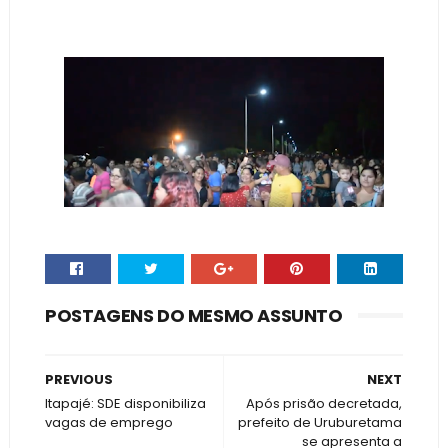
POSTAGENS DO MESMO ASSUNTO
PREVIOUS
NEXT
Itapajé: SDE disponibiliza
Após prisão decretada,
vagas de emprego
prefeito de Uruburetama
se apresenta a