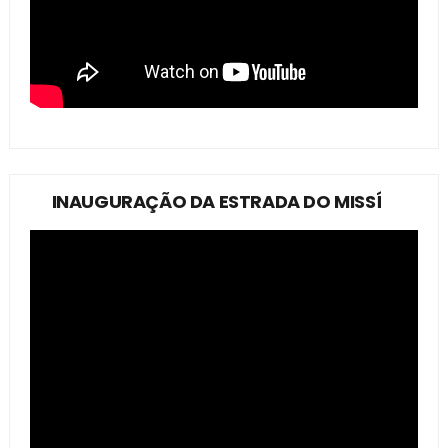
INAUGURAÇÃO DA ESTRADA DO MISSÍ