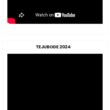
TEJUBODE 2024