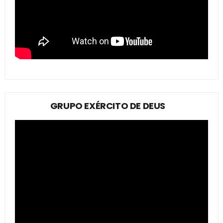
GRUPO EXÉRCITO DE DEUS