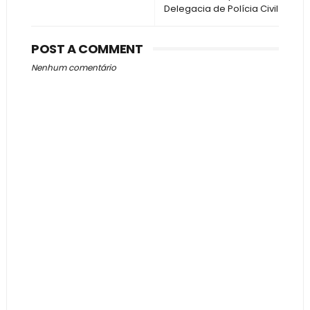
Delegacia de Polícia Civil
POST A COMMENT
Nenhum comentário