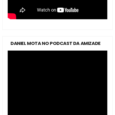
DANIEL MOTA NO PODCAST DA AMIZADE