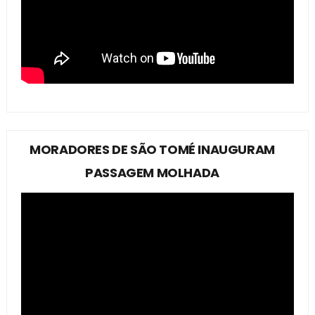
MORADORES DE SÃO TOMÉ INAUGURAM
PASSAGEM MOLHADA