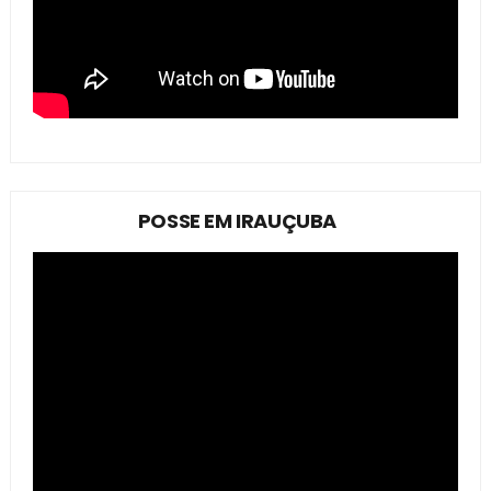
POSSE EM IRAUÇUBA