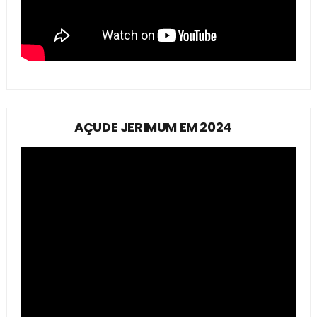
AÇUDE JERIMUM EM 2024