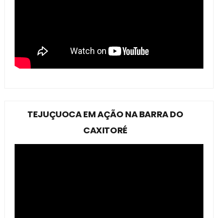
TEJUÇUOCA EM AÇÃO NA BARRA DO
CAXITORÉ