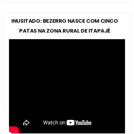
INUSITADO: BEZERRO NASCE COM CINCO
PATAS NA ZONA RURAL DE ITAPAJÉ