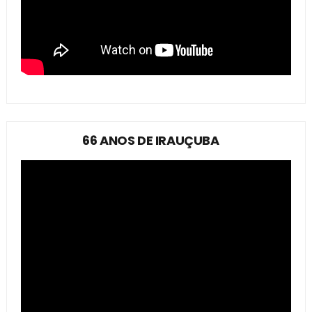
66 ANOS DE IRAUÇUBA