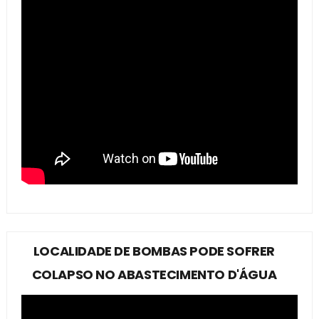
LOCALIDADE DE BOMBAS PODE SOFRER
COLAPSO NO ABASTECIMENTO D'ÁGUA