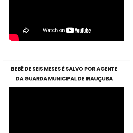
BEBÊ DE SEIS MESES É SALVO POR AGENTE
DA GUARDA MUNICIPAL DE IRAUÇUBA