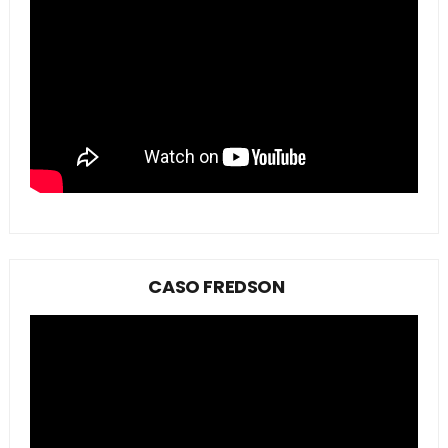
CASO FREDSON