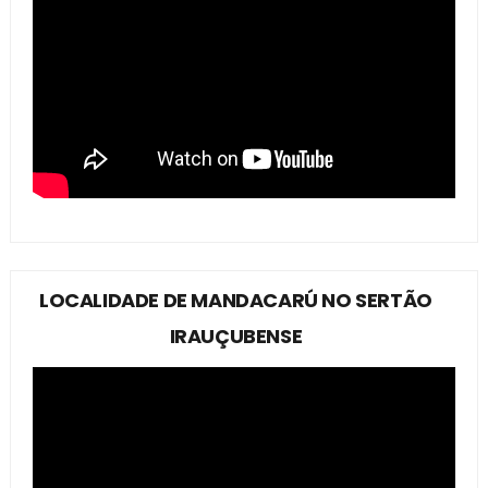
LOCALIDADE DE MANDACARÚ NO SERTÃO
IRAUÇUBENSE