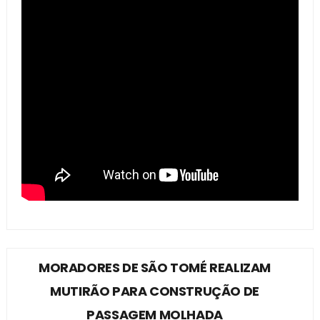
MORADORES DE SÃO TOMÉ REALIZAM
MUTIRÃO PARA CONSTRUÇÃO DE
PASSAGEM MOLHADA