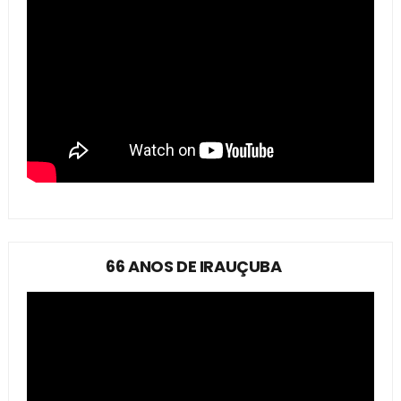
66 ANOS DE IRAUÇUBA