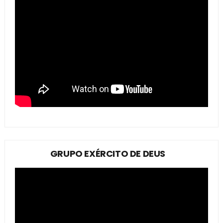
GRUPO EXÉRCITO DE DEUS