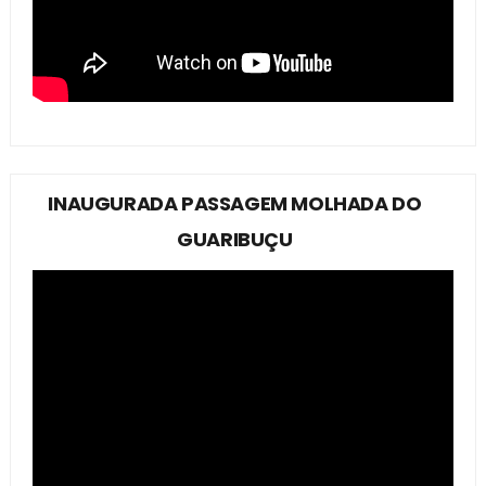
INAUGURADA PASSAGEM MOLHADA DO
GUARIBUÇU