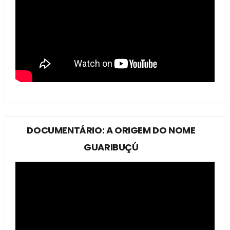
DOCUMENTÁRIO: A ORIGEM DO NOME
GUARIBUÇÚ