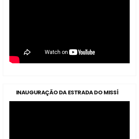
INAUGURAÇÃO DA ESTRADA DO MISSÍ