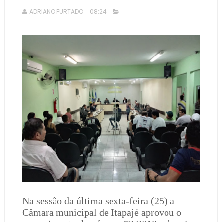
ADRIANO FURTADO
08:24
Na sessão da última sexta-feira (25) a
Câmara municipal de Itapajé aprovou o