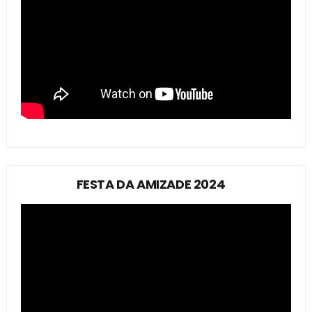
FESTA DA AMIZADE 2024