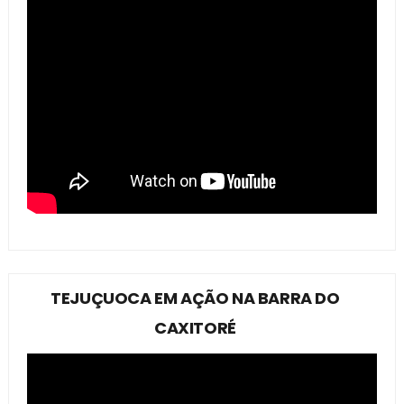
TEJUÇUOCA EM AÇÃO NA BARRA DO
CAXITORÉ