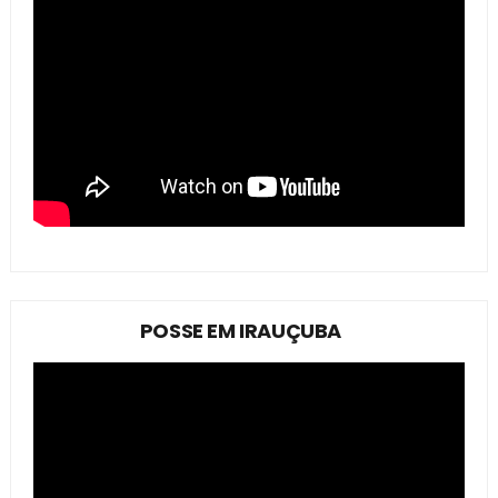
POSSE EM IRAUÇUBA