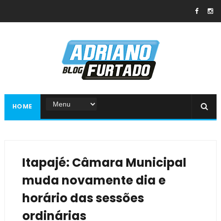
HOME
Itapajé: Câmara Municipal
muda novamente dia e
horário das sessões
ordinárias