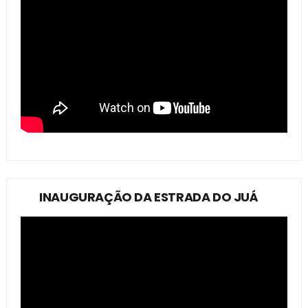
INAUGURAÇÃO DA ESTRADA DO JUÁ