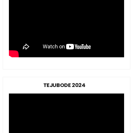
TEJUBODE 2024