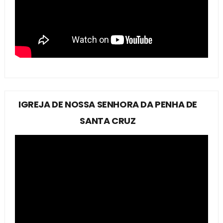
IGREJA DE NOSSA SENHORA DA PENHA DE
SANTA CRUZ