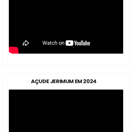
AÇUDE JERIMUM EM 2024