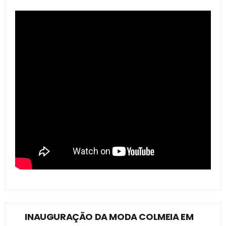
INAUGURAÇÃO DA MODA COLMEIA EM