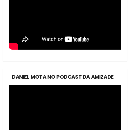
DANIEL MOTA NO PODCAST DA AMIZADE