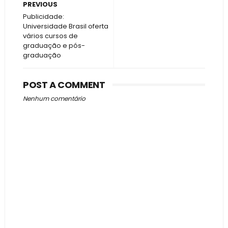
PREVIOUS
Publicidade:
Universidade Brasil oferta
vários cursos de
graduação e pós-
graduação
POST A COMMENT
Nenhum comentário