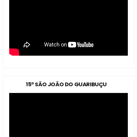
15º SÃO JOÃO DO GUARIBUÇU