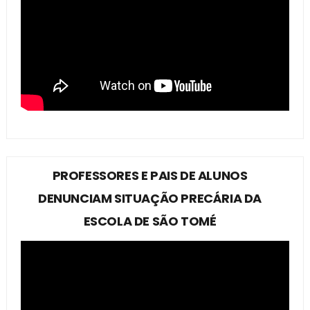
PROFESSORES E PAIS DE ALUNOS
DENUNCIAM SITUAÇÃO PRECÁRIA DA
ESCOLA DE SÃO TOMÉ