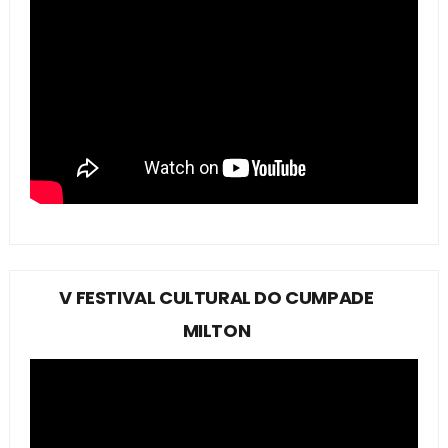
V FESTIVAL CULTURAL DO CUMPADE
MILTON