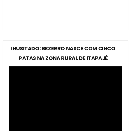
INUSITADO: BEZERRO NASCE COM CINCO
PATAS NA ZONA RURAL DE ITAPAJÉ