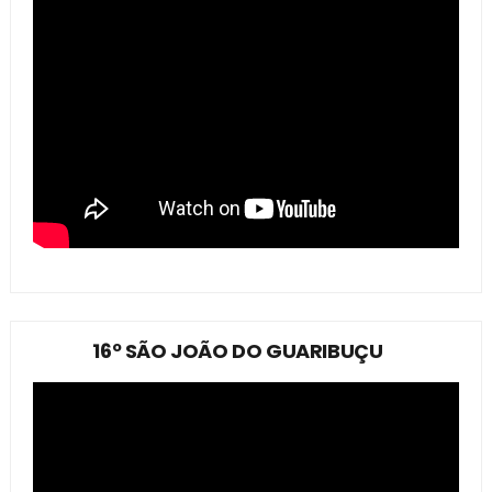
16º SÃO JOÃO DO GUARIBUÇU