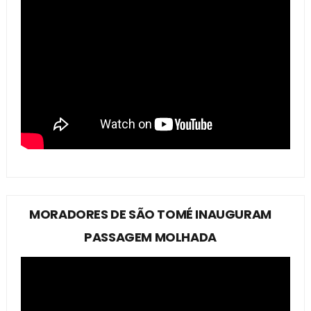
MORADORES DE SÃO TOMÉ INAUGURAM
PASSAGEM MOLHADA