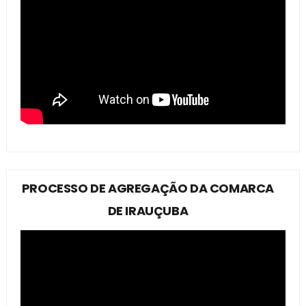
PROCESSO DE AGREGAÇÃO DA COMARCA
DE IRAUÇUBA