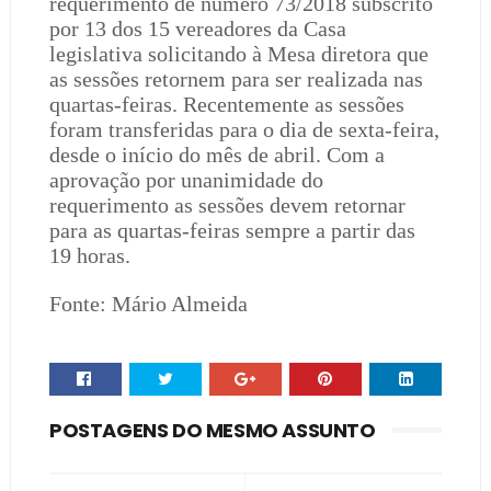
requerimento de número 73/2018 subscrito
por 13 dos 15 vereadores da Casa
legislativa solicitando à Mesa diretora que
as sessões retornem para ser realizada nas
quartas-feiras. Recentemente as sessões
foram transferidas para o dia de sexta-feira,
desde o início do mês de abril. Com a
aprovação por unanimidade do
requerimento as sessões devem retornar
para as quartas-feiras sempre a partir das
19 horas.
Fonte: Mário Almeida
POSTAGENS DO MESMO ASSUNTO