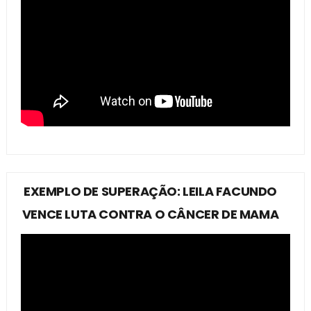
EXEMPLO DE SUPERAÇÃO: LEILA FACUNDO
VENCE LUTA CONTRA O CÂNCER DE MAMA