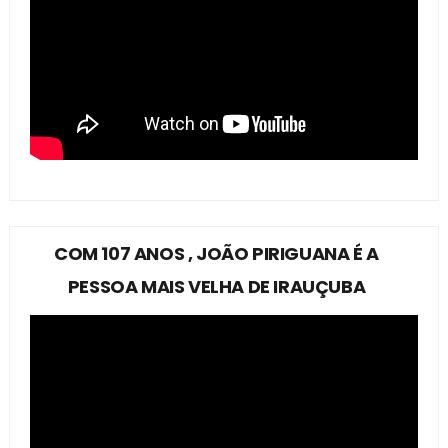
COM 107 ANOS , JOÃO PIRIGUANA É A
PESSOA MAIS VELHA DE IRAUÇUBA