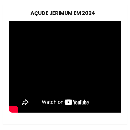
AÇUDE JERIMUM EM 2024