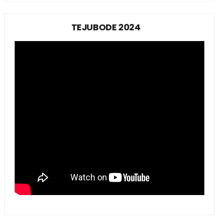
TEJUBODE 2024