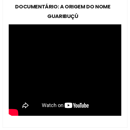
DOCUMENTÁRIO: A ORIGEM DO NOME
GUARIBUÇÚ