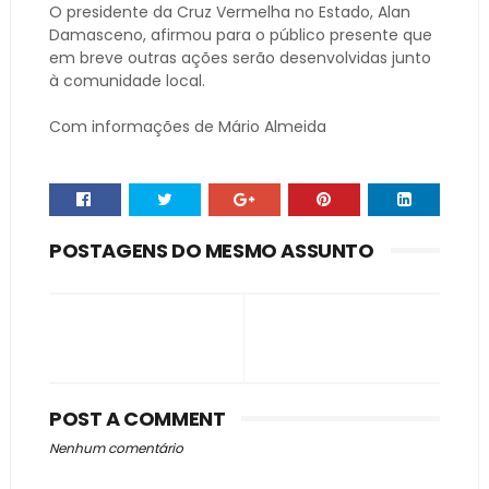
O presidente da Cruz Vermelha no Estado, Alan
Damasceno, afirmou para o público presente que
em breve outras ações serão desenvolvidas junto
à comunidade local.
Com informações de Mário Almeida
POSTAGENS DO MESMO ASSUNTO
POST A COMMENT
Nenhum comentário