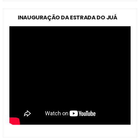
INAUGURAÇÃO DA ESTRADA DO JUÁ