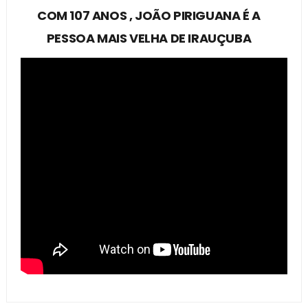
COM 107 ANOS , JOÃO PIRIGUANA É A
PESSOA MAIS VELHA DE IRAUÇUBA