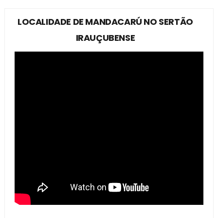
LOCALIDADE DE MANDACARÚ NO SERTÃO
IRAUÇUBENSE