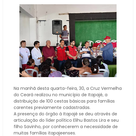
Na manhã desta quarta-feira, 30, a Cruz Vermelha
do Ceará realizou no município de Itapajé, a
distribuição de 100 cestas básicas para famílias
carentes previamente cadastradas.
A presença do órgão à Itapajé se deu através de
articulação do líder político Elihu Bastos Lira e seu
filho Savinho, por conhecerem a necessidade de
muitas famílias itapajeenses.