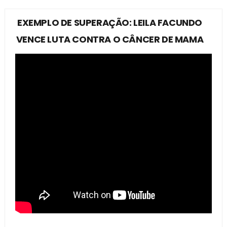
EXEMPLO DE SUPERAÇÃO: LEILA FACUNDO
VENCE LUTA CONTRA O CÂNCER DE MAMA