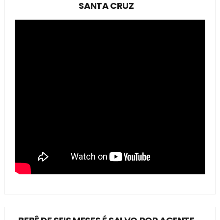
SANTA CRUZ