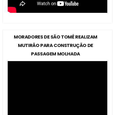
MORADORES DE SÃO TOMÉ REALIZAM
MUTIRÃO PARA CONSTRUÇÃO DE
PASSAGEM MOLHADA