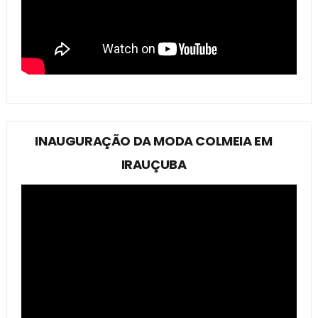
INAUGURAÇÃO DA MODA COLMEIA EM
IRAUÇUBA