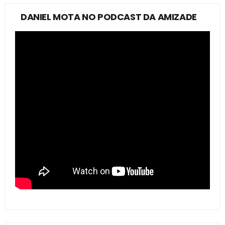
DANIEL MOTA NO PODCAST DA AMIZADE