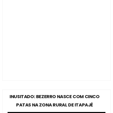
INUSITADO: BEZERRO NASCE COM CINCO
PATAS NA ZONA RURAL DE ITAPAJÉ