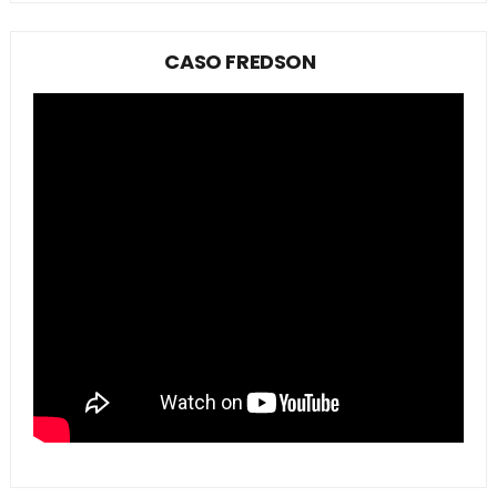
CASO FREDSON