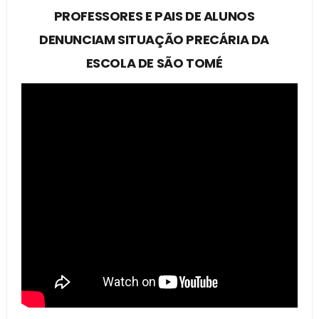
PROFESSORES E PAIS DE ALUNOS
DENUNCIAM SITUAÇÃO PRECÁRIA DA
ESCOLA DE SÃO TOMÉ