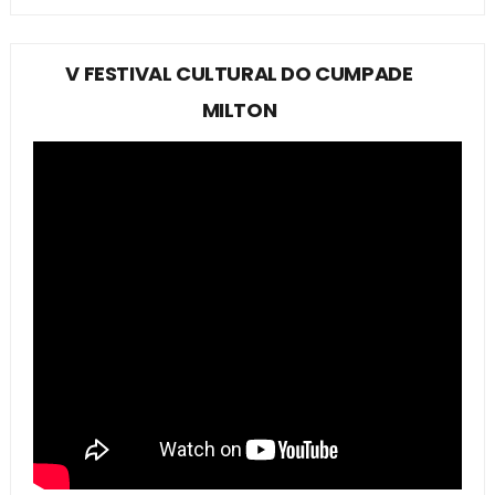
V FESTIVAL CULTURAL DO CUMPADE
MILTON