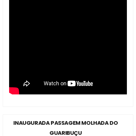
INAUGURADA PASSAGEM MOLHADA DO
GUARIBUÇU