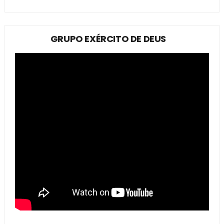
GRUPO EXÉRCITO DE DEUS