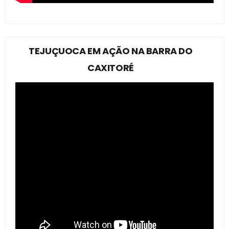
TEJUÇUOCA EM AÇÃO NA BARRA DO
CAXITORÉ