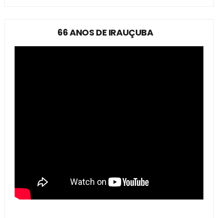
66 ANOS DE IRAUÇUBA