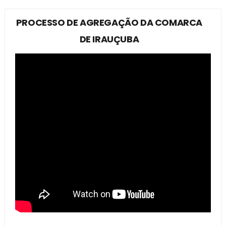
PROCESSO DE AGREGAÇÃO DA COMARCA
DE IRAUÇUBA