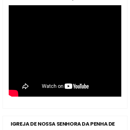
IGREJA DE NOSSA SENHORA DA PENHA DE