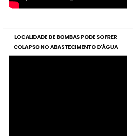
LOCALIDADE DE BOMBAS PODE SOFRER
COLAPSO NO ABASTECIMENTO D'ÁGUA