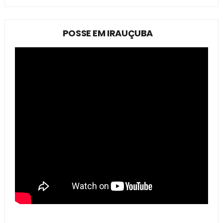
POSSE EM IRAUÇUBA