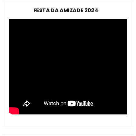
FESTA DA AMIZADE 2024