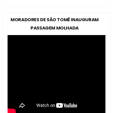
MORADORES DE SÃO TOMÉ INAUGURAM
PASSAGEM MOLHADA