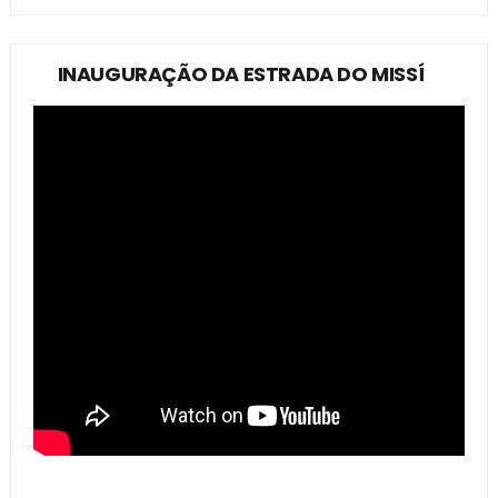
INAUGURAÇÃO DA ESTRADA DO MISSÍ