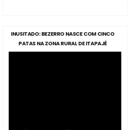
INUSITADO: BEZERRO NASCE COM CINCO
PATAS NA ZONA RURAL DE ITAPAJÉ