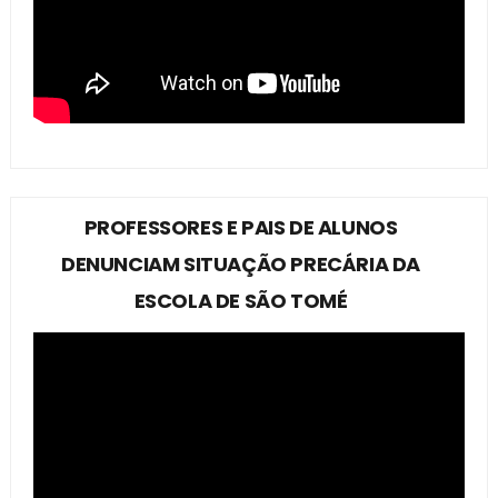
PROFESSORES E PAIS DE ALUNOS
DENUNCIAM SITUAÇÃO PRECÁRIA DA
ESCOLA DE SÃO TOMÉ