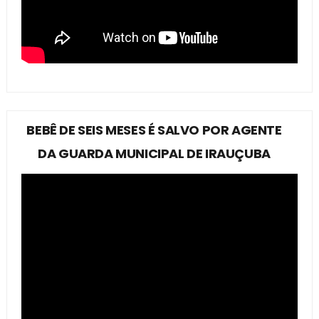
BEBÊ DE SEIS MESES É SALVO POR AGENTE
DA GUARDA MUNICIPAL DE IRAUÇUBA