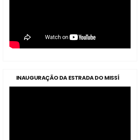
INAUGURAÇÃO DA ESTRADA DO MISSÍ