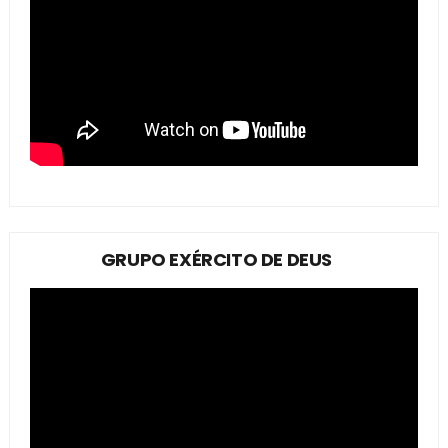
GRUPO EXÉRCITO DE DEUS