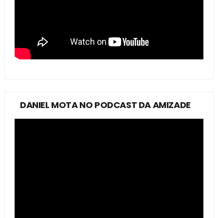
DANIEL MOTA NO PODCAST DA AMIZADE