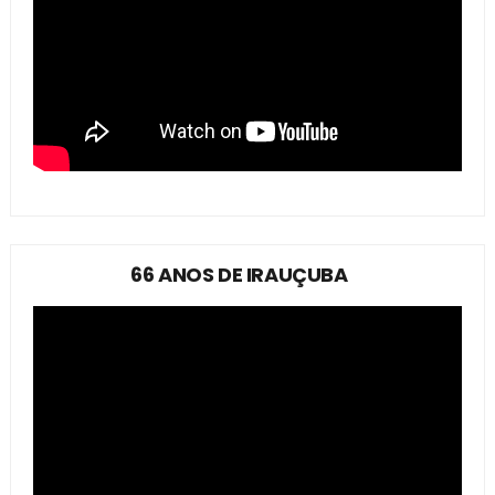
66 ANOS DE IRAUÇUBA