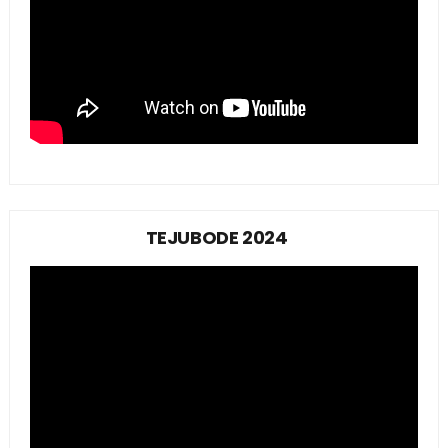
TEJUBODE 2024