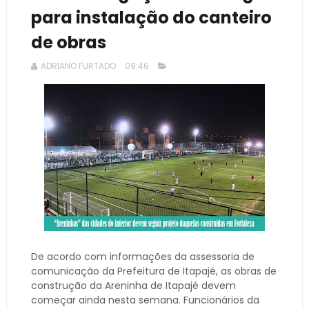
para instalação do canteiro
de obras
ADRIANO FURTADO
09:46
De acordo com informações da assessoria de
comunicação da Prefeitura de Itapajé, as obras de
construção da Areninha de Itapajé devem
começar ainda nesta semana. Funcionários da