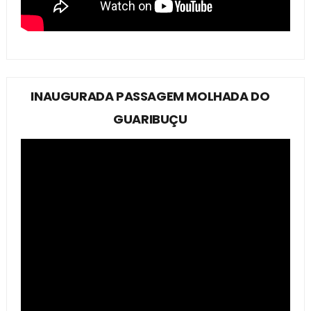
INAUGURADA PASSAGEM MOLHADA DO
GUARIBUÇU