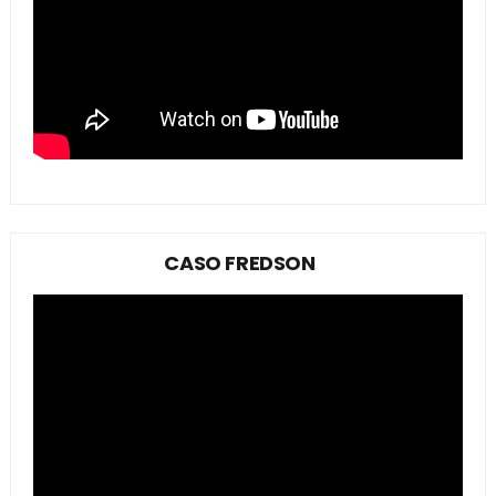
CASO FREDSON