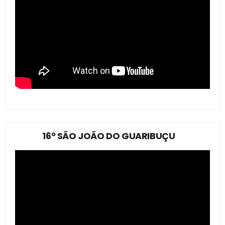
16º SÃO JOÃO DO GUARIBUÇU