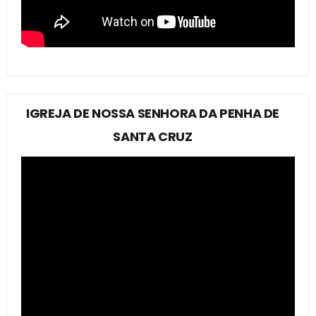
IGREJA DE NOSSA SENHORA DA PENHA DE
SANTA CRUZ