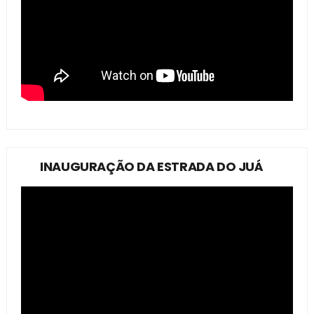
INAUGURAÇÃO DA ESTRADA DO JUÁ