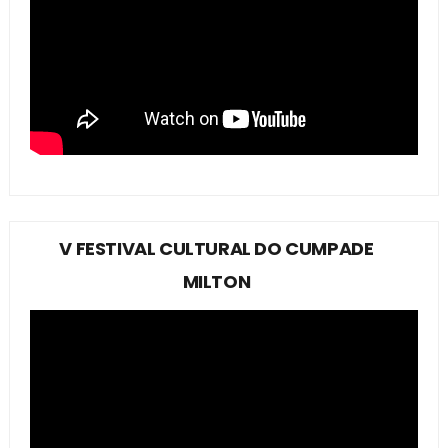
V FESTIVAL CULTURAL DO CUMPADE
MILTON