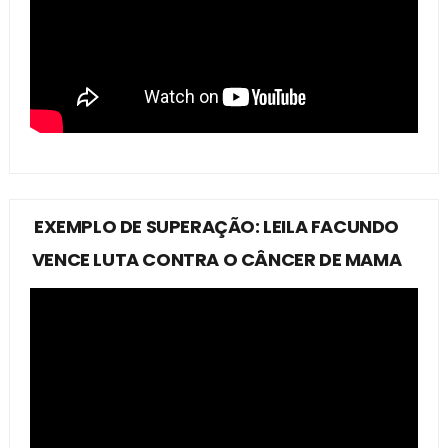
EXEMPLO DE SUPERAÇÃO: LEILA FACUNDO
VENCE LUTA CONTRA O CÂNCER DE MAMA