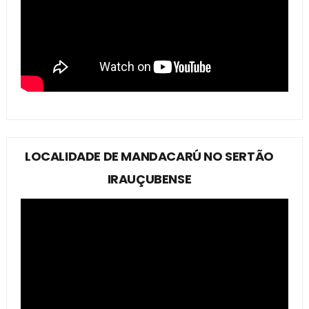
LOCALIDADE DE MANDACARÚ NO SERTÃO
IRAUÇUBENSE