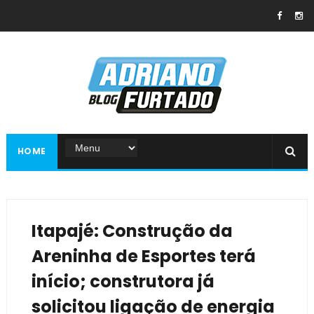
HOME
Itapajé: Construção da
Areninha de Esportes terá
início; construtora já
solicitou ligação de energia