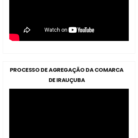
PROCESSO DE AGREGAÇÃO DA COMARCA
DE IRAUÇUBA