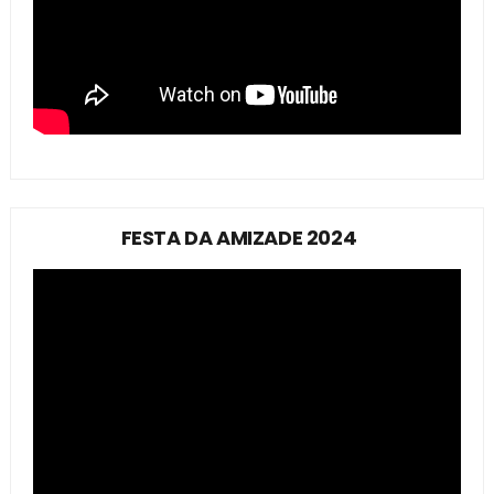
FESTA DA AMIZADE 2024