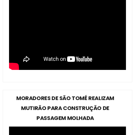
MORADORES DE SÃO TOMÉ REALIZAM
MUTIRÃO PARA CONSTRUÇÃO DE
PASSAGEM MOLHADA