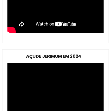
AÇUDE JERIMUM EM 2024