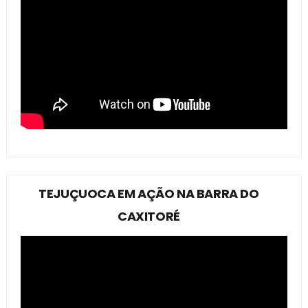
TEJUÇUOCA EM AÇÃO NA BARRA DO
CAXITORÉ