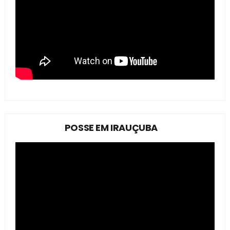
POSSE EM IRAUÇUBA