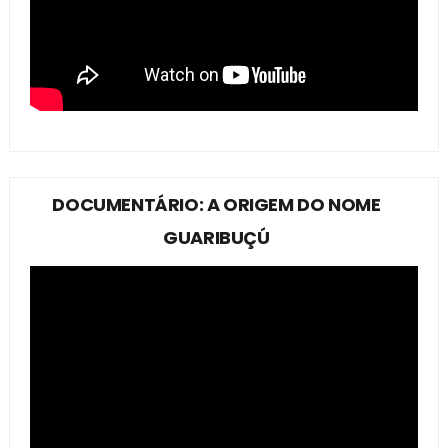
DOCUMENTÁRIO: A ORIGEM DO NOME
GUARIBUÇÚ