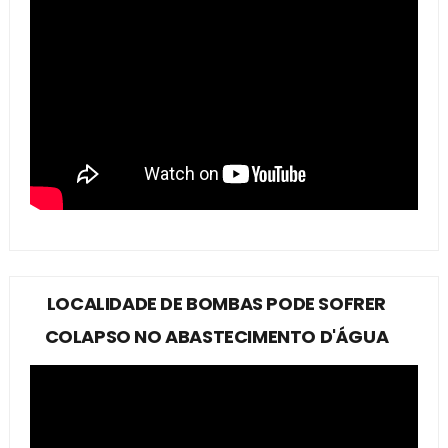
LOCALIDADE DE BOMBAS PODE SOFRER
COLAPSO NO ABASTECIMENTO D'ÁGUA