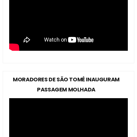
MORADORES DE SÃO TOMÉ INAUGURAM
PASSAGEM MOLHADA