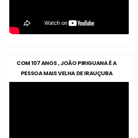
COM 107 ANOS , JOÃO PIRIGUANA É A
PESSOA MAIS VELHA DE IRAUÇUBA