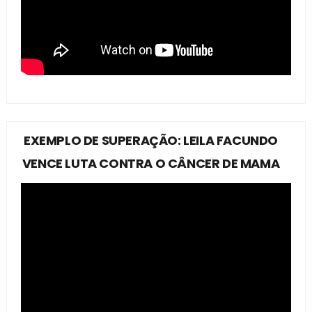
EXEMPLO DE SUPERAÇÃO: LEILA FACUNDO
VENCE LUTA CONTRA O CÂNCER DE MAMA