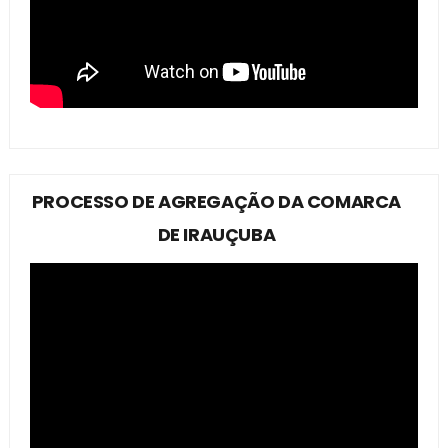
PROCESSO DE AGREGAÇÃO DA COMARCA
DE IRAUÇUBA