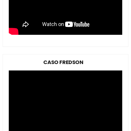
CASO FREDSON