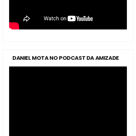
DANIEL MOTA NO PODCAST DA AMIZADE