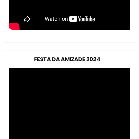
FESTA DA AMIZADE 2024