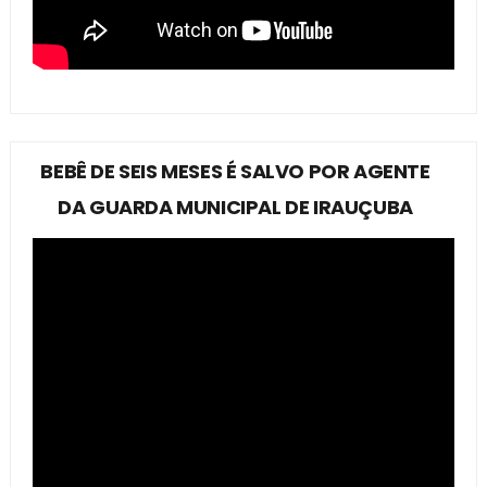
BEBÊ DE SEIS MESES É SALVO POR AGENTE
DA GUARDA MUNICIPAL DE IRAUÇUBA