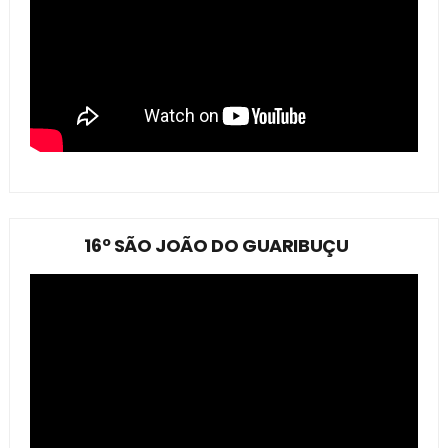
16º SÃO JOÃO DO GUARIBUÇU