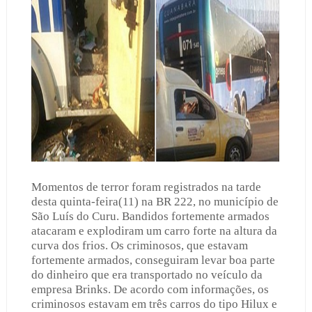
Momentos de terror foram registrados na tarde
desta quinta-feira(11) na BR 222, no município de
São Luís do Curu. Bandidos fortemente armados
atacaram e explodiram um carro forte na altura da
curva dos frios. Os criminosos, que estavam
fortemente armados, conseguiram levar boa parte
do dinheiro que era transportado no veículo da
empresa Brinks. De acordo com informações, os
criminosos estavam em três carros do tipo Hilux e