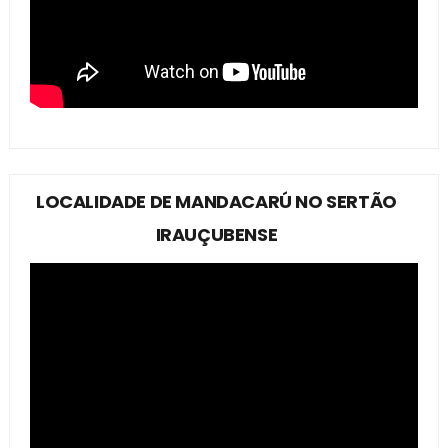
LOCALIDADE DE MANDACARÚ NO SERTÃO
IRAUÇUBENSE