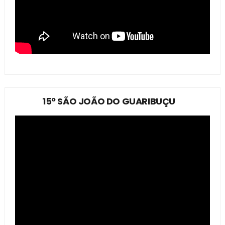
15º SÃO JOÃO DO GUARIBUÇU