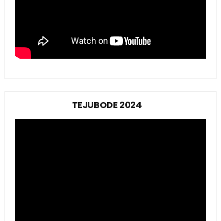
TEJUBODE 2024