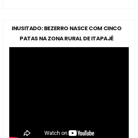
INUSITADO: BEZERRO NASCE COM CINCO
PATAS NA ZONA RURAL DE ITAPAJÉ