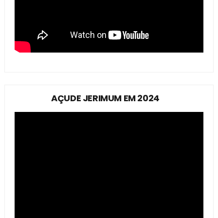
AÇUDE JERIMUM EM 2024