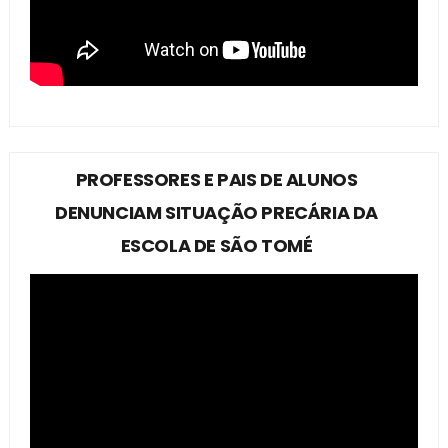
PROFESSORES E PAIS DE ALUNOS
DENUNCIAM SITUAÇÃO PRECÁRIA DA
ESCOLA DE SÃO TOMÉ