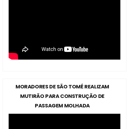
MORADORES DE SÃO TOMÉ REALIZAM
MUTIRÃO PARA CONSTRUÇÃO DE
PASSAGEM MOLHADA