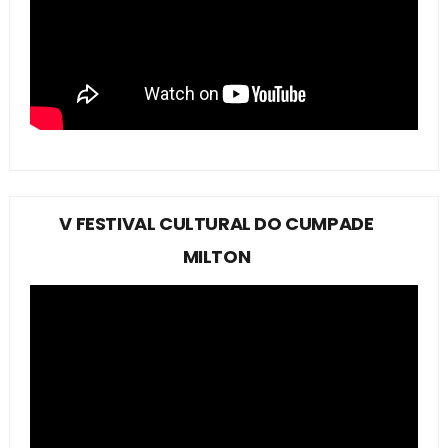
V FESTIVAL CULTURAL DO CUMPADE
MILTON