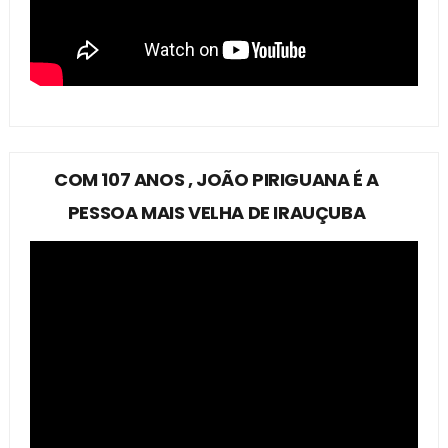
COM 107 ANOS , JOÃO PIRIGUANA É A
PESSOA MAIS VELHA DE IRAUÇUBA