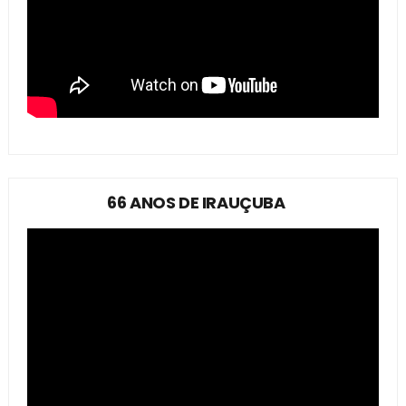
66 ANOS DE IRAUÇUBA