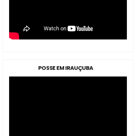
POSSE EM IRAUÇUBA