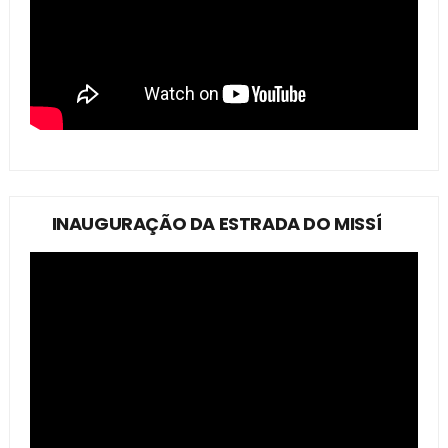
INAUGURAÇÃO DA ESTRADA DO MISSÍ