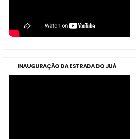
INAUGURAÇÃO DA ESTRADA DO JUÁ