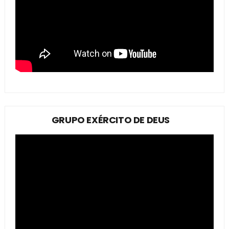
GRUPO EXÉRCITO DE DEUS