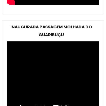
INAUGURADA PASSAGEM MOLHADA DO
GUARIBUÇU