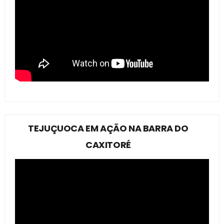
TEJUÇUOCA EM AÇÃO NA BARRA DO
CAXITORÉ