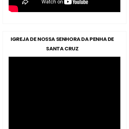
IGREJA DE NOSSA SENHORA DA PENHA DE
SANTA CRUZ