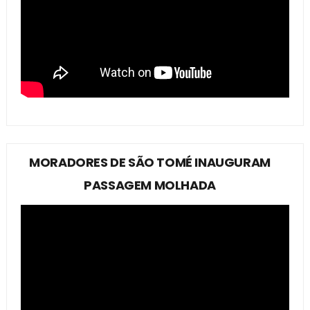
MORADORES DE SÃO TOMÉ INAUGURAM
PASSAGEM MOLHADA