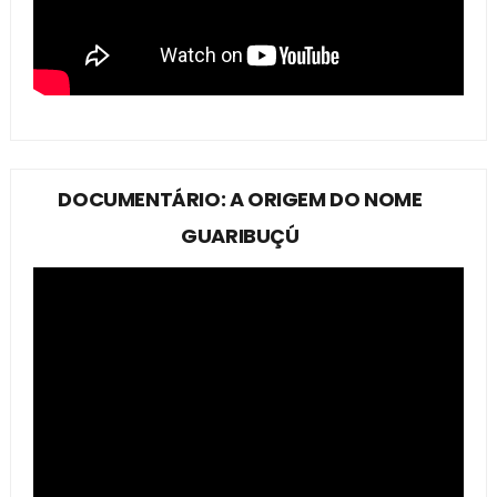
DOCUMENTÁRIO: A ORIGEM DO NOME
GUARIBUÇÚ