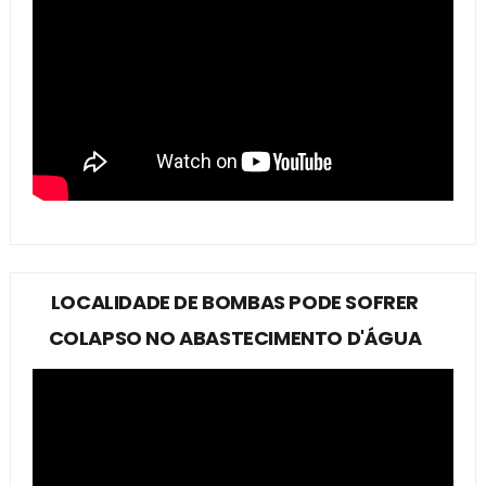
LOCALIDADE DE BOMBAS PODE SOFRER
COLAPSO NO ABASTECIMENTO D'ÁGUA