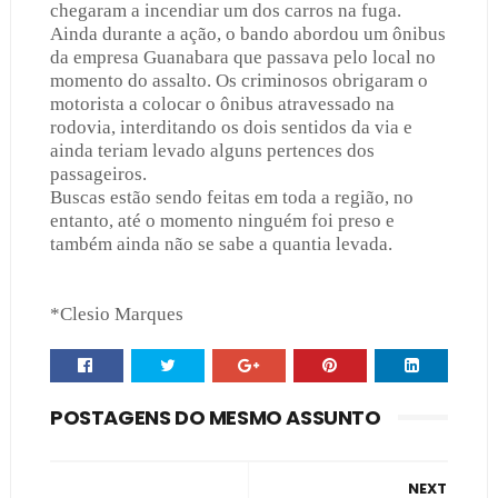
chegaram a incendiar um dos carros na fuga.
Ainda durante a ação, o bando abordou um ônibus
da empresa Guanabara que passava pelo local no
momento do assalto. Os criminosos obrigaram o
motorista a colocar o ônibus atravessado na
rodovia, interditando os dois sentidos da via e
ainda teriam levado alguns pertences dos
passageiros.
Buscas estão sendo feitas em toda a região, no
entanto, até o momento ninguém foi preso e
também ainda não se sabe a quantia levada.
*Clesio Marques
POSTAGENS DO MESMO ASSUNTO
NEXT