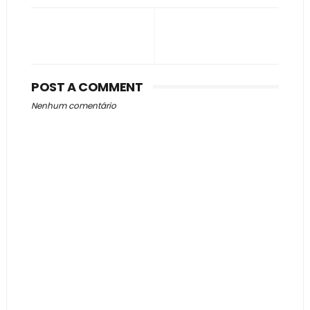
POST A COMMENT
Nenhum comentário