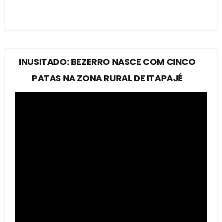
INUSITADO: BEZERRO NASCE COM CINCO
PATAS NA ZONA RURAL DE ITAPAJÉ