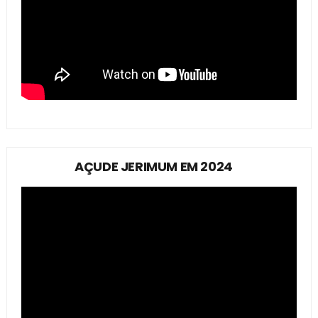
AÇUDE JERIMUM EM 2024