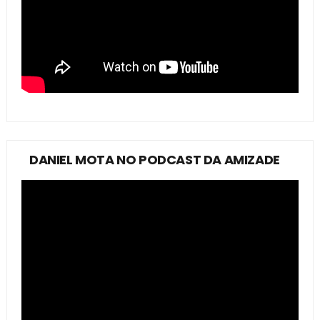
DANIEL MOTA NO PODCAST DA AMIZADE