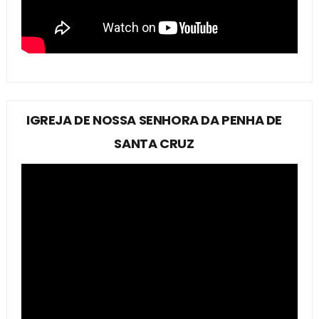
IGREJA DE NOSSA SENHORA DA PENHA DE
SANTA CRUZ