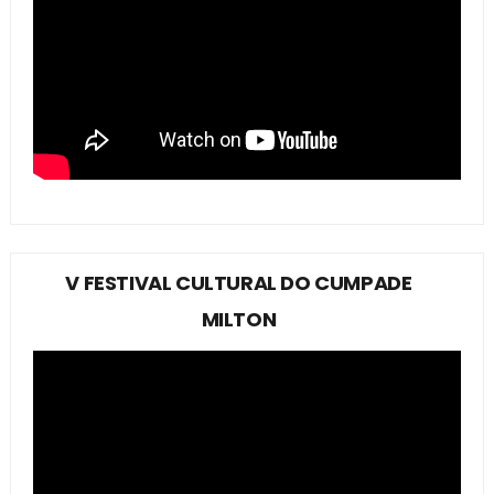
V FESTIVAL CULTURAL DO CUMPADE
MILTON