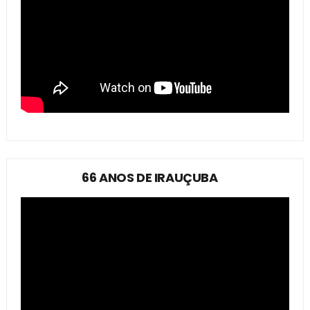
66 ANOS DE IRAUÇUBA