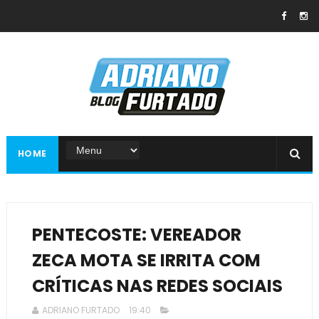
HOME
PENTECOSTE: VEREADOR
ZECA MOTA SE IRRITA COM
CRÍTICAS NAS REDES SOCIAIS
ADRIANO FURTADO
19:40