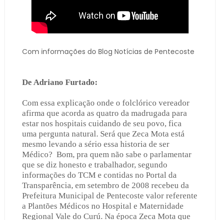
Com informações do Blog Notícias de Pentecoste
De Adriano Furtado:
Com essa explicação onde o folclórico vereador
afirma que acorda as quatro da madrugada para
estar nos hospitais cuidando de seu povo, fica
uma pergunta natural. Será que Zeca Mota está
mesmo levando a sério essa historia de ser
Médico? Bom, pra quem não sabe o parlamentar
que se diz honesto e trabalhador, segundo
informações do TCM e contidas no Portal da
Transparência, em setembro de 2008 recebeu da
Prefeitura Municipal de Pentecoste valor referente
a Plantões Médicos no Hospital e Maternidade
Regional Vale do Curú. Na época Zeca Mota que