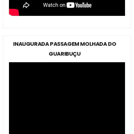
INAUGURADA PASSAGEM MOLHADA DO
GUARIBUÇU