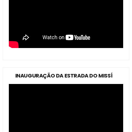
INAUGURAÇÃO DA ESTRADA DO MISSÍ