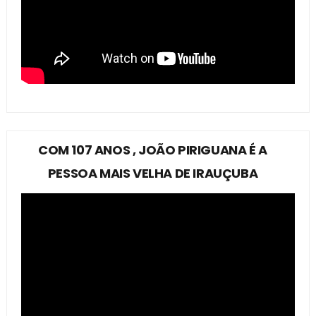
COM 107 ANOS , JOÃO PIRIGUANA É A
PESSOA MAIS VELHA DE IRAUÇUBA