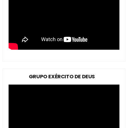
GRUPO EXÉRCITO DE DEUS