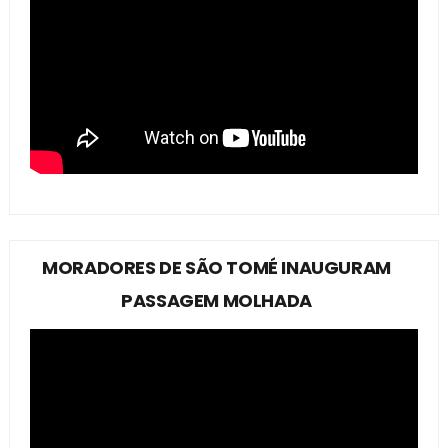
MORADORES DE SÃO TOMÉ INAUGURAM
PASSAGEM MOLHADA