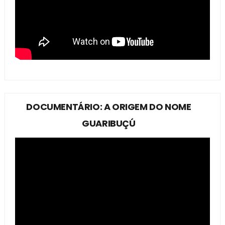
DOCUMENTÁRIO: A ORIGEM DO NOME
GUARIBUÇÚ