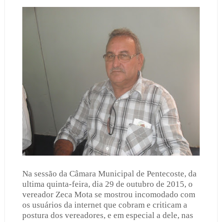
Na sessão da Câmara Municipal de Pentecoste, da
ultima quinta-feira, dia 29 de outubro de 2015, o
vereador Zeca Mota se mostrou incomodado com
os usuários da internet que cobram e criticam a
postura dos vereadores, e em especial a dele, nas