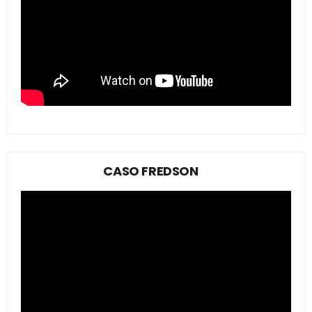
CASO FREDSON