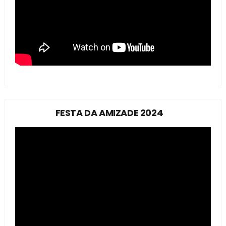
FESTA DA AMIZADE 2024