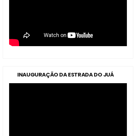
INAUGURAÇÃO DA ESTRADA DO JUÁ