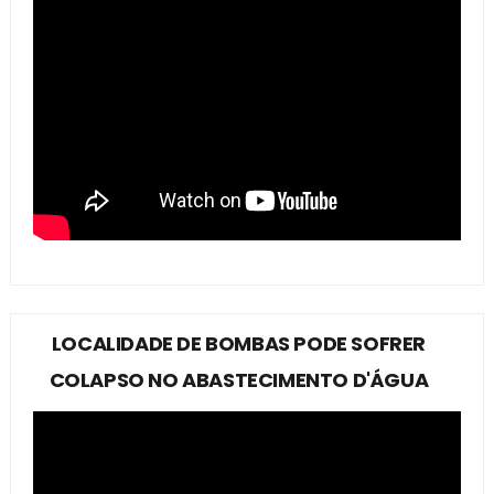
LOCALIDADE DE BOMBAS PODE SOFRER
COLAPSO NO ABASTECIMENTO D'ÁGUA