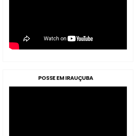
POSSE EM IRAUÇUBA