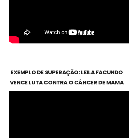
EXEMPLO DE SUPERAÇÃO: LEILA FACUNDO
VENCE LUTA CONTRA O CÂNCER DE MAMA