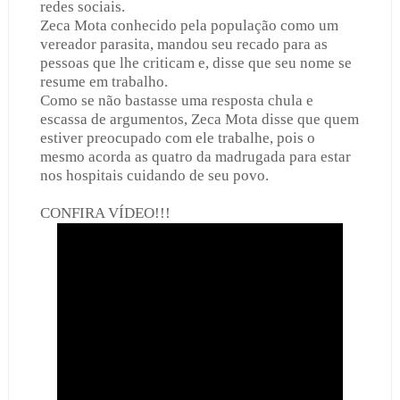
redes sociais.
Zeca Mota conhecido pela população como um
vereador parasita, mandou seu recado para as
pessoas que lhe criticam e, disse que seu nome se
resume em trabalho.
Como se não bastasse uma resposta chula e
escassa de argumentos, Zeca Mota disse que quem
estiver preocupado com ele trabalhe, pois o
mesmo acorda as quatro da madrugada para estar
nos hospitais cuidando de seu povo.
CONFIRA VÍDEO!!!