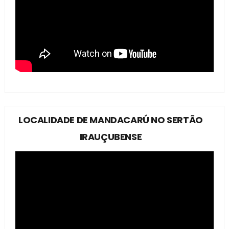
LOCALIDADE DE MANDACARÚ NO SERTÃO
IRAUÇUBENSE