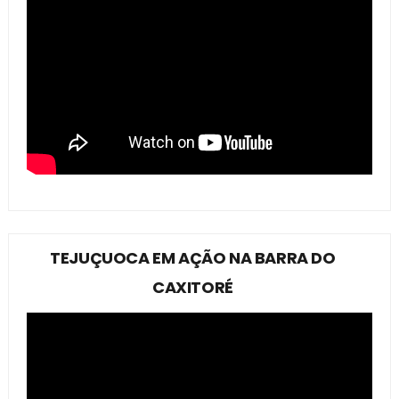
TEJUÇUOCA EM AÇÃO NA BARRA DO
CAXITORÉ