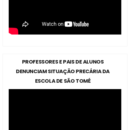
PROFESSORES E PAIS DE ALUNOS
DENUNCIAM SITUAÇÃO PRECÁRIA DA
ESCOLA DE SÃO TOMÉ