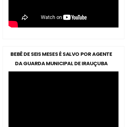
BEBÊ DE SEIS MESES É SALVO POR AGENTE
DA GUARDA MUNICIPAL DE IRAUÇUBA