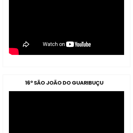
16º SÃO JOÃO DO GUARIBUÇU