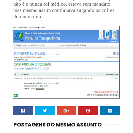
não é e nunca foi médico, estava sem mandato,
mas mesmo assim continuava sugando os cofres
do município.
POSTAGENS DO MESMO ASSUNTO