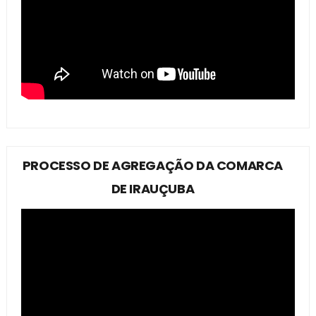
PROCESSO DE AGREGAÇÃO DA COMARCA
DE IRAUÇUBA