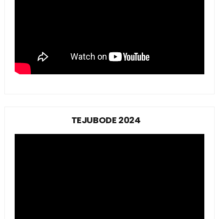
TEJUBODE 2024