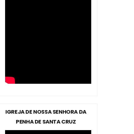
IGREJA DE NOSSA SENHORA DA
PENHA DE SANTA CRUZ