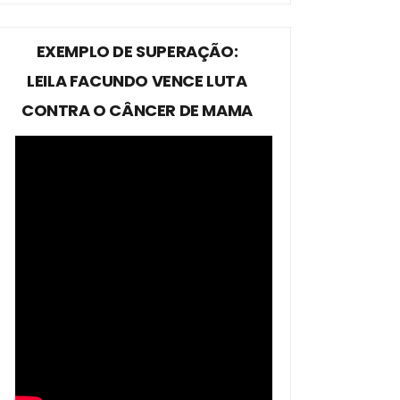
EXEMPLO DE SUPERAÇÃO:
LEILA FACUNDO VENCE LUTA
CONTRA O CÂNCER DE MAMA