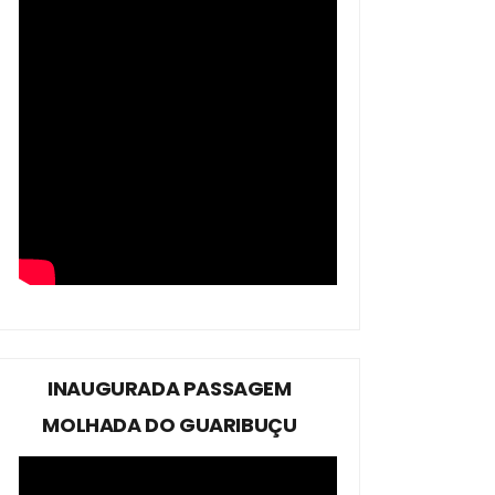
INAUGURADA PASSAGEM
MOLHADA DO GUARIBUÇU