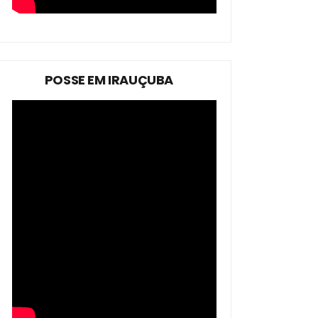
POSSE EM IRAUÇUBA