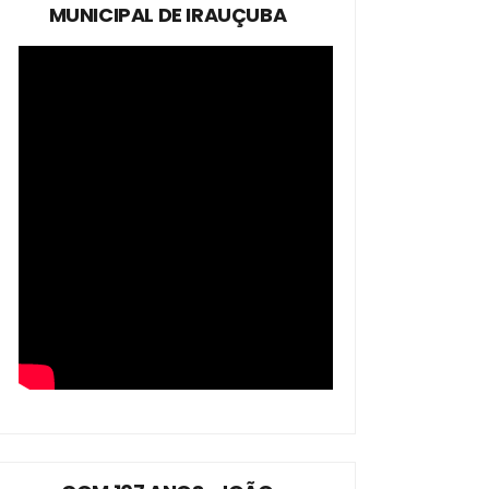
MUNICIPAL DE IRAUÇUBA