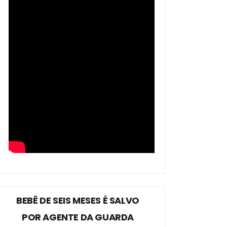
BEBÊ DE SEIS MESES É SALVO
POR AGENTE DA GUARDA