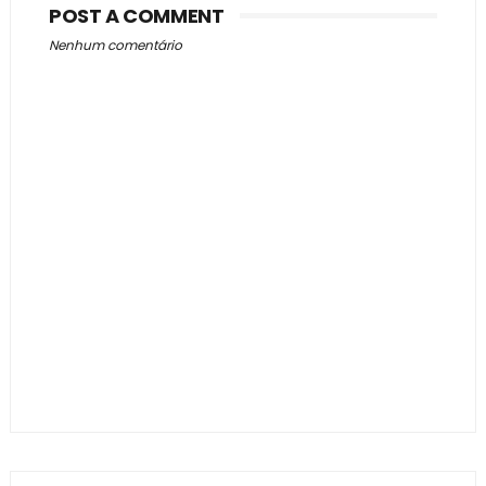
POST A COMMENT
Nenhum comentário