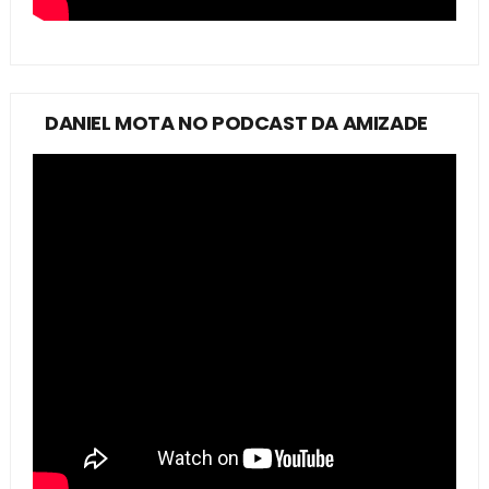
DANIEL MOTA NO PODCAST DA AMIZADE