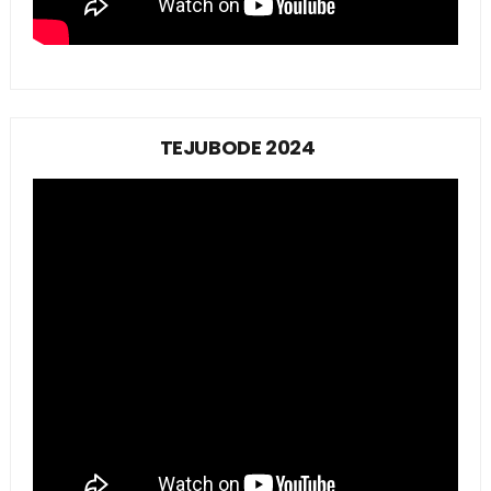
TEJUBODE 2024