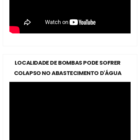
LOCALIDADE DE BOMBAS PODE SOFRER
COLAPSO NO ABASTECIMENTO D'ÁGUA