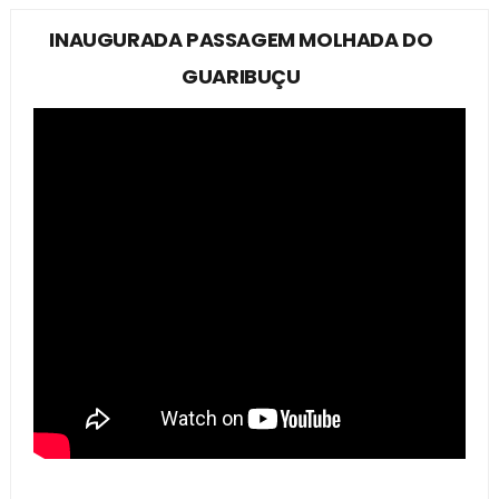
INAUGURADA PASSAGEM MOLHADA DO
GUARIBUÇU