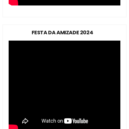
FESTA DA AMIZADE 2024