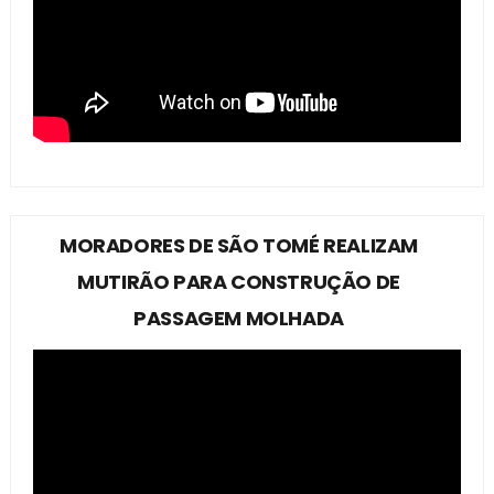
MORADORES DE SÃO TOMÉ REALIZAM
MUTIRÃO PARA CONSTRUÇÃO DE
PASSAGEM MOLHADA