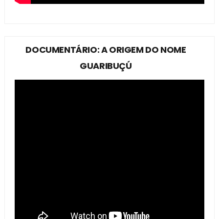
DOCUMENTÁRIO: A ORIGEM DO NOME
GUARIBUÇÚ