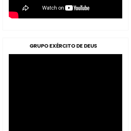
GRUPO EXÉRCITO DE DEUS