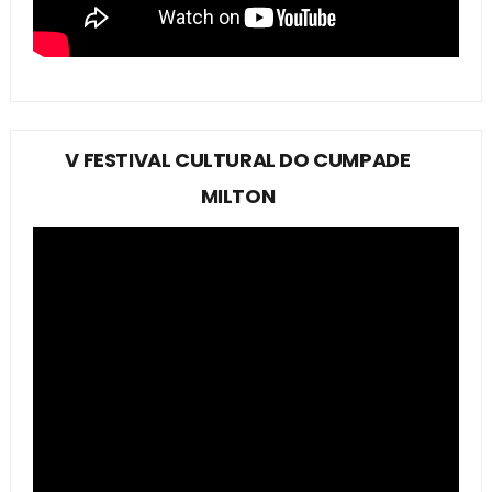
V FESTIVAL CULTURAL DO CUMPADE
MILTON