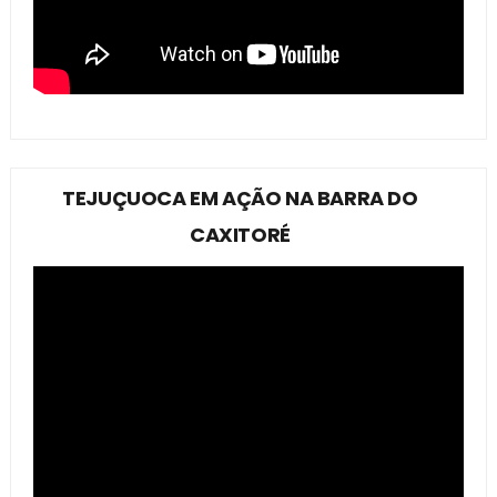
TEJUÇUOCA EM AÇÃO NA BARRA DO
CAXITORÉ