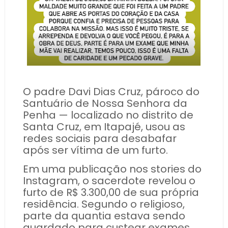
O padre Davi Dias Cruz, pároco do
Santuário de Nossa Senhora da
Penha — localizado no distrito de
Santa Cruz, em Itapajé, usou as
redes sociais para desabafar
após ser vítima de um furto.
Em uma publicação nos stories do
Instagram, o sacerdote revelou o
furto de R$ 3.300,00 de sua própria
residência. Segundo o religioso,
parte da quantia estava sendo
guardado para custear exames