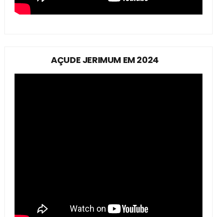
AÇUDE JERIMUM EM 2024