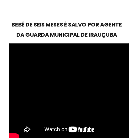
BEBÊ DE SEIS MESES É SALVO POR AGENTE
DA GUARDA MUNICIPAL DE IRAUÇUBA