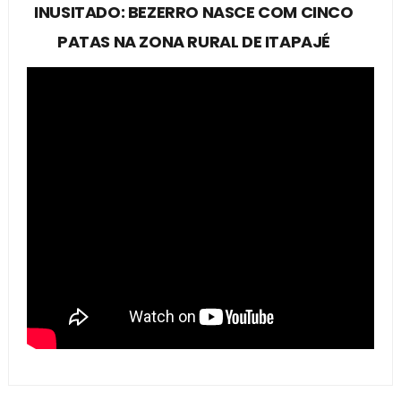
INUSITADO: BEZERRO NASCE COM CINCO
PATAS NA ZONA RURAL DE ITAPAJÉ