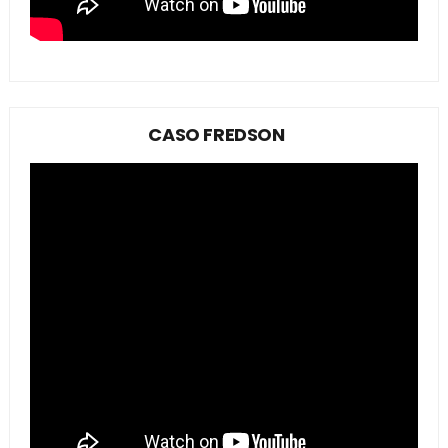
CASO FREDSON