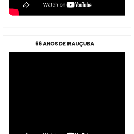
66 ANOS DE IRAUÇUBA