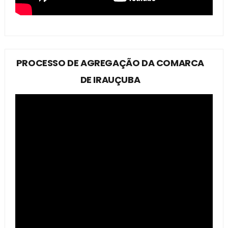
PROCESSO DE AGREGAÇÃO DA COMARCA
DE IRAUÇUBA