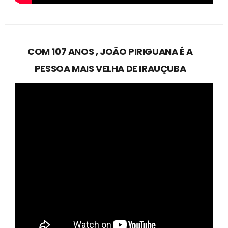
COM 107 ANOS , JOÃO PIRIGUANA É A
PESSOA MAIS VELHA DE IRAUÇUBA