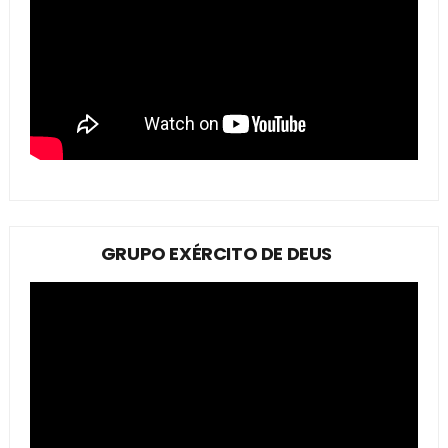
GRUPO EXÉRCITO DE DEUS