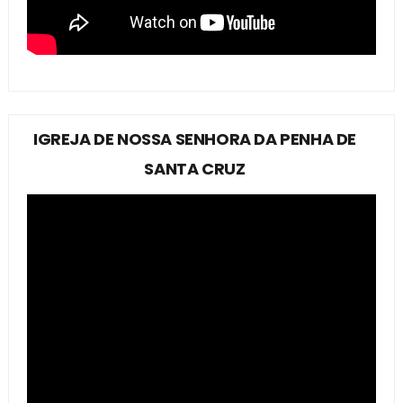
IGREJA DE NOSSA SENHORA DA PENHA DE
SANTA CRUZ