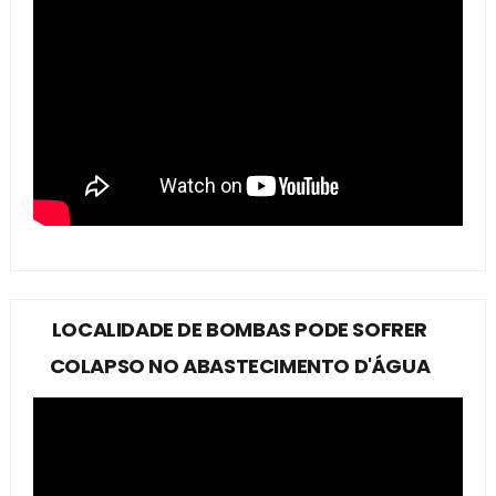
LOCALIDADE DE BOMBAS PODE SOFRER
COLAPSO NO ABASTECIMENTO D'ÁGUA