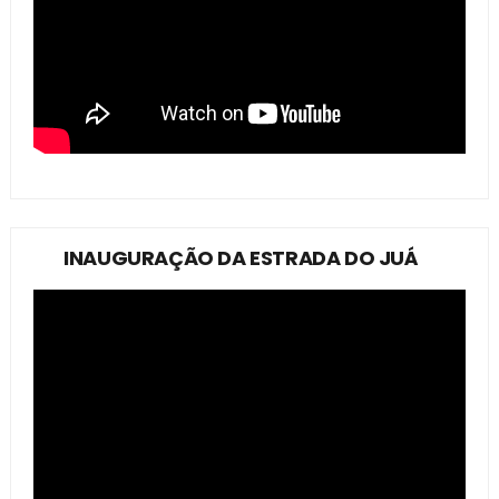
INAUGURAÇÃO DA ESTRADA DO JUÁ