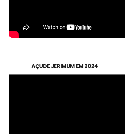
AÇUDE JERIMUM EM 2024