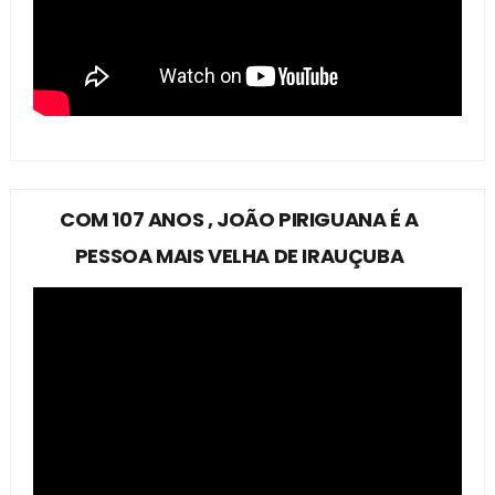
COM 107 ANOS , JOÃO PIRIGUANA É A
PESSOA MAIS VELHA DE IRAUÇUBA