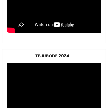
TEJUBODE 2024