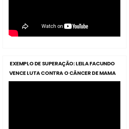
EXEMPLO DE SUPERAÇÃO: LEILA FACUNDO
VENCE LUTA CONTRA O CÂNCER DE MAMA