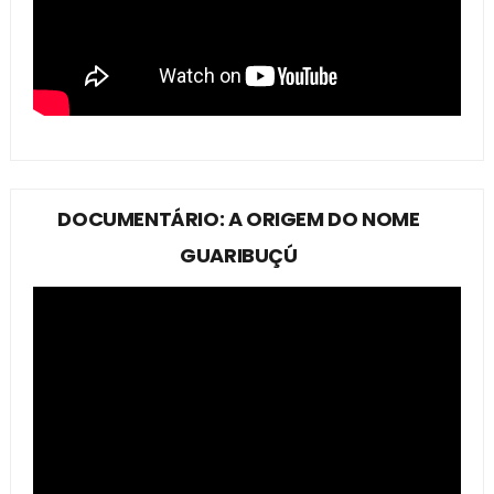
DOCUMENTÁRIO: A ORIGEM DO NOME
GUARIBUÇÚ