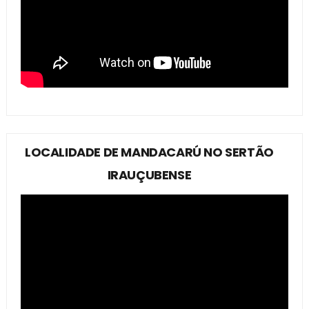
LOCALIDADE DE MANDACARÚ NO SERTÃO
IRAUÇUBENSE