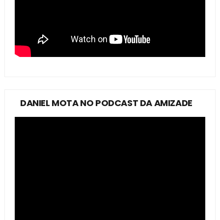
DANIEL MOTA NO PODCAST DA AMIZADE