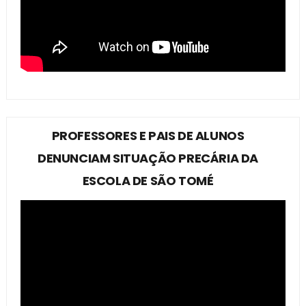
PROFESSORES E PAIS DE ALUNOS
DENUNCIAM SITUAÇÃO PRECÁRIA DA
ESCOLA DE SÃO TOMÉ