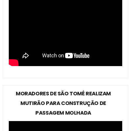
MORADORES DE SÃO TOMÉ REALIZAM
MUTIRÃO PARA CONSTRUÇÃO DE
PASSAGEM MOLHADA