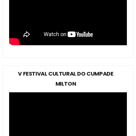
V FESTIVAL CULTURAL DO CUMPADE
MILTON