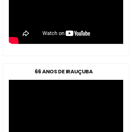
66 ANOS DE IRAUÇUBA