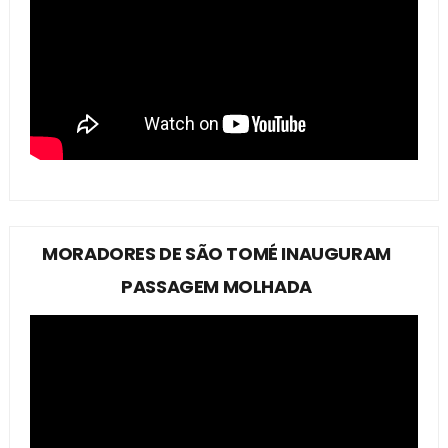
MORADORES DE SÃO TOMÉ INAUGURAM
PASSAGEM MOLHADA