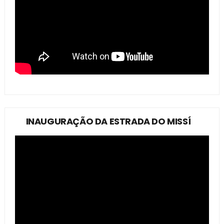
INAUGURAÇÃO DA ESTRADA DO MISSÍ