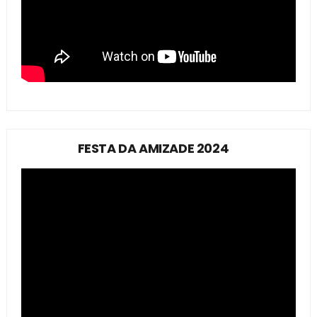
FESTA DA AMIZADE 2024