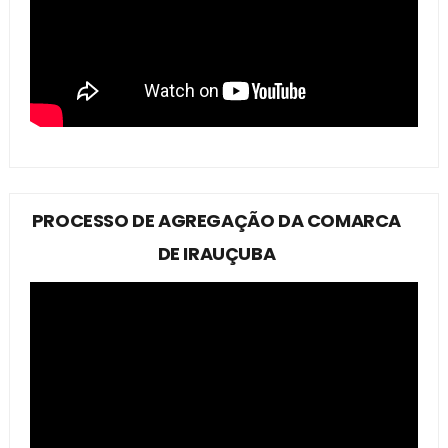
PROCESSO DE AGREGAÇÃO DA COMARCA
DE IRAUÇUBA