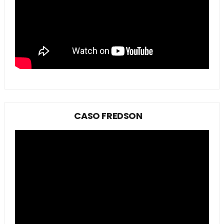
CASO FREDSON