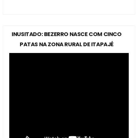
INUSITADO: BEZERRO NASCE COM CINCO
PATAS NA ZONA RURAL DE ITAPAJÉ