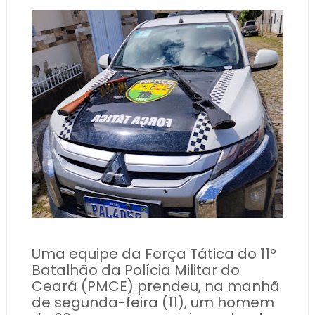
Uma equipe da Força Tática do 11º
Batalhão da Polícia Militar do
Ceará (PMCE) prendeu, na manhã
de segunda-feira (11), um homem