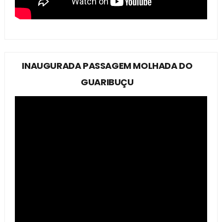
INAUGURADA PASSAGEM MOLHADA DO
GUARIBUÇU