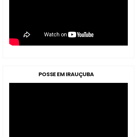
POSSE EM IRAUÇUBA