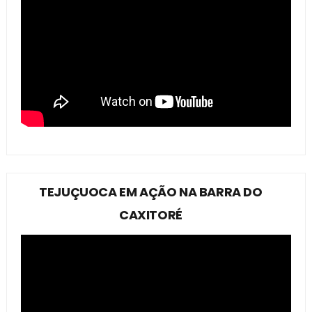
TEJUÇUOCA EM AÇÃO NA BARRA DO
CAXITORÉ