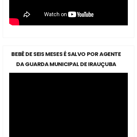
BEBÊ DE SEIS MESES É SALVO POR AGENTE
DA GUARDA MUNICIPAL DE IRAUÇUBA