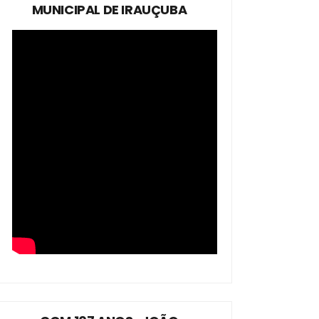
MUNICIPAL DE IRAUÇUBA