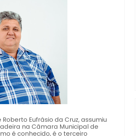
 Roberto Eufrásio da Cruz, assumiu
 cadeira na Câmara Municipal de
mo é conhecido, é o terceiro