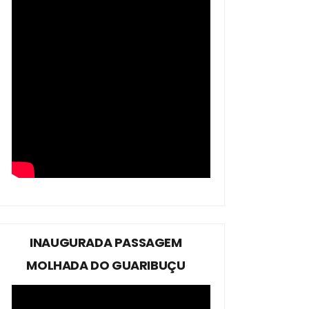
INAUGURADA PASSAGEM
MOLHADA DO GUARIBUÇU