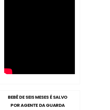
BEBÊ DE SEIS MESES É SALVO
POR AGENTE DA GUARDA