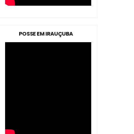
POSSE EM IRAUÇUBA