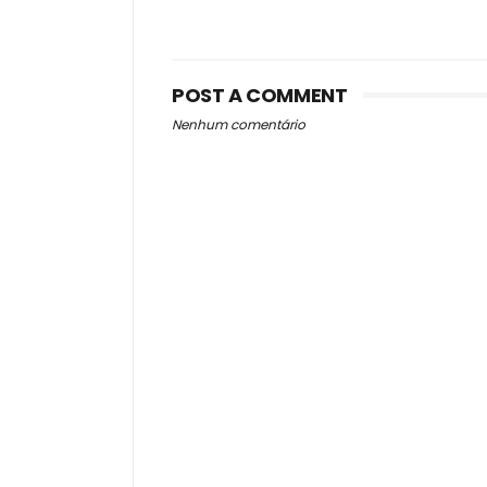
POST A COMMENT
Nenhum comentário