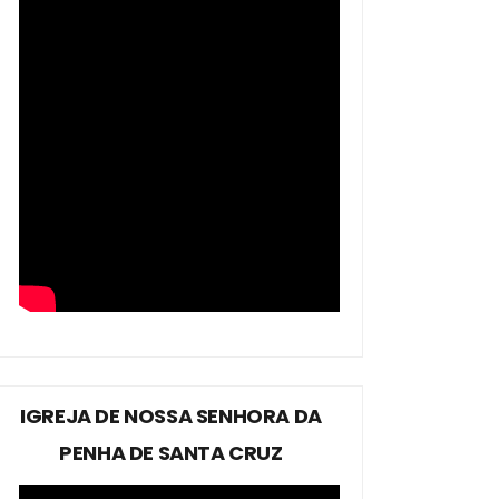
IGREJA DE NOSSA SENHORA DA
PENHA DE SANTA CRUZ