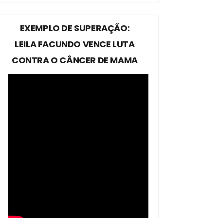
EXEMPLO DE SUPERAÇÃO:
LEILA FACUNDO VENCE LUTA
CONTRA O CÂNCER DE MAMA