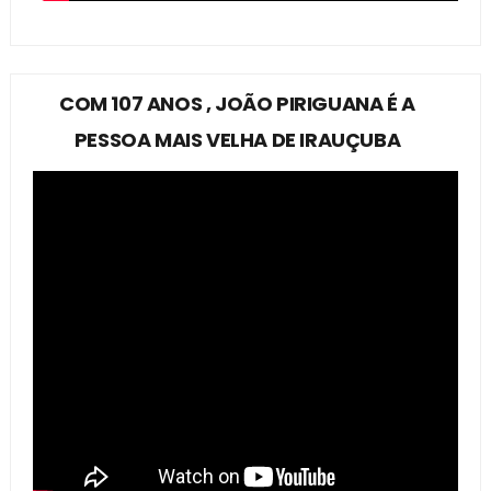
COM 107 ANOS , JOÃO PIRIGUANA É A
PESSOA MAIS VELHA DE IRAUÇUBA