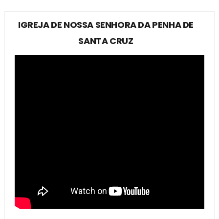
IGREJA DE NOSSA SENHORA DA PENHA DE
SANTA CRUZ