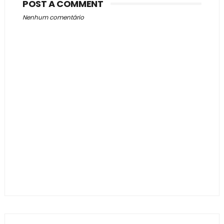
POST A COMMENT
Nenhum comentário