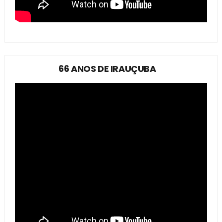
66 ANOS DE IRAUÇUBA