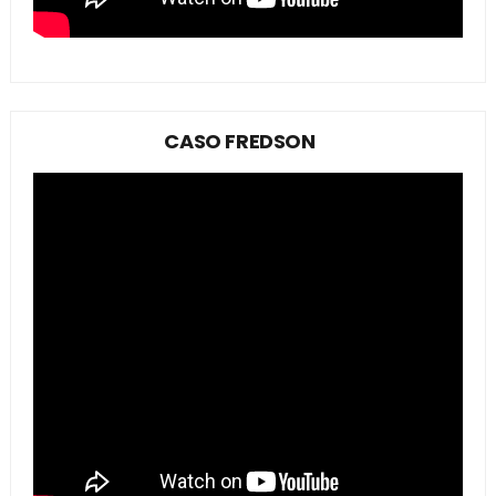
CASO FREDSON