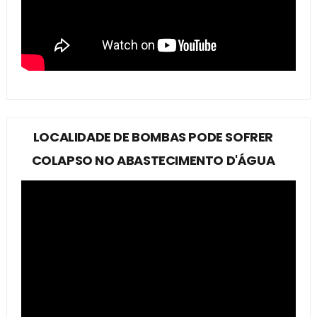
LOCALIDADE DE BOMBAS PODE SOFRER
COLAPSO NO ABASTECIMENTO D'ÁGUA