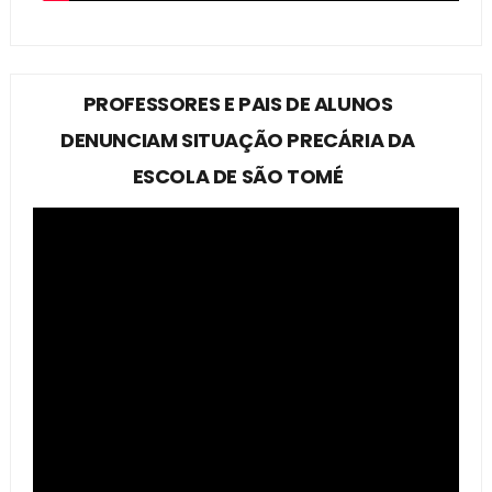
PROFESSORES E PAIS DE ALUNOS
DENUNCIAM SITUAÇÃO PRECÁRIA DA
ESCOLA DE SÃO TOMÉ