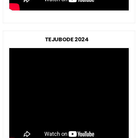
TEJUBODE 2024