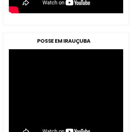
POSSE EM IRAUÇUBA