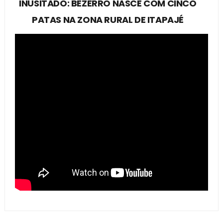
INUSITADO: BEZERRO NASCE COM CINCO
PATAS NA ZONA RURAL DE ITAPAJÉ