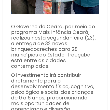
O Governo do Ceará, por meio do
programa Mais Infância Ceará,
realizou nesta segunda-feira (23),
a entrega de 32 novas
brinquedocreches para 28
municípios do Estado.
Irauçuba
está entre as cidades
contempladas.
O investimento irá contribuir
diretamente para o
desenvolvimento físico, cognitivo,
psicológico e social das crianças
de 0 a 6 anos, proporcionando
mais oportunidades de
aprendizado e diversão.