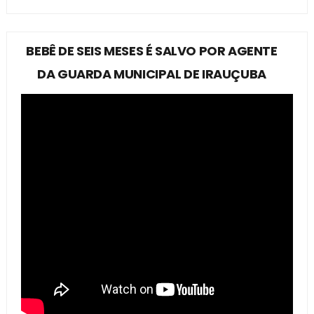
BEBÊ DE SEIS MESES É SALVO POR AGENTE
DA GUARDA MUNICIPAL DE IRAUÇUBA