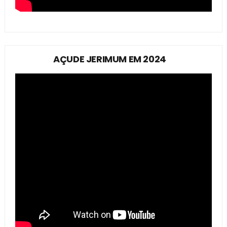
AÇUDE JERIMUM EM 2024