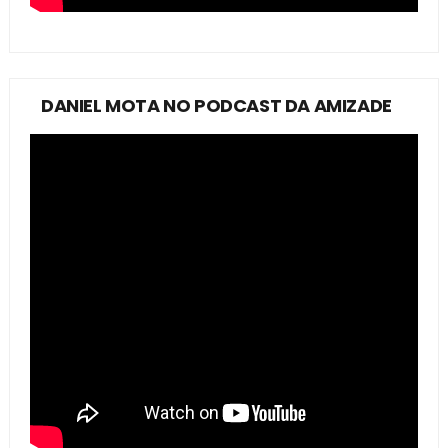
DANIEL MOTA NO PODCAST DA AMIZADE