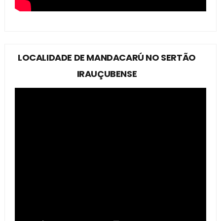
LOCALIDADE DE MANDACARÚ NO SERTÃO
IRAUÇUBENSE