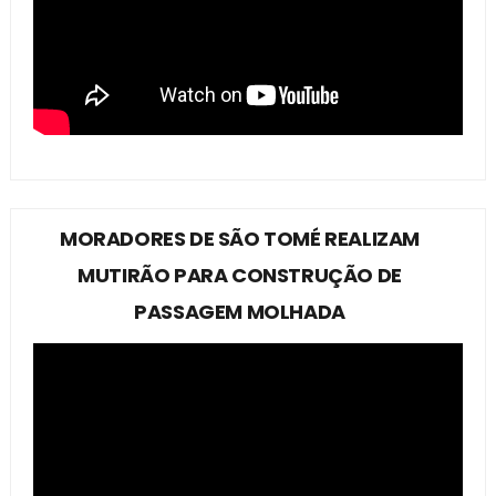
MORADORES DE SÃO TOMÉ REALIZAM
MUTIRÃO PARA CONSTRUÇÃO DE
PASSAGEM MOLHADA