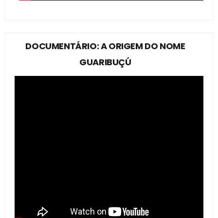
DOCUMENTÁRIO: A ORIGEM DO NOME
GUARIBUÇÚ