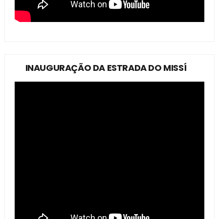
INAUGURAÇÃO DA ESTRADA DO MISSÍ