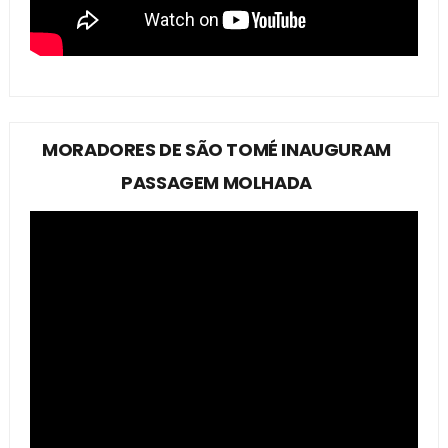
MORADORES DE SÃO TOMÉ INAUGURAM
PASSAGEM MOLHADA