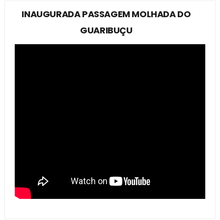
INAUGURADA PASSAGEM MOLHADA DO
GUARIBUÇU