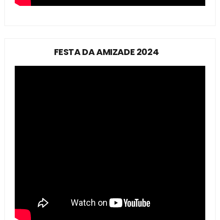
FESTA DA AMIZADE 2024