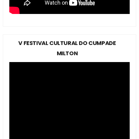
V FESTIVAL CULTURAL DO CUMPADE
MILTON