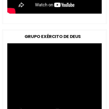
GRUPO EXÉRCITO DE DEUS