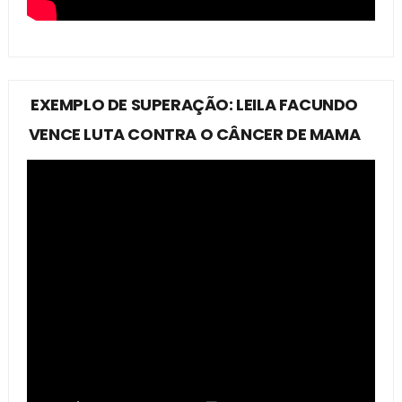
EXEMPLO DE SUPERAÇÃO: LEILA FACUNDO
VENCE LUTA CONTRA O CÂNCER DE MAMA