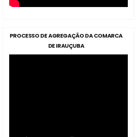
PROCESSO DE AGREGAÇÃO DA COMARCA
DE IRAUÇUBA