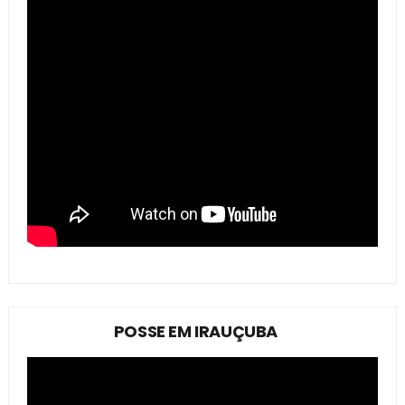
POSSE EM IRAUÇUBA