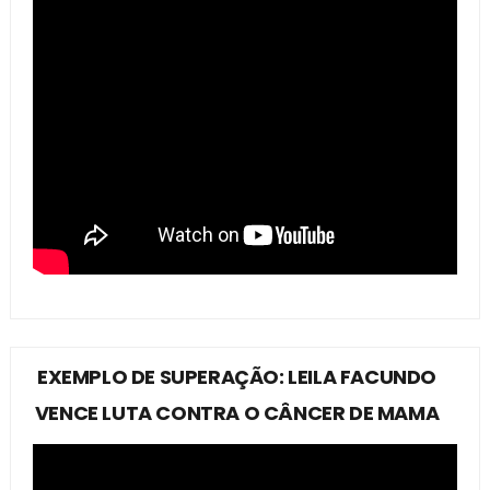
EXEMPLO DE SUPERAÇÃO: LEILA FACUNDO
VENCE LUTA CONTRA O CÂNCER DE MAMA