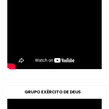
GRUPO EXÉRCITO DE DEUS