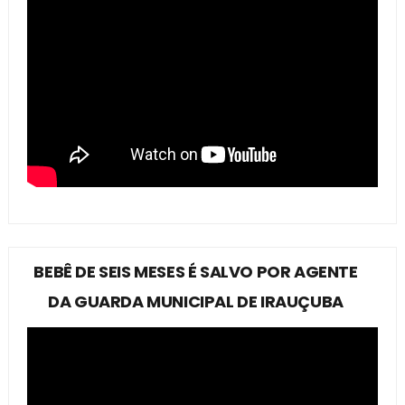
BEBÊ DE SEIS MESES É SALVO POR AGENTE
DA GUARDA MUNICIPAL DE IRAUÇUBA