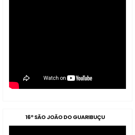
16º SÃO JOÃO DO GUARIBUÇU