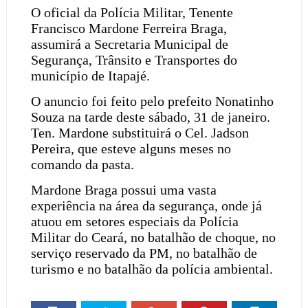
O oficial da Polícia Militar, Tenente
Francisco Mardone Ferreira Braga,
assumirá a Secretaria Municipal de
Segurança, Trânsito e Transportes do
município de Itapajé.
O anuncio foi feito pelo prefeito Nonatinho
Souza na tarde deste sábado, 31 de janeiro.
Ten. Mardone substituirá o Cel. Jadson
Pereira, que esteve alguns meses no
comando da pasta.
Mardone Braga possui uma vasta
experiência na área da segurança, onde já
atuou em setores especiais da Polícia
Militar do Ceará, no batalhão de choque, no
serviço reservado da PM, no batalhão de
turismo e no batalhão da polícia ambiental.