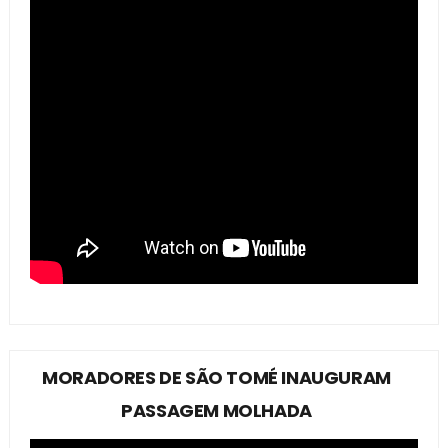
MORADORES DE SÃO TOMÉ INAUGURAM
PASSAGEM MOLHADA