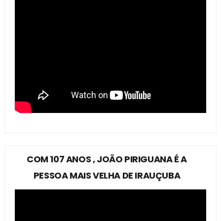
COM 107 ANOS , JOÃO PIRIGUANA É A
PESSOA MAIS VELHA DE IRAUÇUBA