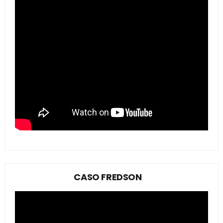
CASO FREDSON