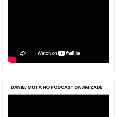
DANIEL MOTA NO PODCAST DA AMIZADE