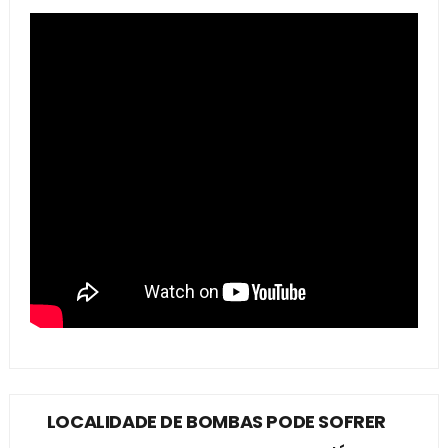
LOCALIDADE DE BOMBAS PODE SOFRER