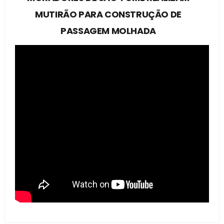
MUTIRÃO PARA CONSTRUÇÃO DE
PASSAGEM MOLHADA