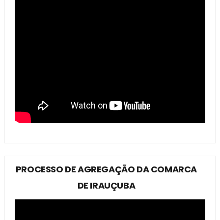
PROCESSO DE AGREGAÇÃO DA COMARCA
DE IRAUÇUBA