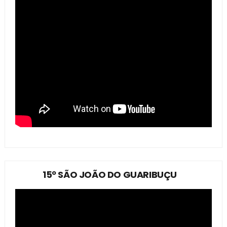
15º SÃO JOÃO DO GUARIBUÇU