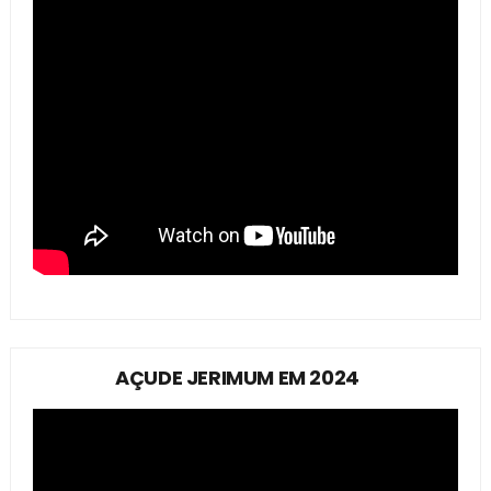
AÇUDE JERIMUM EM 2024