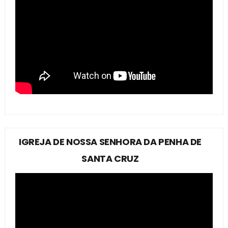
IGREJA DE NOSSA SENHORA DA PENHA DE
SANTA CRUZ