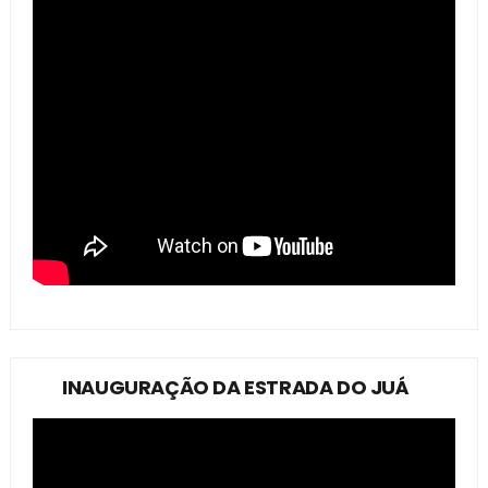
INAUGURAÇÃO DA ESTRADA DO JUÁ