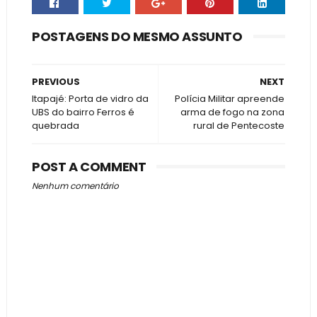
POSTAGENS DO MESMO ASSUNTO
PREVIOUS
NEXT
Itapajé: Porta de vidro da
Polícia Militar apreende
UBS do bairro Ferros é
arma de fogo na zona
quebrada
rural de Pentecoste
POST A COMMENT
Nenhum comentário