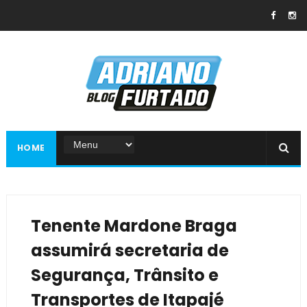
HOME
Tenente Mardone Braga
assumirá secretaria de
Segurança, Trânsito e
Transportes de Itapajé