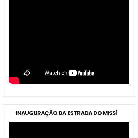
INAUGURAÇÃO DA ESTRADA DO MISSÍ