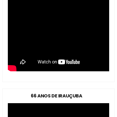
66 ANOS DE IRAUÇUBA