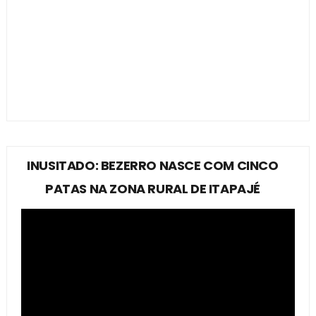
INUSITADO: BEZERRO NASCE COM CINCO
PATAS NA ZONA RURAL DE ITAPAJÉ