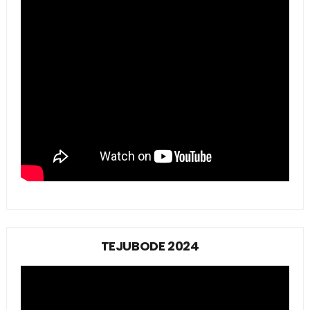
TEJUBODE 2024