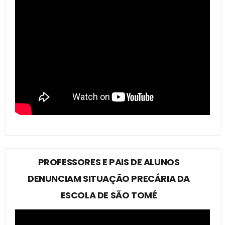
PROFESSORES E PAIS DE ALUNOS
DENUNCIAM SITUAÇÃO PRECÁRIA DA
ESCOLA DE SÃO TOMÉ