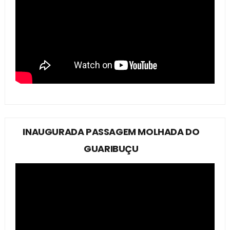
INAUGURADA PASSAGEM MOLHADA DO
GUARIBUÇU