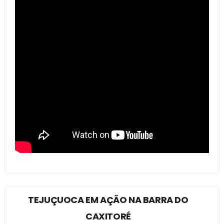
TEJUÇUOCA EM AÇÃO NA BARRA DO
CAXITORÉ