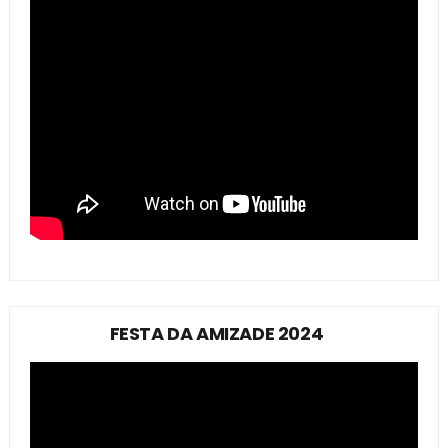
FESTA DA AMIZADE 2024