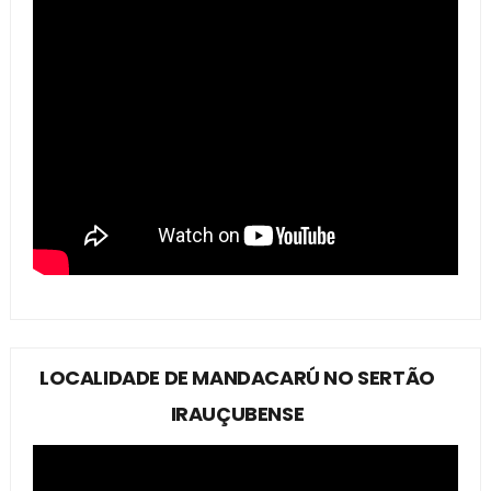
LOCALIDADE DE MANDACARÚ NO SERTÃO
IRAUÇUBENSE