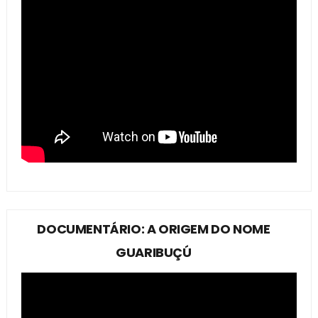
DOCUMENTÁRIO: A ORIGEM DO NOME
GUARIBUÇÚ