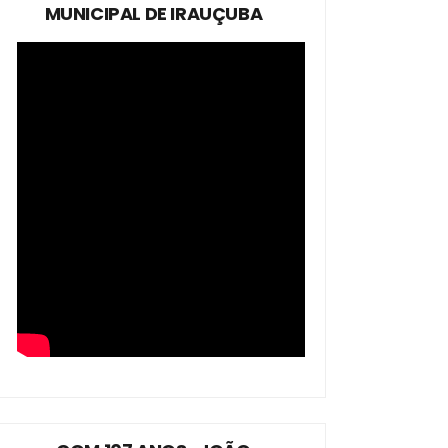
MUNICIPAL DE IRAUÇUBA