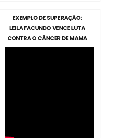
EXEMPLO DE SUPERAÇÃO:
LEILA FACUNDO VENCE LUTA
CONTRA O CÂNCER DE MAMA