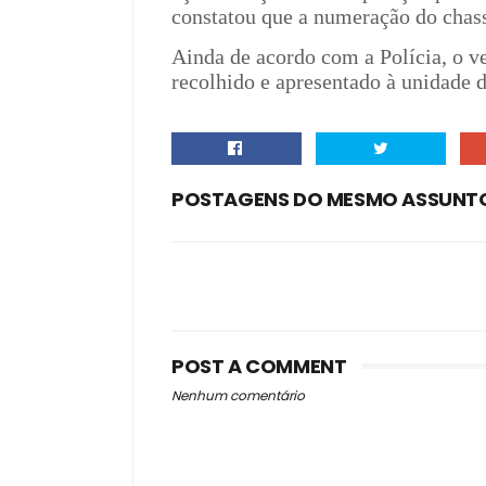
constatou que a numeração do chass
Ainda de acordo com a Polícia, o ve
recolhido e apresentado à unidade d
POSTAGENS DO MESMO ASSUNT
POST A COMMENT
Nenhum comentário