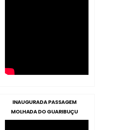
INAUGURADA PASSAGEM
MOLHADA DO GUARIBUÇU