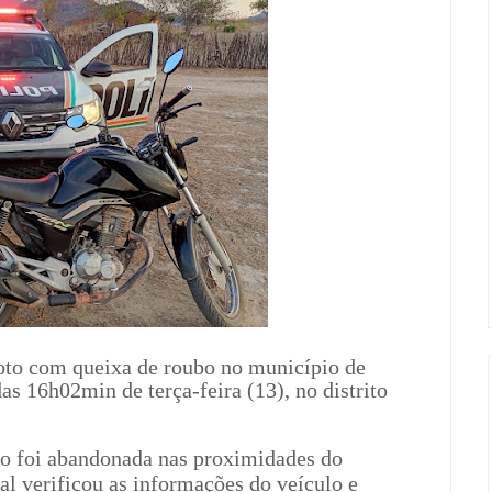
oto com queixa de roubo no município de
as 16h02min de terça-feira (13), no distrito
o foi abandonada nas proximidades do
al verificou as informações do veículo e