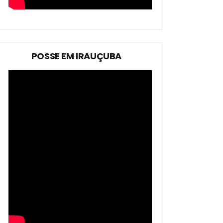
POSSE EM IRAUÇUBA