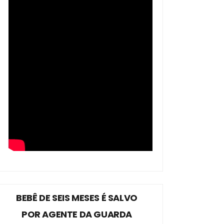
BEBÊ DE SEIS MESES É SALVO
POR AGENTE DA GUARDA