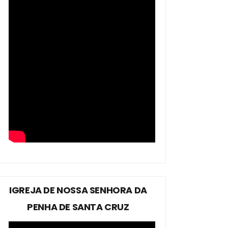
IGREJA DE NOSSA SENHORA DA
PENHA DE SANTA CRUZ