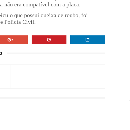
i não era compatível com a placa.
ículo que possui queixa de roubo, foi
e Polícia Civil.
O