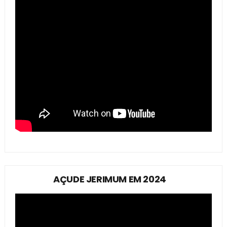
AÇUDE JERIMUM EM 2024