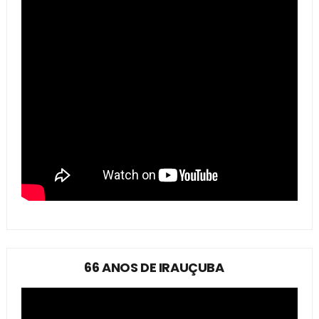
66 ANOS DE IRAUÇUBA