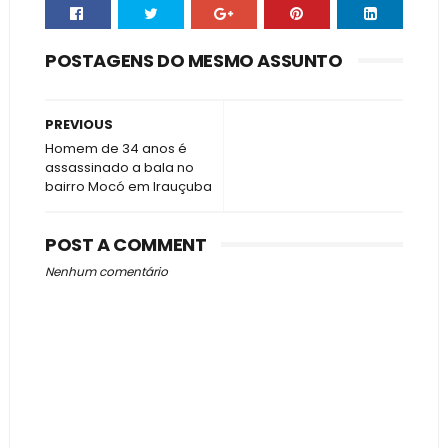
POSTAGENS DO MESMO ASSUNTO
PREVIOUS
Homem de 34 anos é
assassinado a bala no
bairro Mocó em Irauçuba
POST A COMMENT
Nenhum comentário