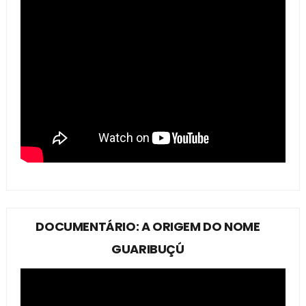
DOCUMENTÁRIO: A ORIGEM DO NOME
GUARIBUÇÚ