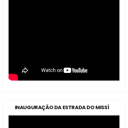
INAUGURAÇÃO DA ESTRADA DO MISSÍ