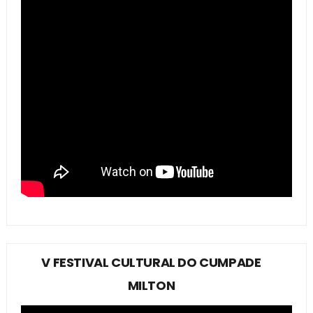
V FESTIVAL CULTURAL DO CUMPADE
MILTON