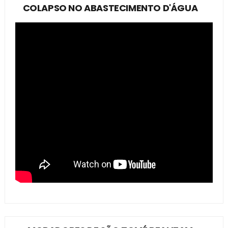
COLAPSO NO ABASTECIMENTO D'ÁGUA