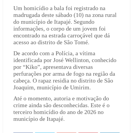
Um homicídio a bala foi registrado na
madrugada deste sábado (10) na zona rural
do município de Itapajé. Segundo
informações, o corpo de um jovem foi
encontrado na estrada carroçável que dá
acesso ao distrito de São Tomé.
De acordo com a Polícia, a vítima
identificada por José Wellinton, conhecido
por “Kiko”, apresentava diversas
perfurações por arma de fogo na região da
cabeça. O rapaz residia no distrito de São
Joaquim, município de Umirim.
Até o momento, autoria e motivação do
crime ainda são desconhecidas. Este é o
terceiro homicídio do ano de 2026 no
município de Itapajé.