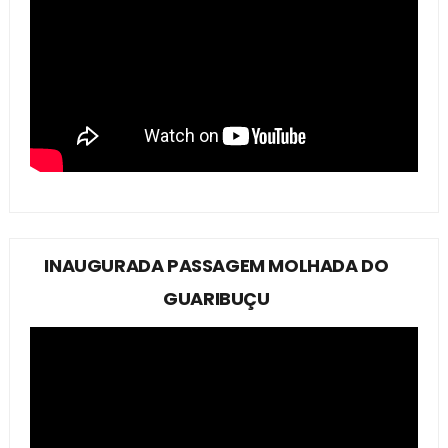
INAUGURADA PASSAGEM MOLHADA DO
GUARIBUÇU