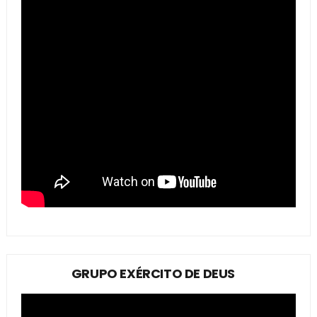
GRUPO EXÉRCITO DE DEUS