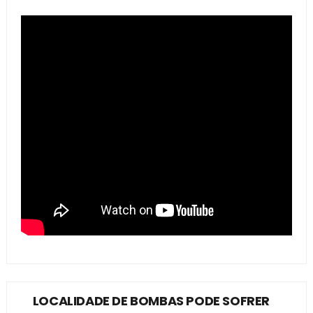
LOCALIDADE DE BOMBAS PODE SOFRER