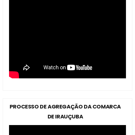
PROCESSO DE AGREGAÇÃO DA COMARCA
DE IRAUÇUBA