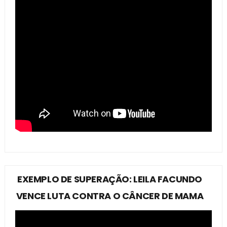
EXEMPLO DE SUPERAÇÃO: LEILA FACUNDO
VENCE LUTA CONTRA O CÂNCER DE MAMA