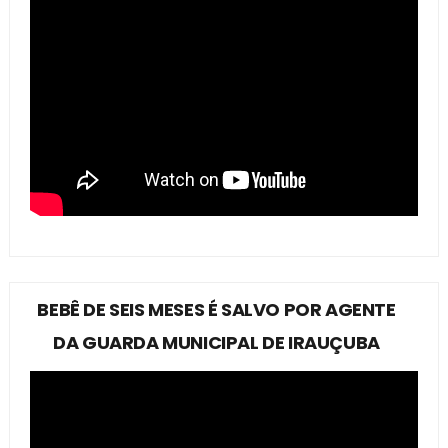
BEBÊ DE SEIS MESES É SALVO POR AGENTE
DA GUARDA MUNICIPAL DE IRAUÇUBA