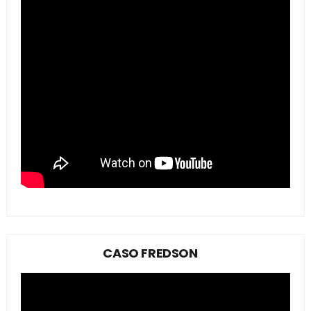
CASO FREDSON