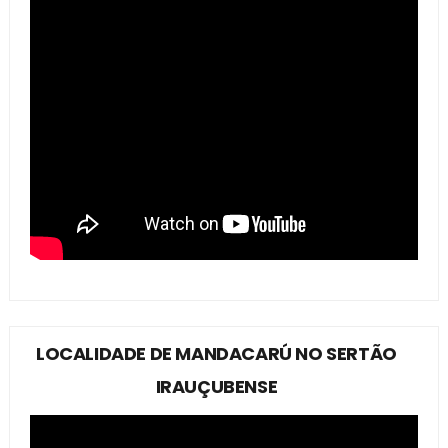
LOCALIDADE DE MANDACARÚ NO SERTÃO
IRAUÇUBENSE