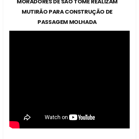
MORADORES DE SÃO TOMÉ REALIZAM
MUTIRÃO PARA CONSTRUÇÃO DE
PASSAGEM MOLHADA