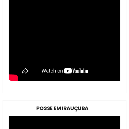
POSSE EM IRAUÇUBA