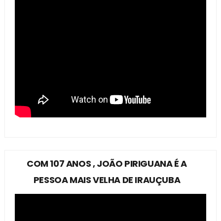
COM 107 ANOS , JOÃO PIRIGUANA É A
PESSOA MAIS VELHA DE IRAUÇUBA