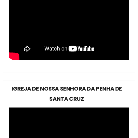
IGREJA DE NOSSA SENHORA DA PENHA DE
SANTA CRUZ