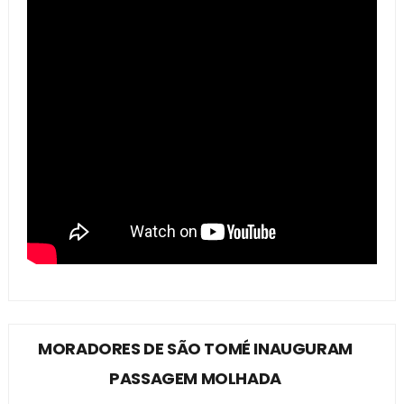
MORADORES DE SÃO TOMÉ INAUGURAM
PASSAGEM MOLHADA