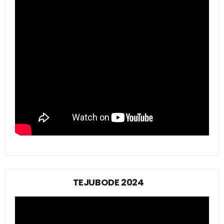
TEJUBODE 2024