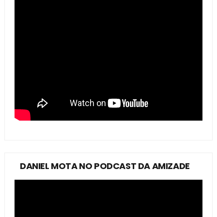
DANIEL MOTA NO PODCAST DA AMIZADE