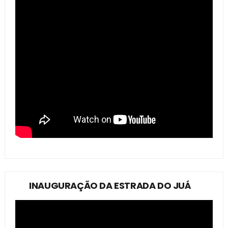
INAUGURAÇÃO DA ESTRADA DO JUÁ