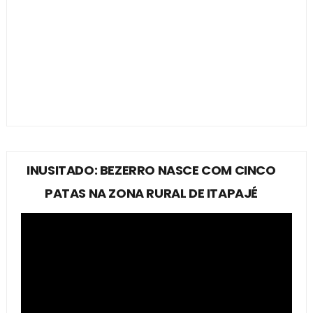
INUSITADO: BEZERRO NASCE COM CINCO
PATAS NA ZONA RURAL DE ITAPAJÉ