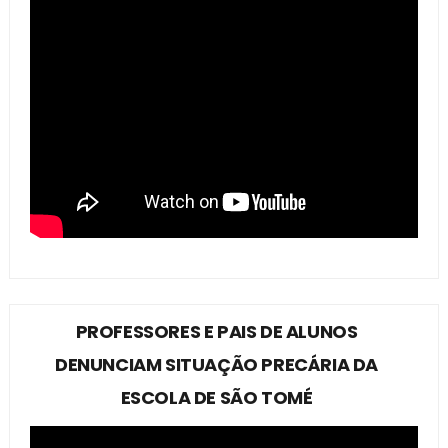
PROFESSORES E PAIS DE ALUNOS
DENUNCIAM SITUAÇÃO PRECÁRIA DA
ESCOLA DE SÃO TOMÉ