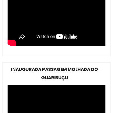
INAUGURADA PASSAGEM MOLHADA DO
GUARIBUÇU