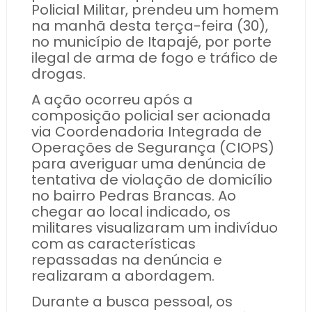
Policial Militar, prendeu um homem
na manhã desta terça-feira (30),
no município de Itapajé, por porte
ilegal de arma de fogo e tráfico de
drogas.
A ação ocorreu após a
composição policial ser acionada
via Coordenadoria Integrada de
Operações de Segurança (CIOPS)
para averiguar uma denúncia de
tentativa de violação de domicílio
no bairro Pedras Brancas. Ao
chegar ao local indicado, os
militares visualizaram um indivíduo
com as características
repassadas na denúncia e
realizaram a abordagem.
Durante a busca pessoal, os