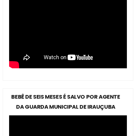
BEBÊ DE SEIS MESES É SALVO POR AGENTE
DA GUARDA MUNICIPAL DE IRAUÇUBA