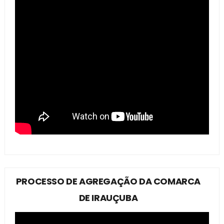
PROCESSO DE AGREGAÇÃO DA COMARCA
DE IRAUÇUBA