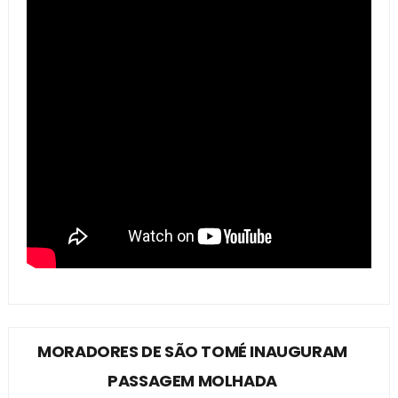
MORADORES DE SÃO TOMÉ INAUGURAM
PASSAGEM MOLHADA