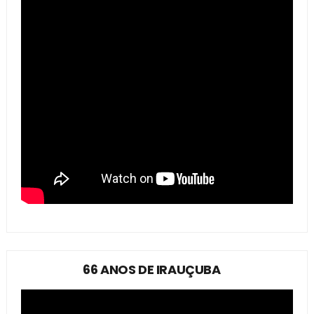
66 ANOS DE IRAUÇUBA