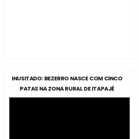
INUSITADO: BEZERRO NASCE COM CINCO
PATAS NA ZONA RURAL DE ITAPAJÉ