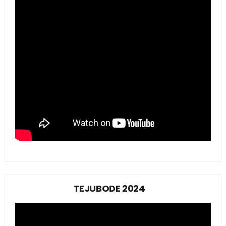
TEJUBODE 2024