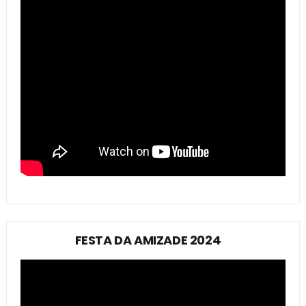
FESTA DA AMIZADE 2024