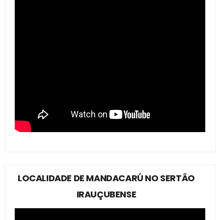
LOCALIDADE DE MANDACARÚ NO SERTÃO
IRAUÇUBENSE