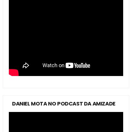
DANIEL MOTA NO PODCAST DA AMIZADE