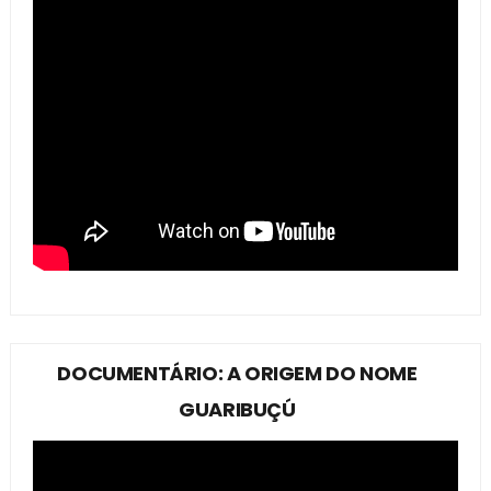
DOCUMENTÁRIO: A ORIGEM DO NOME
GUARIBUÇÚ