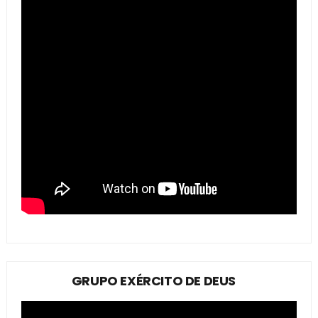
GRUPO EXÉRCITO DE DEUS