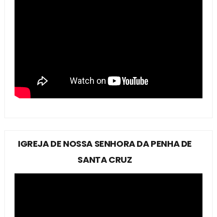
IGREJA DE NOSSA SENHORA DA PENHA DE
SANTA CRUZ