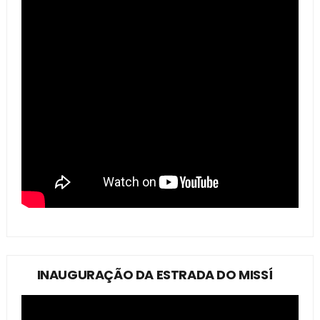
INAUGURAÇÃO DA ESTRADA DO MISSÍ