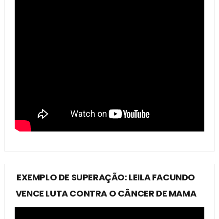
EXEMPLO DE SUPERAÇÃO: LEILA FACUNDO
VENCE LUTA CONTRA O CÂNCER DE MAMA