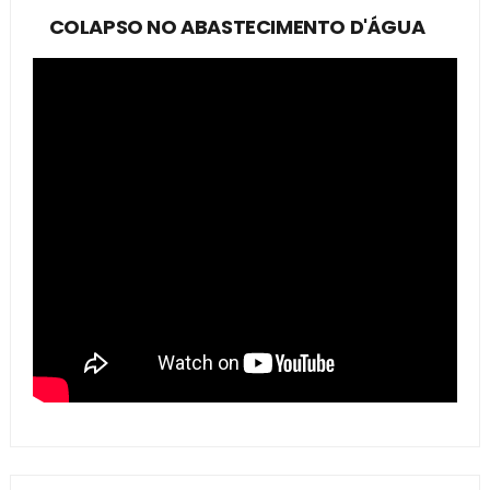
COLAPSO NO ABASTECIMENTO D'ÁGUA