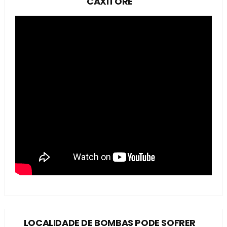
CAXITORÉ
LOCALIDADE DE BOMBAS PODE SOFRER