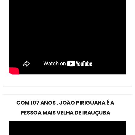
COM 107 ANOS , JOÃO PIRIGUANA É A
PESSOA MAIS VELHA DE IRAUÇUBA