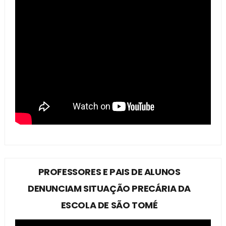
PROFESSORES E PAIS DE ALUNOS
DENUNCIAM SITUAÇÃO PRECÁRIA DA
ESCOLA DE SÃO TOMÉ