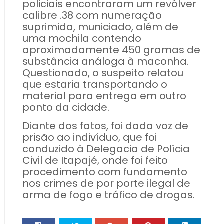
policiais encontraram um revólver
calibre .38 com numeração
suprimida, municiado, além de
uma mochila contendo
aproximadamente 450 gramas de
substância análoga à maconha.
Questionado, o suspeito relatou
que estaria transportando o
material para entrega em outro
ponto da cidade.
Diante dos fatos, foi dada voz de
prisão ao indivíduo, que foi
conduzido à Delegacia de Polícia
Civil de Itapajé, onde foi feito
procedimento com fundamento
nos crimes de por porte ilegal de
arma de fogo e tráfico de drogas.