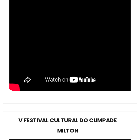
V FESTIVAL CULTURAL DO CUMPADE
MILTON