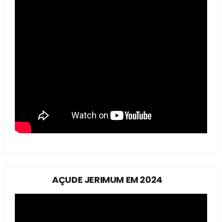
AÇUDE JERIMUM EM 2024