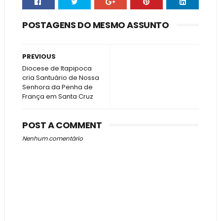
POSTAGENS DO MESMO ASSUNTO
PREVIOUS
Diocese de Itapipoca
cria Santuário de Nossa
Senhora da Penha de
França em Santa Cruz
POST A COMMENT
Nenhum comentário