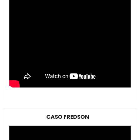
CASO FREDSON