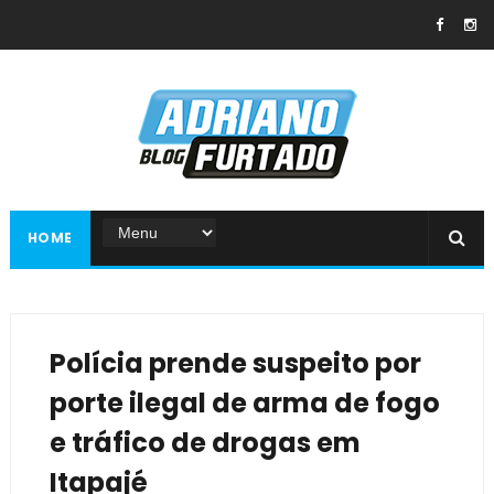
HOME
Polícia prende suspeito por
porte ilegal de arma de fogo
e tráfico de drogas em
Itapajé