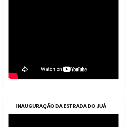
INAUGURAÇÃO DA ESTRADA DO JUÁ