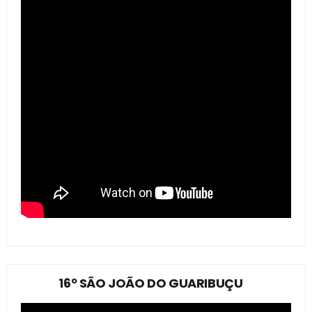
16º SÃO JOÃO DO GUARIBUÇU