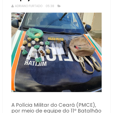
ADRIANO FURTADO
05:38
A Polícia Militar do Ceará (PMCE),
por meio de equipe do 11º Batalhão