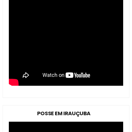
POSSE EM IRAUÇUBA