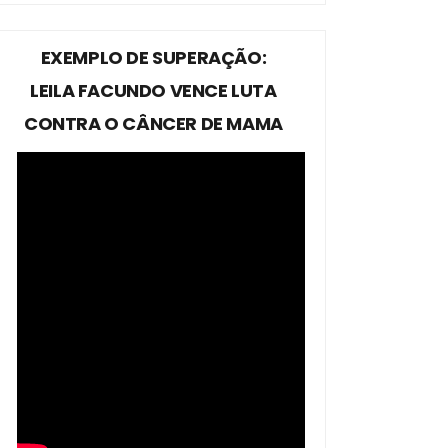
EXEMPLO DE SUPERAÇÃO:
LEILA FACUNDO VENCE LUTA
CONTRA O CÂNCER DE MAMA