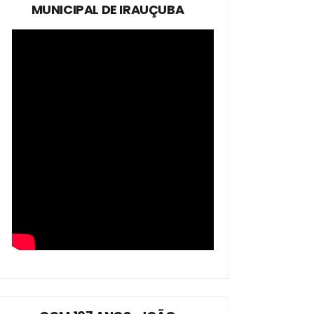
MUNICIPAL DE IRAUÇUBA