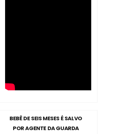
BEBÊ DE SEIS MESES É SALVO
POR AGENTE DA GUARDA