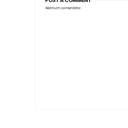
POST A COMMENT
Nenhum comentário