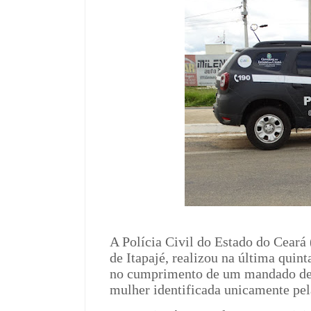
A Polícia Civil do Estado do Cear
de Itapajé, realizou na última quint
no cumprimento de um mandado de 
mulher identificada unicamente pela