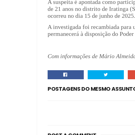
A suspeita é apontada como partic
de 21 anos no distrito de Iratinga 
ocorreu no dia 15 de junho de 2025
A investigada foi recambiada para 
permanecerá à disposição do Poder 
Com informações de Mário Almeid
POSTAGENS DO MESMO ASSUNT