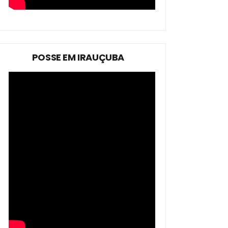
POSSE EM IRAUÇUBA