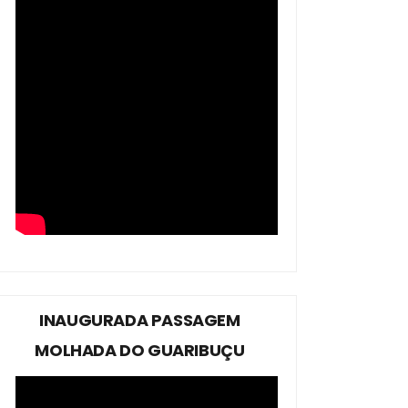
INAUGURADA PASSAGEM
MOLHADA DO GUARIBUÇU