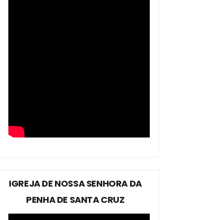
IGREJA DE NOSSA SENHORA DA
PENHA DE SANTA CRUZ