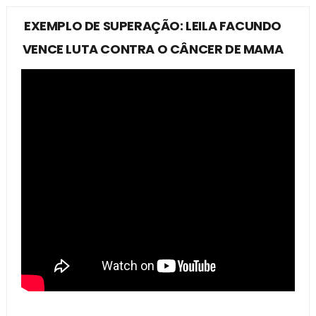
EXEMPLO DE SUPERAÇÃO: LEILA FACUNDO
VENCE LUTA CONTRA O CÂNCER DE MAMA