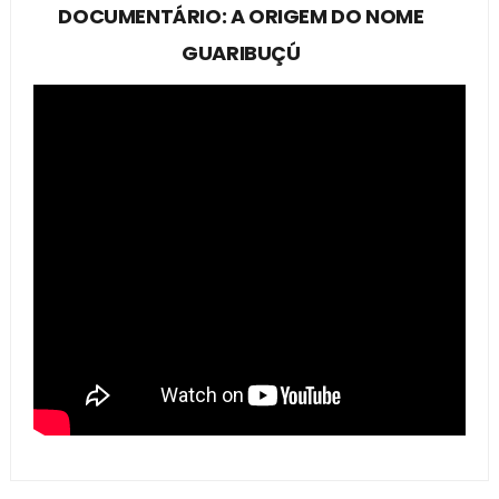
DOCUMENTÁRIO: A ORIGEM DO NOME
GUARIBUÇÚ