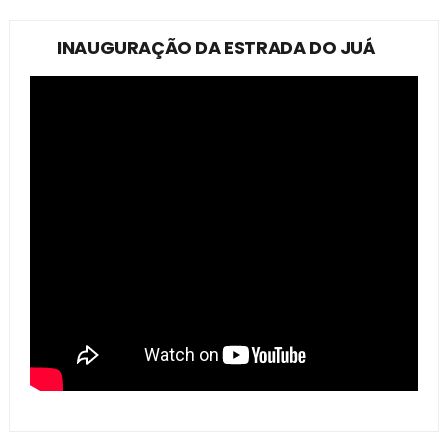
INAUGURAÇÃO DA ESTRADA DO JUÁ