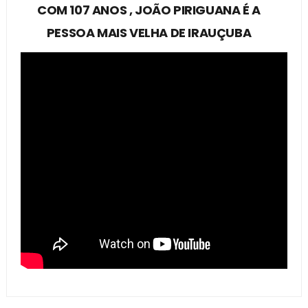
COM 107 ANOS , JOÃO PIRIGUANA É A
PESSOA MAIS VELHA DE IRAUÇUBA