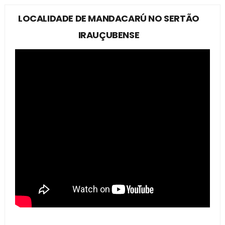
LOCALIDADE DE MANDACARÚ NO SERTÃO
IRAUÇUBENSE