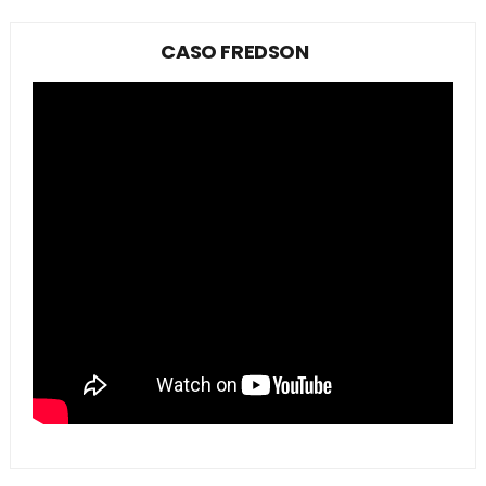
CASO FREDSON