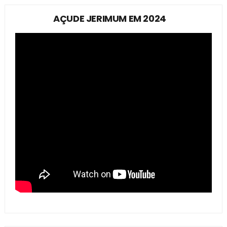
AÇUDE JERIMUM EM 2024