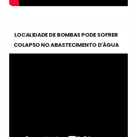
LOCALIDADE DE BOMBAS PODE SOFRER
COLAPSO NO ABASTECIMENTO D'ÁGUA