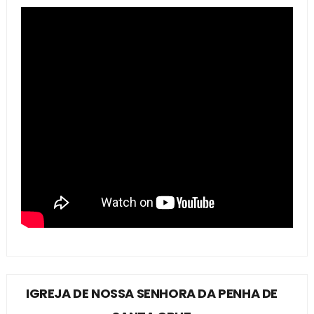
IGREJA DE NOSSA SENHORA DA PENHA DE