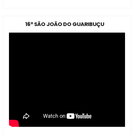
16º SÃO JOÃO DO GUARIBUÇU