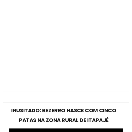
INUSITADO: BEZERRO NASCE COM CINCO
PATAS NA ZONA RURAL DE ITAPAJÉ