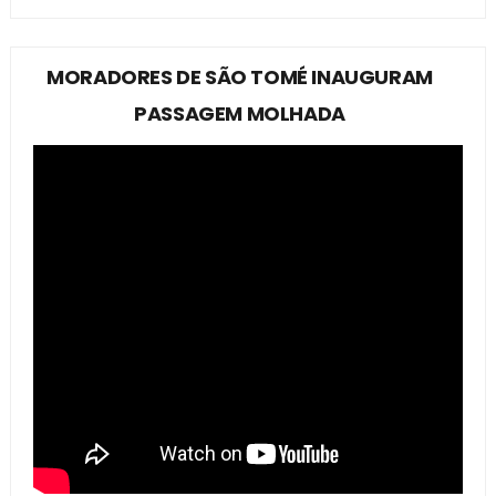
MORADORES DE SÃO TOMÉ INAUGURAM
PASSAGEM MOLHADA