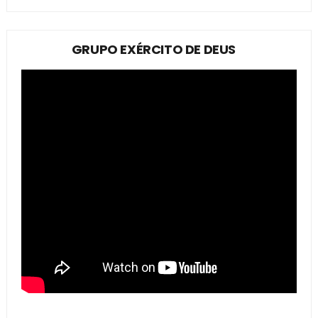
GRUPO EXÉRCITO DE DEUS