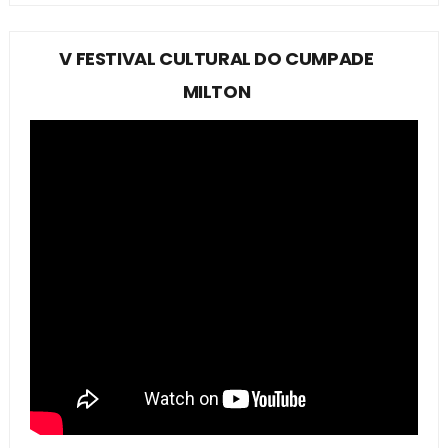
V FESTIVAL CULTURAL DO CUMPADE
MILTON