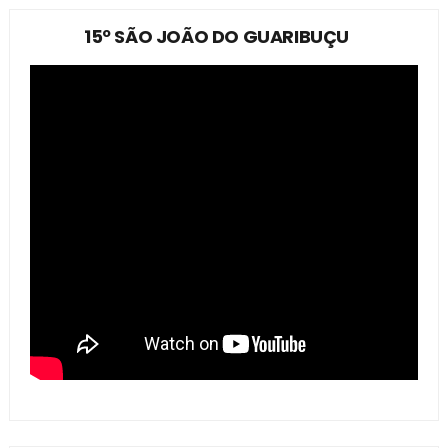
15º SÃO JOÃO DO GUARIBUÇU