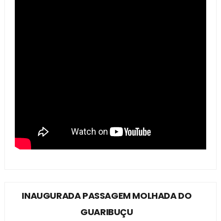
INAUGURADA PASSAGEM MOLHADA DO
GUARIBUÇU