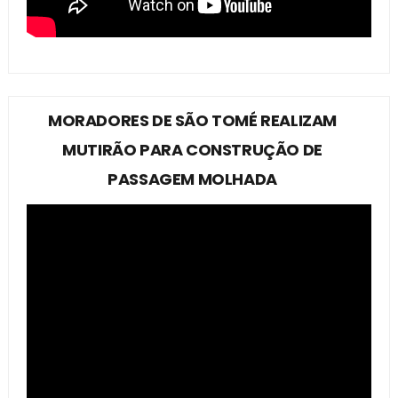
MORADORES DE SÃO TOMÉ REALIZAM
MUTIRÃO PARA CONSTRUÇÃO DE
PASSAGEM MOLHADA