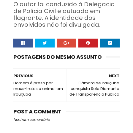
O autor foi conduzido à Delegacia
de Polícia Civil e autuado em
flagrante. A identidade dos
envolvidos não foi divulgada.
POSTAGENS DO MESMO ASSUNTO
PREVIOUS
NEXT
Homem é preso por
Câmara de Irauçuba
maus-tratos a animal em
conquista Selo Diamante
Irauçuba
de Transparência Pública
POST A COMMENT
Nenhum comentário