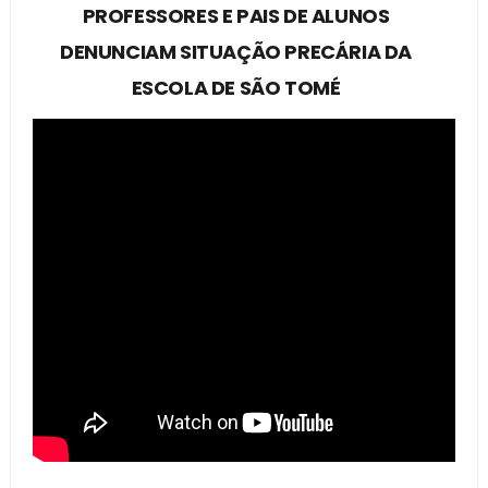
PROFESSORES E PAIS DE ALUNOS
DENUNCIAM SITUAÇÃO PRECÁRIA DA
ESCOLA DE SÃO TOMÉ