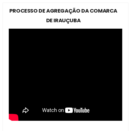
PROCESSO DE AGREGAÇÃO DA COMARCA
DE IRAUÇUBA