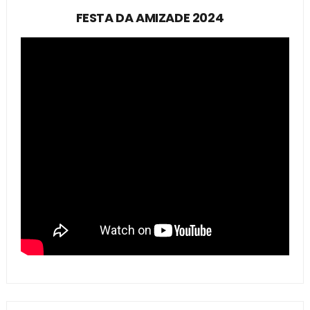
FESTA DA AMIZADE 2024