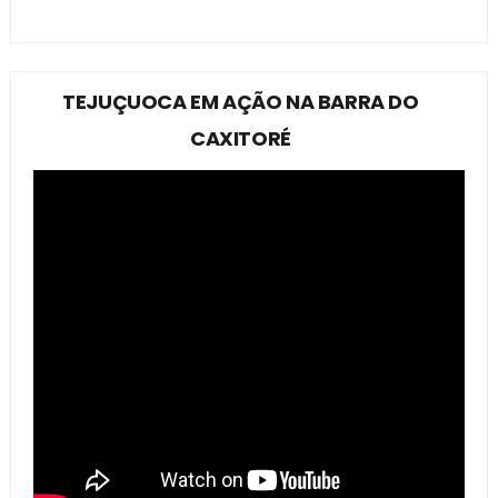
TEJUÇUOCA EM AÇÃO NA BARRA DO
CAXITORÉ