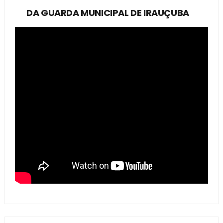
DA GUARDA MUNICIPAL DE IRAUÇUBA