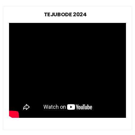
TEJUBODE 2024