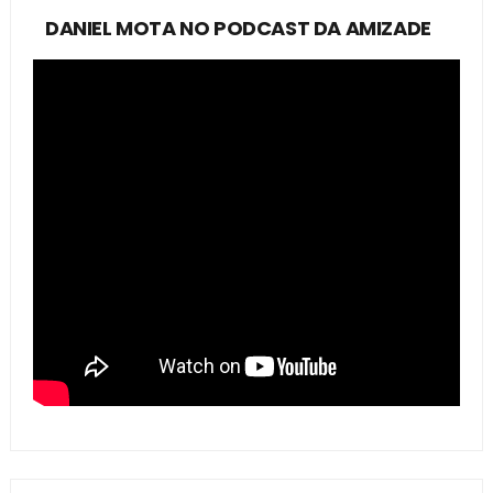
DANIEL MOTA NO PODCAST DA AMIZADE