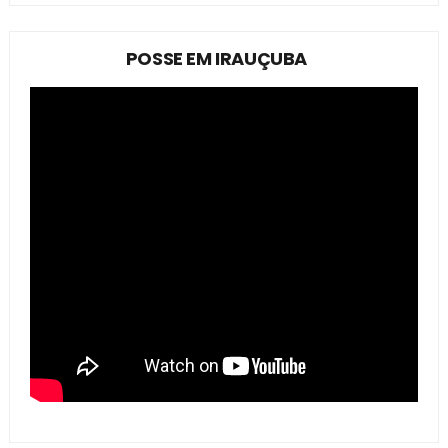
POSSE EM IRAUÇUBA