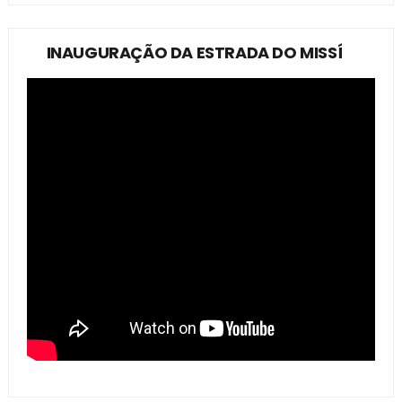
INAUGURAÇÃO DA ESTRADA DO MISSÍ