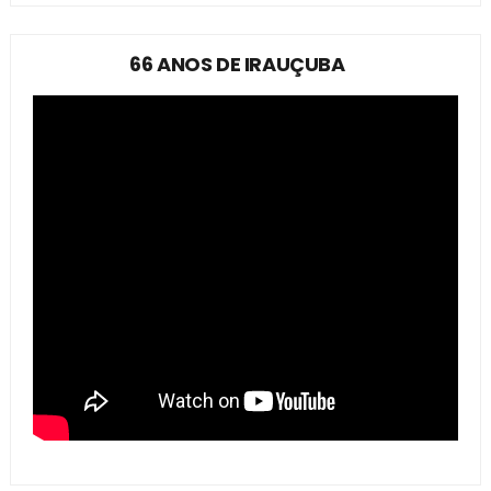
66 ANOS DE IRAUÇUBA