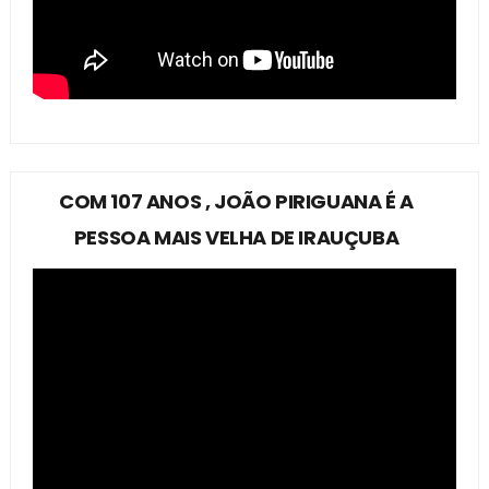
COM 107 ANOS , JOÃO PIRIGUANA É A
PESSOA MAIS VELHA DE IRAUÇUBA