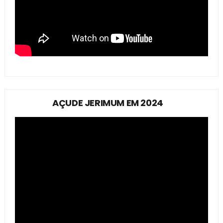
AÇUDE JERIMUM EM 2024