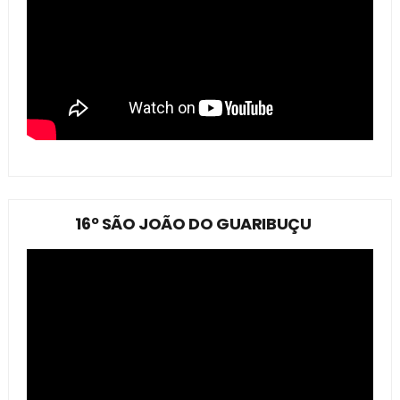
16º SÃO JOÃO DO GUARIBUÇU