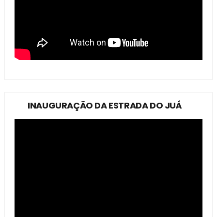
INAUGURAÇÃO DA ESTRADA DO JUÁ