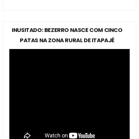
INUSITADO: BEZERRO NASCE COM CINCO
PATAS NA ZONA RURAL DE ITAPAJÉ