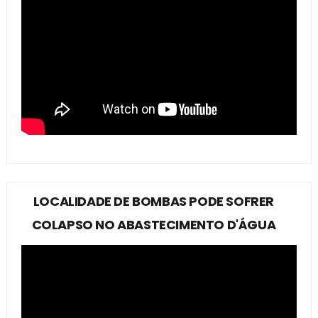
LOCALIDADE DE BOMBAS PODE SOFRER
COLAPSO NO ABASTECIMENTO D'ÁGUA