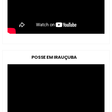
POSSE EM IRAUÇUBA