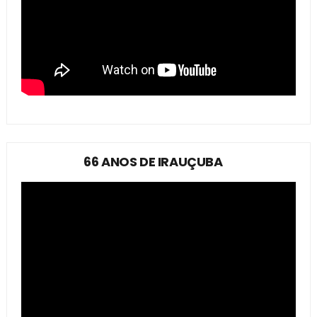
66 ANOS DE IRAUÇUBA