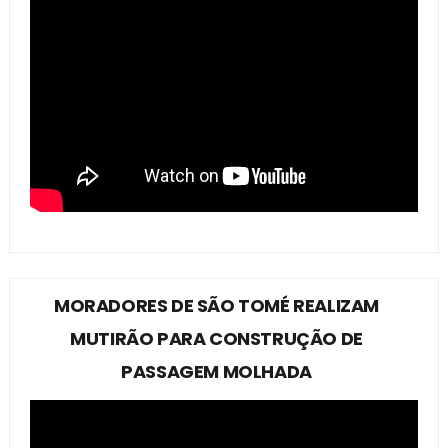
MORADORES DE SÃO TOMÉ REALIZAM
MUTIRÃO PARA CONSTRUÇÃO DE
PASSAGEM MOLHADA