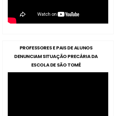
PROFESSORES E PAIS DE ALUNOS
DENUNCIAM SITUAÇÃO PRECÁRIA DA
ESCOLA DE SÃO TOMÉ