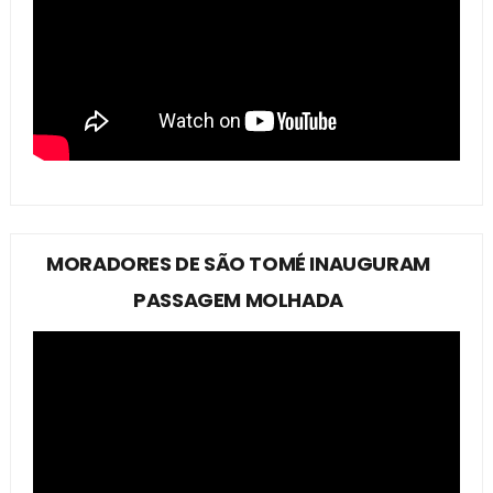
MORADORES DE SÃO TOMÉ INAUGURAM
PASSAGEM MOLHADA