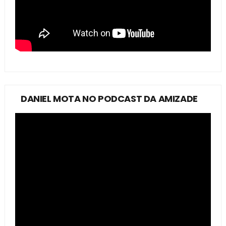
DANIEL MOTA NO PODCAST DA AMIZADE