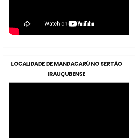
LOCALIDADE DE MANDACARÚ NO SERTÃO
IRAUÇUBENSE