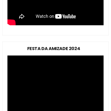
FESTA DA AMIZADE 2024