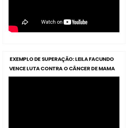
EXEMPLO DE SUPERAÇÃO: LEILA FACUNDO
VENCE LUTA CONTRA O CÂNCER DE MAMA