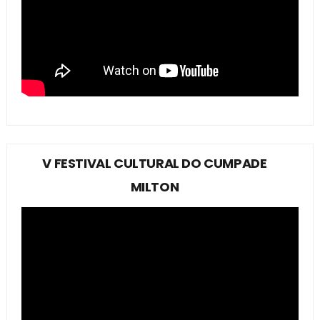
V FESTIVAL CULTURAL DO CUMPADE
MILTON