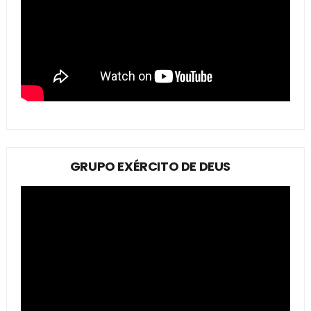
GRUPO EXÉRCITO DE DEUS