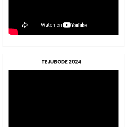
TEJUBODE 2024