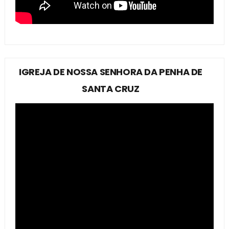
IGREJA DE NOSSA SENHORA DA PENHA DE
SANTA CRUZ