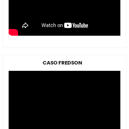
CASO FREDSON