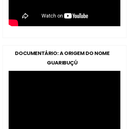
DOCUMENTÁRIO: A ORIGEM DO NOME
GUARIBUÇÚ