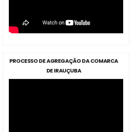
PROCESSO DE AGREGAÇÃO DA COMARCA
DE IRAUÇUBA