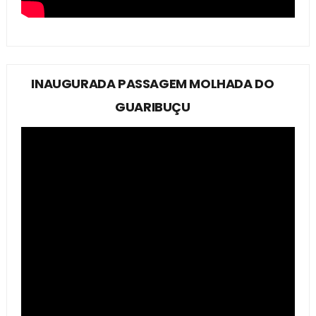
INAUGURADA PASSAGEM MOLHADA DO
GUARIBUÇU