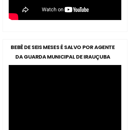
BEBÊ DE SEIS MESES É SALVO POR AGENTE
DA GUARDA MUNICIPAL DE IRAUÇUBA