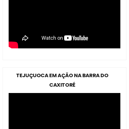
TEJUÇUOCA EM AÇÃO NA BARRA DO
CAXITORÉ