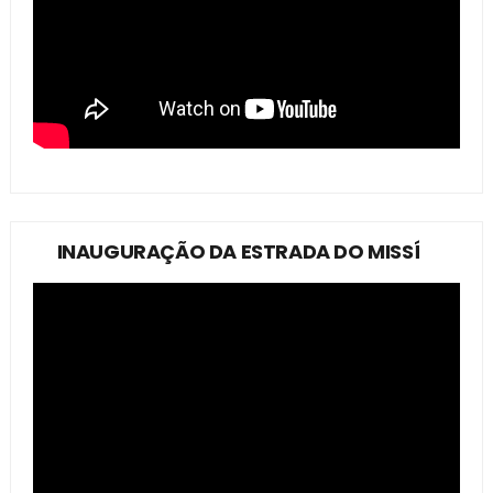
INAUGURAÇÃO DA ESTRADA DO MISSÍ