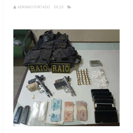
ADRIANO FURTADO
06:23