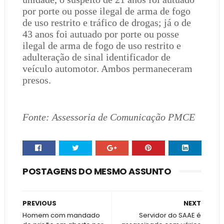
por porte ou posse ilegal de arma de fogo
de uso restrito e tráfico de drogas; já o de
43 anos foi autuado por porte ou posse
ilegal de arma de fogo de uso restrito e
adulteração de sinal identificador de
veículo automotor. Ambos permaneceram
presos.
Fonte: Assessoria de Comunicação PMCE
POSTAGENS DO MESMO ASSUNTO
PREVIOUS
NEXT
Homem com mandado
Servidor do SAAE é