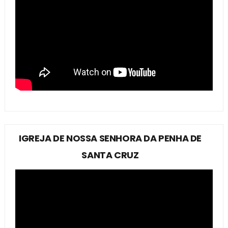
IGREJA DE NOSSA SENHORA DA PENHA DE
SANTA CRUZ