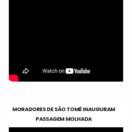
MORADORES DE SÃO TOMÉ INAUGURAM
PASSAGEM MOLHADA