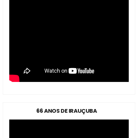
66 ANOS DE IRAUÇUBA