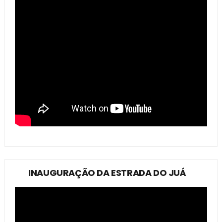
INAUGURAÇÃO DA ESTRADA DO JUÁ