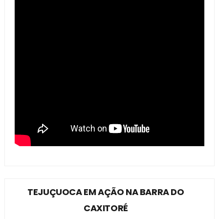
TEJUÇUOCA EM AÇÃO NA BARRA DO
CAXITORÉ