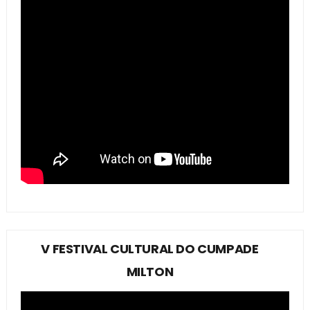
V FESTIVAL CULTURAL DO CUMPADE
MILTON