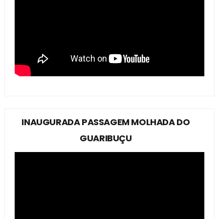
INAUGURADA PASSAGEM MOLHADA DO
GUARIBUÇU