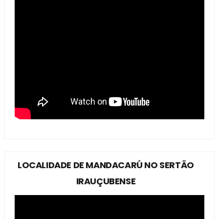
LOCALIDADE DE MANDACARÚ NO SERTÃO
IRAUÇUBENSE