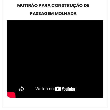
MUTIRÃO PARA CONSTRUÇÃO DE
PASSAGEM MOLHADA