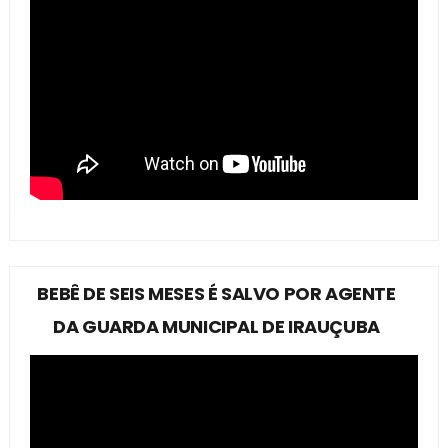
BEBÊ DE SEIS MESES É SALVO POR AGENTE
DA GUARDA MUNICIPAL DE IRAUÇUBA