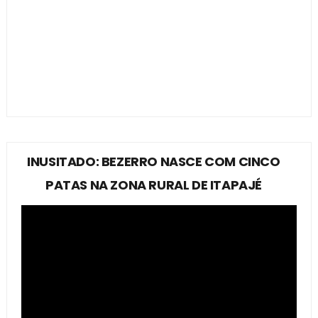
INUSITADO: BEZERRO NASCE COM CINCO
PATAS NA ZONA RURAL DE ITAPAJÉ