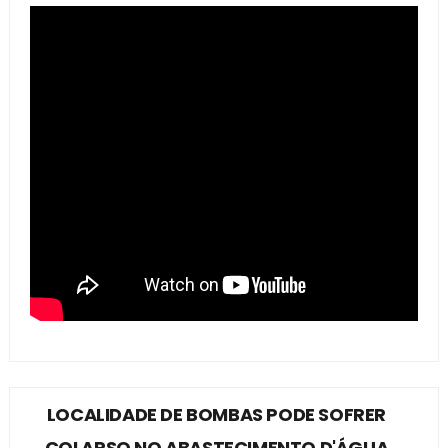
LOCALIDADE DE BOMBAS PODE SOFRER
COLAPSO NO ABASTECIMENTO D'ÁGUA