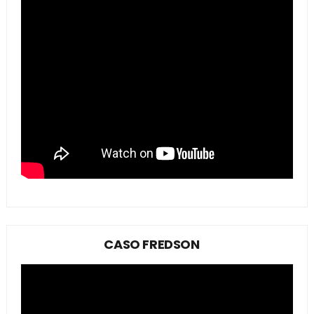
CASO FREDSON