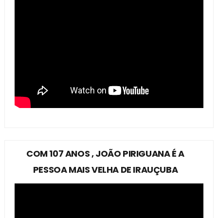
COM 107 ANOS , JOÃO PIRIGUANA É A
PESSOA MAIS VELHA DE IRAUÇUBA