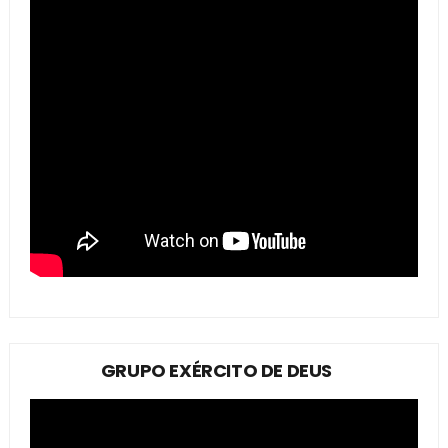
GRUPO EXÉRCITO DE DEUS