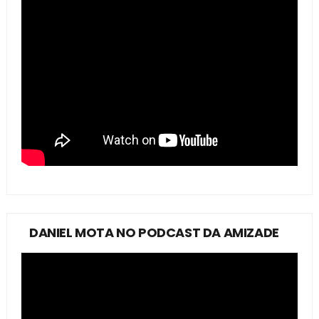
DANIEL MOTA NO PODCAST DA AMIZADE