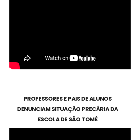
PROFESSORES E PAIS DE ALUNOS
DENUNCIAM SITUAÇÃO PRECÁRIA DA
ESCOLA DE SÃO TOMÉ