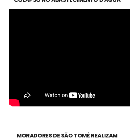
MORADORES DE SÃO TOMÉ REALIZAM