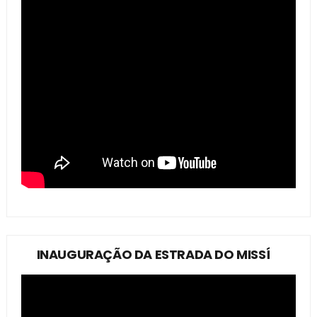
INAUGURAÇÃO DA ESTRADA DO MISSÍ