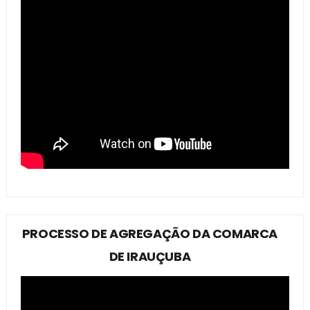
PROCESSO DE AGREGAÇÃO DA COMARCA
DE IRAUÇUBA