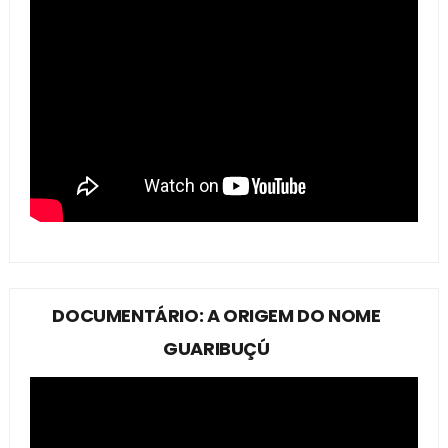
DOCUMENTÁRIO: A ORIGEM DO NOME
GUARIBUÇÚ