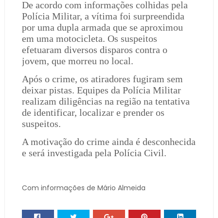
De acordo com informações colhidas pela
Polícia Militar, a vítima foi surpreendida
por uma dupla armada que se aproximou
em uma motocicleta. Os suspeitos
efetuaram diversos disparos contra o
jovem, que morreu no local.
Após o crime, os atiradores fugiram sem
deixar pistas. Equipes da Polícia Militar
realizam diligências na região na tentativa
de identificar, localizar e prender os
suspeitos.
A motivação do crime ainda é desconhecida
e será investigada pela Polícia Civil.
Com informações de Mário Almeida