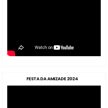
FESTA DA AMIZADE 2024