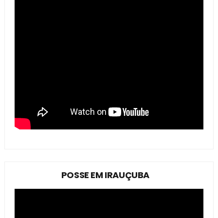
POSSE EM IRAUÇUBA