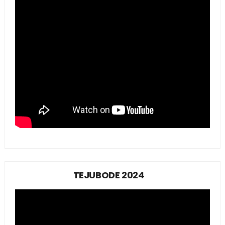
TEJUBODE 2024