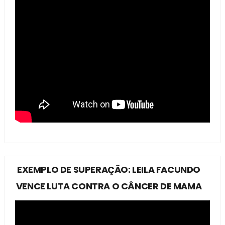
EXEMPLO DE SUPERAÇÃO: LEILA FACUNDO
VENCE LUTA CONTRA O CÂNCER DE MAMA