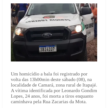
Um homicídio a bala foi registrado por
volta das 13h00min deste sábado (08), na
localidade de Camará, zona rural de Itapajé.
A vítima identificada por Leonardo Gondim
Lopes, 24 anos, foi morta a tiros enquanto
caminhava pela Rua Zacarias da Mota.