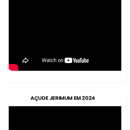
AÇUDE JERIMUM EM 2024