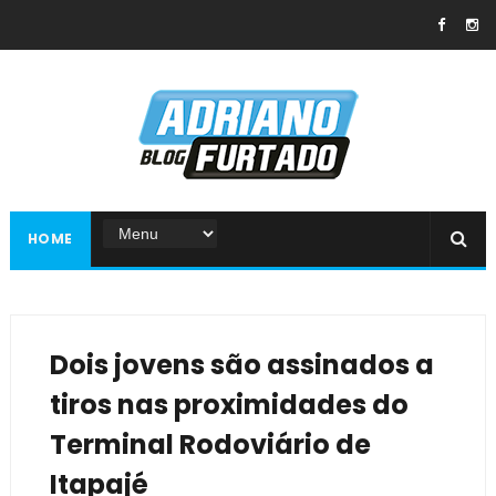
HOME
Dois jovens são assinados a
tiros nas proximidades do
Terminal Rodoviário de
Itapajé