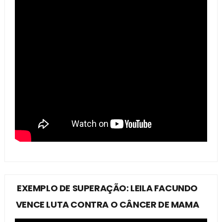
EXEMPLO DE SUPERAÇÃO: LEILA FACUNDO
VENCE LUTA CONTRA O CÂNCER DE MAMA