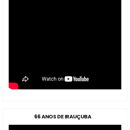
66 ANOS DE IRAUÇUBA