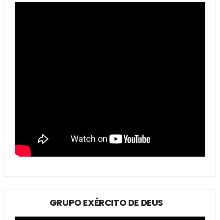
GRUPO EXÉRCITO DE DEUS