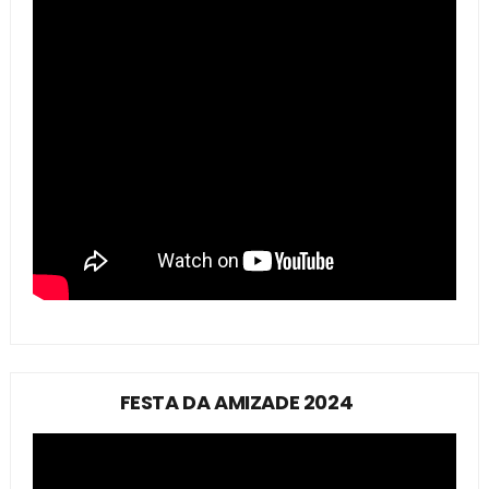
FESTA DA AMIZADE 2024