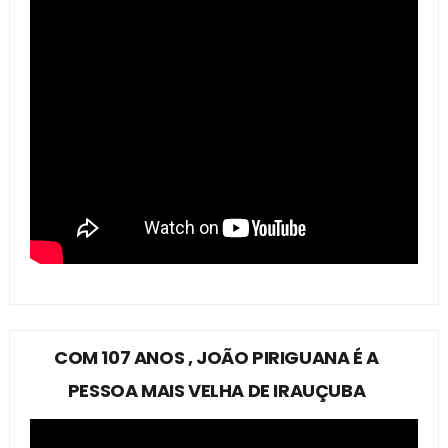
COM 107 ANOS , JOÃO PIRIGUANA É A
PESSOA MAIS VELHA DE IRAUÇUBA