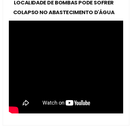
LOCALIDADE DE BOMBAS PODE SOFRER
COLAPSO NO ABASTECIMENTO D'ÁGUA