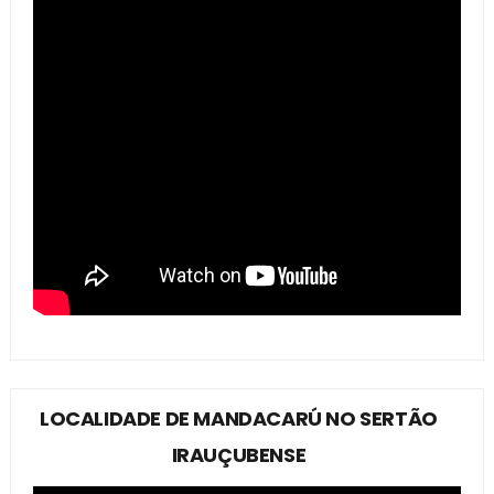
LOCALIDADE DE MANDACARÚ NO SERTÃO
IRAUÇUBENSE