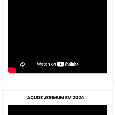
AÇUDE JERIMUM EM 2024