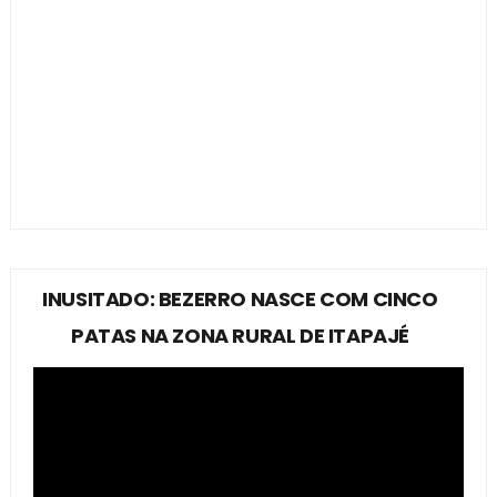
INUSITADO: BEZERRO NASCE COM CINCO
PATAS NA ZONA RURAL DE ITAPAJÉ