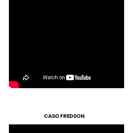
CASO FREDSON