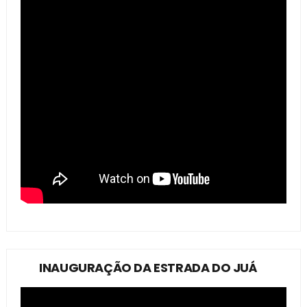
INAUGURAÇÃO DA ESTRADA DO JUÁ