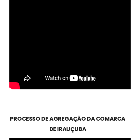
PROCESSO DE AGREGAÇÃO DA COMARCA
DE IRAUÇUBA