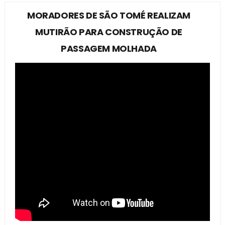
MORADORES DE SÃO TOMÉ REALIZAM
MUTIRÃO PARA CONSTRUÇÃO DE
PASSAGEM MOLHADA