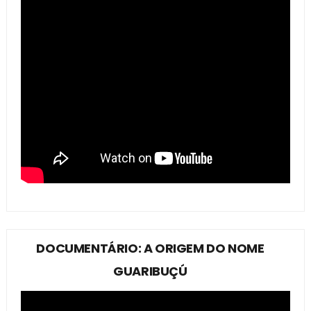
DOCUMENTÁRIO: A ORIGEM DO NOME
GUARIBUÇÚ