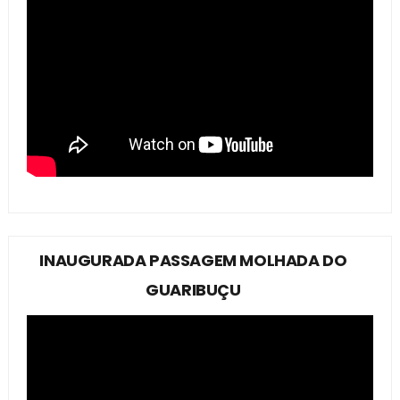
INAUGURADA PASSAGEM MOLHADA DO
GUARIBUÇU