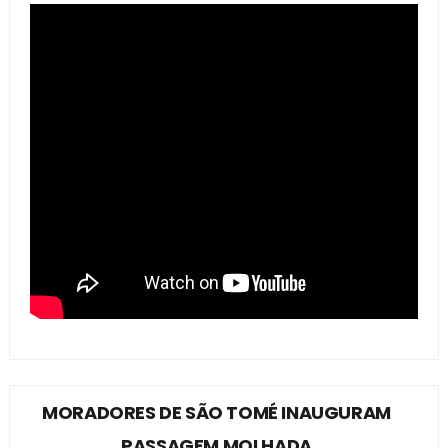
MORADORES DE SÃO TOMÉ INAUGURAM
PASSAGEM MOLHADA