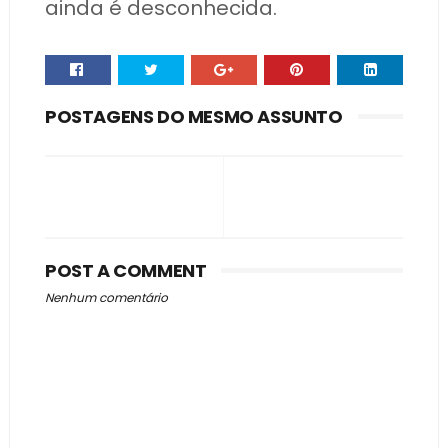
ainda é desconhecida.
POSTAGENS DO MESMO ASSUNTO
POST A COMMENT
Nenhum comentário