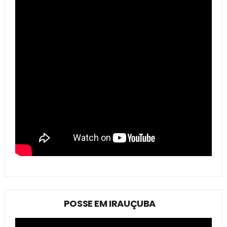
POSSE EM IRAUÇUBA