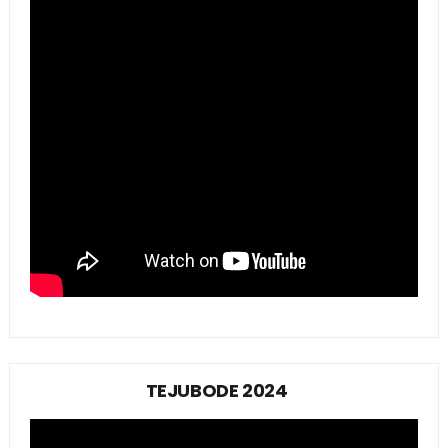
TEJUBODE 2024