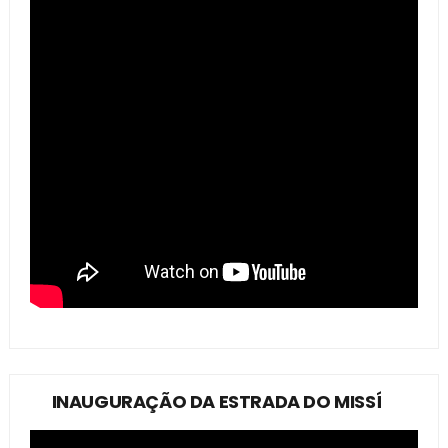
INAUGURAÇÃO DA ESTRADA DO MISSÍ