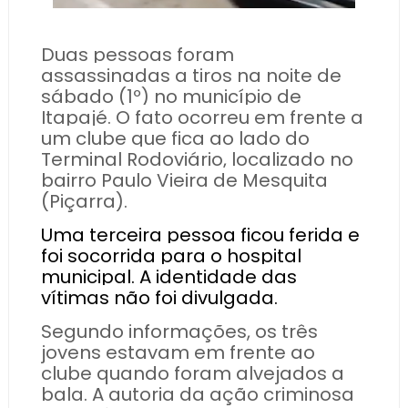
Duas pessoas foram
assassinadas a tiros na noite de
sábado (1º) no município de
Itapajé. O fato ocorreu em frente a
um clube que fica ao lado do
Terminal Rodoviário, localizado no
bairro Paulo Vieira de Mesquita
(Piçarra).
Uma terceira pessoa ficou ferida e
foi socorrida para o hospital
municipal. A identidade das
vítimas não foi divulgada.
Segundo informações, os três
jovens estavam em frente ao
clube quando foram alvejados a
bala. A autoria da ação criminosa