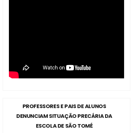
PROFESSORES E PAIS DE ALUNOS
DENUNCIAM SITUAÇÃO PRECÁRIA DA
ESCOLA DE SÃO TOMÉ