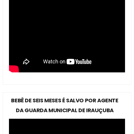
BEBÊ DE SEIS MESES É SALVO POR AGENTE
DA GUARDA MUNICIPAL DE IRAUÇUBA