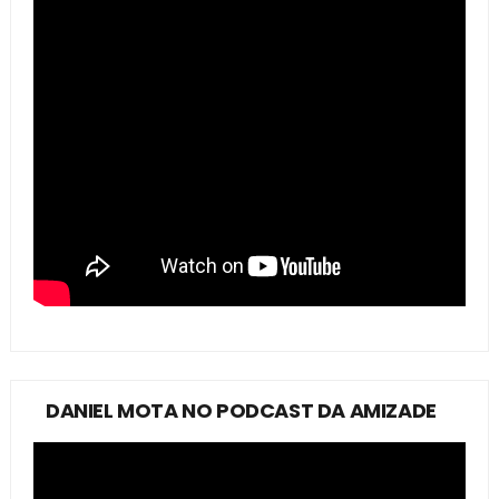
DANIEL MOTA NO PODCAST DA AMIZADE