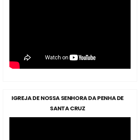
IGREJA DE NOSSA SENHORA DA PENHA DE
SANTA CRUZ