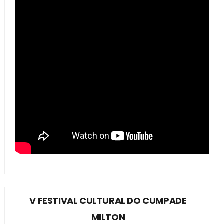
V FESTIVAL CULTURAL DO CUMPADE
MILTON