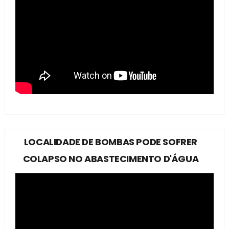
LOCALIDADE DE BOMBAS PODE SOFRER
COLAPSO NO ABASTECIMENTO D'ÁGUA