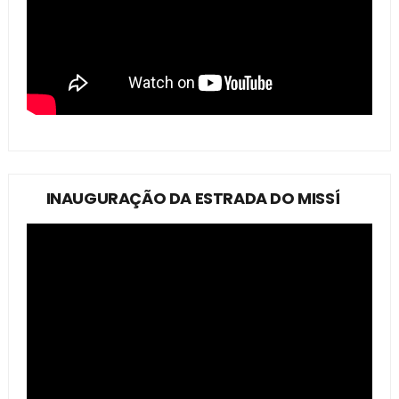
INAUGURAÇÃO DA ESTRADA DO MISSÍ