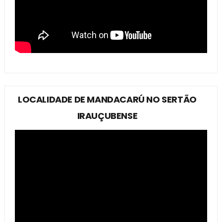
LOCALIDADE DE MANDACARÚ NO SERTÃO
IRAUÇUBENSE