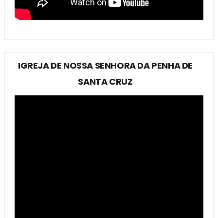
IGREJA DE NOSSA SENHORA DA PENHA DE
SANTA CRUZ