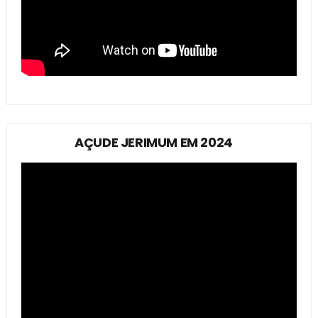
AÇUDE JERIMUM EM 2024