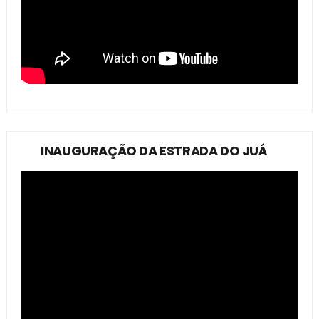
INAUGURAÇÃO DA ESTRADA DO JUÁ