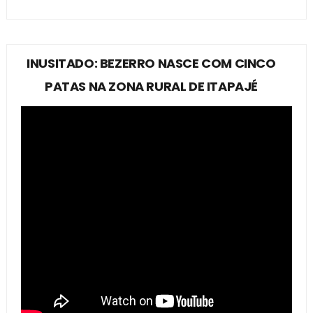
INUSITADO: BEZERRO NASCE COM CINCO
PATAS NA ZONA RURAL DE ITAPAJÉ