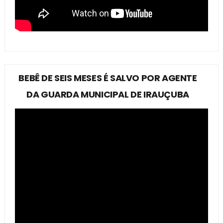
BEBÊ DE SEIS MESES É SALVO POR AGENTE
DA GUARDA MUNICIPAL DE IRAUÇUBA