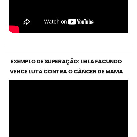
EXEMPLO DE SUPERAÇÃO: LEILA FACUNDO
VENCE LUTA CONTRA O CÂNCER DE MAMA