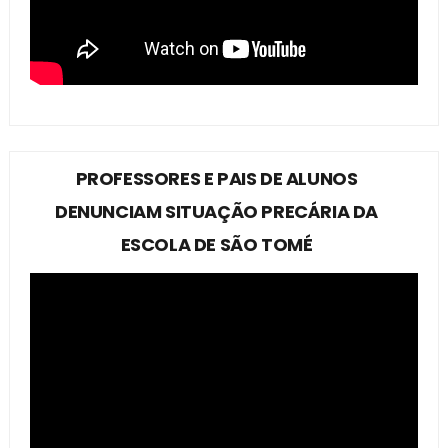
PROFESSORES E PAIS DE ALUNOS
DENUNCIAM SITUAÇÃO PRECÁRIA DA
ESCOLA DE SÃO TOMÉ