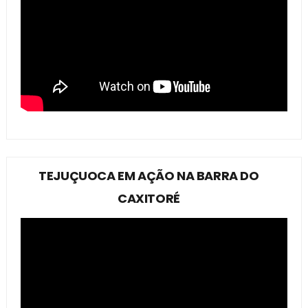
TEJUÇUOCA EM AÇÃO NA BARRA DO
CAXITORÉ