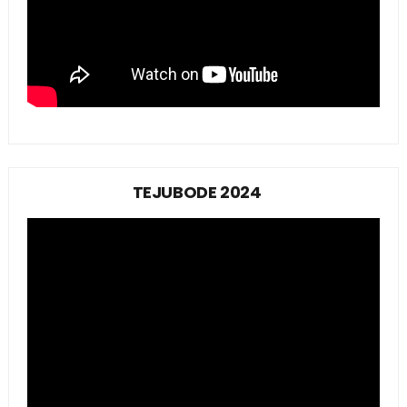
TEJUBODE 2024