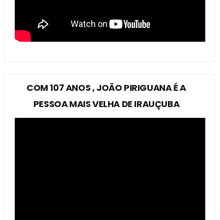
COM 107 ANOS , JOÃO PIRIGUANA É A
PESSOA MAIS VELHA DE IRAUÇUBA