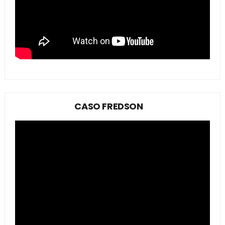
CASO FREDSON