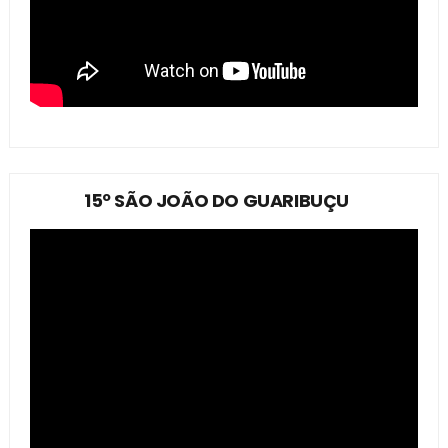
15º SÃO JOÃO DO GUARIBUÇU