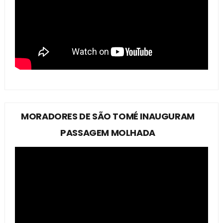
MORADORES DE SÃO TOMÉ INAUGURAM
PASSAGEM MOLHADA