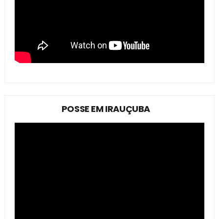
POSSE EM IRAUÇUBA