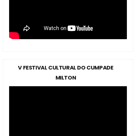
V FESTIVAL CULTURAL DO CUMPADE
MILTON