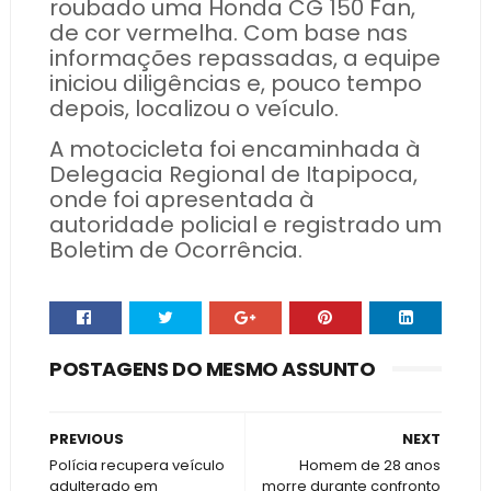
roubado uma Honda CG 150 Fan,
de cor vermelha. Com base nas
informações repassadas, a equipe
iniciou diligências e, pouco tempo
depois, localizou o veículo.
A motocicleta foi encaminhada à
Delegacia Regional de Itapipoca,
onde foi apresentada à
autoridade policial e registrado um
Boletim de Ocorrência.
POSTAGENS DO MESMO ASSUNTO
PREVIOUS
NEXT
Polícia recupera veículo
Homem de 28 anos
adulterado em
morre durante confronto