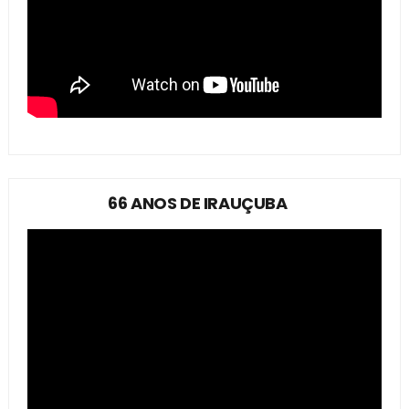
66 ANOS DE IRAUÇUBA