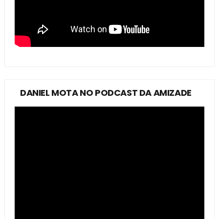
DANIEL MOTA NO PODCAST DA AMIZADE