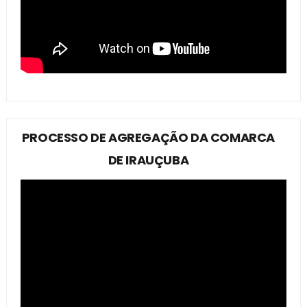
PROCESSO DE AGREGAÇÃO DA COMARCA
DE IRAUÇUBA