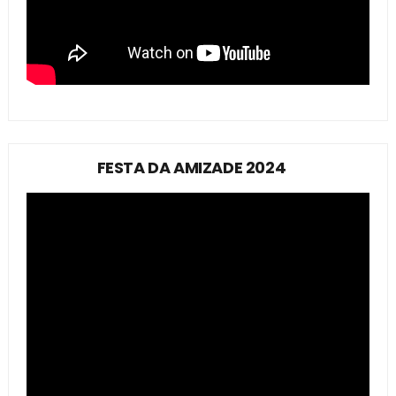
FESTA DA AMIZADE 2024