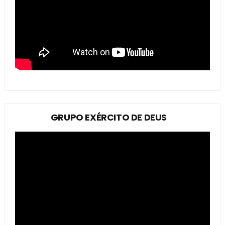
GRUPO EXÉRCITO DE DEUS