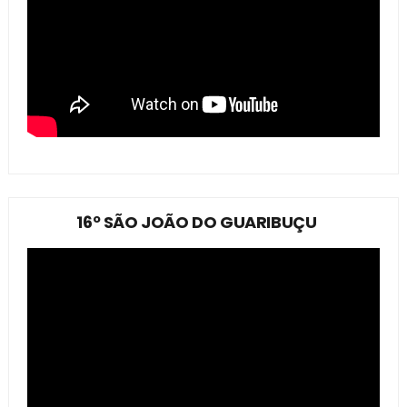
16º SÃO JOÃO DO GUARIBUÇU