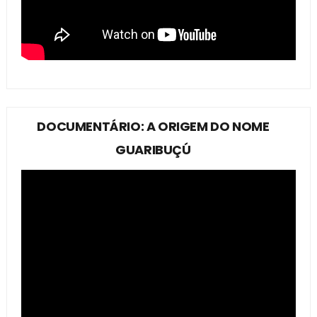
DOCUMENTÁRIO: A ORIGEM DO NOME
GUARIBUÇÚ