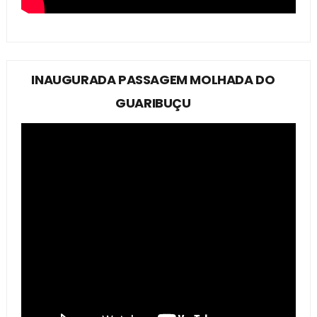
INAUGURADA PASSAGEM MOLHADA DO
GUARIBUÇU