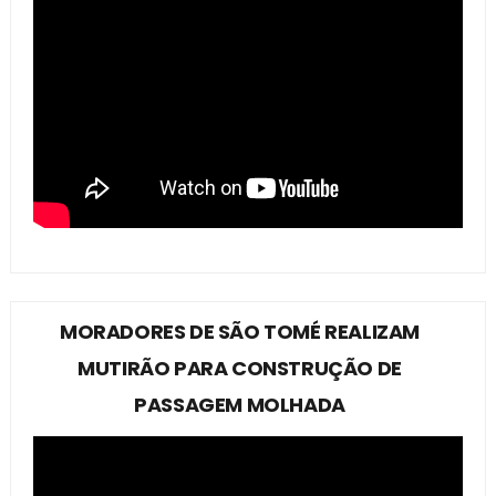
MORADORES DE SÃO TOMÉ REALIZAM
MUTIRÃO PARA CONSTRUÇÃO DE
PASSAGEM MOLHADA