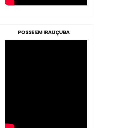
POSSE EM IRAUÇUBA