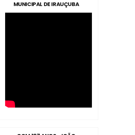
MUNICIPAL DE IRAUÇUBA