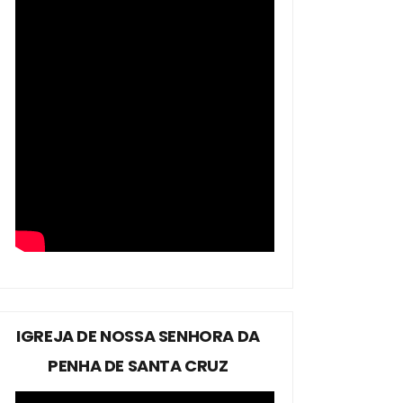
IGREJA DE NOSSA SENHORA DA
PENHA DE SANTA CRUZ