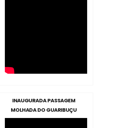
INAUGURADA PASSAGEM
MOLHADA DO GUARIBUÇU