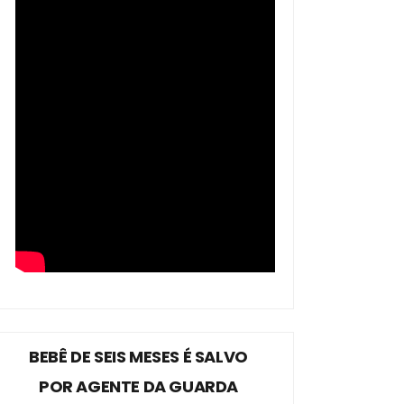
BEBÊ DE SEIS MESES É SALVO
POR AGENTE DA GUARDA