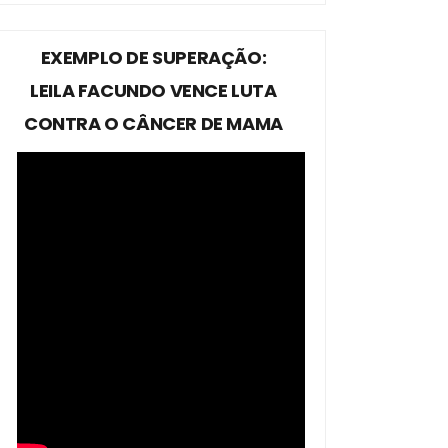
EXEMPLO DE SUPERAÇÃO:
LEILA FACUNDO VENCE LUTA
CONTRA O CÂNCER DE MAMA