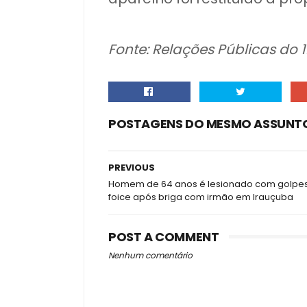
Fonte: Relações Públicas do 1
POSTAGENS DO MESMO ASSUNT
PREVIOUS
Homem de 64 anos é lesionado com golpe
foice após briga com irmão em Irauçuba
POST A COMMENT
Nenhum comentário