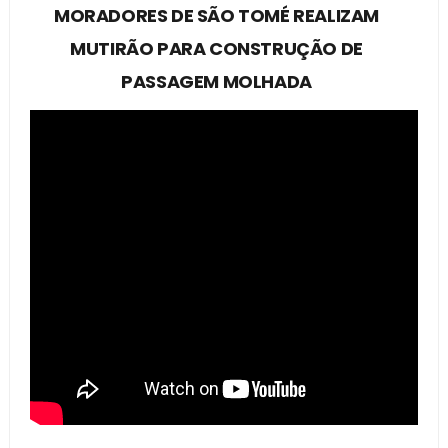
MORADORES DE SÃO TOMÉ REALIZAM
MUTIRÃO PARA CONSTRUÇÃO DE
PASSAGEM MOLHADA