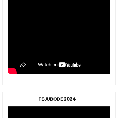
TEJUBODE 2024