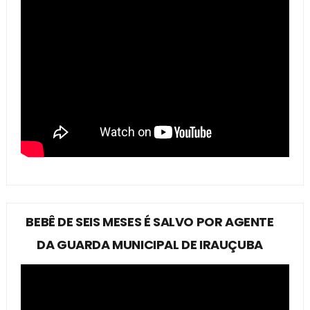
BEBÊ DE SEIS MESES É SALVO POR AGENTE
DA GUARDA MUNICIPAL DE IRAUÇUBA