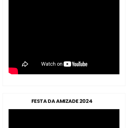
FESTA DA AMIZADE 2024