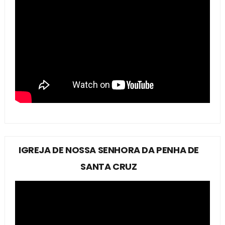
IGREJA DE NOSSA SENHORA DA PENHA DE
SANTA CRUZ