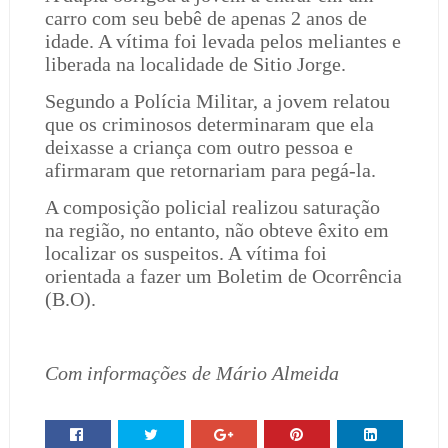
carro com seu bebê de apenas 2 anos de
idade. A vítima foi levada pelos meliantes e
liberada na localidade de Sitio Jorge.
Segundo a Polícia Militar, a jovem relatou
que os criminosos determinaram que ela
deixasse a criança com outro pessoa e
afirmaram que retornariam para pegá-la.
A composição policial realizou saturação
na região, no entanto, não obteve êxito em
localizar os suspeitos. A vítima foi
orientada a fazer um Boletim de Ocorrência
(B.O).
Com informações de Mário Almeida