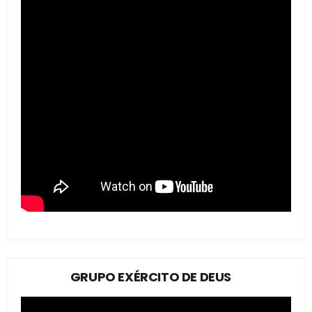
GRUPO EXÉRCITO DE DEUS