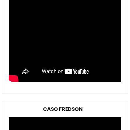
CASO FREDSON