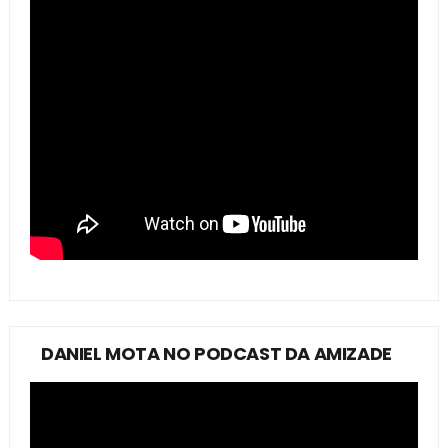
DANIEL MOTA NO PODCAST DA AMIZADE