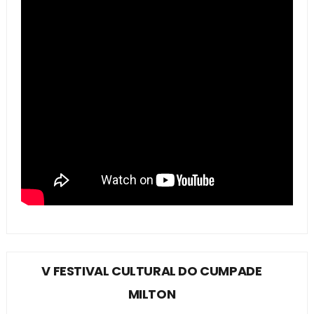
V FESTIVAL CULTURAL DO CUMPADE
MILTON