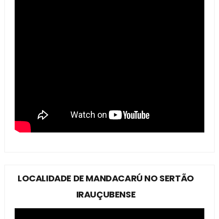
LOCALIDADE DE MANDACARÚ NO SERTÃO
IRAUÇUBENSE