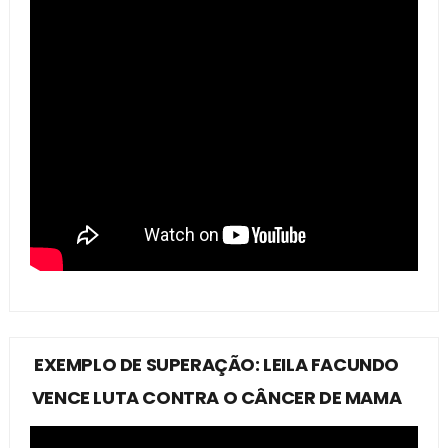
EXEMPLO DE SUPERAÇÃO: LEILA FACUNDO
VENCE LUTA CONTRA O CÂNCER DE MAMA