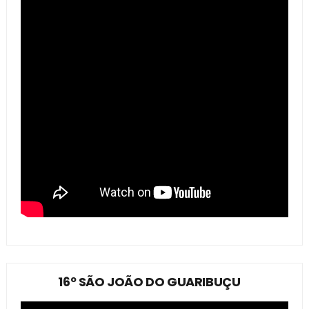
16º SÃO JOÃO DO GUARIBUÇU