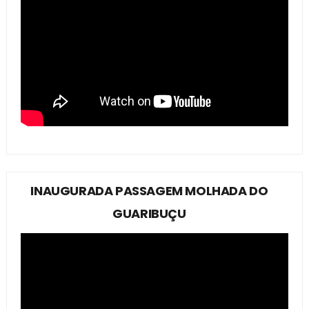
INAUGURADA PASSAGEM MOLHADA DO
GUARIBUÇU