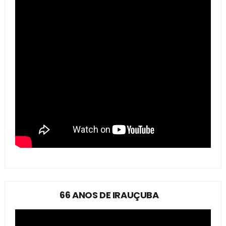
66 ANOS DE IRAUÇUBA