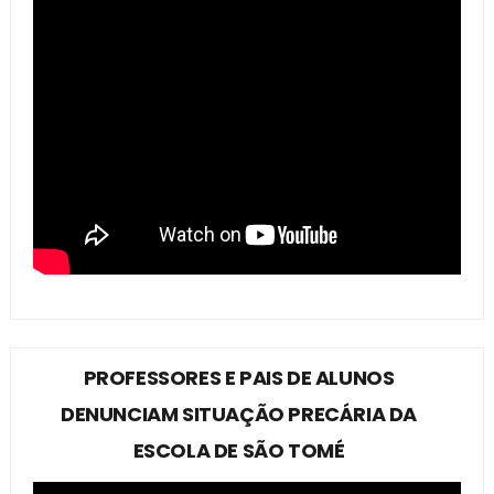
PROFESSORES E PAIS DE ALUNOS
DENUNCIAM SITUAÇÃO PRECÁRIA DA
ESCOLA DE SÃO TOMÉ