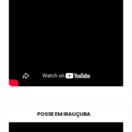
POSSE EM IRAUÇUBA