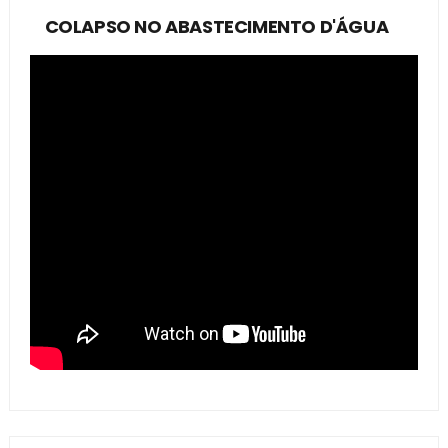
COLAPSO NO ABASTECIMENTO D'ÁGUA