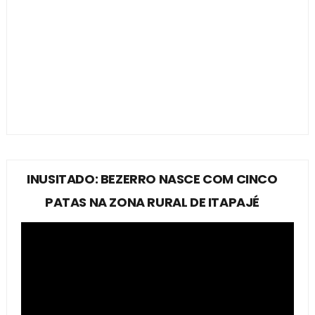
INUSITADO: BEZERRO NASCE COM CINCO
PATAS NA ZONA RURAL DE ITAPAJÉ