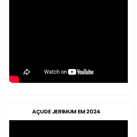
AÇUDE JERIMUM EM 2024