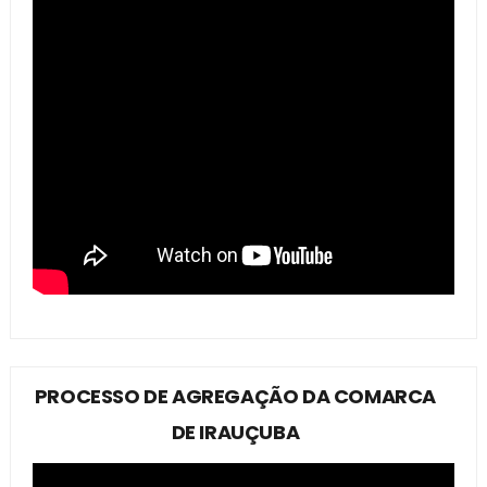
PROCESSO DE AGREGAÇÃO DA COMARCA
DE IRAUÇUBA