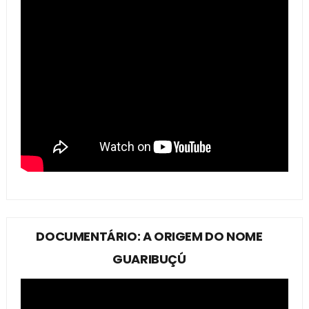
DOCUMENTÁRIO: A ORIGEM DO NOME
GUARIBUÇÚ