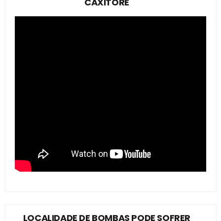
CAXITORÉ
LOCALIDADE DE BOMBAS PODE SOFRER