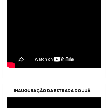
INAUGURAÇÃO DA ESTRADA DO JUÁ