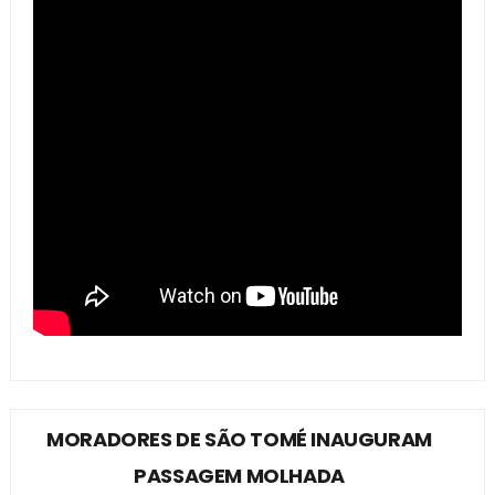
MORADORES DE SÃO TOMÉ INAUGURAM
PASSAGEM MOLHADA