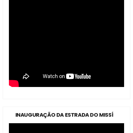
INAUGURAÇÃO DA ESTRADA DO MISSÍ