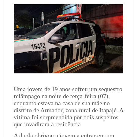
Uma jovem de 19 anos sofreu um sequestro
relâmpago na noite de terça-feira (07),
enquanto estava na casa de sua mãe no
distrito de Armador, zona rural de Itapajé. A
vítima foi surpreendida por dois suspeitos
que invadiram a residência.
A dupla obrigou a jovem a entrar em um