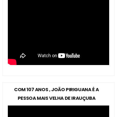
COM 107 ANOS , JOÃO PIRIGUANA É A
PESSOA MAIS VELHA DE IRAUÇUBA