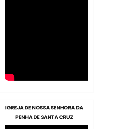
IGREJA DE NOSSA SENHORA DA
PENHA DE SANTA CRUZ