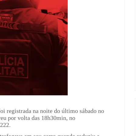
oi registrada na noite do último sábado no
reu por volta das 18h30min, no
-222.