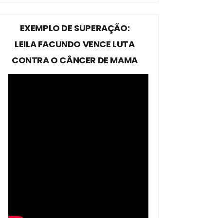
EXEMPLO DE SUPERAÇÃO:
LEILA FACUNDO VENCE LUTA
CONTRA O CÂNCER DE MAMA