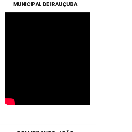
MUNICIPAL DE IRAUÇUBA