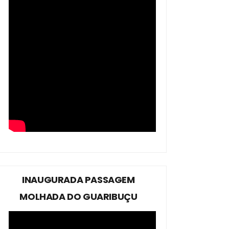
INAUGURADA PASSAGEM
MOLHADA DO GUARIBUÇU