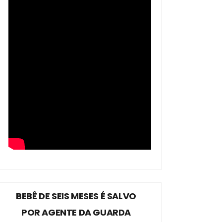
BEBÊ DE SEIS MESES É SALVO
POR AGENTE DA GUARDA