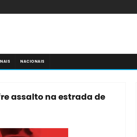
NAIS
NACIONAIS
re assalto na estrada de