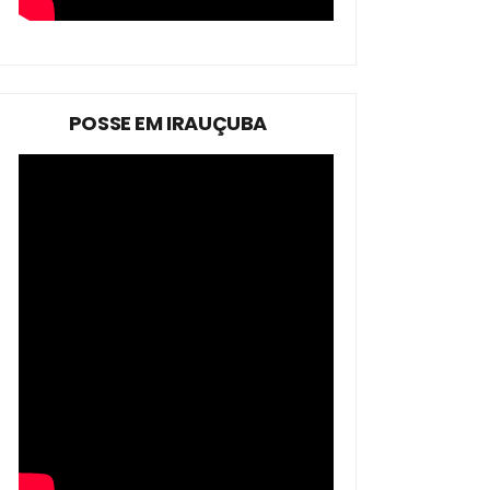
POSSE EM IRAUÇUBA