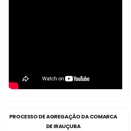
PROCESSO DE AGREGAÇÃO DA COMARCA
DE IRAUÇUBA