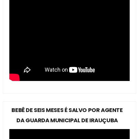
BEBÊ DE SEIS MESES É SALVO POR AGENTE
DA GUARDA MUNICIPAL DE IRAUÇUBA