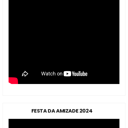
FESTA DA AMIZADE 2024