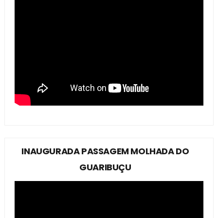
INAUGURADA PASSAGEM MOLHADA DO
GUARIBUÇU