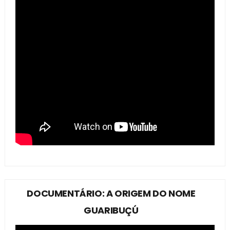
DOCUMENTÁRIO: A ORIGEM DO NOME
GUARIBUÇÚ