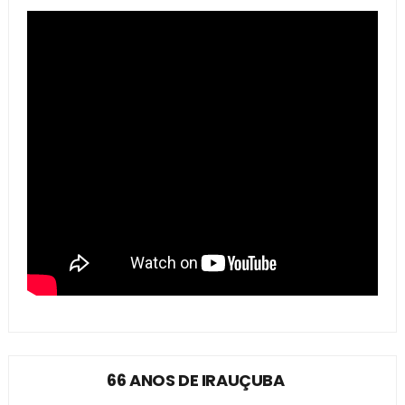
66 ANOS DE IRAUÇUBA