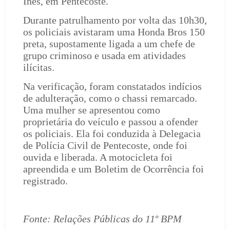
Inês, em Pentecoste.
Durante patrulhamento por volta das 10h30,
os policiais avistaram uma Honda Bros 150
preta, supostamente ligada a um chefe de
grupo criminoso e usada em atividades
ilícitas.
Na verificação, foram constatados indícios
de adulteração, como o chassi remarcado.
Uma mulher se apresentou como
proprietária do veículo e passou a ofender
os policiais. Ela foi conduzida à Delegacia
de Polícia Civil de Pentecoste, onde foi
ouvida e liberada. A motocicleta foi
apreendida e um Boletim de Ocorrência foi
registrado.
Fonte: Relações Públicas do 11º BPM