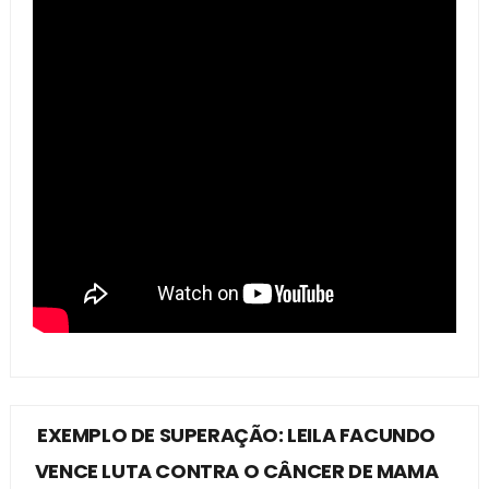
EXEMPLO DE SUPERAÇÃO: LEILA FACUNDO
VENCE LUTA CONTRA O CÂNCER DE MAMA