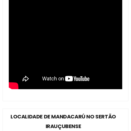
LOCALIDADE DE MANDACARÚ NO SERTÃO
IRAUÇUBENSE