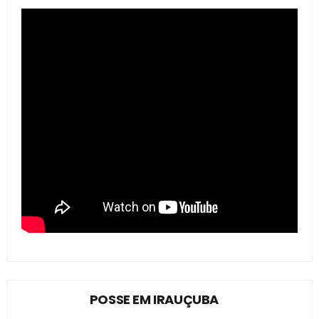
POSSE EM IRAUÇUBA