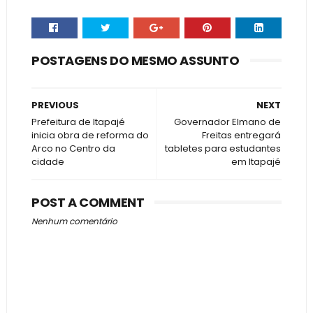
POSTAGENS DO MESMO ASSUNTO
PREVIOUS
NEXT
Prefeitura de Itapajé
Governador Elmano de
inicia obra de reforma do
Freitas entregará
Arco no Centro da
tabletes para estudantes
cidade
em Itapajé
POST A COMMENT
Nenhum comentário