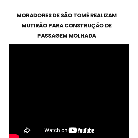
MORADORES DE SÃO TOMÉ REALIZAM
MUTIRÃO PARA CONSTRUÇÃO DE
PASSAGEM MOLHADA