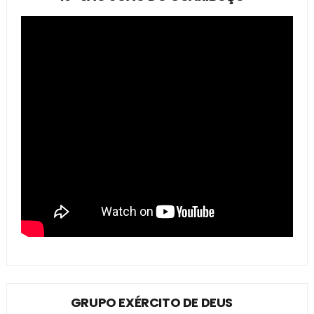
GRUPO EXÉRCITO DE DEUS