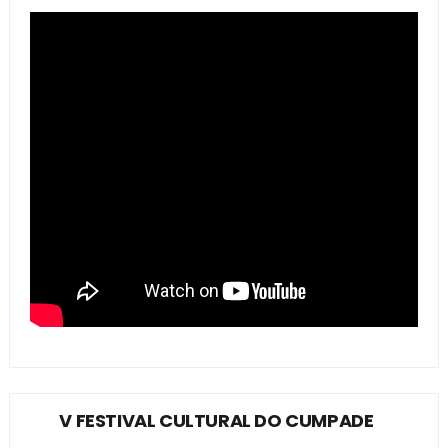
V FESTIVAL CULTURAL DO CUMPADE