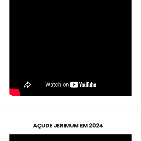
AÇUDE JERIMUM EM 2024