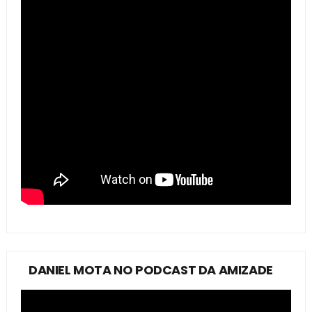
DANIEL MOTA NO PODCAST DA AMIZADE