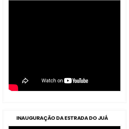
INAUGURAÇÃO DA ESTRADA DO JUÁ