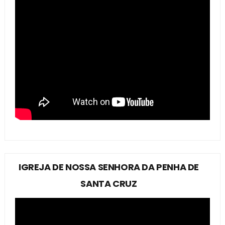
IGREJA DE NOSSA SENHORA DA PENHA DE
SANTA CRUZ