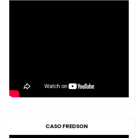
CASO FREDSON