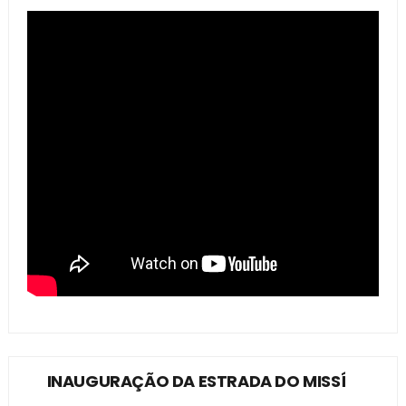
INAUGURAÇÃO DA ESTRADA DO MISSÍ