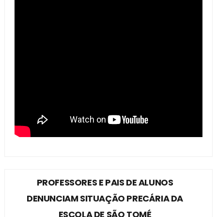
PROFESSORES E PAIS DE ALUNOS
DENUNCIAM SITUAÇÃO PRECÁRIA DA
ESCOLA DE SÃO TOMÉ