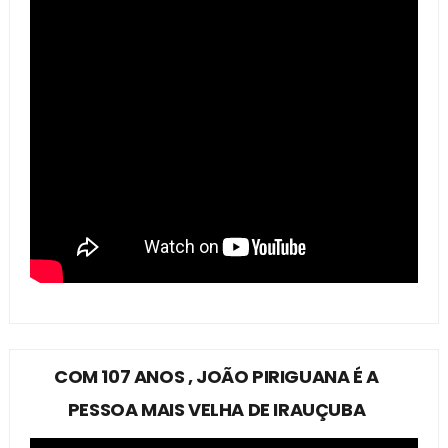
COM 107 ANOS , JOÃO PIRIGUANA É A
PESSOA MAIS VELHA DE IRAUÇUBA