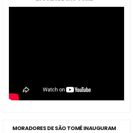
MORADORES DE SÃO TOMÉ INAUGURAM