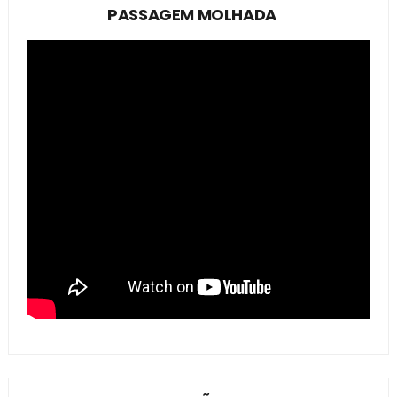
PASSAGEM MOLHADA