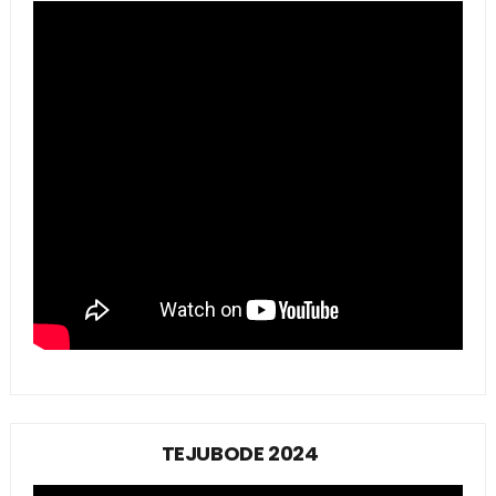
TEJUBODE 2024