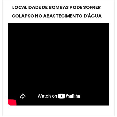
LOCALIDADE DE BOMBAS PODE SOFRER
COLAPSO NO ABASTECIMENTO D'ÁGUA