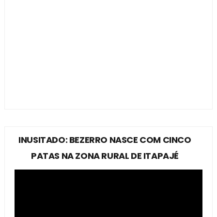
INUSITADO: BEZERRO NASCE COM CINCO
PATAS NA ZONA RURAL DE ITAPAJÉ