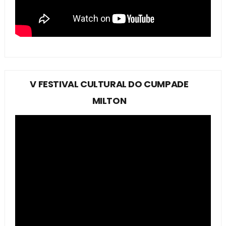
V FESTIVAL CULTURAL DO CUMPADE
MILTON