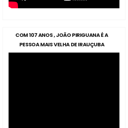
COM 107 ANOS , JOÃO PIRIGUANA É A
PESSOA MAIS VELHA DE IRAUÇUBA