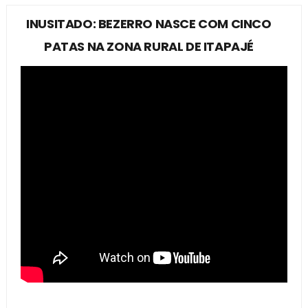
INUSITADO: BEZERRO NASCE COM CINCO
PATAS NA ZONA RURAL DE ITAPAJÉ