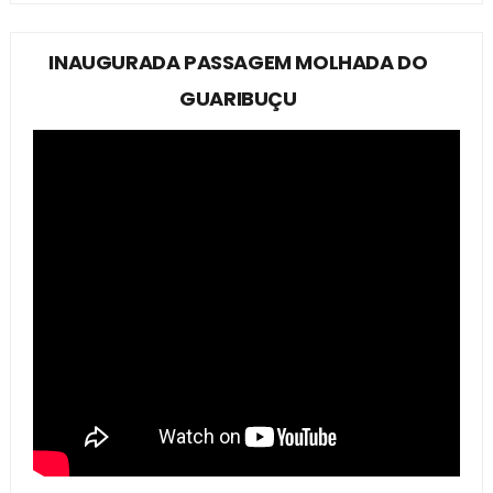
INAUGURADA PASSAGEM MOLHADA DO
GUARIBUÇU