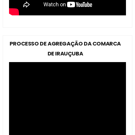
PROCESSO DE AGREGAÇÃO DA COMARCA
DE IRAUÇUBA