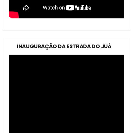
INAUGURAÇÃO DA ESTRADA DO JUÁ