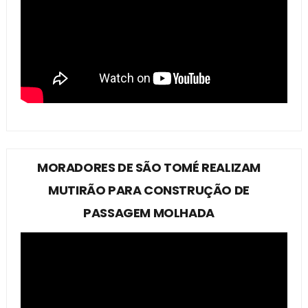
MORADORES DE SÃO TOMÉ REALIZAM
MUTIRÃO PARA CONSTRUÇÃO DE
PASSAGEM MOLHADA