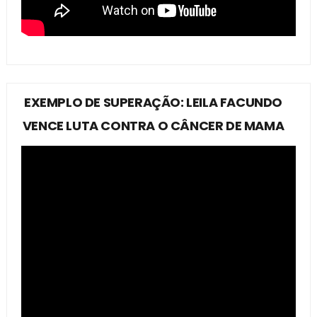
EXEMPLO DE SUPERAÇÃO: LEILA FACUNDO
VENCE LUTA CONTRA O CÂNCER DE MAMA