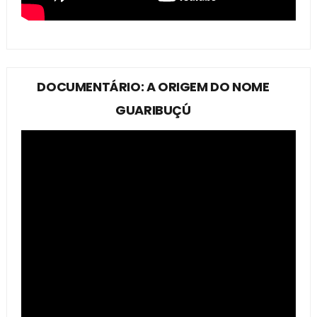
DOCUMENTÁRIO: A ORIGEM DO NOME
GUARIBUÇÚ