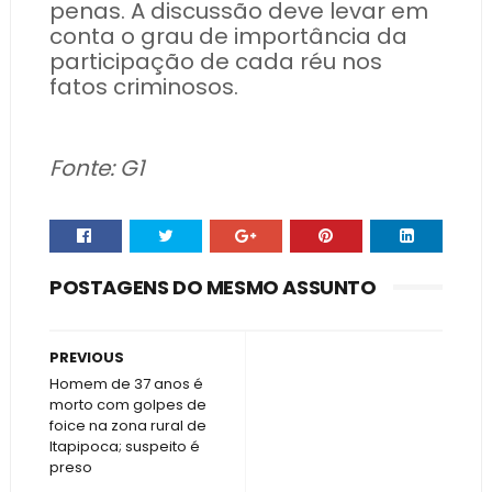
penas. A discussão deve levar em
conta o grau de importância da
participação de cada réu nos
fatos criminosos.
Fonte: G1
POSTAGENS DO MESMO ASSUNTO
PREVIOUS
Homem de 37 anos é
morto com golpes de
foice na zona rural de
Itapipoca; suspeito é
preso