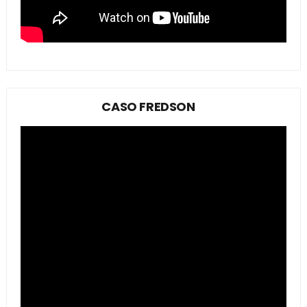
CASO FREDSON