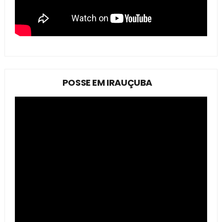
POSSE EM IRAUÇUBA