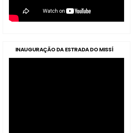
INAUGURAÇÃO DA ESTRADA DO MISSÍ