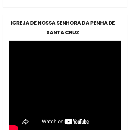
IGREJA DE NOSSA SENHORA DA PENHA DE
SANTA CRUZ