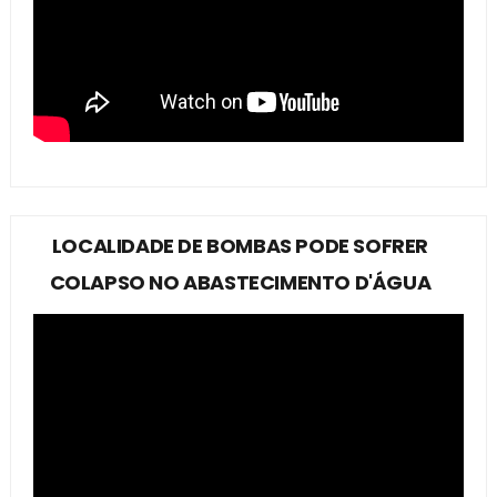
LOCALIDADE DE BOMBAS PODE SOFRER
COLAPSO NO ABASTECIMENTO D'ÁGUA