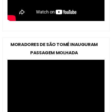
MORADORES DE SÃO TOMÉ INAUGURAM
PASSAGEM MOLHADA