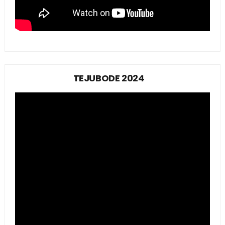
TEJUBODE 2024