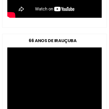
66 ANOS DE IRAUÇUBA