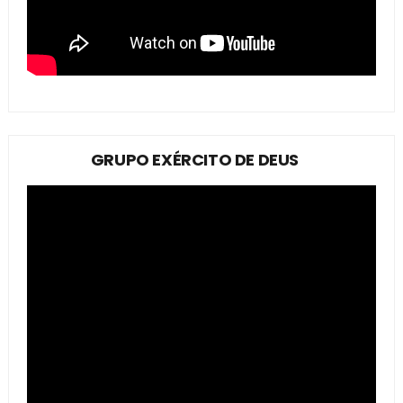
GRUPO EXÉRCITO DE DEUS