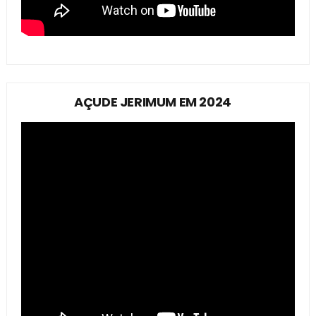
AÇUDE JERIMUM EM 2024