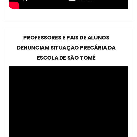
PROFESSORES E PAIS DE ALUNOS
DENUNCIAM SITUAÇÃO PRECÁRIA DA
ESCOLA DE SÃO TOMÉ