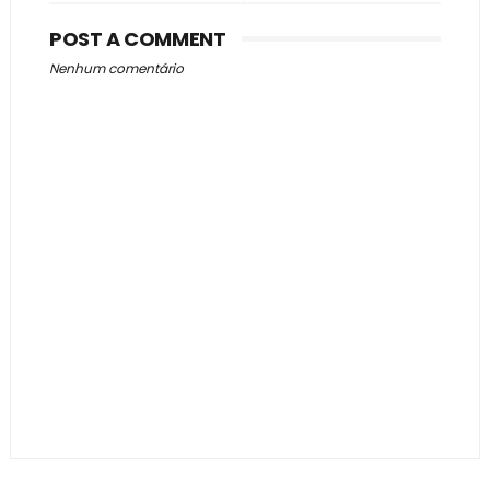
POST A COMMENT
Nenhum comentário