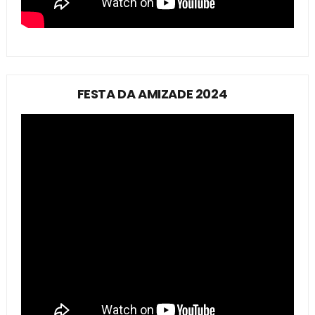
FESTA DA AMIZADE 2024