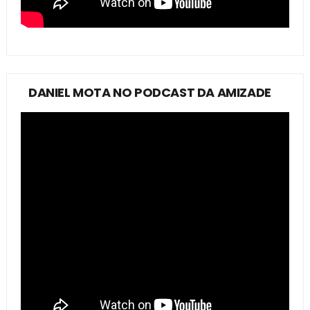
DANIEL MOTA NO PODCAST DA AMIZADE