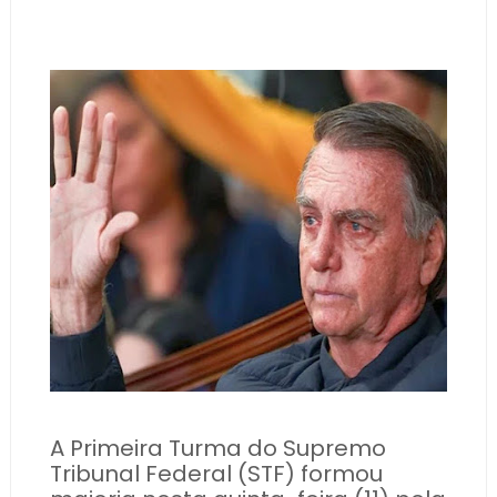
A Primeira Turma do Supremo
Tribunal Federal (STF) formou