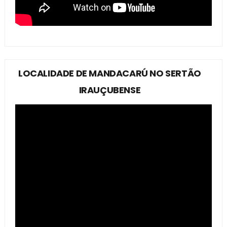
LOCALIDADE DE MANDACARÚ NO SERTÃO
IRAUÇUBENSE