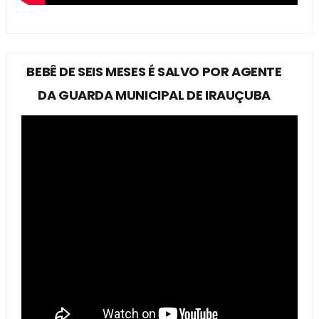
BEBÊ DE SEIS MESES É SALVO POR AGENTE
DA GUARDA MUNICIPAL DE IRAUÇUBA