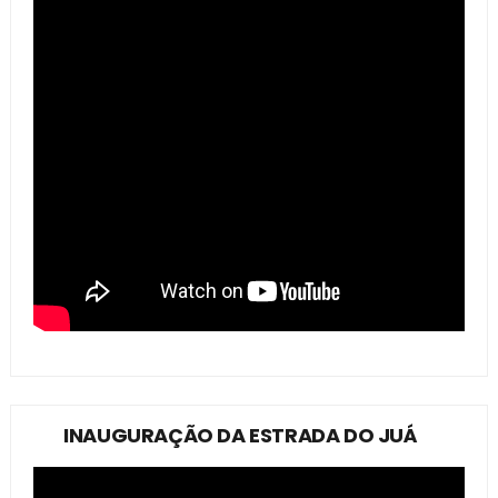
INAUGURAÇÃO DA ESTRADA DO JUÁ