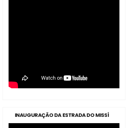
INAUGURAÇÃO DA ESTRADA DO MISSÍ