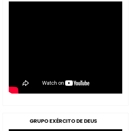
GRUPO EXÉRCITO DE DEUS