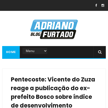
HOME
Pentecoste: Vicente do Zuza
reage a publicação do ex-
prefeito Bosco sobre índice
de desenvolvimento