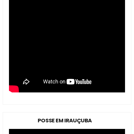
POSSE EM IRAUÇUBA