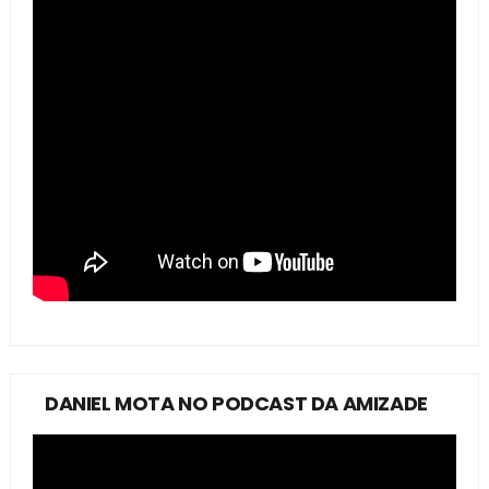
DANIEL MOTA NO PODCAST DA AMIZADE