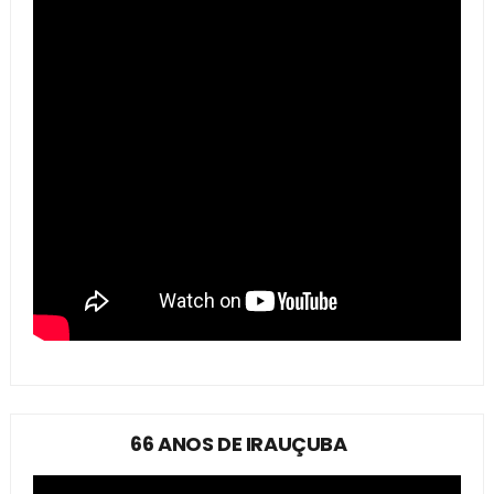
66 ANOS DE IRAUÇUBA