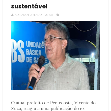
sustentável
ADRIANO FURTADO
03:08
O atual prefeito de Pentecoste, Vicente do
Zuza, reagiu a uma publicação do ex-