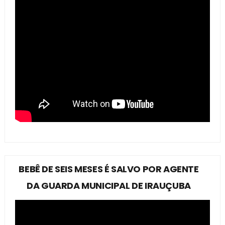
BEBÊ DE SEIS MESES É SALVO POR AGENTE
DA GUARDA MUNICIPAL DE IRAUÇUBA