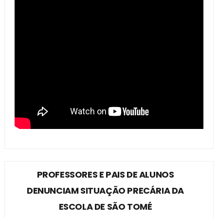
PROFESSORES E PAIS DE ALUNOS
DENUNCIAM SITUAÇÃO PRECÁRIA DA
ESCOLA DE SÃO TOMÉ