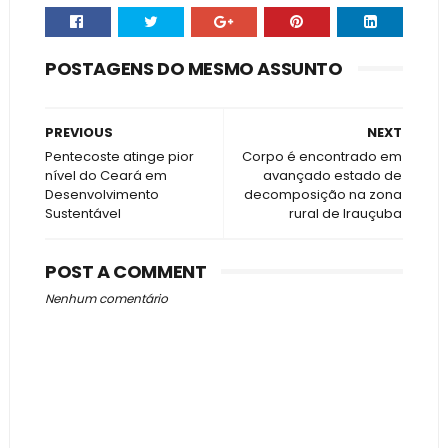
POSTAGENS DO MESMO ASSUNTO
PREVIOUS
NEXT
Pentecoste atinge pior
Corpo é encontrado em
nível do Ceará em
avançado estado de
Desenvolvimento
decomposição na zona
Sustentável
rural de Irauçuba
POST A COMMENT
Nenhum comentário