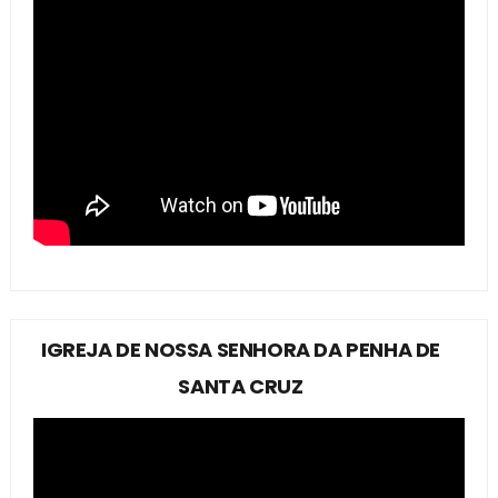
IGREJA DE NOSSA SENHORA DA PENHA DE
SANTA CRUZ