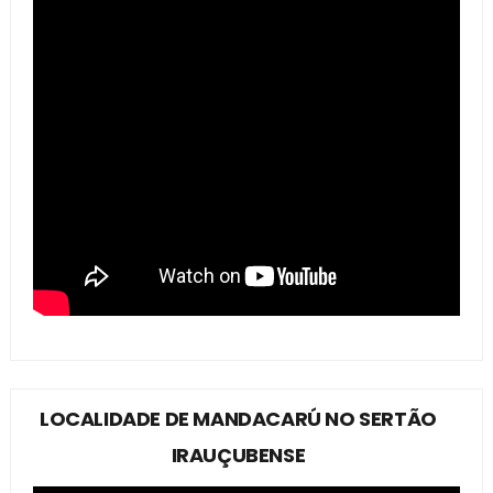
LOCALIDADE DE MANDACARÚ NO SERTÃO
IRAUÇUBENSE