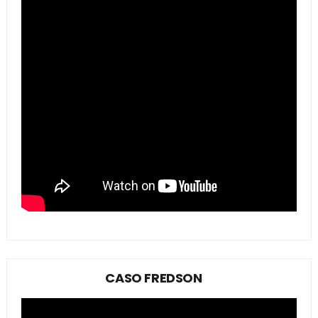
CASO FREDSON