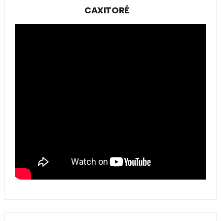
CAXITORÉ