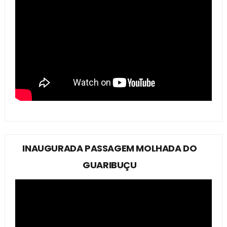
INAUGURADA PASSAGEM MOLHADA DO
GUARIBUÇU