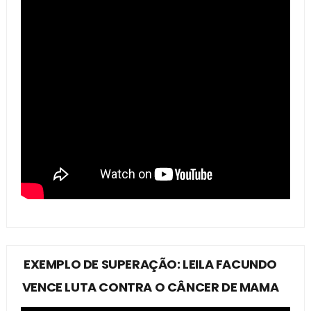
EXEMPLO DE SUPERAÇÃO: LEILA FACUNDO
VENCE LUTA CONTRA O CÂNCER DE MAMA