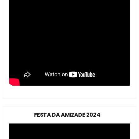
FESTA DA AMIZADE 2024