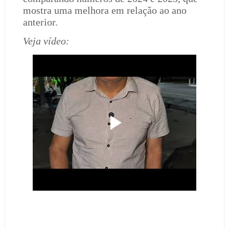
mostra uma melhora em relação ao ano
anterior.
Veja vídeo: