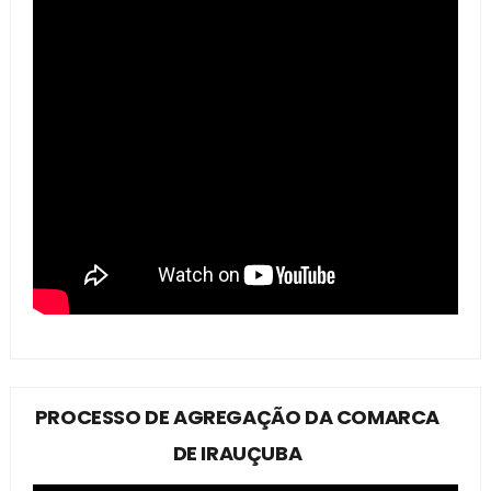
PROCESSO DE AGREGAÇÃO DA COMARCA
DE IRAUÇUBA