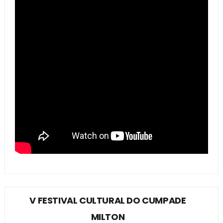
V FESTIVAL CULTURAL DO CUMPADE
MILTON