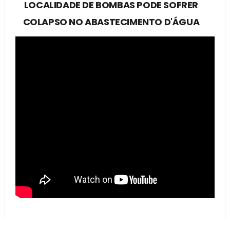
LOCALIDADE DE BOMBAS PODE SOFRER
COLAPSO NO ABASTECIMENTO D'ÁGUA