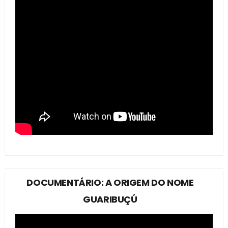
DOCUMENTÁRIO: A ORIGEM DO NOME
GUARIBUÇÚ