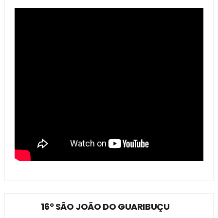
16º SÃO JOÃO DO GUARIBUÇU