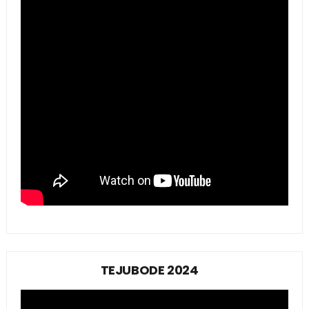
TEJUBODE 2024