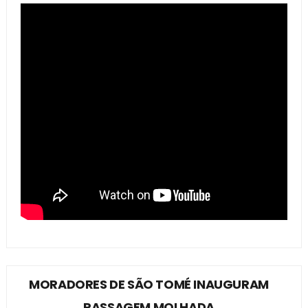
MORADORES DE SÃO TOMÉ INAUGURAM
PASSAGEM MOLHADA