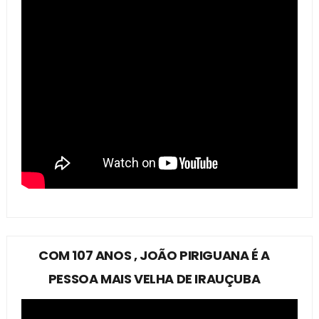
COM 107 ANOS , JOÃO PIRIGUANA É A
PESSOA MAIS VELHA DE IRAUÇUBA