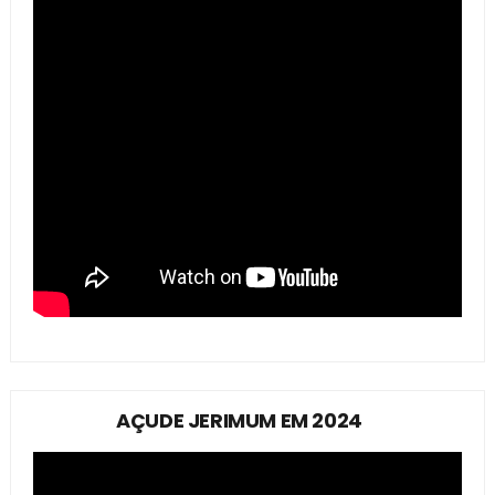
AÇUDE JERIMUM EM 2024