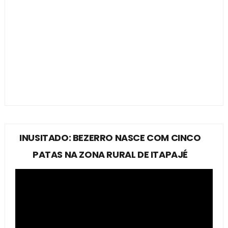
INUSITADO: BEZERRO NASCE COM CINCO
PATAS NA ZONA RURAL DE ITAPAJÉ